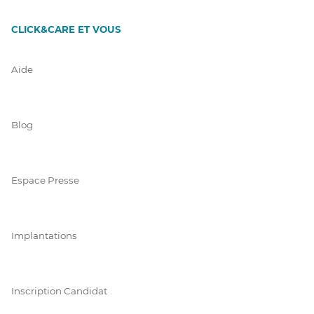
CLICK&CARE ET VOUS
Aide
Blog
Espace Presse
Implantations
Inscription Candidat