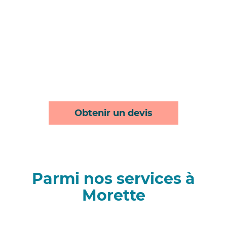
Obtenir un devis
Parmi nos services à
Morette