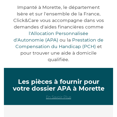
Impanté à Morette, le département
Isère et sur l'ensemble de la France,
Click&Care vous accompagne dans vos
demandes d'aides financières comme
l'Allocation Personnalisée
d'Autonomie (APA)
ou la
Prestation de
Compensation du Handicap (PCH)
et
pour trouver une aide à domicile
qualifiée.
Les pièces à fournir pour
votre dossier APA à Morette
En Savoir Plus