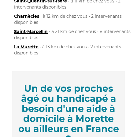
Saint-Quentin-sur-Isère
• à 11 km de chez vous • 2
intervenants disponibles
Charnècles
• à 12 km de chez vous • 2 intervenants
disponibles
Saint-Marcellin
• à 21 km de chez vous • 8 intervenants
disponibles
La Murette
• à 13 km de chez vous • 2 intervenants
disponibles
Un de vos proches
âgé ou handicapé a
besoin d'une aide à
domicile à Morette
ou ailleurs en France