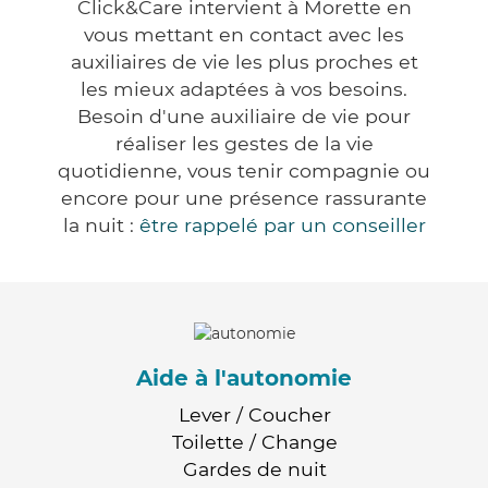
Click&Care intervient à Morette en
vous mettant en contact avec les
auxiliaires de vie les plus proches et
les mieux adaptées à vos besoins.
Besoin d'une auxiliaire de vie pour
réaliser les gestes de la vie
quotidienne, vous tenir compagnie ou
encore pour une présence rassurante
la nuit :
être rappelé par un conseiller
Aide à l'autonomie
Lever / Coucher
Toilette / Change
Gardes de nuit