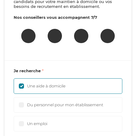
candidats pour votre maintien à domicile ou vos
besoins de recrutement en établissement.
Nos conseillers vous accompagnent 7/7
Je recherche
Une aide à domicile
Du personnel pour mon établissement
Un emploi