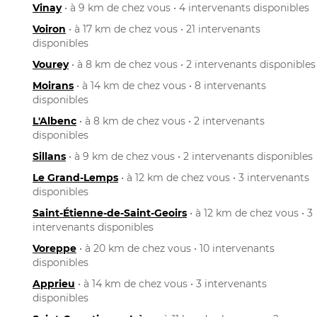
Vinay
• à 9 km de chez vous • 4 intervenants disponibles
Voiron
• à 17 km de chez vous • 21 intervenants
disponibles
Vourey
• à 8 km de chez vous • 2 intervenants disponibles
Moirans
• à 14 km de chez vous • 8 intervenants
disponibles
L'Albenc
• à 8 km de chez vous • 2 intervenants
disponibles
Sillans
• à 9 km de chez vous • 2 intervenants disponibles
Le Grand-Lemps
• à 12 km de chez vous • 3 intervenants
disponibles
Saint-Étienne-de-Saint-Geoirs
• à 12 km de chez vous • 3
intervenants disponibles
Voreppe
• à 20 km de chez vous • 10 intervenants
disponibles
Apprieu
• à 14 km de chez vous • 3 intervenants
disponibles