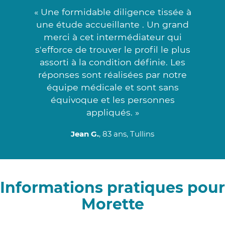
« Une formidable diligence tissée à
une étude accueillante . Un grand
merci à cet intermédiateur qui
s'efforce de trouver le profil le plus
assorti à la condition définie. Les
réponses sont réalisées par notre
équipe médicale et sont sans
équivoque et les personnes
appliqués. »
Jean G.
, 83 ans, Tullins
Informations pratiques pour
Morette