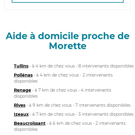
Aide à domicile proche de
Morette
Tullins
• à 4 km de chez vous • 8 intervenants disponibles
Poliénas
• à 4 km de chez vous • 2 intervenants
disponibles
Renage
• à 7 km de chez vous • 4 intervenants
disponibles
Rives
• à 9 km de chez vous • 7 intervenants disponibles
Izeaux
• à 7 km de chez vous • 3 intervenants disponibles
Beaucroissant
• à 6 km de chez vous • 2 intervenants
disponibles