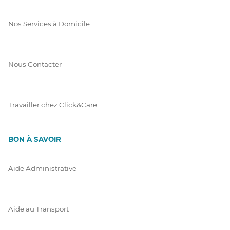
Nos Services à Domicile
Nous Contacter
Travailler chez Click&Care
BON À SAVOIR
Aide Administrative
Aide au Transport