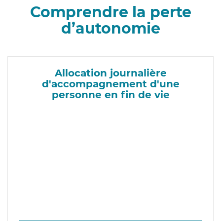
Comprendre la perte
d’autonomie
Allocation journalière
d'accompagnement d'une
personne en fin de vie