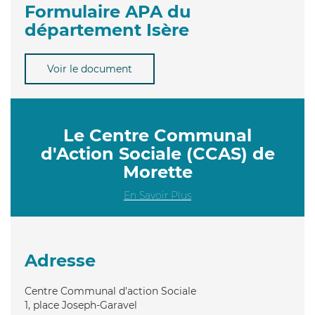
Formulaire APA du
département Isère
Voir le document
Le Centre Communal
d'Action Sociale (CCAS) de
Morette
En Savoir Plus
Adresse
Centre Communal d'action Sociale
1, place Joseph-Garavel