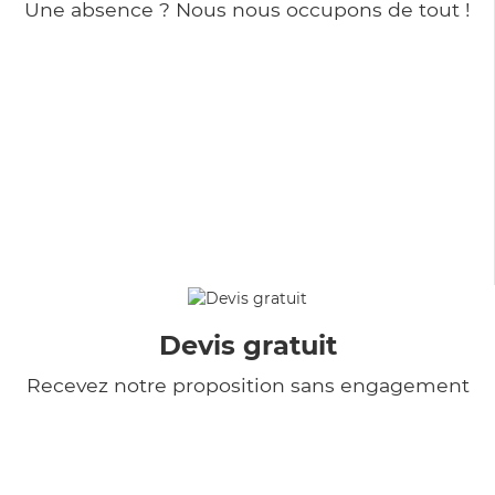
Une absence ? Nous nous occupons de tout !
Devis gratuit
Recevez notre proposition sans engagement