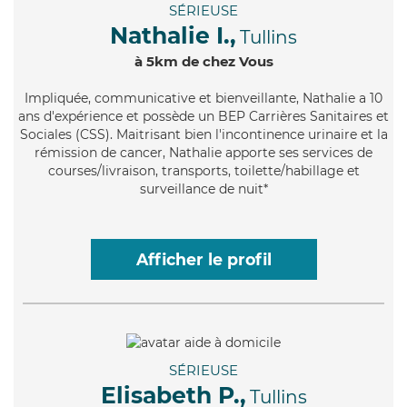
SÉRIEUSE
Nathalie I.,
Tullins
à 5km de chez Vous
Impliquée
, communicative et bienveillante, Nathalie a 10
ans d'expérience et possède un BEP Carrières Sanitaires et
Sociales (CSS). Maitrisant bien l'incontinence urinaire et la
rémission de cancer, Nathalie apporte ses services de
courses/livraison, transports, toilette/habillage et
surveillance de nuit*
Afficher le profil
SÉRIEUSE
Elisabeth P.,
Tullins