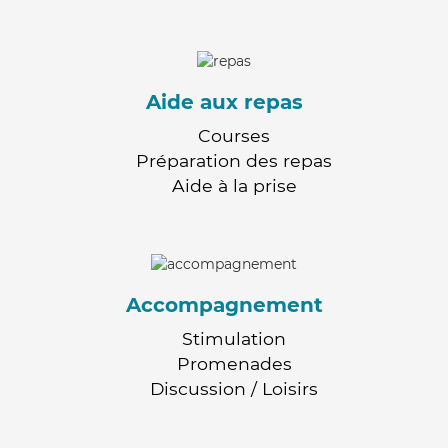
Aide aux repas
Courses
Préparation des repas
Aide à la prise
Accompagnement
Stimulation
Promenades
Discussion / Loisirs