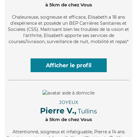
à 5km de chez Vous
Chaleureuse
, soigneuse et efficace, Elisabeth a 18 ans
d'expérience et possède un BEP Carrières Sanitaires et
Sociales (CSS). Maitrisant bien les troubles de la vision et
l'arthrite, Elisabeth apporte ses services de
courses/livraison, surveillance de nuit, mobilité et repas*
Afficher le profil
JOYEUX
Pierre V.,
Tullins
à 5km de chez Vous
Attentionné
, soigneux et infatiguable, Pierre a 14 ans