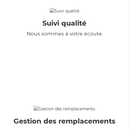
Suivi qualité
Nous sommes à votre écoute
Gestion des remplacements