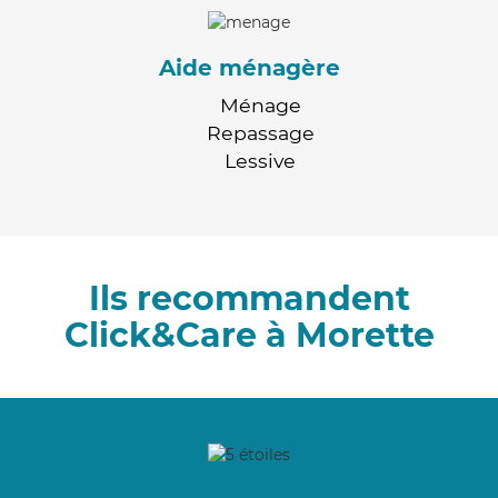
Aide ménagère
Ménage
Repassage
Lessive
Ils recommandent
Click&Care à Morette