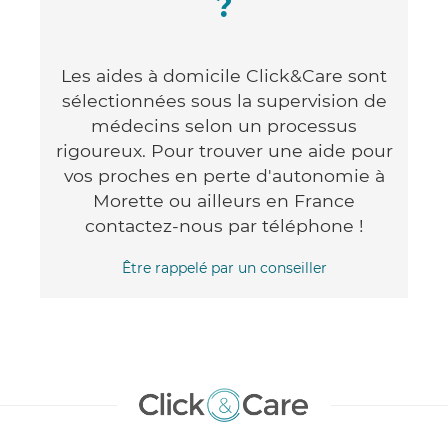
?
Les aides à domicile Click&Care sont
sélectionnées sous la supervision de
médecins selon un processus
rigoureux. Pour trouver une aide pour
vos proches en perte d'autonomie à
Morette ou ailleurs en France
contactez-nous par téléphone !
Être rappelé par un conseiller