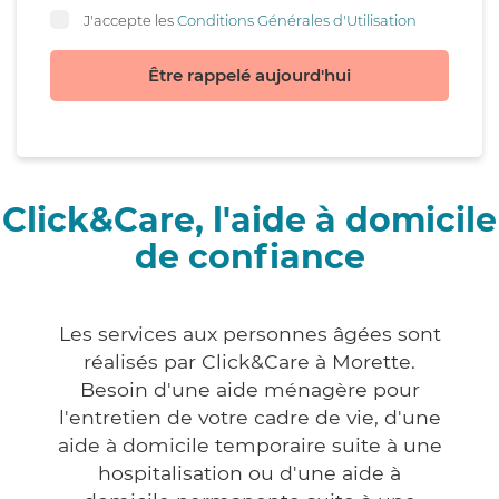
J'accepte les
Conditions Générales d'Utilisation
Être rappelé aujourd'hui
Click&Care, l'aide à domicile
de confiance
Les services aux personnes âgées sont
réalisés par Click&Care à Morette.
Besoin d'une aide ménagère pour
l'entretien de votre cadre de vie, d'une
aide à domicile temporaire suite à une
hospitalisation ou d'une aide à