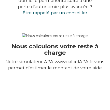
domicile permanente suite à une
perte d'autonomie plus avancée ?
Être rappelé par un conseiller
Nous calculons votre reste à
charge
Notre simulateur APA www.calculAPA.fr vous
permet d'estimer le montant de votre aide