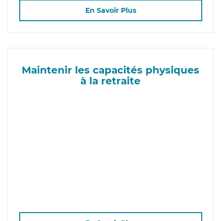
En Savoir Plus
Maintenir les capacités physiques
à la retraite