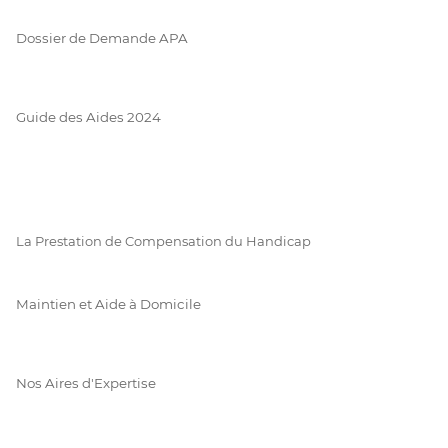
Dossier de Demande APA
Guide des Aides 2024
La Prestation de Compensation du Handicap
Maintien et Aide à Domicile
Nos Aires d'Expertise