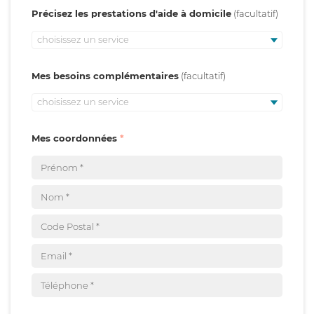
Précisez les prestations d'aide à domicile
choisissez un service
Mes besoins complémentaires
choisissez un service
Mes coordonnées