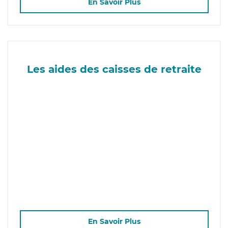
En Savoir Plus
Les aides des caisses de retraite
En Savoir Plus