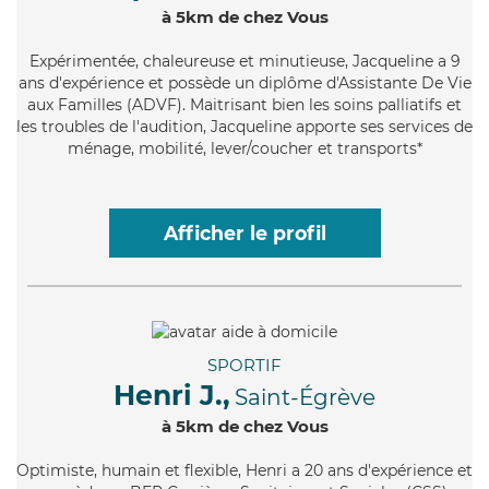
à 5km de chez Vous
Expérimentée
, chaleureuse et minutieuse, Jacqueline a 9
ans d'expérience et possède un diplôme d'Assistante De Vie
aux Familles (ADVF). Maitrisant bien les soins palliatifs et
les troubles de l'audition, Jacqueline apporte ses services de
ménage, mobilité, lever/coucher et transports*
Afficher le profil
SPORTIF
Henri J.,
Saint-Égrève
à 5km de chez Vous
Optimiste
, humain et flexible, Henri a 20 ans d'expérience et