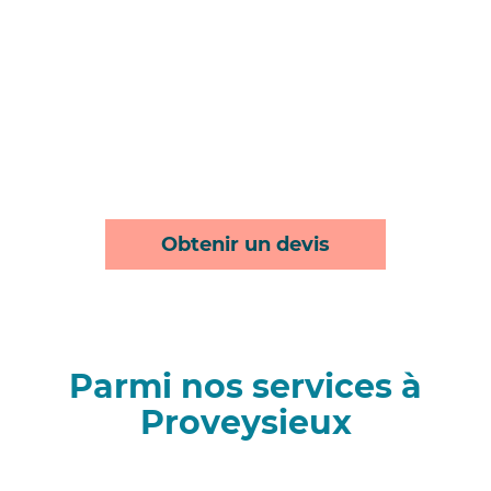
Obtenir un devis
Parmi nos services à
Proveysieux