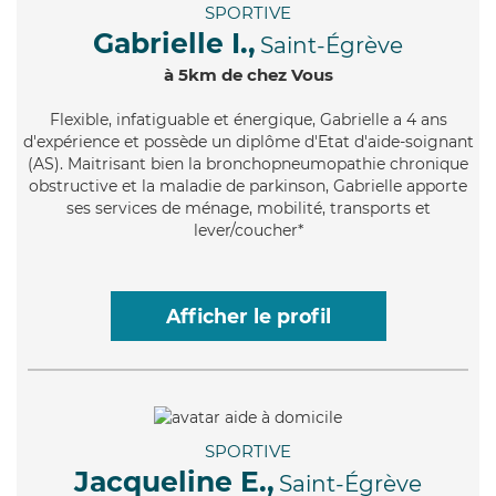
SPORTIVE
Gabrielle I.,
Saint-Égrève
à 5km de chez Vous
Flexible
, infatiguable et énergique, Gabrielle a 4 ans
d'expérience et possède un diplôme d'Etat d'aide-soignant
(AS). Maitrisant bien la bronchopneumopathie chronique
obstructive et la maladie de parkinson, Gabrielle apporte
ses services de ménage, mobilité, transports et
lever/coucher*
Afficher le profil
SPORTIVE
Jacqueline E.,
Saint-Égrève