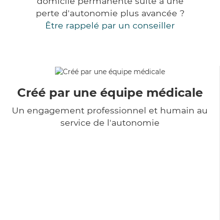
domicile permanente suite à une
perte d'autonomie plus avancée ?
Être rappelé par un conseiller
Créé par une équipe médicale
Un engagement professionnel et humain au
service de l'autonomie