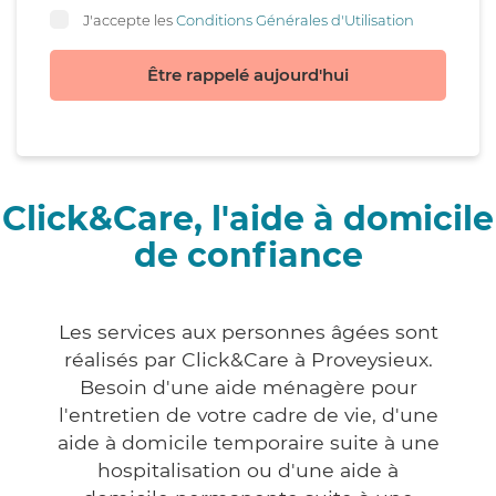
J'accepte les
Conditions Générales d'Utilisation
Être rappelé aujourd'hui
Click&Care, l'aide à domicile
de confiance
Les services aux personnes âgées sont
réalisés par Click&Care à Proveysieux.
Besoin d'une aide ménagère pour
l'entretien de votre cadre de vie, d'une
aide à domicile temporaire suite à une
hospitalisation ou d'une aide à