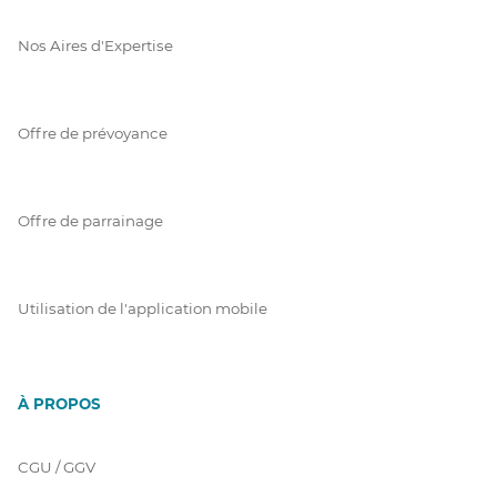
Nos Aires d'Expertise
Offre de prévoyance
Offre de parrainage
Utilisation de l'application mobile
À PROPOS
CGU / GGV