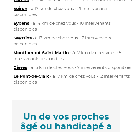
Voiron
• à 17 km de chez vous • 21 intervenants
disponibles
Eybens
• à 14 km de chez vous • 10 intervenants
disponibles
Seyssins
• à 13 km de chez vous • 7 intervenants
disponibles
Montbonnot-Saint-Martin
• à 12 km de chez vous • 5
intervenants disponibles
Gières
• à 13 km de chez vous • 7 intervenants disponibles
Le Pont-de-Claix
• à 17 km de chez vous • 12 intervenants
disponibles
Un de vos proches
âgé ou handicapé a