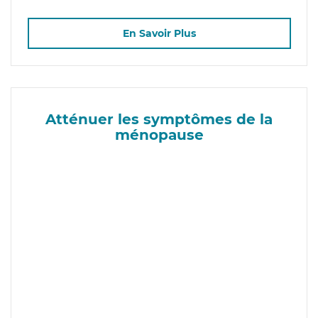
En Savoir Plus
Atténuer les symptômes de la
ménopause