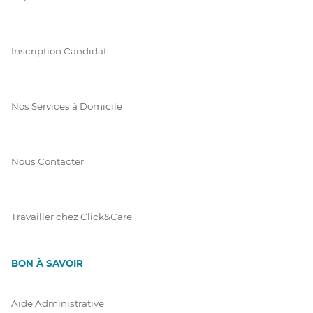
Inscription Candidat
Nos Services à Domicile
Nous Contacter
Travailler chez Click&Care
BON À SAVOIR
Aide Administrative