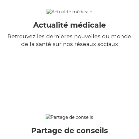
Actualité médicale
Retrouvez les dernières nouvelles du monde
de la santé sur nos réseaux sociaux
Partage de conseils