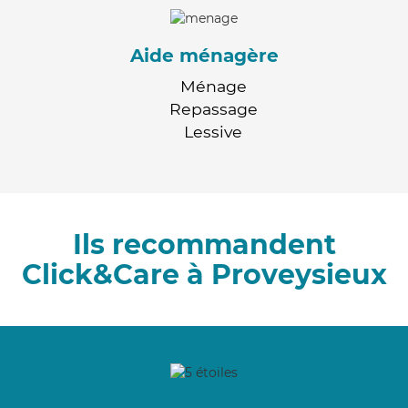
Aide ménagère
Ménage
Repassage
Lessive
Ils recommandent
Click&Care à Proveysieux