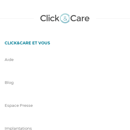
CLICK&CARE ET VOUS
Aide
Blog
Espace Presse
Implantations