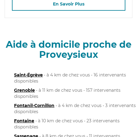
En Savoir Plus
Aide à domicile proche de
Proveysieux
Saint-Égrève
• à 4 km de chez vous • 16 intervenants
disponibles
Grenoble
• à 11 km de chez vous • 157 intervenants
disponibles
Fontanil-Cornillon
• à 4 km de chez vous • 3 intervenants
disponibles
Fontaine
• à 10 km de chez vous • 23 intervenants
disponibles
Sassenage
• à 8 km de chez vous • 11 intervenants