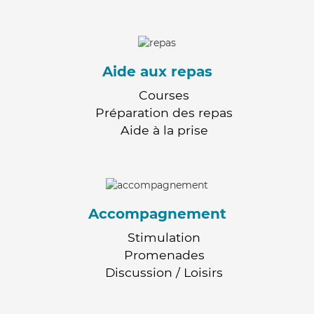
Aide aux repas
Courses
Préparation des repas
Aide à la prise
Accompagnement
Stimulation
Promenades
Discussion / Loisirs