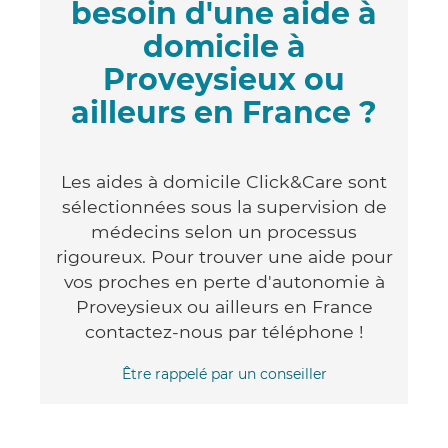
besoin d'une aide à
domicile à
Proveysieux ou
ailleurs en France ?
Les aides à domicile Click&Care sont
sélectionnées sous la supervision de
médecins selon un processus
rigoureux. Pour trouver une aide pour
vos proches en perte d'autonomie à
Proveysieux ou ailleurs en France
contactez-nous par téléphone !
Être rappelé par un conseiller