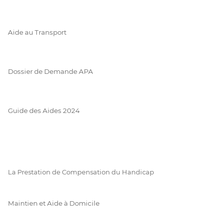
Aide au Transport
Dossier de Demande APA
Guide des Aides 2024
La Prestation de Compensation du Handicap
Maintien et Aide à Domicile