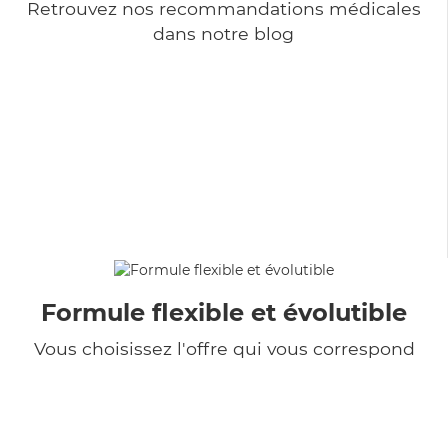
Retrouvez nos recommandations médicales
dans notre blog
Formule flexible et évolutible
Vous choisissez l'offre qui vous correspond