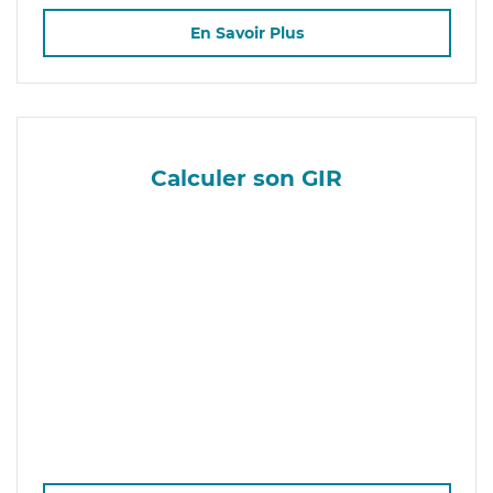
En Savoir Plus
Calculer son GIR