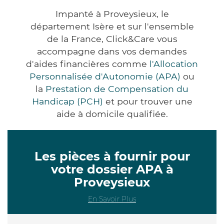
Impanté à Proveysieux, le
département Isère et sur l'ensemble
de la France, Click&Care vous
accompagne dans vos demandes
d'aides financières comme
l'Allocation
Personnalisée d'Autonomie (APA)
ou
la
Prestation de Compensation du
Handicap (PCH)
et pour trouver une
aide à domicile qualifiée.
Les pièces à fournir pour
votre dossier APA à
Proveysieux
En Savoir Plus