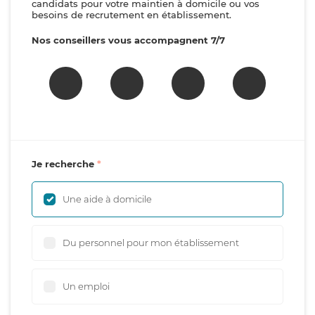
candidats pour votre maintien à domicile ou vos
besoins de recrutement en établissement.
Nos conseillers vous accompagnent 7/7
Je recherche
Une aide à domicile
Du personnel pour mon établissement
Un emploi