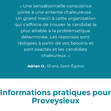
« Une sensationnelle conscience
jointe à une entente chaleureuse .
Un grand merci à cette organisation
qui s'efforce de trouver le candidat le
plus alliable à la problématique
déterminée. Les réponses sont
rédigées à partir de vos besoins et
sont exactes et les candidats
chaleureux. »
Adrien O.
, 65 ans, Saint-Égrève
Informations pratiques pour
Proveysieux