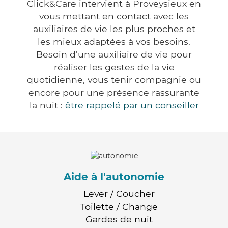
Click&Care intervient à Proveysieux en
vous mettant en contact avec les
auxiliaires de vie les plus proches et
les mieux adaptées à vos besoins.
Besoin d'une auxiliaire de vie pour
réaliser les gestes de la vie
quotidienne, vous tenir compagnie ou
encore pour une présence rassurante
la nuit :
être rappelé par un conseiller
Aide à l'autonomie
Lever / Coucher
Toilette / Change
Gardes de nuit