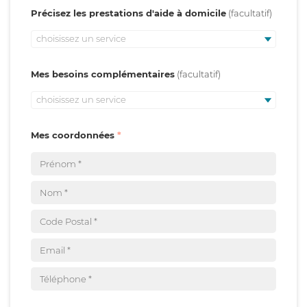
Précisez les prestations d'aide à domicile
choisissez un service
Mes besoins complémentaires
choisissez un service
Mes coordonnées