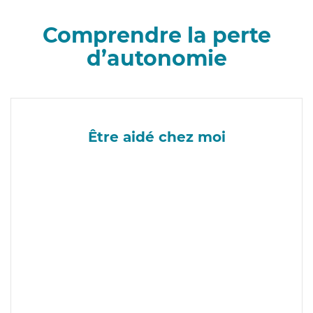
Comprendre la perte
d’autonomie
Être aidé chez moi