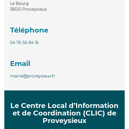
Le Bourg
38120
Proveysieux
Téléphone
04 76 56 84 16
Email
mairie@proveysieux.fr
Le Centre Local d’Information
et de Coordination (CLIC) de
Proveysieux