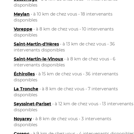
disponibles
Meylan
• à 10 km de chez vous • 18 intervenants
disponibles
Voreppe
• à 8 km de chez vous • 10 intervenants
disponibles
Saint-Martin-d'Hères
• à 13 km de chez vous • 36
intervenants disponibles
Saint-Martin-le-Vinoux
• à 8 km de chez vous • 6
intervenants disponibles
Échirolles
• à 15 km de chez vous • 36 intervenants
disponibles
La Tronche
• à 8 km de chez vous • 7 intervenants
disponibles
Seyssinet-Pariset
• à 12 km de chez vous • 13 intervenants
disponibles
Noyarey
• à 8 km de chez vous • 3 intervenants
disponibles
Corenc
• à 9 km de chez vous • 4 intervenants disponibles