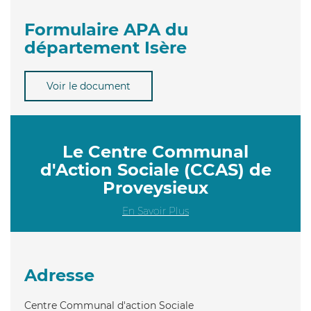
Formulaire APA du
département Isère
Voir le document
Le Centre Communal
d'Action Sociale (CCAS) de
Proveysieux
En Savoir Plus
Adresse
Centre Communal d'action Sociale