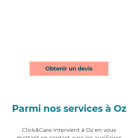
Obtenir un devis
Parmi nos services à Oz
Click&Care intervient à Oz en vous
mettant en contact avec les auxiliaires