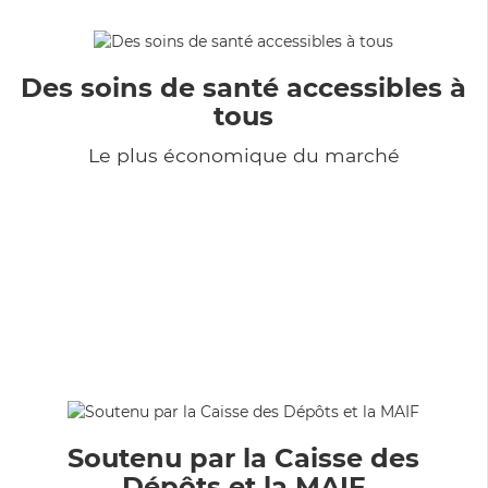
Des soins de santé accessibles à
tous
Le plus économique du marché
Soutenu par la Caisse des
Dépôts et la MAIF