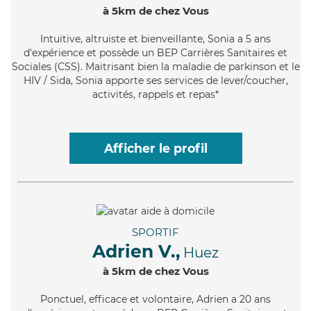
à 5km de chez Vous
Intuitive
, altruiste et bienveillante, Sonia a 5 ans
d'expérience et possède un BEP Carrières Sanitaires et
Sociales (CSS). Maitrisant bien la maladie de parkinson et le
HIV / Sida, Sonia apporte ses services de lever/coucher,
activités, rappels et repas*
Afficher le profil
SPORTIF
Adrien V.,
Huez
à 5km de chez Vous
Ponctuel
, efficace et volontaire, Adrien a 20 ans