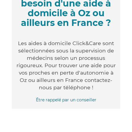
besoin d'une aide à
domicile à Oz ou
ailleurs en France ?
Les aides à domicile Click&Care sont
sélectionnées sous la supervision de
médecins selon un processus
rigoureux. Pour trouver une aide pour
vos proches en perte d'autonomie à
Oz ou ailleurs en France contactez-
nous par téléphone !
Être rappelé par un conseiller