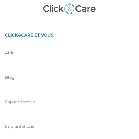
CLICK&CARE ET VOUS
Aide
Blog
Espace Presse
Implantations