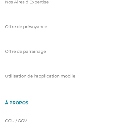
Nos Aires d'Expertise
Offre de prévoyance
Offre de parrainage
Utilisation de l'application mobile
À PROPOS
CGU / GGV