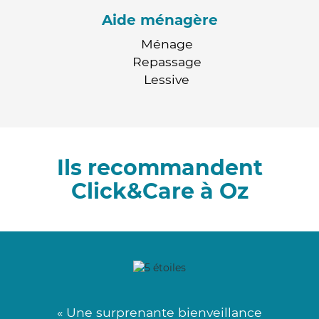
Aide ménagère
Ménage
Repassage
Lessive
Ils recommandent
Click&Care à Oz
« Une surprenante bienveillance