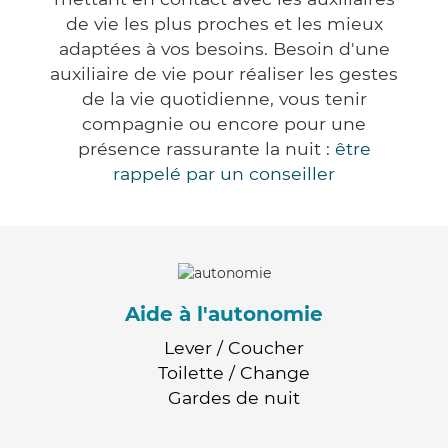
de vie les plus proches et les mieux
adaptées à vos besoins. Besoin d'une
auxiliaire de vie pour réaliser les gestes
de la vie quotidienne, vous tenir
compagnie ou encore pour une
présence rassurante la nuit :
être
rappelé par un conseiller
Aide à l'autonomie
Lever / Coucher
Toilette / Change
Gardes de nuit