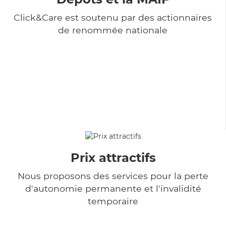
Click&Care est soutenu par des actionnaires
de renommée nationale
Prix attractifs
Nous proposons des services pour la perte
d'autonomie permanente et l'invalidité
temporaire