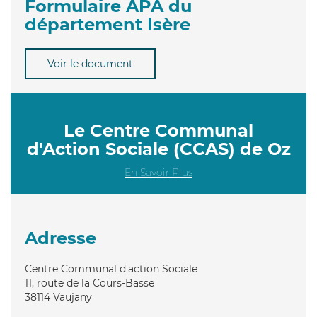
Formulaire APA du
département Isère
Voir le document
Le Centre Communal
d'Action Sociale (CCAS) de Oz
En Savoir Plus
Adresse
Centre Communal d'action Sociale
11, route de la Cours-Basse
38114
Vaujany