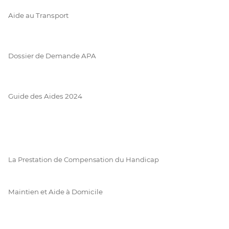
Aide au Transport
Dossier de Demande APA
Guide des Aides 2024
La Prestation de Compensation du Handicap
Maintien et Aide à Domicile