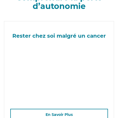
d’autonomie
Rester chez soi malgré un cancer
En Savoir Plus