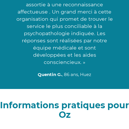
assortie à une reconnaissance
affectueuse . Un grand merci à cette
organisation qui promet de trouver le
service le plus conciliable à la
psychopathologie indiquée. Les
réponses sont réalisées par notre
équipe médicale et sont
développées et les aides
consciencieux. »
Quentin G.
, 86 ans, Huez
Informations pratiques pour
Oz