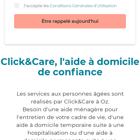
J'accepte les
Conditions Générales d'Utilisation
Être rappelé aujourd'hui
Click&Care, l'aide à domicile
de confiance
Les services aux personnes âgées sont
réalisés par Click&Care à Oz.
Besoin d'une aide ménagère pour
l'entretien de votre cadre de vie, d'une
aide à domicile temporaire suite à une
hospitalisation ou d'une aide à