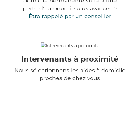
domicile permanente suite à une
perte d'autonomie plus avancée ?
Être rappelé par un conseiller
Intervenants à proximité
Nous sélectionnons les aides à domicile
proches de chez vous