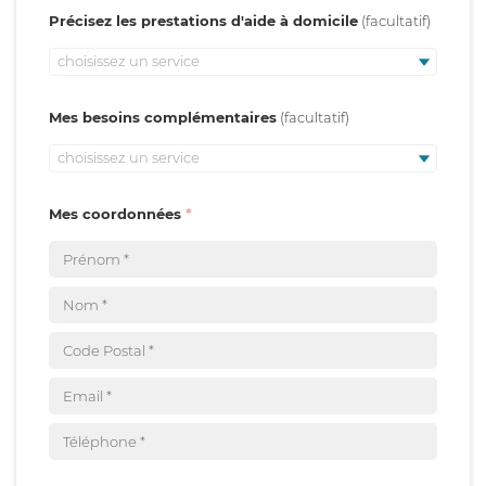
Précisez les prestations d'aide à domicile
choisissez un service
Mes besoins complémentaires
choisissez un service
Mes coordonnées