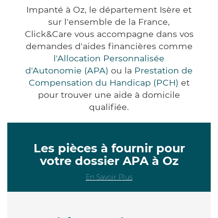
Impanté à Oz, le département Isère et
sur l'ensemble de la France,
Click&Care vous accompagne dans vos
demandes d'aides financières comme
l'Allocation Personnalisée
d'Autonomie (APA)
ou la
Prestation de
Compensation du Handicap (PCH)
et
pour trouver une aide à domicile
qualifiée.
Les pièces à fournir pour
votre dossier APA à Oz
En Savoir Plus