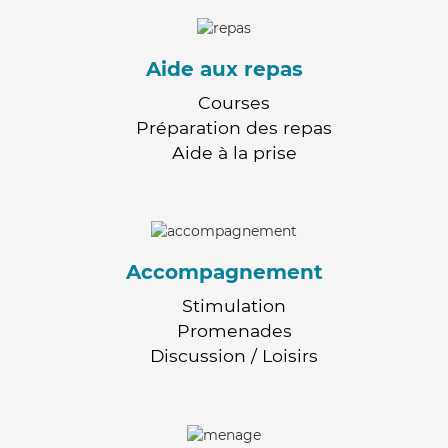
Aide aux repas
Courses
Préparation des repas
Aide à la prise
Accompagnement
Stimulation
Promenades
Discussion / Loisirs