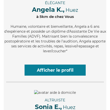
ÉLÉGANTE
Angela K.,
Huez
à 5km de chez Vous
Humaine
, volontaire et bienveillante, Angela a 6 ans
d'expérience et possède un diplôme d'Assistante De Vie aux
Familles (ADVF). Maitrisant bien la convalescence
postopératoire et les troubles de l'audition, Angela apporte
ses services de activités, repas, lessive/repassage et
lever/coucher*
Afficher le profil
ALTRUISTE
Sonia E.,
Huez