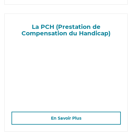
La PCH (Prestation de
Compensation du Handicap)
En Savoir Plus