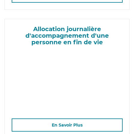
Allocation journalière
d'accompagnement d'une
personne en fin de vie
En Savoir Plus