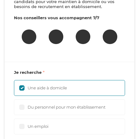
candidats pour votre maintien à domicile ou vos
besoins de recrutement en établissement.
Nos conseillers vous accompagnent 7/7
Je recherche
Une aide à domicile
Du personnel pour mon établissement
Un emploi