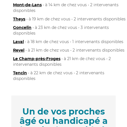
Mont-de-Lans
• à 14 km de chez vous • 2 intervenants
disponibles
Theys
• à 19 km de chez vous • 2 intervenants disponibles
Goncelin
• à 23 km de chez vous • 3 intervenants
disponibles
Laval
• à 18 km de chez vous • 1 intervenants disponibles
Revel
• à 21 km de chez vous • 2 intervenants disponibles
Le Champ-près-Froges
• à 21 km de chez vous • 2
intervenants disponibles
Tencin
• à 22 km de chez vous • 2 intervenants
disponibles
Un de vos proches
âgé ou handicapé a