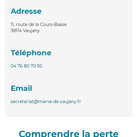
Adresse
11, route de la Cours-Basse
38114
Vaujany
Téléphone
04 76 80 70 95
Email
secretariat@mairie-de-vaujany.fr
Comprendre la perte