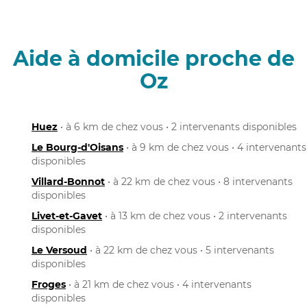
Aide à domicile proche de
Oz
Huez
• à 6 km de chez vous • 2 intervenants disponibles
Le Bourg-d'Oisans
• à 9 km de chez vous • 4 intervenants
disponibles
Villard-Bonnot
• à 22 km de chez vous • 8 intervenants
disponibles
Livet-et-Gavet
• à 13 km de chez vous • 2 intervenants
disponibles
Le Versoud
• à 22 km de chez vous • 5 intervenants
disponibles
Froges
• à 21 km de chez vous • 4 intervenants
disponibles