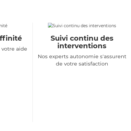
ffinité
Suivi continu des
interventions
votre aide
Nos experts autonomie s'assurent
de votre satisfaction