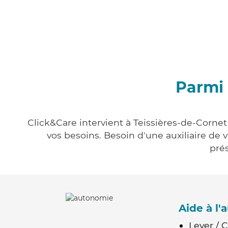
Parmi 
Click&Care intervient à Teissières-de-Cornet
vos besoins. Besoin d'une auxiliaire de 
prés
Aide à l
Lever / 