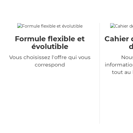
Formule flexible et
Cahier 
évolutible
d
Vous choisissez l'offre qui vous
Nous
correspond
informatio
tout au 