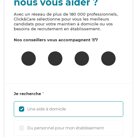
nous vous aider ?
Avec un réseau de plus de 180 000 professionnels,
Click&Care sélectionne pour vous les meilleurs
candidats pour votre maintien à domicile ou vos
besoins de recrutement en établissement.
Nos conseillers vous accompagnent 7/7
Je recherche
Une aide à domicile
Du personnel pour mon établissement