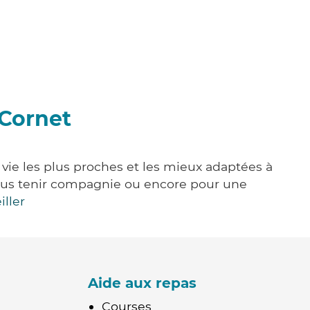
-Cornet
 vie les plus proches et les mieux adaptées à
, vous tenir compagnie ou encore pour une
iller
Aide aux repas
Courses