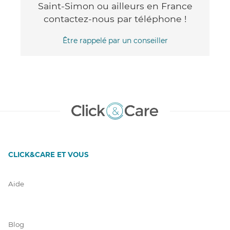
Saint-Simon ou ailleurs en France
contactez-nous par téléphone !
Être rappelé par un conseiller
CLICK&CARE ET VOUS
Aide
Blog