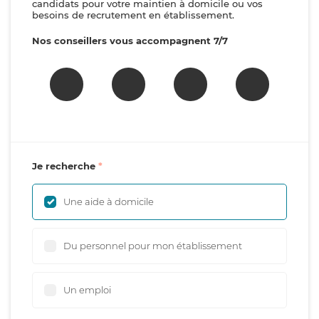
candidats pour votre maintien à domicile ou vos
besoins de recrutement en établissement.
Nos conseillers vous accompagnent 7/7
Je recherche
Une aide à domicile
Du personnel pour mon établissement
Un emploi