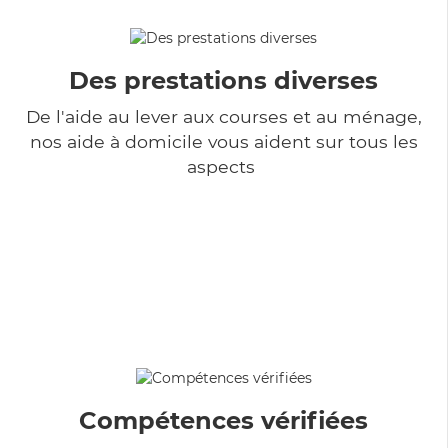
Des prestations diverses
De l'aide au lever aux courses et au ménage,
nos aide à domicile vous aident sur tous les
aspects
Compétences vérifiées