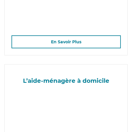
En Savoir Plus
L’aide-ménagère à domicile