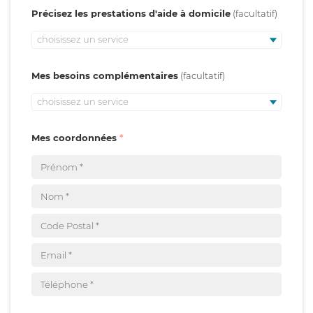
Précisez les prestations d'aide à domicile
choisissez un service
Mes besoins complémentaires
choisissez un service
Mes coordonnées