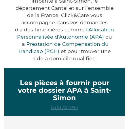
Impanté à Saint-Simon, le
département Cantal et sur l'ensemble
de la France, Click&Care vous
accompagne dans vos demandes
d'aides financières comme
l'Allocation
Personnalisée d'Autonomie (APA)
ou
la
Prestation de Compensation du
Handicap (PCH)
et pour trouver une
aide à domicile qualifiée.
Les pièces à fournir pour
votre dossier APA à Saint-
Simon
En Savoir Plus