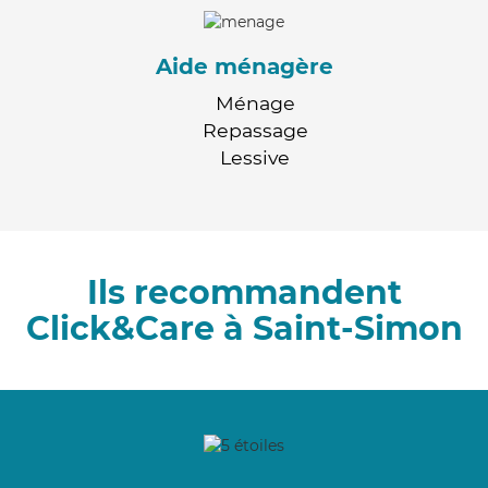
Aide ménagère
Ménage
Repassage
Lessive
Ils recommandent
Click&Care à Saint-Simon