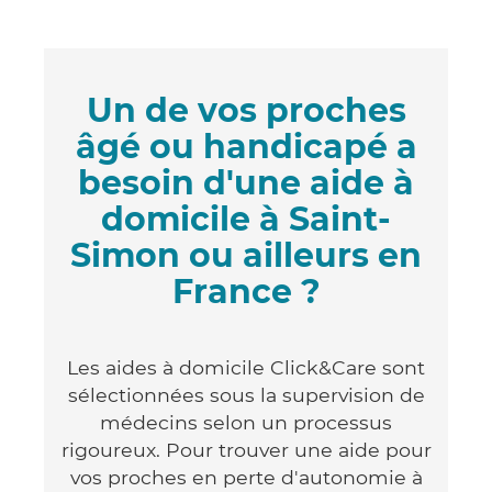
Un de vos proches
âgé ou handicapé a
besoin d'une aide à
domicile à Saint-
Simon ou ailleurs en
France ?
Les aides à domicile Click&Care sont
sélectionnées sous la supervision de
médecins selon un processus
rigoureux. Pour trouver une aide pour
vos proches en perte d'autonomie à