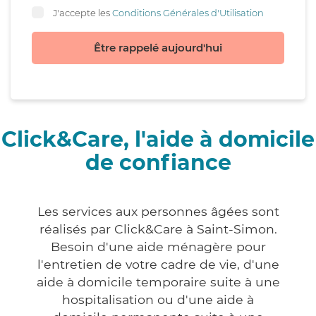
J'accepte les
Conditions Générales d'Utilisation
Être rappelé aujourd'hui
Click&Care, l'aide à domicile
de confiance
Les services aux personnes âgées sont
réalisés par Click&Care à Saint-Simon.
Besoin d'une aide ménagère pour
l'entretien de votre cadre de vie, d'une
aide à domicile temporaire suite à une
hospitalisation ou d'une aide à