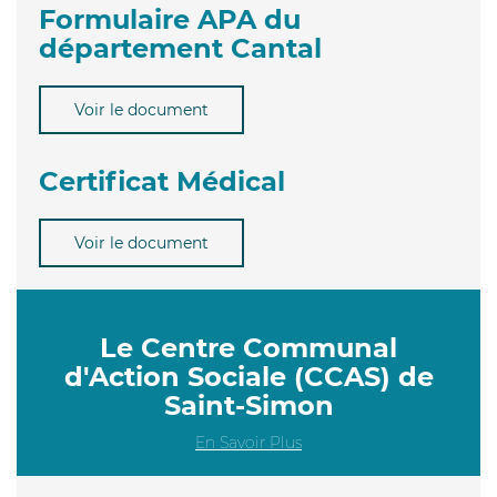
Formulaire APA du
département Cantal
Voir le document
Certificat Médical
Voir le document
Le Centre Communal
d'Action Sociale (CCAS) de
Saint-Simon
En Savoir Plus