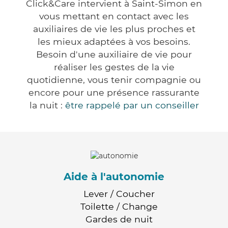
Click&Care intervient à Saint-Simon en
vous mettant en contact avec les
auxiliaires de vie les plus proches et
les mieux adaptées à vos besoins.
Besoin d'une auxiliaire de vie pour
réaliser les gestes de la vie
quotidienne, vous tenir compagnie ou
encore pour une présence rassurante
la nuit :
être rappelé par un conseiller
Aide à l'autonomie
Lever / Coucher
Toilette / Change
Gardes de nuit