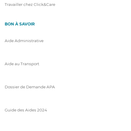
Travailler chez Click&Care
BON À SAVOIR
Aide Administrative
Aide au Transport
Dossier de Demande APA
Guide des Aides 2024