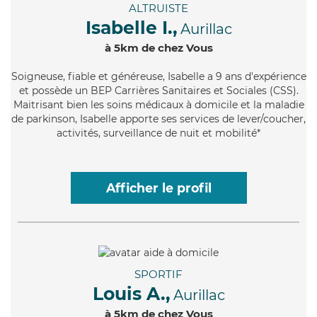
ALTRUISTE
Isabelle I.,
Aurillac
à 5km de chez Vous
Soigneuse
, fiable et généreuse, Isabelle a 9 ans d'expérience
et possède un BEP Carrières Sanitaires et Sociales (CSS).
Maitrisant bien les soins médicaux à domicile et la maladie
de parkinson, Isabelle apporte ses services de lever/coucher,
activités, surveillance de nuit et mobilité*
Afficher le profil
SPORTIF
Louis A.,
Aurillac
à 5km de chez Vous