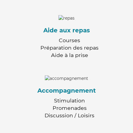
Aide aux repas
Courses
Préparation des repas
Aide à la prise
Accompagnement
Stimulation
Promenades
Discussion / Loisirs