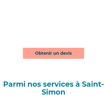
Obtenir un devis
Parmi nos services à Saint-
Simon