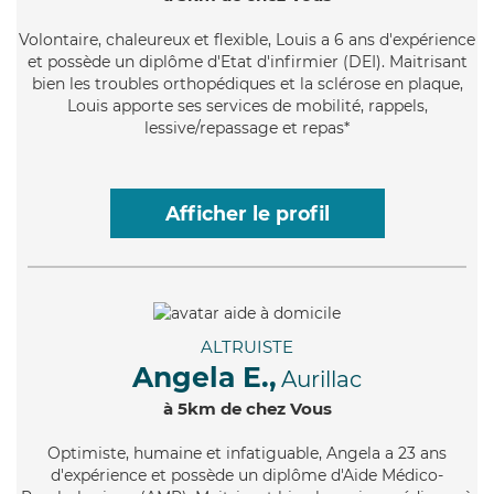
Volontaire
, chaleureux et flexible, Louis a 6 ans d'expérience
et possède un diplôme d'Etat d'infirmier (DEI). Maitrisant
bien les troubles orthopédiques et la sclérose en plaque,
Louis apporte ses services de mobilité, rappels,
lessive/repassage et repas*
Afficher le profil
ALTRUISTE
Angela E.,
Aurillac
à 5km de chez Vous
Optimiste
, humaine et infatiguable, Angela a 23 ans
d'expérience et possède un diplôme d'Aide Médico-