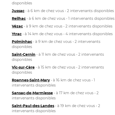
disponibles
Jussac
• à 6 km de chez vous • 2 intervenants disponibles
Reilhac
• à 6 km de chez vous • 1 intervenants disponibles
Vézac
• à 9 km de chez vous • 2 intervenants disponibles
Ytrac
• à 14 km de chez vous • 4 intervenants disponibles
Polminhac
• à 9 km de chez vous • 2 intervenants
disponibles
Saint-Cernin
• à 11 km de chez vous • 2 intervenants
disponibles
Vic-sur-Cère
• à 15 km de chez vous • 2 intervenants
disponibles
Roannes-Saint-Mary
• à 16 km de chez vous • 1
intervenants disponibles
Sansac-de-Marmiesse
• à 17 km de chez vous • 2
intervenants disponibles
Saint-Paul-des-Landes
• à 19 km de chez vous • 2
intervenants disponibles