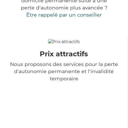
domicile permanente suite à une
perte d'autonomie plus avancée ?
Être rappelé par un conseiller
Prix attractifs
Nous proposons des services pour la perte
d'autonomie permanente et l'invalidité
temporaire