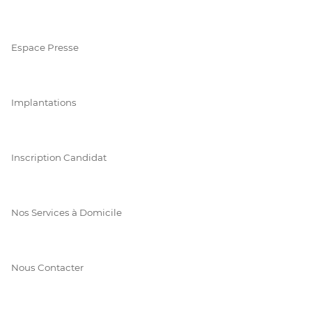
Espace Presse
Implantations
Inscription Candidat
Nos Services à Domicile
Nous Contacter