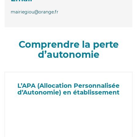
mairiegiou@orange.fr
Comprendre la perte
d’autonomie
L’APA (Allocation Personnalisée
d’Autonomie) en établissement