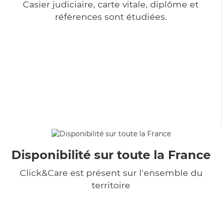
Casier judiciaire, carte vitale, diplôme et
références sont étudiées.
Disponibilité sur toute la France
Click&Care est présent sur l'ensemble du
territoire