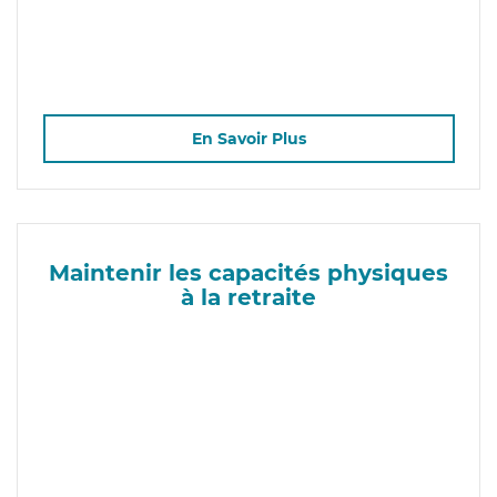
En Savoir Plus
Maintenir les capacités physiques
à la retraite