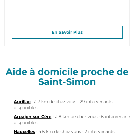
En Savoir Plus
Aide à domicile proche de
Saint-Simon
Aurillac
• à 7 km de chez vous • 29 intervenants
disponibles
Arpajon-sur-Cère
• à 8 km de chez vous • 6 intervenants
disponibles
Naucelles
• à 6 km de chez vous • 2 intervenants