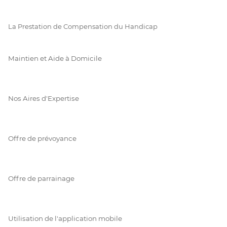
La Prestation de Compensation du Handicap
Maintien et Aide à Domicile
Nos Aires d'Expertise
Offre de prévoyance
Offre de parrainage
Utilisation de l'application mobile