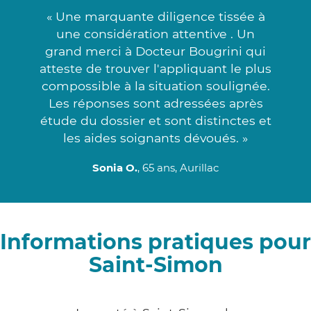
« Une marquante diligence tissée à
une considération attentive . Un
grand merci à Docteur Bougrini qui
atteste de trouver l'appliquant le plus
compossible à la situation soulignée.
Les réponses sont adressées après
étude du dossier et sont distinctes et
les aides soignants dévoués. »
Sonia O.
, 65 ans, Aurillac
Informations pratiques pour
Saint-Simon