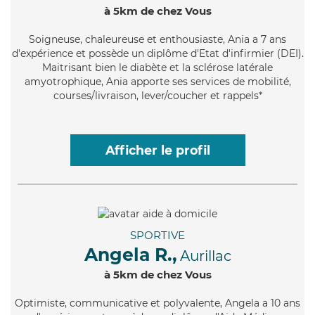
à 5km de chez Vous
Soigneuse
, chaleureuse et enthousiaste, Ania a 7 ans
d'expérience et possède un diplôme d'Etat d'infirmier (DEI).
Maitrisant bien le diabète et la sclérose latérale
amyotrophique, Ania apporte ses services de mobilité,
courses/livraison, lever/coucher et rappels*
Afficher le profil
SPORTIVE
Angela R.,
Aurillac
à 5km de chez Vous
Optimiste
, communicative et polyvalente, Angela a 10 ans