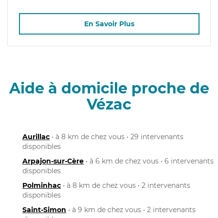
En Savoir Plus
Aide à domicile proche de
Vézac
Aurillac
• à 8 km de chez vous • 29 intervenants
disponibles
Arpajon-sur-Cère
• à 6 km de chez vous • 6 intervenants
disponibles
Polminhac
• à 8 km de chez vous • 2 intervenants
disponibles
Saint-Simon
• à 9 km de chez vous • 2 intervenants