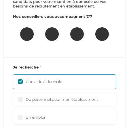
candidats pour votre maintien à domicile ou vos
besoins de recrutement en établissement.
Nos conseillers vous accompagnent 7/7
Je recherche
Une aide à domicile
Du personnel pour mon établissement
Un emploi