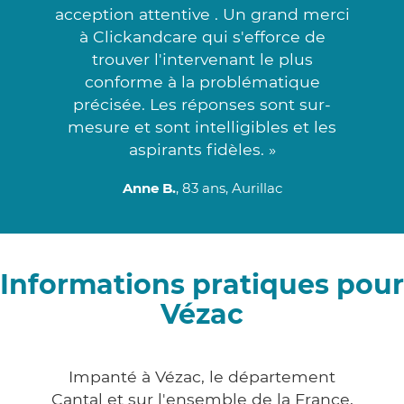
acception attentive . Un grand merci
à Clickandcare qui s'efforce de
trouver l'intervenant le plus
conforme à la problématique
précisée. Les réponses sont sur-
mesure et sont intelligibles et les
aspirants fidèles. »
Anne B.
, 83 ans, Aurillac
Informations pratiques pour
Vézac
Impanté à Vézac, le département
Cantal et sur l'ensemble de la France,