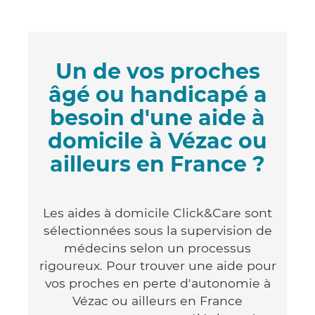
Un de vos proches
âgé ou handicapé a
besoin d'une aide à
domicile à Vézac ou
ailleurs en France ?
Les aides à domicile Click&Care sont
sélectionnées sous la supervision de
médecins selon un processus
rigoureux. Pour trouver une aide pour
vos proches en perte d'autonomie à
Vézac ou ailleurs en France