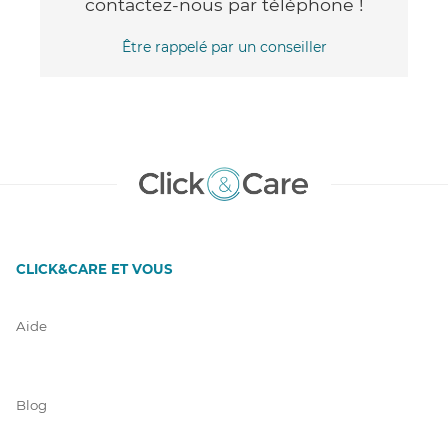
contactez-nous par téléphone !
Être rappelé par un conseiller
CLICK&CARE ET VOUS
Aide
Blog