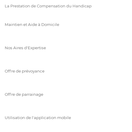
La Prestation de Compensation du Handicap
Maintien et Aide à Domicile
Nos Aires d'Expertise
Offre de prévoyance
Offre de parrainage
Utilisation de l'application mobile