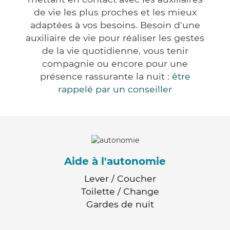
de vie les plus proches et les mieux
adaptées à vos besoins. Besoin d'une
auxiliaire de vie pour réaliser les gestes
de la vie quotidienne, vous tenir
compagnie ou encore pour une
présence rassurante la nuit :
être
rappelé par un conseiller
Aide à l'autonomie
Lever / Coucher
Toilette / Change
Gardes de nuit