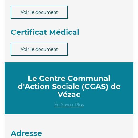
Voir le document
Certificat Médical
Voir le document
Le Centre Communal
d'Action Sociale (CCAS) de
Vézac
En Savoir Plus
Adresse