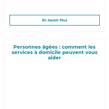
En Savoir Plus
Personnes âgées : comment les
services à domicile peuvent vous
aider