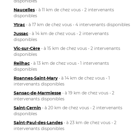
disponibles
Naucelles
• à 11 km de chez vous • 2 intervenants
disponibles
Ytrac
• à 17 km de chez vous • 4 intervenants disponibles
Jussac
• à 14 km de chez vous • 2 intervenants
disponibles
Vic-sur-Cère
• à 15 km de chez vous • 2 intervenants
disponibles
Reilhac
• à 13 km de chez vous • 1 intervenants
disponibles
Roannes-Saint-Mary
• à 14 km de chez vous • 1
intervenants disponibles
Sansac-de-Marmiesse
• à 19 km de chez vous • 2
intervenants disponibles
Saint-Cernin
• à 20 km de chez vous • 2 intervenants
disponibles
Saint-Paul-des-Landes
• à 23 km de chez vous • 2
intervenants disponibles