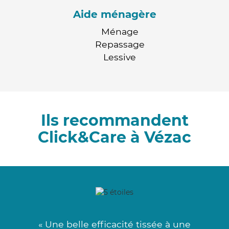
Aide ménagère
Ménage
Repassage
Lessive
Ils recommandent
Click&Care à Vézac
« Une belle efficacité tissée à une