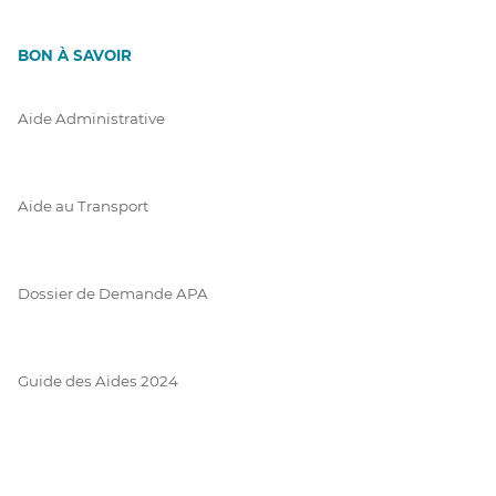
BON À SAVOIR
Aide Administrative
Aide au Transport
Dossier de Demande APA
Guide des Aides 2024