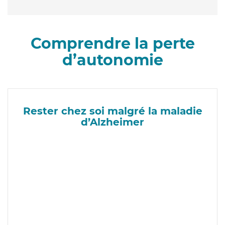
Comprendre la perte
d’autonomie
Rester chez soi malgré la maladie
d’Alzheimer