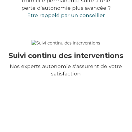
domicile permanente suite à une
perte d'autonomie plus avancée ?
Être rappelé par un conseiller
Suivi continu des interventions
Nos experts autonomie s'assurent de votre
satisfaction