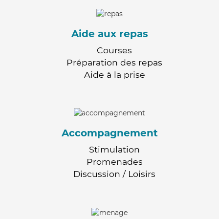
Aide aux repas
Courses
Préparation des repas
Aide à la prise
Accompagnement
Stimulation
Promenades
Discussion / Loisirs