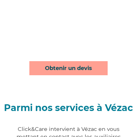
Obtenir un devis
Parmi nos services à Vézac
Click&Care intervient à Vézac en vous
mettant en contact avec les auxiliaires