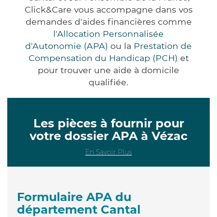
Click&Care vous accompagne dans vos
demandes d'aides financières comme
l'Allocation Personnalisée
d'Autonomie (APA)
ou la
Prestation de
Compensation du Handicap (PCH)
et
pour trouver une aide à domicile
qualifiée.
Les pièces à fournir pour
votre dossier APA à Vézac
En Savoir Plus
Formulaire APA du
département Cantal