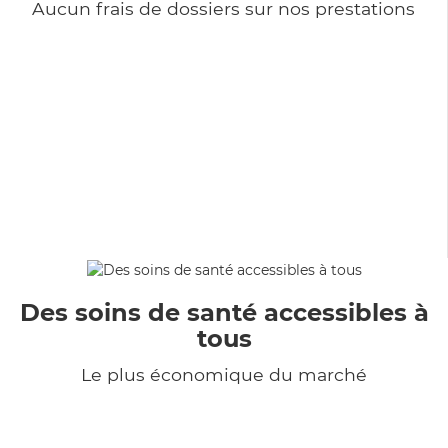
Aucun frais de dossiers sur nos prestations
Des soins de santé accessibles à
tous
Le plus économique du marché