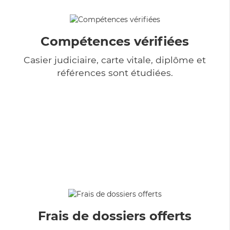
Compétences vérifiées
Casier judiciaire, carte vitale, diplôme et
références sont étudiées.
Frais de dossiers offerts