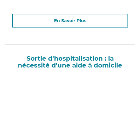
En Savoir Plus
Sortie d'hospitalisation : la
nécessité d'une aide à domicile