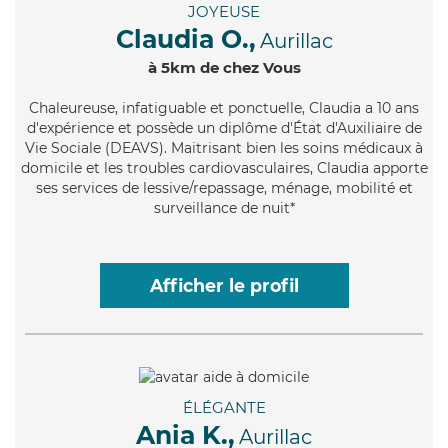
JOYEUSE
Claudia O.,
Aurillac
à 5km de chez Vous
Chaleureuse
, infatiguable et ponctuelle, Claudia a 10 ans
d'expérience et possède un diplôme d'État d'Auxiliaire de
Vie Sociale (DEAVS). Maitrisant bien les soins médicaux à
domicile et les troubles cardiovasculaires, Claudia apporte
ses services de lessive/repassage, ménage, mobilité et
surveillance de nuit*
Afficher le profil
ÉLÉGANTE
Ania K.,
Aurillac