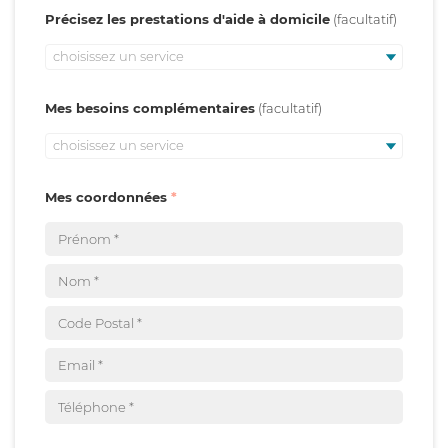
Précisez les prestations d'aide à domicile
choisissez un service
Mes besoins complémentaires
choisissez un service
Mes coordonnées