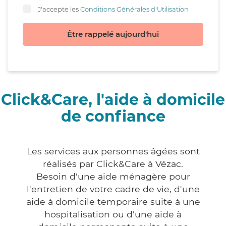
J'accepte les
Conditions Générales d'Utilisation
Être rappelé aujourd'hui
Click&Care, l'aide à domicile
de confiance
Les services aux personnes âgées sont
réalisés par Click&Care à Vézac.
Besoin d'une aide ménagère pour
l'entretien de votre cadre de vie, d'une
aide à domicile temporaire suite à une
hospitalisation ou d'une aide à