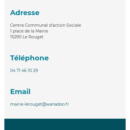
Adresse
Centre Communal d'action Sociale
1 place de la Mairie
15290
Le Rouget
Téléphone
04 71 46 10 29
Email
mairie-lerouget@wanadoo.fr