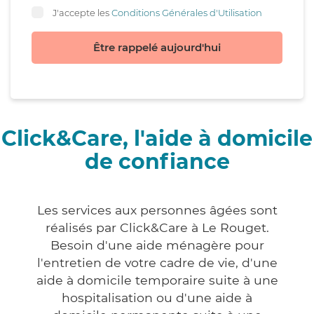
J'accepte les
Conditions Générales d'Utilisation
Être rappelé aujourd'hui
Click&Care, l'aide à domicile
de confiance
Les services aux personnes âgées sont
réalisés par Click&Care à Le Rouget.
Besoin d'une aide ménagère pour
l'entretien de votre cadre de vie, d'une
aide à domicile temporaire suite à une
hospitalisation ou d'une aide à