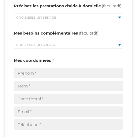
Précisez les prestations d'aide à domicile
choisissez un service
Mes besoins complémentaires
choisissez un service
Mes coordonnées