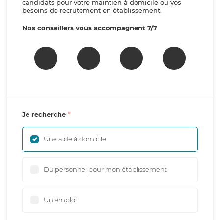
candidats pour votre maintien à domicile ou vos
besoins de recrutement en établissement.
Nos conseillers vous accompagnent 7/7
Je recherche
Une aide à domicile
Du personnel pour mon établissement
Un emploi