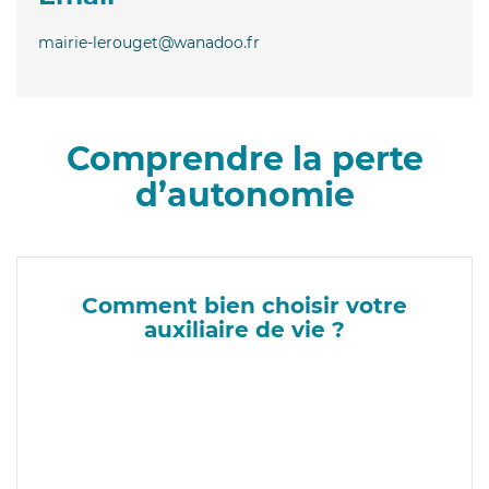
mairie-lerouget@wanadoo.fr
Comprendre la perte
d’autonomie
Comment bien choisir votre
auxiliaire de vie ?