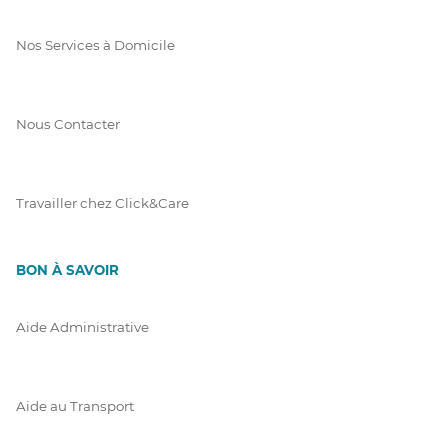
Nos Services à Domicile
Nous Contacter
Travailler chez Click&Care
BON À SAVOIR
Aide Administrative
Aide au Transport