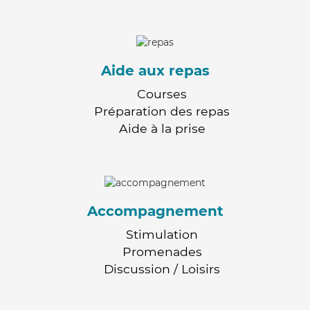
Aide aux repas
Courses
Préparation des repas
Aide à la prise
Accompagnement
Stimulation
Promenades
Discussion / Loisirs