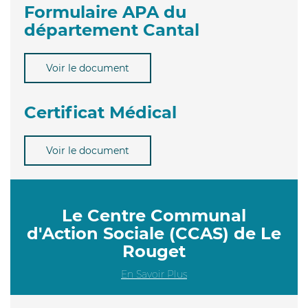
Formulaire APA du
département Cantal
Voir le document
Certificat Médical
Voir le document
Le Centre Communal
d'Action Sociale (CCAS) de Le
Rouget
En Savoir Plus