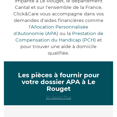
Impanté à Le Rouget, le département
Cantal et sur l'ensemble de la France,
Click&Care vous accompagne dans vos
demandes d'aides financières comme
l'Allocation Personnalisée
d'Autonomie (APA)
ou la
Prestation de
Compensation du Handicap (PCH)
et
pour trouver une aide à domicile
qualifiée.
Les pièces à fournir pour
votre dossier APA à Le
Rouget
En Savoir Plus