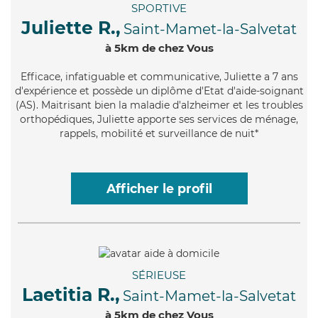
SPORTIVE
Juliette R.,
Saint-Mamet-la-Salvetat
à 5km de chez Vous
Efficace
, infatiguable et communicative, Juliette a 7 ans
d'expérience et possède un diplôme d'Etat d'aide-soignant
(AS). Maitrisant bien la maladie d'alzheimer et les troubles
orthopédiques, Juliette apporte ses services de ménage,
rappels, mobilité et surveillance de nuit*
Afficher le profil
SÉRIEUSE
Laetitia R.,
Saint-Mamet-la-Salvetat
à 5km de chez Vous