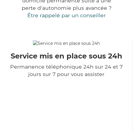
domicile permanente suite à une
perte d'autonomie plus avancée ?
Être rappelé par un conseiller
Service mis en place sous 24h
Permanence téléphonique 24h sur 24 et 7
jours sur 7 pour vous assister