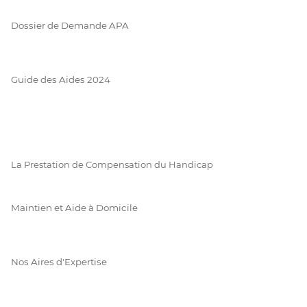
Dossier de Demande APA
Guide des Aides 2024
La Prestation de Compensation du Handicap
Maintien et Aide à Domicile
Nos Aires d'Expertise