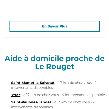
En Savoir Plus
Aide à domicile proche de
Le Rouget
Saint-Mamet-la-Salvetat
• à 7 km de chez vous • 2
intervenants disponibles
Ytrac
• à 17 km de chez vous • 4 intervenants disponibles
Saint-Paul-des-Landes
• à 13 km de chez vous • 2
intervenants disponibles