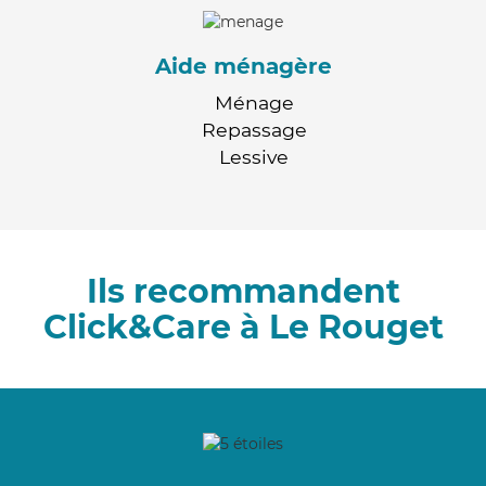
Aide ménagère
Ménage
Repassage
Lessive
Ils recommandent
Click&Care à Le Rouget