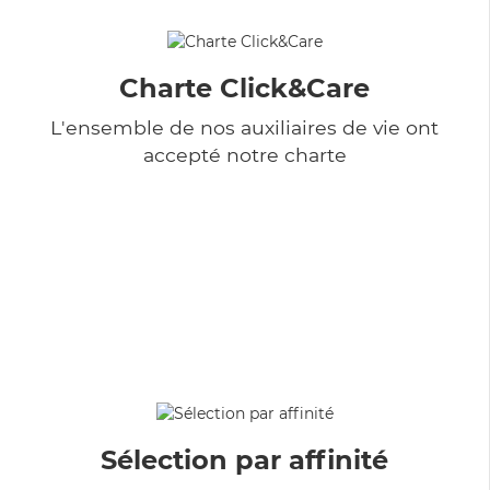
Charte Click&Care
L'ensemble de nos auxiliaires de vie ont
accepté notre charte
Sélection par affinité