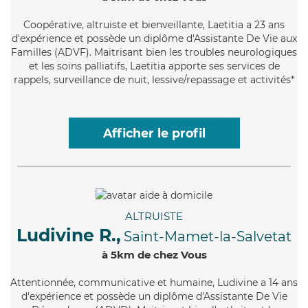
Coopérative
, altruiste et bienveillante, Laetitia a 23 ans
d'expérience et possède un diplôme d'Assistante De Vie aux
Familles (ADVF). Maitrisant bien les troubles neurologiques
et les soins palliatifs, Laetitia apporte ses services de
rappels, surveillance de nuit, lessive/repassage et activités*
Afficher le profil
ALTRUISTE
Ludivine R.,
Saint-Mamet-la-Salvetat
à 5km de chez Vous
Attentionnée
, communicative et humaine, Ludivine a 14 ans
d'expérience et possède un diplôme d'Assistante De Vie