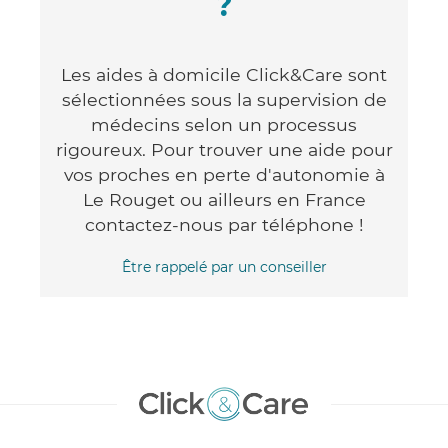
?
Les aides à domicile Click&Care sont
sélectionnées sous la supervision de
médecins selon un processus
rigoureux. Pour trouver une aide pour
vos proches en perte d'autonomie à
Le Rouget ou ailleurs en France
contactez-nous par téléphone !
Être rappelé par un conseiller