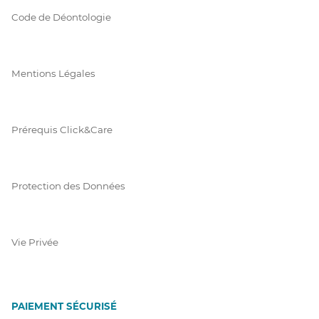
Code de Déontologie
Mentions Légales
Prérequis Click&Care
Protection des Données
Vie Privée
PAIEMENT SÉCURISÉ