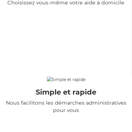
Choisissez vous-même votre aide à domicile
Simple et rapide
Nous facilitons les démarches administratives
pour vous