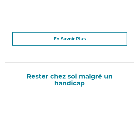
En Savoir Plus
Rester chez soi malgré un
handicap