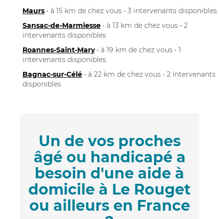
Maurs
• à 15 km de chez vous • 3 intervenants disponibles
Sansac-de-Marmiesse
• à 13 km de chez vous • 2
intervenants disponibles
Roannes-Saint-Mary
• à 19 km de chez vous • 1
intervenants disponibles
Bagnac-sur-Célé
• à 22 km de chez vous • 2 intervenants
disponibles
Un de vos proches
âgé ou handicapé a
besoin d'une aide à
domicile à Le Rouget
ou ailleurs en France