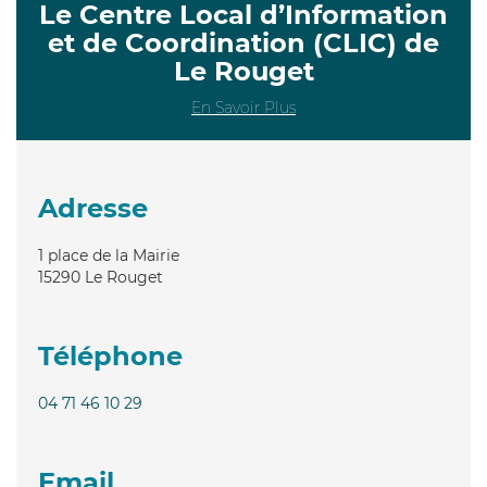
Le Centre Local d’Information
et de Coordination (CLIC) de
Le Rouget
En Savoir Plus
Adresse
1 place de la Mairie
15290
Le Rouget
Téléphone
04 71 46 10 29
Email