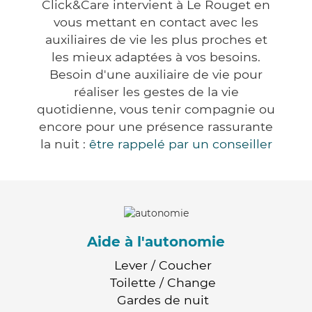
Click&Care intervient à Le Rouget en
vous mettant en contact avec les
auxiliaires de vie les plus proches et
les mieux adaptées à vos besoins.
Besoin d'une auxiliaire de vie pour
réaliser les gestes de la vie
quotidienne, vous tenir compagnie ou
encore pour une présence rassurante
la nuit :
être rappelé par un conseiller
Aide à l'autonomie
Lever / Coucher
Toilette / Change
Gardes de nuit