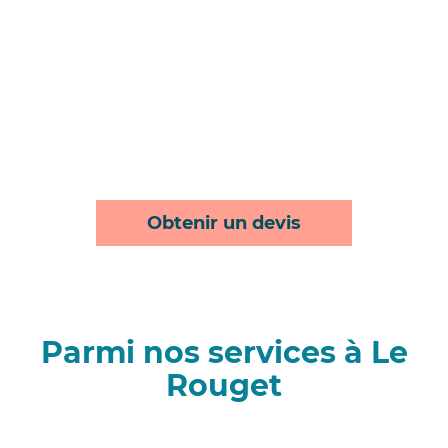
Obtenir un devis
Parmi nos services à Le
Rouget