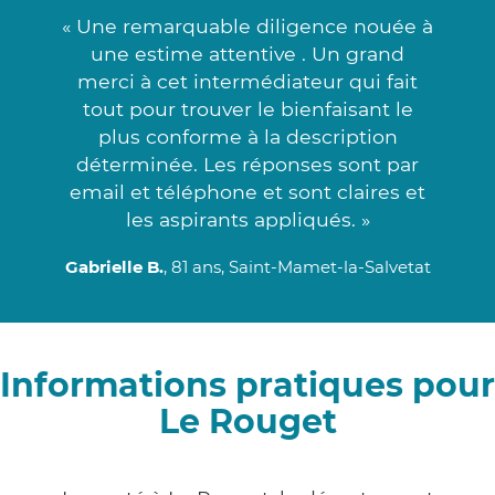
« Une remarquable diligence nouée à
une estime attentive . Un grand
merci à cet intermédiateur qui fait
tout pour trouver le bienfaisant le
plus conforme à la description
déterminée. Les réponses sont par
email et téléphone et sont claires et
les aspirants appliqués. »
Gabrielle B.
, 81 ans, Saint-Mamet-la-Salvetat
Informations pratiques pour
Le Rouget