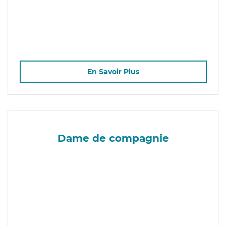
En Savoir Plus
Dame de compagnie