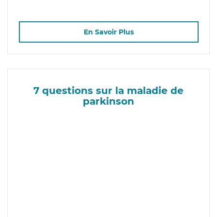
En Savoir Plus
7 questions sur la maladie de
parkinson