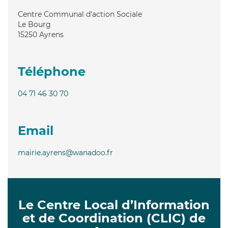
Centre Communal d'action Sociale
Le Bourg
15250
Ayrens
Téléphone
04 71 46 30 70
Email
mairie.ayrens@wanadoo.fr
Le Centre Local d’Information
et de Coordination (CLIC) de