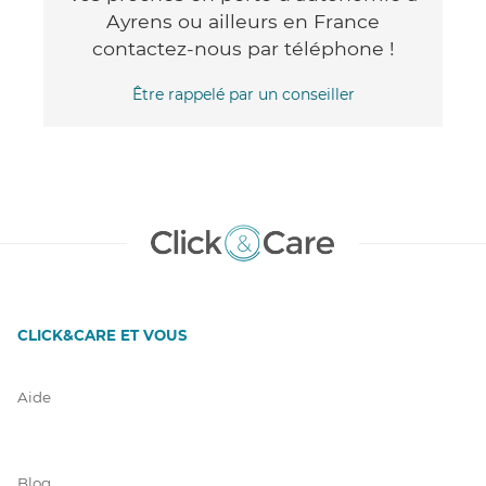
Ayrens ou ailleurs en France
contactez-nous par téléphone !
Être rappelé par un conseiller
CLICK&CARE ET VOUS
Aide
Blog