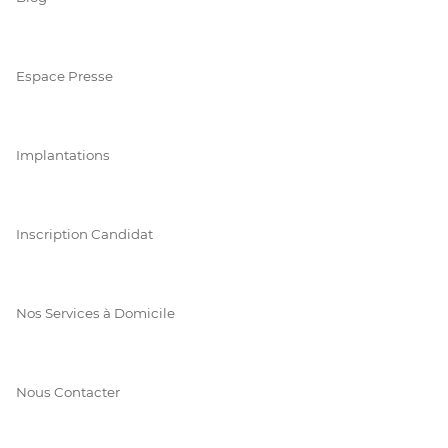
Espace Presse
Implantations
Inscription Candidat
Nos Services à Domicile
Nous Contacter