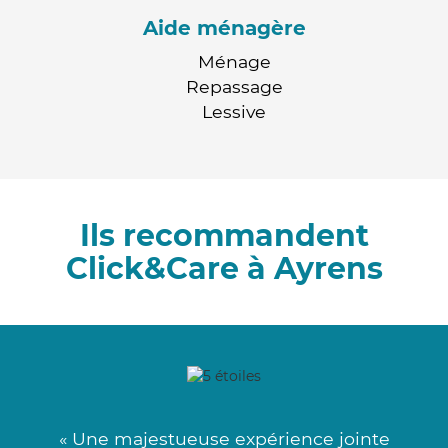
Aide ménagère
Ménage
Repassage
Lessive
Ils recommandent
Click&Care à Ayrens
« Une majestueuse expérience jointe