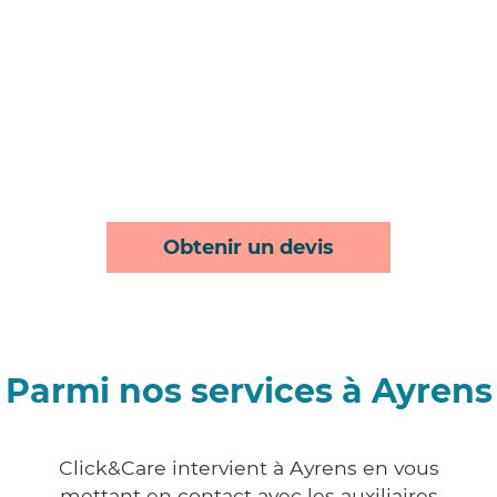
Obtenir un devis
Parmi nos services à Ayrens
Click&Care intervient à Ayrens en vous
mettant en contact avec les auxiliaires