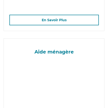
En Savoir Plus
Aide ménagère