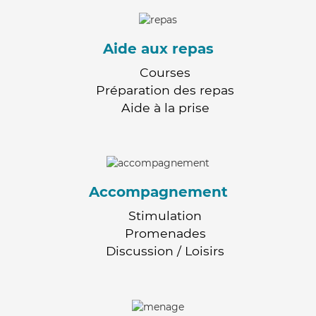
Aide aux repas
Courses
Préparation des repas
Aide à la prise
Accompagnement
Stimulation
Promenades
Discussion / Loisirs