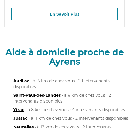
En Savoir Plus
Aide à domicile proche de
Ayrens
Aurillac
• à 15 km de chez vous • 29 intervenants
disponibles
Saint-Paul-des-Landes
• à 6 km de chez vous • 2
intervenants disponibles
Ytrac
• à 8 km de chez vous • 4 intervenants disponibles
Jussac
• à 11 km de chez vous • 2 intervenants disponibles
Naucelles
• à 12 km de chez vous • 2 intervenants