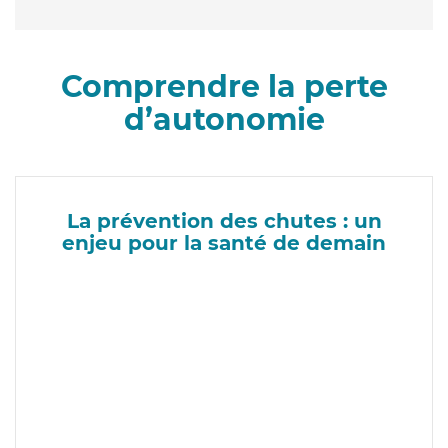
Comprendre la perte
d’autonomie
La prévention des chutes : un
enjeu pour la santé de demain