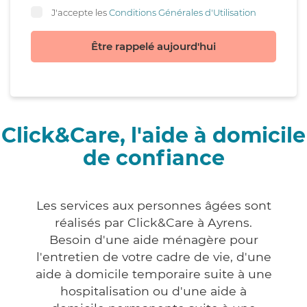
J'accepte les
Conditions Générales d'Utilisation
Être rappelé aujourd'hui
Click&Care, l'aide à domicile
de confiance
Les services aux personnes âgées sont
réalisés par Click&Care à Ayrens.
Besoin d'une aide ménagère pour
l'entretien de votre cadre de vie, d'une
aide à domicile temporaire suite à une
hospitalisation ou d'une aide à