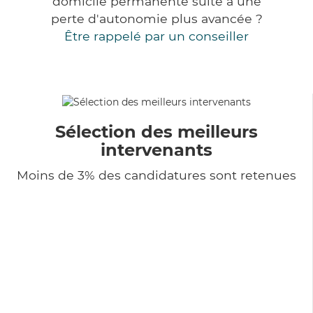
domicile permanente suite à une
perte d'autonomie plus avancée ?
Être rappelé par un conseiller
Sélection des meilleurs
intervenants
Moins de 3% des candidatures sont retenues