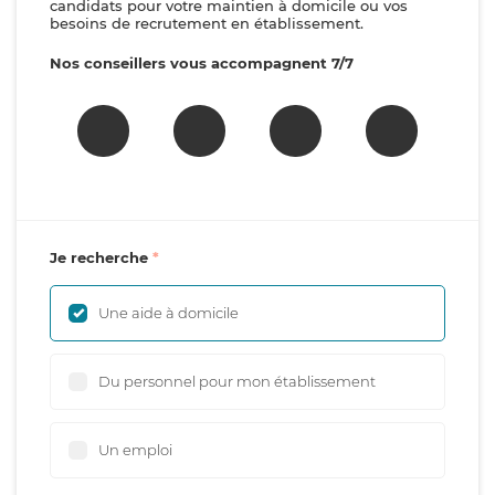
candidats pour votre maintien à domicile ou vos
besoins de recrutement en établissement.
Nos conseillers vous accompagnent 7/7
Je recherche
Une aide à domicile
Du personnel pour mon établissement
Un emploi