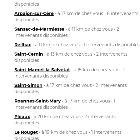
disponibles
Arpajon-sur-Cère
• à 17 km de chez vous • 6 intervenants
disponibles
Sansac-de-Marmiesse
• à 11 km de chez vous • 2
intervenants disponibles
Reilhac
• à 11 km de chez vous • 1 intervenants disponibles
Saint-Cernin
• à 13 km de chez vous • 2 intervenants
disponibles
Saint-Mamet-la-Salvetat
• à 15 km de chez vous • 2
intervenants disponibles
Saint-Simon
• à 17 km de chez vous • 2 intervenants
disponibles
Roannes-Saint-Mary
• à 17 km de chez vous • 1
intervenants disponibles
Pleaux
• à 20 km de chez vous • 2 intervenants
disponibles
Le Rouget
• à 19 km de chez vous • 1 intervenants
disponibles