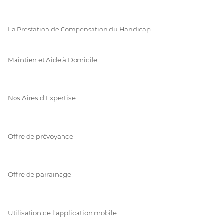
La Prestation de Compensation du Handicap
Maintien et Aide à Domicile
Nos Aires d'Expertise
Offre de prévoyance
Offre de parrainage
Utilisation de l'application mobile