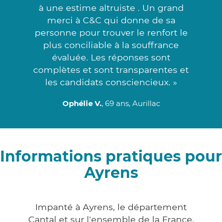
à une estime altruiste . Un grand
merci à C&C qui donne de sa
personne pour trouver le renfort le
plus conciliable à la souffrance
évaluée. Les réponses sont
complètes et sont transparentes et
les candidats consciencieux. »
Ophélie V.
, 69 ans, Aurillac
Informations pratiques pour
Ayrens
Impanté à Ayrens, le département
Cantal et sur l'ensemble de la France,