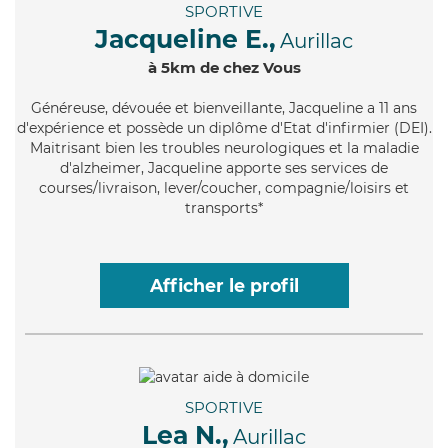
SPORTIVE
Jacqueline E.,
Aurillac
à 5km de chez Vous
Généreuse
, dévouée et bienveillante, Jacqueline a 11 ans
d'expérience et possède un diplôme d'Etat d'infirmier (DEI).
Maitrisant bien les troubles neurologiques et la maladie
d'alzheimer, Jacqueline apporte ses services de
courses/livraison, lever/coucher, compagnie/loisirs et
transports*
Afficher le profil
SPORTIVE
Lea N.,
Aurillac