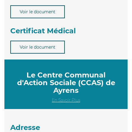
Voir le document
Certificat Médical
Voir le document
Le Centre Communal
d'Action Sociale (CCAS) de
Ayrens
En Savoir Plus
Adresse