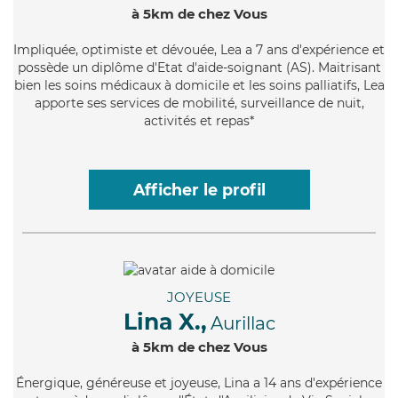
à 5km de chez Vous
Impliquée
, optimiste et dévouée, Lea a 7 ans d'expérience et
possède un diplôme d'Etat d'aide-soignant (AS). Maitrisant
bien les soins médicaux à domicile et les soins palliatifs, Lea
apporte ses services de mobilité, surveillance de nuit,
activités et repas*
Afficher le profil
JOYEUSE
Lina X.,
Aurillac
à 5km de chez Vous
Énergique
, généreuse et joyeuse, Lina a 14 ans d'expérience