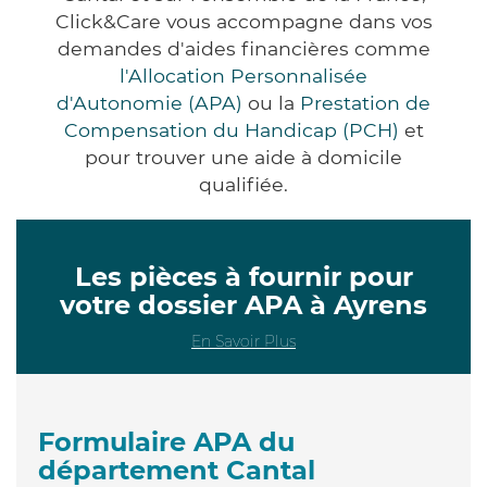
Click&Care vous accompagne dans vos
demandes d'aides financières comme
l'Allocation Personnalisée
d'Autonomie (APA)
ou la
Prestation de
Compensation du Handicap (PCH)
et
pour trouver une aide à domicile
qualifiée.
Les pièces à fournir pour
votre dossier APA à Ayrens
En Savoir Plus
Formulaire APA du
département Cantal