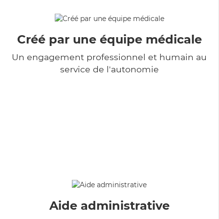
Créé par une équipe médicale
Un engagement professionnel et humain au
service de l'autonomie
Aide administrative