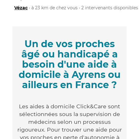
Vézac
• à 23 km de chez vous • 2 intervenants disponibles
Un de vos proches
âgé ou handicapé a
besoin d'une aide à
domicile à Ayrens ou
ailleurs en France ?
Les aides à domicile Click&Care sont
sélectionnées sous la supervision de
médecins selon un processus
rigoureux. Pour trouver une aide pour
vos proches en perte d'autonomie à