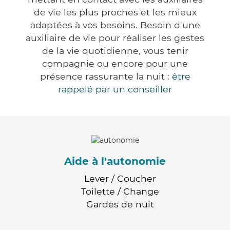
de vie les plus proches et les mieux
adaptées à vos besoins. Besoin d'une
auxiliaire de vie pour réaliser les gestes
de la vie quotidienne, vous tenir
compagnie ou encore pour une
présence rassurante la nuit :
être
rappelé par un conseiller
Aide à l'autonomie
Lever / Coucher
Toilette / Change
Gardes de nuit