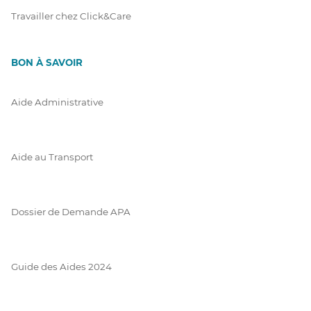
Travailler chez Click&Care
BON À SAVOIR
Aide Administrative
Aide au Transport
Dossier de Demande APA
Guide des Aides 2024