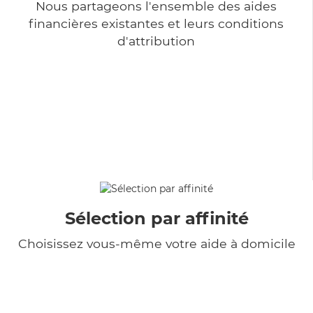
Nous partageons l'ensemble des aides
financières existantes et leurs conditions
d'attribution
Sélection par affinité
Choisissez vous-même votre aide à domicile