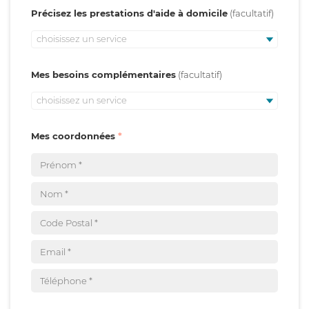
Précisez les prestations d'aide à domicile
choisissez un service
Mes besoins complémentaires
choisissez un service
Mes coordonnées