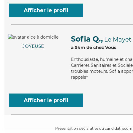
Afficher le profil
Sofia Q.,
Le Mayet
JOYEUSE
à 5km de chez Vous
Enthousiaste
, humaine et cha
Carrières Sanitaires et Sociale
troubles moteurs, Sofia appor
rappels*
Afficher le profil
Présentation déclarative du candidat, soumis