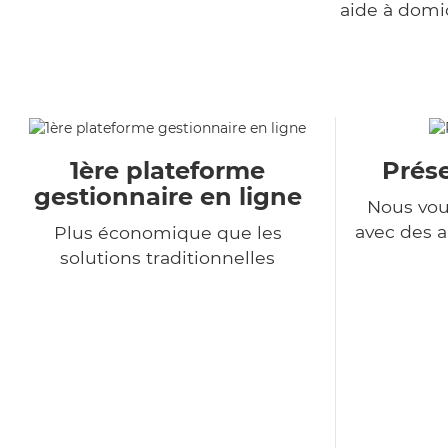
aide à domi
1ère plateforme
Prés
gestionnaire en ligne
Nous vou
avec des a
Plus économique que les
solutions traditionnelles