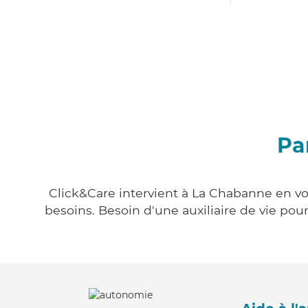
Pa
Click&Care intervient à La Chabanne en vou
besoins. Besoin d'une auxiliaire de vie po