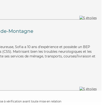
-de-Montagne
leureuse, Sofia a 10 ans d'expérience et possède un BEP
s (CSS). Maitrisant bien les troubles neurologiques et les
te ses services de ménage, transports, courses/livraison et
e à vérification avant toute mise en relation