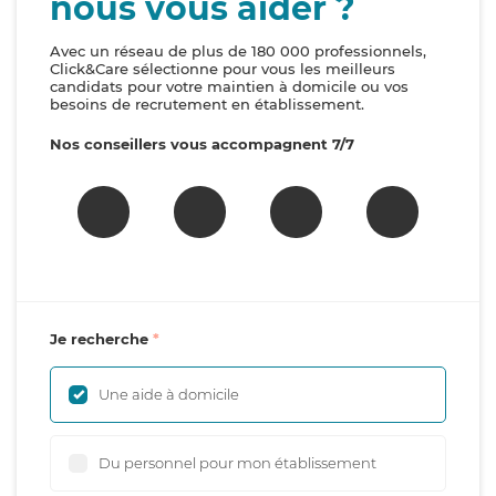
nous vous aider ?
Avec un réseau de plus de 180 000 professionnels,
Click&Care sélectionne pour vous les meilleurs
candidats pour votre maintien à domicile ou vos
besoins de recrutement en établissement.
Nos conseillers vous accompagnent 7/7
Je recherche
Une aide à domicile
Du personnel pour mon établissement