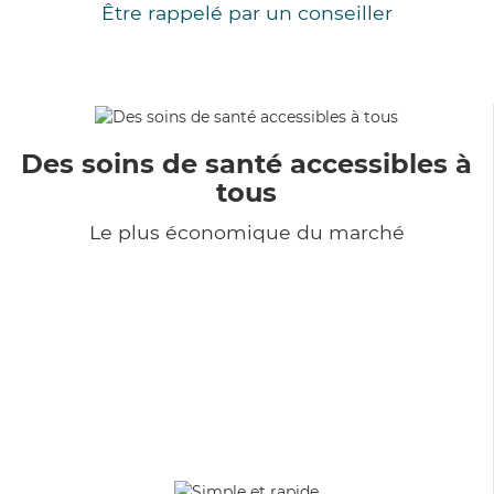
Être rappelé par un conseiller
Des soins de santé accessibles à
tous
Le plus économique du marché