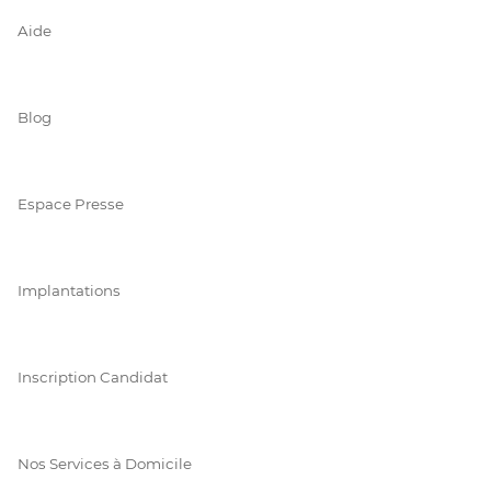
Aide
Blog
Espace Presse
Implantations
Inscription Candidat
Nos Services à Domicile