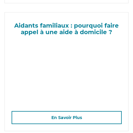
Aidants familiaux : pourquoi faire
appel à une aide à domicile ?
En Savoir Plus