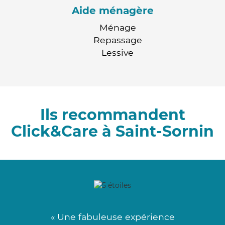
Aide ménagère
Ménage
Repassage
Lessive
Ils recommandent
Click&Care à Saint-Sornin
« Une fabuleuse expérience