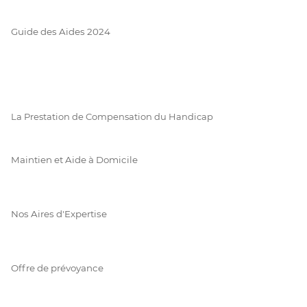
Guide des Aides 2024
La Prestation de Compensation du Handicap
Maintien et Aide à Domicile
Nos Aires d'Expertise
Offre de prévoyance