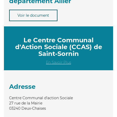
département Allier
Voir le document
Le Centre Communal
d'Action Sociale (CCAS) de
Saint-Sornin
En Savoir Plus
Adresse
Centre Communal d'action Sociale
27 rue de la Mairie
03240
Deux-Chaises