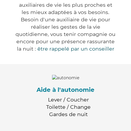
auxiliaires de vie les plus proches et
les mieux adaptées à vos besoins.
Besoin d'une auxiliaire de vie pour
réaliser les gestes de la vie
quotidienne, vous tenir compagnie ou
encore pour une présence rassurante
la nuit :
être rappelé par un conseiller
Aide à l'autonomie
Lever / Coucher
Toilette / Change
Gardes de nuit