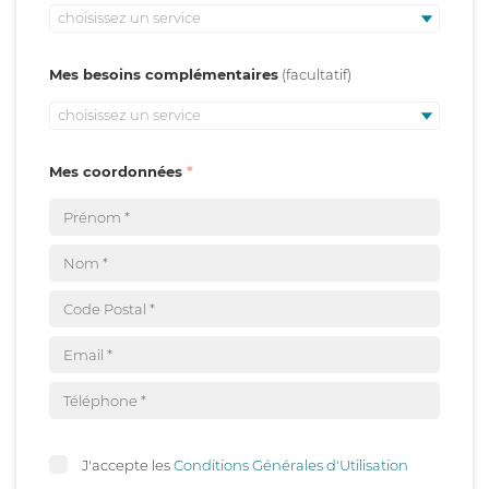
choisissez un service
Mes besoins complémentaires
choisissez un service
Mes coordonnées
J'accepte les
Conditions Générales d'Utilisation