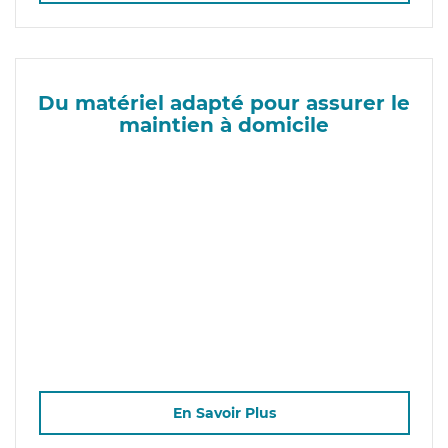
Du matériel adapté pour assurer le
maintien à domicile
En Savoir Plus