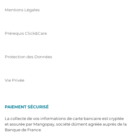
Mentions Légales
Prérequis Click&Care
Protection des Données
Vie Privée
PAIEMENT SÉCURISÉ
La collecte de vos informations de carte bancaire est cryptée
et assurée par Mangopay, société dûment agréée auprès de la
Banque de France.