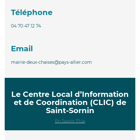
Téléphone
04 70 47 12 74
Email
mairie-deux-chaises@pays-allier.com
Le Centre Local d’Information
et de Coordination (CLIC) de
Saint-Sornin
En Savoir Plus