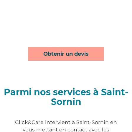
Obtenir un devis
Parmi nos services à Saint-
Sornin
Click&Care intervient à Saint-Sornin en
vous mettant en contact avec les