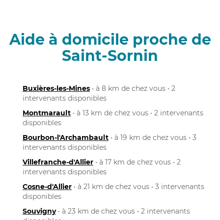
Aide à domicile proche de
Saint-Sornin
Buxières-les-Mines
• à 8 km de chez vous • 2
intervenants disponibles
Montmarault
• à 13 km de chez vous • 2 intervenants
disponibles
Bourbon-l'Archambault
• à 19 km de chez vous • 3
intervenants disponibles
Villefranche-d'Allier
• à 17 km de chez vous • 2
intervenants disponibles
Cosne-d'Allier
• à 21 km de chez vous • 3 intervenants
disponibles
Souvigny
• à 23 km de chez vous • 2 intervenants