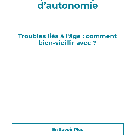
d’autonomie
Troubles liés à l'âge : comment
bien-vieillir avec ?
En Savoir Plus