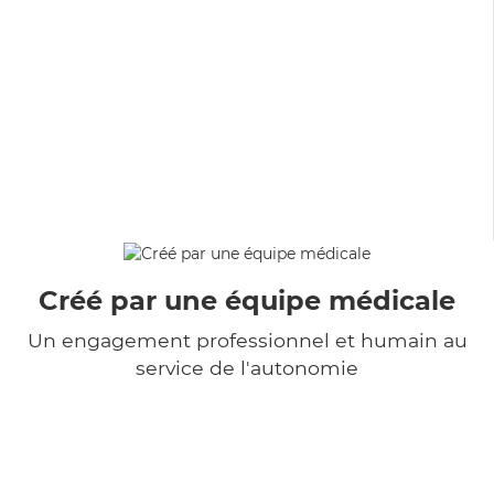
Créé par une équipe médicale
Un engagement professionnel et humain au
service de l'autonomie