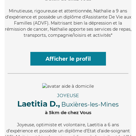
Minutieuse
, rigoureuse et attentionnée, Nathalie a 9 ans
d'expérience et possède un diplôme d'Assistante De Vie aux
Familles (ADVF). Maitrisant bien la dépression et la
rémission de cancer, Nathalie apporte ses services de repas,
transports, compagnie/loisirs et activités*
Afficher le profil
JOYEUSE
Laetitia D.,
Buxières-les-Mines
à 5km de chez Vous
Joyeuse
, optimiste et volontaire, Laetitia a 6 ans
d'expérience et possède un diplôme d'Etat d'aide-soignant