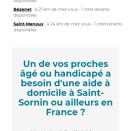
disponibles
Bézenet
• à 21 km de chez vous • 1 intervenants
disponibles
Saint-Menoux
• à 24 km de chez vous • 1 intervenants
disponibles
Un de vos proches
âgé ou handicapé a
besoin d'une aide à
domicile à Saint-
Sornin ou ailleurs en
France ?