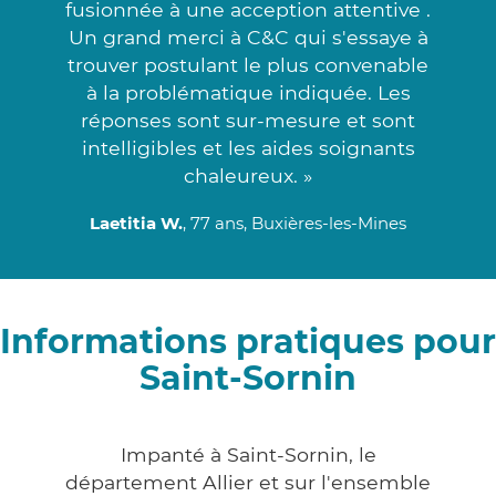
fusionnée à une acception attentive .
Un grand merci à C&C qui s'essaye à
trouver postulant le plus convenable
à la problématique indiquée. Les
réponses sont sur-mesure et sont
intelligibles et les aides soignants
chaleureux. »
Laetitia W.
, 77 ans, Buxières-les-Mines
Informations pratiques pour
Saint-Sornin
Impanté à Saint-Sornin, le
département Allier et sur l'ensemble