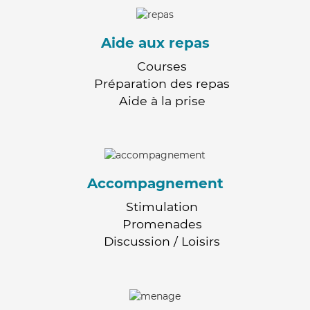
Aide aux repas
Courses
Préparation des repas
Aide à la prise
Accompagnement
Stimulation
Promenades
Discussion / Loisirs