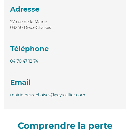
Adresse
27 rue de la Mairie
03240
Deux-Chaises
Téléphone
04 70 47 12 74
Email
mairie-deux-chaises@pays-allier.com
Comprendre la perte