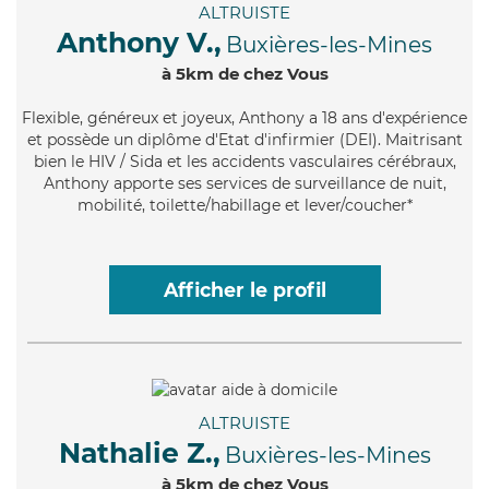
ALTRUISTE
Anthony V.,
Buxières-les-Mines
à 5km de chez Vous
Flexible
, généreux et joyeux, Anthony a 18 ans d'expérience
et possède un diplôme d'Etat d'infirmier (DEI). Maitrisant
bien le HIV / Sida et les accidents vasculaires cérébraux,
Anthony apporte ses services de surveillance de nuit,
mobilité, toilette/habillage et lever/coucher*
Afficher le profil
ALTRUISTE
Nathalie Z.,
Buxières-les-Mines
à 5km de chez Vous