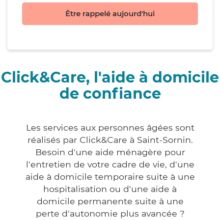
Être rappelé aujourd'hui
Click&Care, l'aide à domicile
de confiance
Les services aux personnes âgées sont
réalisés par Click&Care à Saint-Sornin.
Besoin d'une aide ménagère pour
l'entretien de votre cadre de vie, d'une
aide à domicile temporaire suite à une
hospitalisation ou d'une aide à
domicile permanente suite à une
perte d'autonomie plus avancée ?