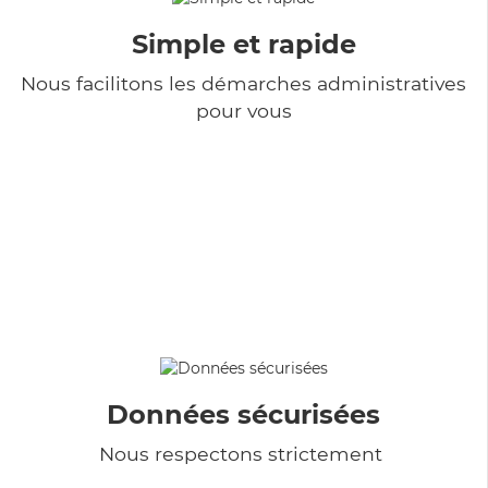
Simple et rapide
Nous facilitons les démarches administratives
pour vous
Données sécurisées
Nous respectons strictement