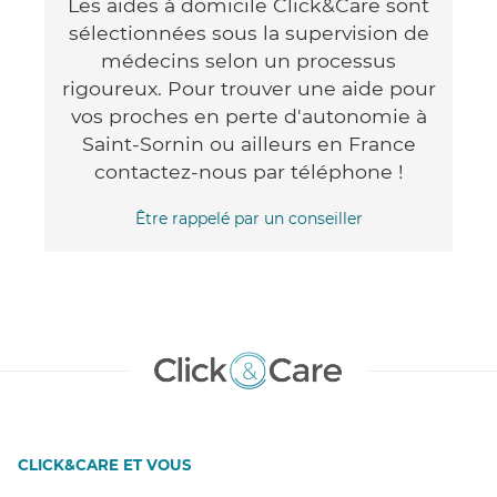
Les aides à domicile Click&Care sont
sélectionnées sous la supervision de
médecins selon un processus
rigoureux. Pour trouver une aide pour
vos proches en perte d'autonomie à
Saint-Sornin ou ailleurs en France
contactez-nous par téléphone !
Être rappelé par un conseiller
CLICK&CARE ET VOUS