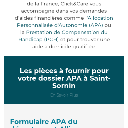
de la France, Click&Care vous
accompagne dans vos demandes
d'aides financières comme
l'Allocation
Personnalisée d'Autonomie (APA)
ou
la
Prestation de Compensation du
Handicap (PCH)
et pour trouver une
aide à domicile qualifiée.
Les pièces à fournir pour
votre dossier APA à Saint-
Sornin
En Savoir Plus
Formulaire APA du