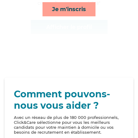
courses/livraison et mobilité*
Je m'inscris
Afficher le profil
Comment pouvons-
nous vous aider ?
Avec un réseau de plus de 180 000 professionnels,
Click&Care sélectionne pour vous les meilleurs
candidats pour votre maintien à domicile ou vos
besoins de recrutement en établissement.