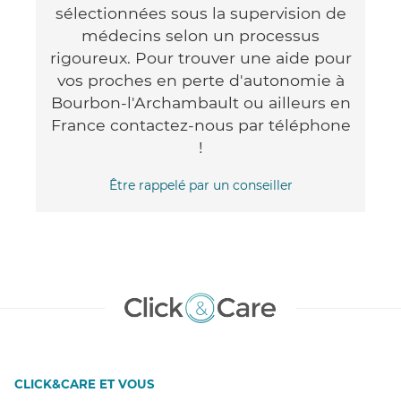
sélectionnées sous la supervision de
médecins selon un processus
rigoureux. Pour trouver une aide pour
vos proches en perte d'autonomie à
Bourbon-l'Archambault ou ailleurs en
France contactez-nous par téléphone
!
Être rappelé par un conseiller
CLICK&CARE ET VOUS