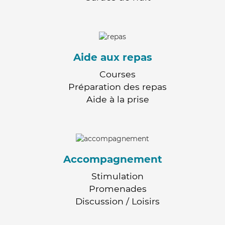
Aide aux repas
Courses
Préparation des repas
Aide à la prise
Accompagnement
Stimulation
Promenades
Discussion / Loisirs