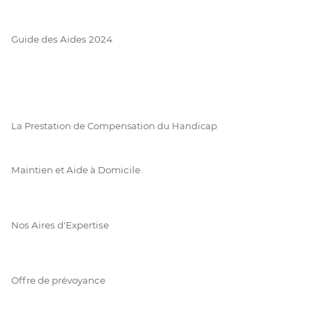
Guide des Aides 2024
La Prestation de Compensation du Handicap
Maintien et Aide à Domicile
Nos Aires d'Expertise
Offre de prévoyance