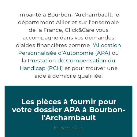
Impanté à Bourbon-l'Archambault, le
département Allier et sur l'ensemble
de la France, Click&Care vous
accompagne dans vos demandes
d'aides financières comme
l'Allocation
Personnalisée d'Autonomie (APA)
ou
la
Prestation de Compensation du
Handicap (PCH)
et pour trouver une
aide à domicile qualifiée.
Les pièces à fournir pour
votre dossier APA à Bourbon-
l'Archambault
En Savoir Plus