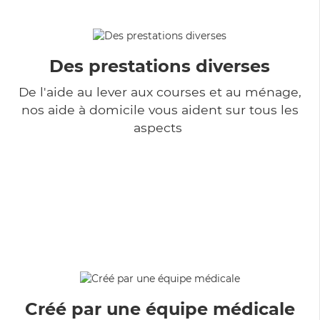
Des prestations diverses
De l'aide au lever aux courses et au ménage,
nos aide à domicile vous aident sur tous les
aspects
Créé par une équipe médicale