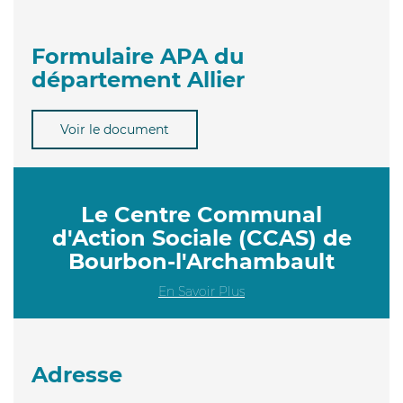
Formulaire APA du
département Allier
Voir le document
Le Centre Communal
d'Action Sociale (CCAS) de
Bourbon-l'Archambault
En Savoir Plus
Adresse