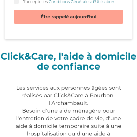
J'accepte les
Conditions Générales d'Utilisation
Être rappelé aujourd'hui
Click&Care, l'aide à domicile
de confiance
Les services aux personnes âgées sont
réalisés par Click&Care à Bourbon-
l'Archambault.
Besoin d'une aide ménagère pour
l'entretien de votre cadre de vie, d'une
aide à domicile temporaire suite à une
hospitalisation ou d'une aide à