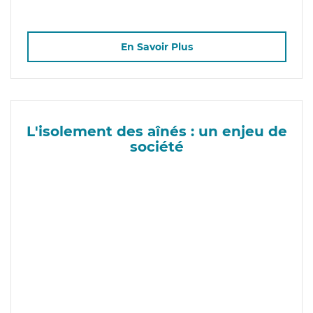
En Savoir Plus
L'isolement des aînés : un enjeu de
société