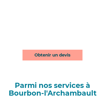
Obtenir un devis
Parmi nos services à
Bourbon-l'Archambault