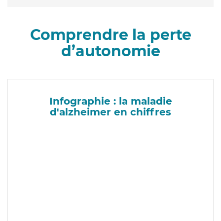
Comprendre la perte
d’autonomie
Infographie : la maladie
d'alzheimer en chiffres