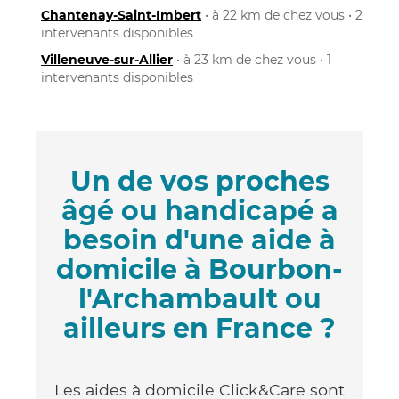
Chantenay-Saint-Imbert
• à 22 km de chez vous • 2
intervenants disponibles
Villeneuve-sur-Allier
• à 23 km de chez vous • 1
intervenants disponibles
Un de vos proches
âgé ou handicapé a
besoin d'une aide à
domicile à Bourbon-
l'Archambault ou
ailleurs en France ?
Les aides à domicile Click&Care sont