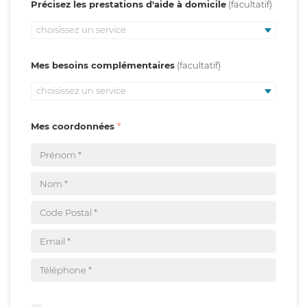
Précisez les prestations d'aide à domicile
choisissez un service
Mes besoins complémentaires
choisissez un service
Mes coordonnées