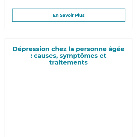
En Savoir Plus
Dépression chez la personne âgée
: causes, symptômes et
traitements