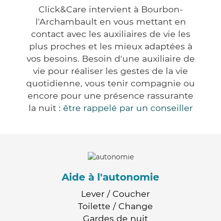
Click&Care intervient à Bourbon-
l'Archambault en vous mettant en
contact avec les auxiliaires de vie les
plus proches et les mieux adaptées à
vos besoins. Besoin d'une auxiliaire de
vie pour réaliser les gestes de la vie
quotidienne, vous tenir compagnie ou
encore pour une présence rassurante
la nuit :
être rappelé par un conseiller
Aide à l'autonomie
Lever / Coucher
Toilette / Change
Gardes de nuit