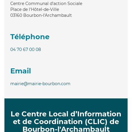
Centre Communal d'action Sociale
Place de l'Hôtel-de-Ville
03160
Bourbon-l'Archambault
Téléphone
04 70 67 00 08
Email
mairie@mairie-bourbon.com
Le Centre Local d’Information
et de Coordination (CLIC) de
Bourbon-l'Archambault