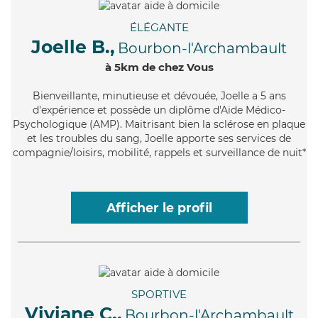
ÉLÉGANTE
Joelle B.,
Bourbon-l'Archambault
à 5km de chez Vous
Bienveillante
, minutieuse et dévouée, Joelle a 5 ans
d'expérience et possède un diplôme d'Aide Médico-
Psychologique (AMP). Maitrisant bien la sclérose en plaque
et les troubles du sang, Joelle apporte ses services de
compagnie/loisirs, mobilité, rappels et surveillance de nuit*
Afficher le profil
SPORTIVE
Viviane C.,
Bourbon-l'Archambault