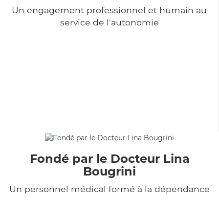
Un engagement professionnel et humain au
service de l'autonomie
Fondé par le Docteur Lina
Bougrini
Un personnel médical formé à la dépendance