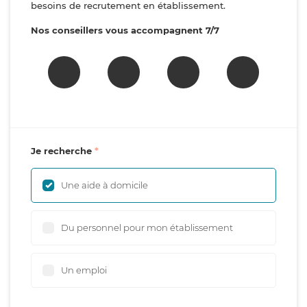
besoins de recrutement en établissement.
Nos conseillers vous accompagnent 7/7
Je recherche
Une aide à domicile
Du personnel pour mon établissement
Un emploi