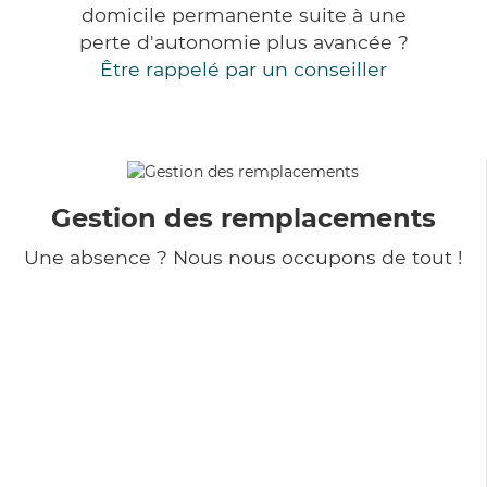
domicile permanente suite à une
perte d'autonomie plus avancée ?
Être rappelé par un conseiller
Gestion des remplacements
Une absence ? Nous nous occupons de tout !