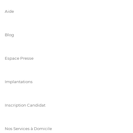
Aide
Blog
Espace Presse
Implantations
Inscription Candidat
Nos Services à Domicile