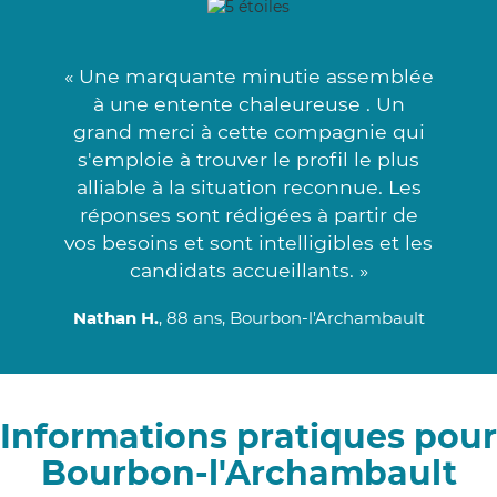
« Une marquante minutie assemblée
à une entente chaleureuse . Un
grand merci à cette compagnie qui
s'emploie à trouver le profil le plus
alliable à la situation reconnue. Les
réponses sont rédigées à partir de
vos besoins et sont intelligibles et les
candidats accueillants. »
Nathan H.
, 88 ans, Bourbon-l'Archambault
Informations pratiques pour
Bourbon-l'Archambault