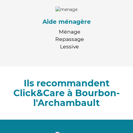
Aide ménagère
Ménage
Repassage
Lessive
Ils recommandent
Click&Care à Bourbon-
l'Archambault