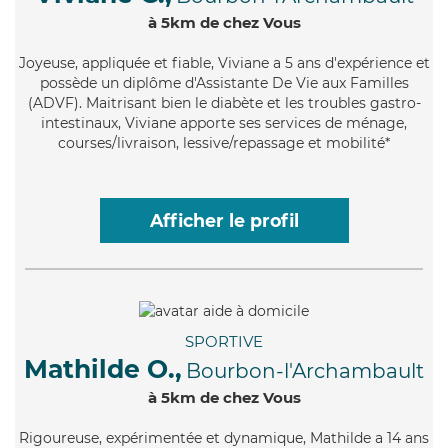
à 5km de chez Vous
Joyeuse
, appliquée et fiable, Viviane a 5 ans d'expérience et
possède un diplôme d'Assistante De Vie aux Familles
(ADVF). Maitrisant bien le diabète et les troubles gastro-
intestinaux, Viviane apporte ses services de ménage,
courses/livraison, lessive/repassage et mobilité*
Afficher le profil
SPORTIVE
Mathilde O.,
Bourbon-l'Archambault
à 5km de chez Vous
Rigoureuse
, expérimentée et dynamique, Mathilde a 14 ans