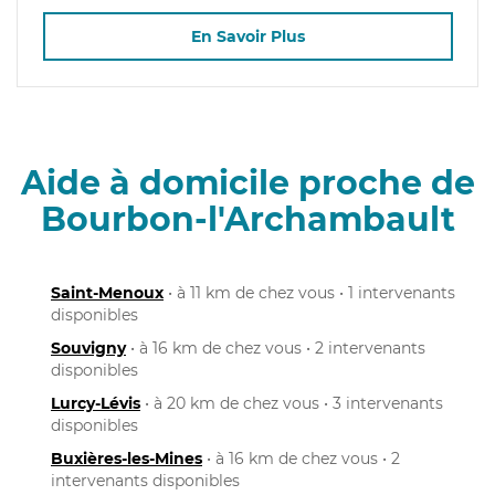
En Savoir Plus
Aide à domicile proche de
Bourbon-l'Archambault
Saint-Menoux
• à 11 km de chez vous • 1 intervenants
disponibles
Souvigny
• à 16 km de chez vous • 2 intervenants
disponibles
Lurcy-Lévis
• à 20 km de chez vous • 3 intervenants
disponibles
Buxières-les-Mines
• à 16 km de chez vous • 2
intervenants disponibles