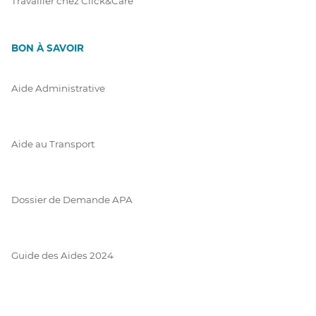
Travailler chez Click&Care
BON À SAVOIR
Aide Administrative
Aide au Transport
Dossier de Demande APA
Guide des Aides 2024