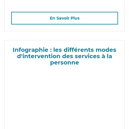
En Savoir Plus
Infographie : les différents modes
d'intervention des services à la
personne