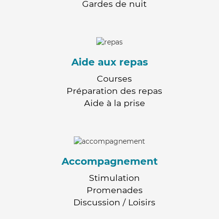
Gardes de nuit
Aide aux repas
Courses
Préparation des repas
Aide à la prise
Accompagnement
Stimulation
Promenades
Discussion / Loisirs