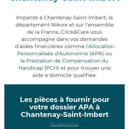
Impanté à Chantenay-Saint-Imbert, le
département Nièvre et sur l'ensemble
de la France, Click&Care vous
accompagne dans vos demandes
d'aides financières comme
l'Allocation
Personnalisée d'Autonomie (APA)
ou
la
Prestation de Compensation du
Handicap (PCH)
et pour trouver une
aide à domicile qualifiée.
Les pièces à fournir pour
votre dossier APA à
Chantenay-Saint-Imbert
En Savoir Plus