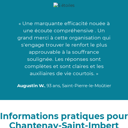
« Une marquante efficacité nouée à
une écoute compréhensive . Un
grand merci à cette organisation qui
s'engage trouver le renfort le plus
approuvable à la souffrance
soulignée. Les réponses sont
complètes et sont claires et les
auxiliaires de vie courtois. »
Augustin W.
, 93 ans, Saint-Pierre-le-Moûtier
Informations pratiques pour
Chantenay-Saint-Imbert