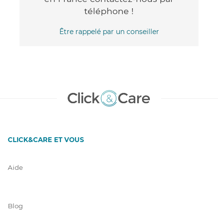
téléphone !
Être rappelé par un conseiller
CLICK&CARE ET VOUS
Aide
Blog