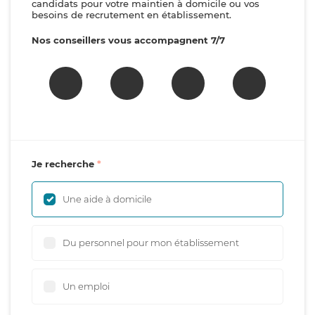
candidats pour votre maintien à domicile ou vos
besoins de recrutement en établissement.
Nos conseillers vous accompagnent 7/7
Je recherche
Une aide à domicile
Du personnel pour mon établissement
Un emploi