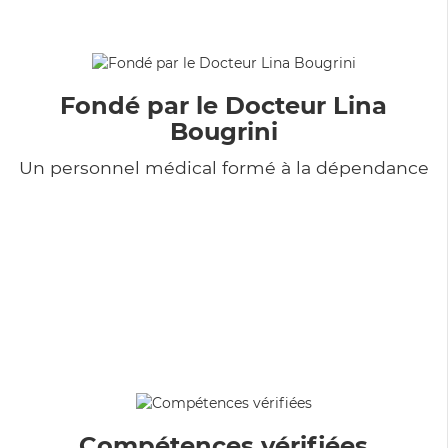
Fondé par le Docteur Lina
Bougrini
Un personnel médical formé à la dépendance
Compétences vérifiées