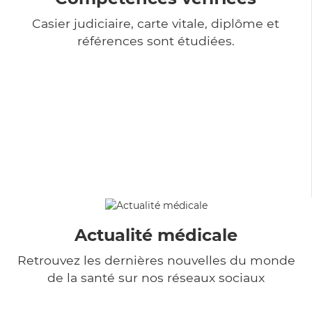
Casier judiciaire, carte vitale, diplôme et
références sont étudiées.
Actualité médicale
Retrouvez les dernières nouvelles du monde
de la santé sur nos réseaux sociaux