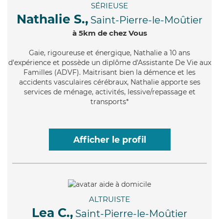
SÉRIEUSE
Nathalie S.,
Saint-Pierre-le-Moûtier
à 5km de chez Vous
Gaie
, rigoureuse et énergique, Nathalie a 10 ans
d'expérience et possède un diplôme d'Assistante De Vie aux
Familles (ADVF). Maitrisant bien la démence et les
accidents vasculaires cérébraux, Nathalie apporte ses
services de ménage, activités, lessive/repassage et
transports*
Afficher le profil
ALTRUISTE
Lea C.,
Saint-Pierre-le-Moûtier