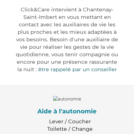
Click&Care intervient à Chantenay-
Saint-Imbert en vous mettant en
contact avec les auxiliaires de vie les
plus proches et les mieux adaptées à
vos besoins. Besoin d'une auxiliaire de
vie pour réaliser les gestes de la vie
quotidienne, vous tenir compagnie ou
encore pour une présence rassurante
la nuit :
être rappelé par un conseiller
Aide à l'autonomie
Lever / Coucher
Toilette / Change