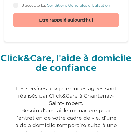
J'accepte les
Conditions Générales d'Utilisation
Être rappelé aujourd'hui
Click&Care, l'aide à domicile
de confiance
Les services aux personnes âgées sont
réalisés par Click&Care à Chantenay-
Saint-Imbert.
Besoin d'une aide ménagère pour
l'entretien de votre cadre de vie, d'une
aide à domicile temporaire suite à une