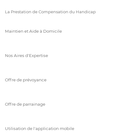
La Prestation de Compensation du Handicap
Maintien et Aide à Domicile
Nos Aires d'Expertise
Offre de prévoyance
Offre de parrainage
Utilisation de l'application mobile