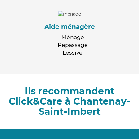
Aide ménagère
Ménage
Repassage
Lessive
Ils recommandent
Click&Care à Chantenay-
Saint-Imbert