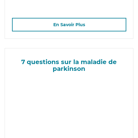
En Savoir Plus
7 questions sur la maladie de
parkinson