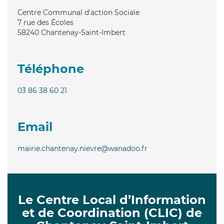
Centre Communal d'action Sociale
7 rue des Écoles
58240
Chantenay-Saint-Imbert
Téléphone
03 86 38 60 21
Email
mairie.chantenay.nievre@wanadoo.fr
Le Centre Local d’Information
et de Coordination (CLIC) de