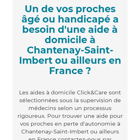
Un de vos proches
âgé ou handicapé a
besoin d'une aide à
domicile à
Chantenay-Saint-
Imbert ou ailleurs en
France ?
Les aides à domicile Click&Care sont
sélectionnées sous la supervision de
médecins selon un processus
rigoureux. Pour trouver une aide pour
vos proches en perte d'autonomie à
Chantenay-Saint-Imbert ou ailleurs
en France contactez-nous par