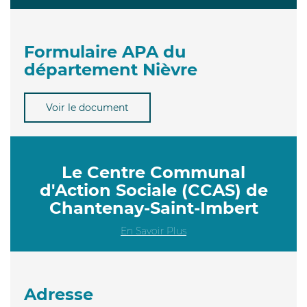
Formulaire APA du
département Nièvre
Voir le document
Le Centre Communal
d'Action Sociale (CCAS) de
Chantenay-Saint-Imbert
En Savoir Plus
Adresse