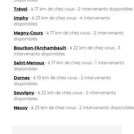
Trévol
• à 17 km de chez vous • 2 intervenants disponibles
Imphy
• à 23 km de chez vous • 4 intervenants
disponibles
Magny-Cours
• à 17 km de chez vous • 2 intervenants
disponibles
Bourbon-l'Archambault
• à 22 km de chez vous • 3
intervenants disponibles
Saint-Menoux
• à 17 km de chez vous • 1 intervenants
disponibles
Dornes
• à 19 km de chez vous • 2 intervenants
disponibles
Souvigny
• à 22 km de chez vous • 2 intervenants
disponibles
Neuvy
• à 23 km de chez vous • 2 intervenants disponibles