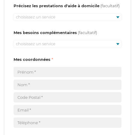
Précisez les prestations d'aide à domicile
choisissez un service
Mes besoins complémentaires
choisissez un service
Mes coordonnées