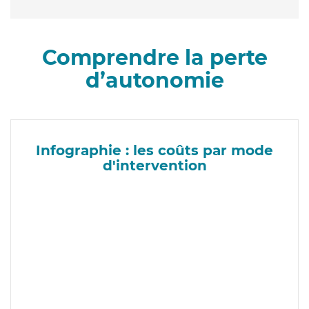
Comprendre la perte
d’autonomie
Infographie : les coûts par mode
d'intervention