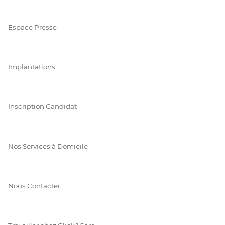
Espace Presse
Implantations
Inscription Candidat
Nos Services à Domicile
Nous Contacter