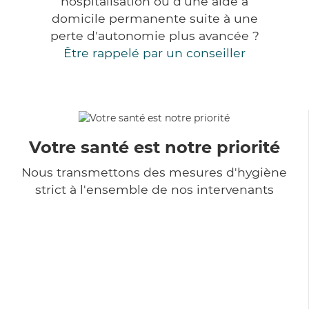
hospitalisation ou d'une aide à
domicile permanente suite à une
perte d'autonomie plus avancée ?
Être rappelé par un conseiller
Votre santé est notre priorité
Nous transmettons des mesures d'hygiène
strict à l'ensemble de nos intervenants