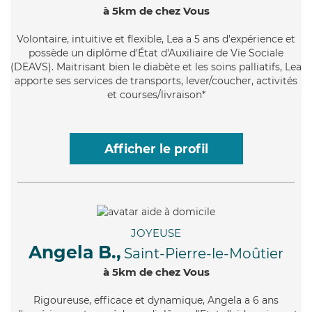
à 5km de chez Vous
Volontaire
, intuitive et flexible, Lea a 5 ans d'expérience et
possède un diplôme d'État d'Auxiliaire de Vie Sociale
(DEAVS). Maitrisant bien le diabète et les soins palliatifs, Lea
apporte ses services de transports, lever/coucher, activités
et courses/livraison*
Afficher le profil
JOYEUSE
Angela B.,
Saint-Pierre-le-Moûtier
à 5km de chez Vous
Rigoureuse
, efficace et dynamique, Angela a 6 ans