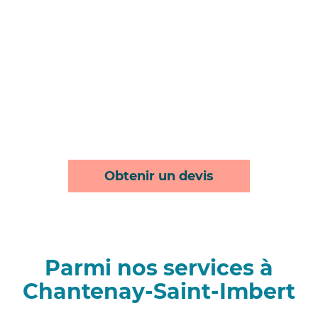
Obtenir un devis
Parmi nos services à
Chantenay-Saint-Imbert