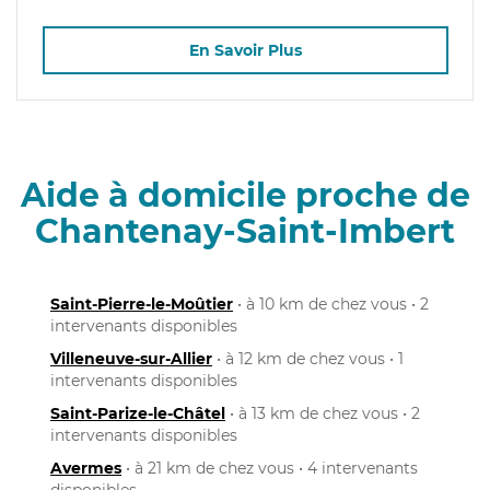
En Savoir Plus
Aide à domicile proche de
Chantenay-Saint-Imbert
Saint-Pierre-le-Moûtier
• à 10 km de chez vous • 2
intervenants disponibles
Villeneuve-sur-Allier
• à 12 km de chez vous • 1
intervenants disponibles
Saint-Parize-le-Châtel
• à 13 km de chez vous • 2
intervenants disponibles
Avermes
• à 21 km de chez vous • 4 intervenants
disponibles