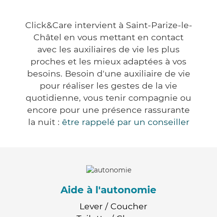
Click&Care intervient à Saint-Parize-le-
Châtel en vous mettant en contact
avec les auxiliaires de vie les plus
proches et les mieux adaptées à vos
besoins. Besoin d'une auxiliaire de vie
pour réaliser les gestes de la vie
quotidienne, vous tenir compagnie ou
encore pour une présence rassurante
la nuit :
être rappelé par un conseiller
Aide à l'autonomie
Lever / Coucher