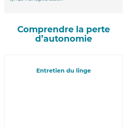
Comprendre la perte
d’autonomie
Entretien du linge