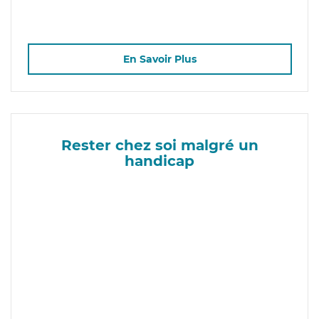
En Savoir Plus
Rester chez soi malgré un
handicap