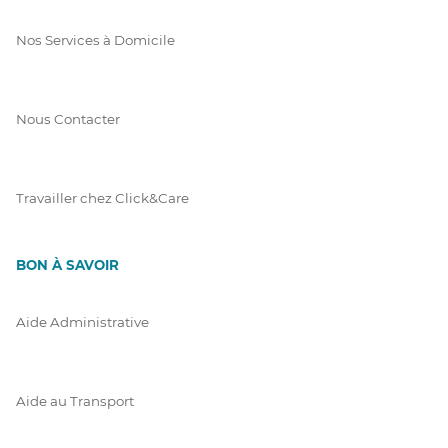
Nos Services à Domicile
Nous Contacter
Travailler chez Click&Care
BON À SAVOIR
Aide Administrative
Aide au Transport