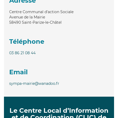
Adresse
Centre Communal d'action Sociale
Avenue de la Mairie
58490
Saint-Parize-le-Châtel
Téléphone
03 86 21 08 44
Email
sympa-mairie@wanadoo.fr
Le Centre Local d’Information
et de Coordination (CLIC) de