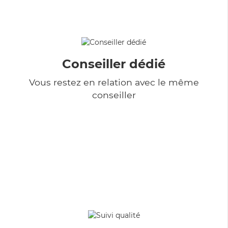
Conseiller dédié
Vous restez en relation avec le même
conseiller