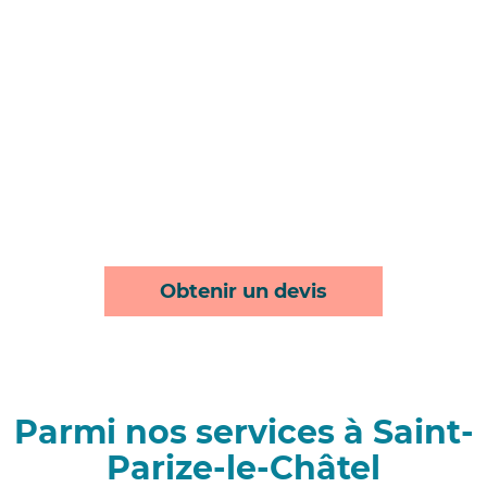
Obtenir un devis
Parmi nos services à Saint-
Parize-le-Châtel