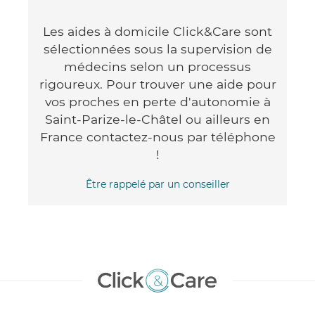
Les aides à domicile Click&Care sont
sélectionnées sous la supervision de
médecins selon un processus
rigoureux. Pour trouver une aide pour
vos proches en perte d'autonomie à
Saint-Parize-le-Châtel ou ailleurs en
France contactez-nous par téléphone
!
Être rappelé par un conseiller