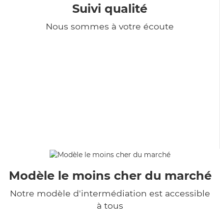
Suivi qualité
Nous sommes à votre écoute
Modèle le moins cher du marché
Notre modèle d'intermédiation est accessible
à tous