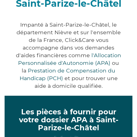
Saint-Parize-le-Châtel
Impanté à Saint-Parize-le-Châtel, le
département Nièvre et sur l'ensemble
de la France, Click&Care vous
accompagne dans vos demandes
d'aides financières comme
l'Allocation
Personnalisée d'Autonomie (APA)
ou
la
Prestation de Compensation du
Handicap (PCH)
et pour trouver une
aide à domicile qualifiée.
Les pièces à fournir pour
votre dossier APA à Saint-
Parize-le-Châtel