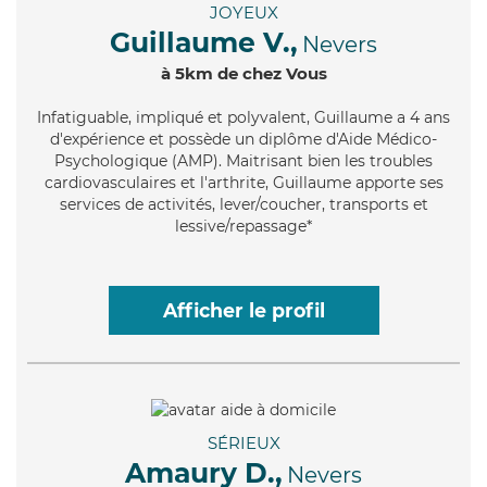
JOYEUX
Guillaume V.,
Nevers
à 5km de chez Vous
Infatiguable
, impliqué et polyvalent, Guillaume a 4 ans
d'expérience et possède un diplôme d'Aide Médico-
Psychologique (AMP). Maitrisant bien les troubles
cardiovasculaires et l'arthrite, Guillaume apporte ses
services de activités, lever/coucher, transports et
lessive/repassage*
Afficher le profil
SÉRIEUX
Amaury D.,
Nevers