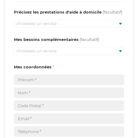
Précisez les prestations d'aide à domicile
choisissez un service
Mes besoins complémentaires
choisissez un service
Mes coordonnées