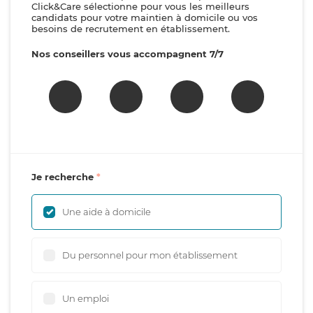
Click&Care sélectionne pour vous les meilleurs
candidats pour votre maintien à domicile ou vos
besoins de recrutement en établissement.
Nos conseillers vous accompagnent 7/7
Je recherche
Une aide à domicile
Du personnel pour mon établissement
Un emploi