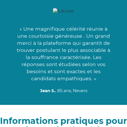
« Une magnifique célérité réunie à
une courtoisie généreuse . Un grand
merci à la plateforme qui garantit de
trouver postulant le plus associable à
la souffrance caractérisée. Les
réponses sont étudiées selon vos
besoins et sont exactes et les
candidats empathiques. »
Jean S.
, 85 ans, Nevers
Informations pratiques pour