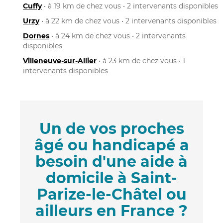
Cuffy
• à 19 km de chez vous • 2 intervenants disponibles
Urzy
• à 22 km de chez vous • 2 intervenants disponibles
Dornes
• à 24 km de chez vous • 2 intervenants
disponibles
Villeneuve-sur-Allier
• à 23 km de chez vous • 1
intervenants disponibles
Un de vos proches
âgé ou handicapé a
besoin d'une aide à
domicile à Saint-
Parize-le-Châtel ou
ailleurs en France ?