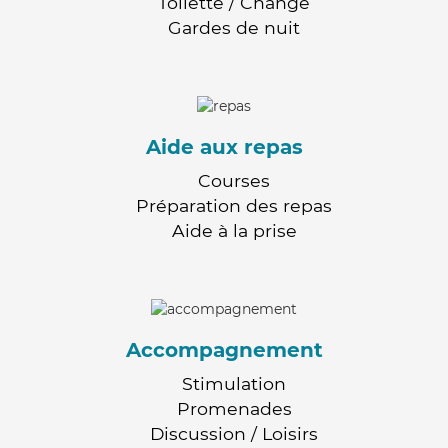
Toilette / Change
Gardes de nuit
Aide aux repas
Courses
Préparation des repas
Aide à la prise
Accompagnement
Stimulation
Promenades
Discussion / Loisirs