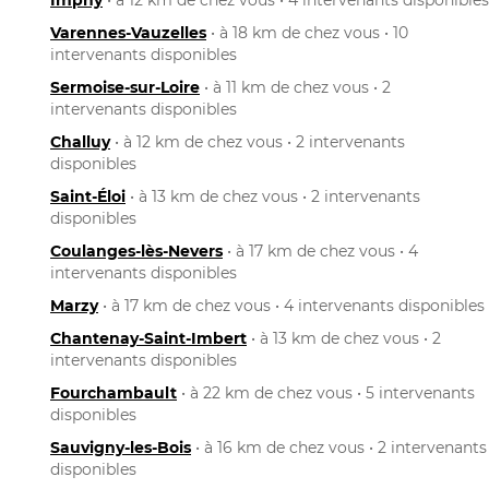
Varennes-Vauzelles
• à 18 km de chez vous • 10
intervenants disponibles
Sermoise-sur-Loire
• à 11 km de chez vous • 2
intervenants disponibles
Challuy
• à 12 km de chez vous • 2 intervenants
disponibles
Saint-Éloi
• à 13 km de chez vous • 2 intervenants
disponibles
Coulanges-lès-Nevers
• à 17 km de chez vous • 4
intervenants disponibles
Marzy
• à 17 km de chez vous • 4 intervenants disponibles
Chantenay-Saint-Imbert
• à 13 km de chez vous • 2
intervenants disponibles
Fourchambault
• à 22 km de chez vous • 5 intervenants
disponibles
Sauvigny-les-Bois
• à 16 km de chez vous • 2 intervenants
disponibles