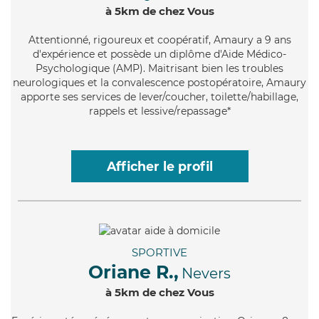
à 5km de chez Vous
Attentionné
, rigoureux et coopératif, Amaury a 9 ans
d'expérience et possède un diplôme d'Aide Médico-
Psychologique (AMP). Maitrisant bien les troubles
neurologiques et la convalescence postopératoire, Amaury
apporte ses services de lever/coucher, toilette/habillage,
rappels et lessive/repassage*
Afficher le profil
SPORTIVE
Oriane R.,
Nevers
à 5km de chez Vous