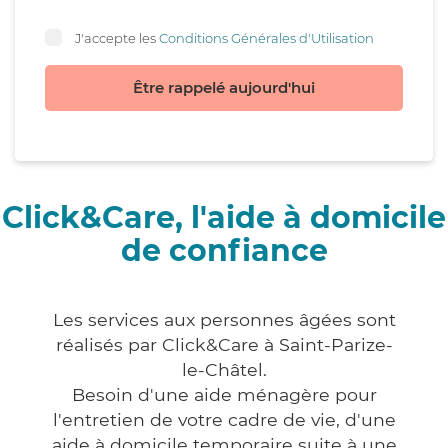
J'accepte les
Conditions Générales d'Utilisation
Être rappelé aujourd'hui
Click&Care, l'aide à domicile
de confiance
Les services aux personnes âgées sont
réalisés par Click&Care à Saint-Parize-
le-Châtel.
Besoin d'une aide ménagère pour
l'entretien de votre cadre de vie, d'une
aide à domicile temporaire suite à une