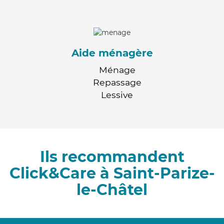
Aide ménagère
Ménage
Repassage
Lessive
Ils recommandent
Click&Care à Saint-Parize-
le-Châtel