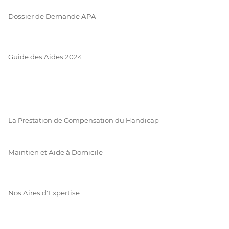
Dossier de Demande APA
Guide des Aides 2024
La Prestation de Compensation du Handicap
Maintien et Aide à Domicile
Nos Aires d'Expertise