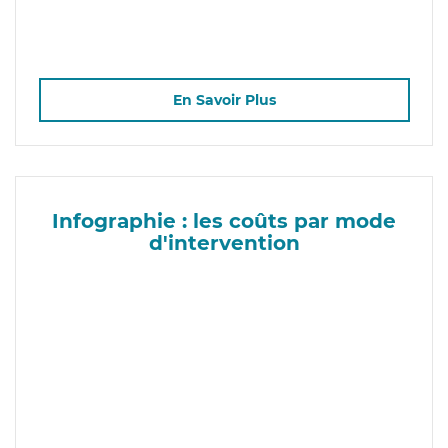
En Savoir Plus
Infographie : les coûts par mode
d'intervention