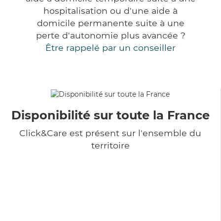
hospitalisation ou d'une aide à
domicile permanente suite à une
perte d'autonomie plus avancée ?
Être rappelé par un conseiller
Disponibilité sur toute la France
Click&Care est présent sur l'ensemble du
territoire