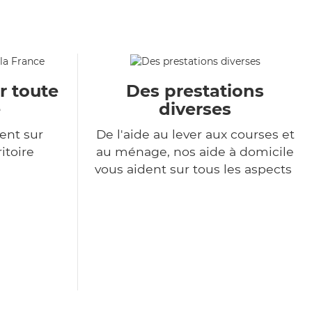
r toute
Des prestations
e
diverses
ent sur
De l'aide au lever aux courses et
itoire
au ménage, nos aide à domicile
vous aident sur tous les aspects