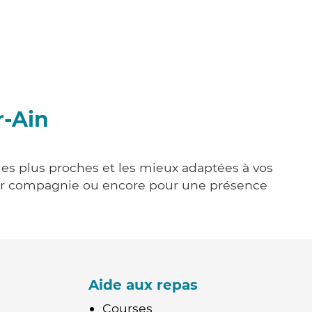
r-Ain
 les plus proches et les mieux adaptées à vos
tenir compagnie ou encore pour une présence
Aide aux repas
Courses