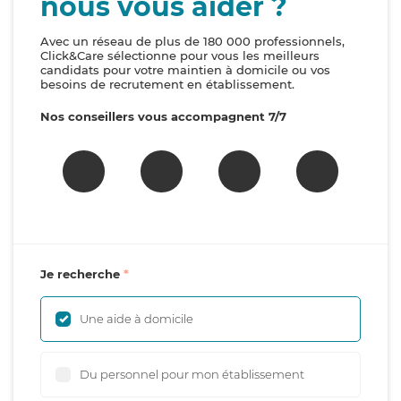
nous vous aider ?
Avec un réseau de plus de 180 000 professionnels,
Click&Care sélectionne pour vous les meilleurs
candidats pour votre maintien à domicile ou vos
besoins de recrutement en établissement.
Nos conseillers vous accompagnent 7/7
Je recherche
Une aide à domicile
Du personnel pour mon établissement