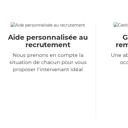
Aide personnalisée au
G
recrutement
re
Nous prenons en compte la
Une a
situation de chacun pour vous
occ
proposer l'intervenant idéal