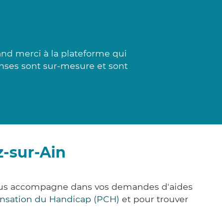
nd merci à la plateforme qui
ponses sont sur-mesure et sont
z-sur-Ain
 vous accompagne dans vos demandes d'aides
nsation du Handicap (PCH)
et pour trouver