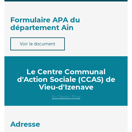
Formulaire APA du
département Ain
Voir le document
Le Centre Communal
d'Action Sociale (CCAS) de
Vieu-d'Izenave
En Savoir Plus
Adresse