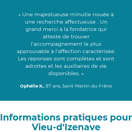
« Une majestueuse minutie nouée à
une recherche affectueuse . Un
grand merci à la fondatrice qui
atteste de trouver
l'accompagnement le plus
approuvable à l'affection caractérisée.
Les réponses sont complètes et sont
adroites et les auxiliaires de vie
disponibles. »
Ophélie K.
, 87 ans, Saint-Martin-du-Frêne
Informations pratiques pour
Vieu-d'Izenave