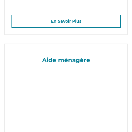
En Savoir Plus
Aide ménagère