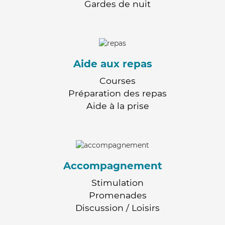
Gardes de nuit
Aide aux repas
Courses
Préparation des repas
Aide à la prise
Accompagnement
Stimulation
Promenades
Discussion / Loisirs