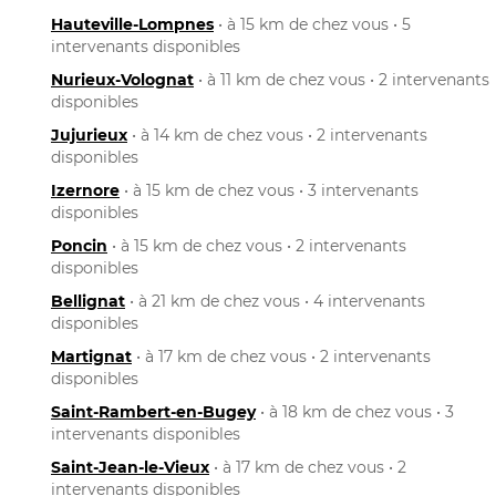
Hauteville-Lompnes
• à 15 km de chez vous • 5
intervenants disponibles
Nurieux-Volognat
• à 11 km de chez vous • 2 intervenants
disponibles
Jujurieux
• à 14 km de chez vous • 2 intervenants
disponibles
Izernore
• à 15 km de chez vous • 3 intervenants
disponibles
Poncin
• à 15 km de chez vous • 2 intervenants
disponibles
Bellignat
• à 21 km de chez vous • 4 intervenants
disponibles
Martignat
• à 17 km de chez vous • 2 intervenants
disponibles
Saint-Rambert-en-Bugey
• à 18 km de chez vous • 3
intervenants disponibles
Saint-Jean-le-Vieux
• à 17 km de chez vous • 2
intervenants disponibles