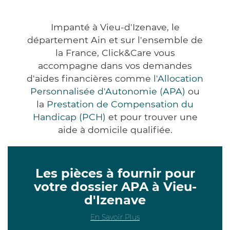
Impanté à Vieu-d'Izenave, le
département Ain et sur l'ensemble de
la France, Click&Care vous
accompagne dans vos demandes
d'aides financières comme
l'Allocation
Personnalisée d'Autonomie (APA)
ou
la
Prestation de Compensation du
Handicap (PCH)
et pour trouver une
aide à domicile qualifiée.
Les pièces à fournir pour
votre dossier APA à Vieu-
d'Izenave
En Savoir Plus