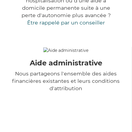
hospitalisation ou d'une aide à
domicile permanente suite à une
perte d'autonomie plus avancée ?
Être rappelé par un conseiller
Aide administrative
Nous partageons l'ensemble des aides
financières existantes et leurs conditions
d'attribution