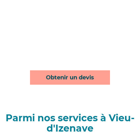
Obtenir un devis
Parmi nos services à Vieu-
d'Izenave