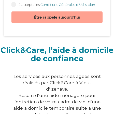
J'accepte les
Conditions Générales d'Utilisation
Être rappelé aujourd'hui
Click&Care, l'aide à domicile
de confiance
Les services aux personnes âgées sont
réalisés par Click&Care à Vieu-
d'Izenave.
Besoin d'une aide ménagère pour
l'entretien de votre cadre de vie, d'une
aide à domicile temporaire suite à une