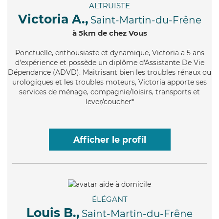
ALTRUISTE
Victoria A.,
Saint-Martin-du-Frêne
à 5km de chez Vous
Ponctuelle
, enthousiaste et dynamique, Victoria a 5 ans
d'expérience et possède un diplôme d'Assistante De Vie
Dépendance (ADVD). Maitrisant bien les troubles rénaux ou
urologiques et les troubles moteurs, Victoria apporte ses
services de ménage, compagnie/loisirs, transports et
lever/coucher*
Afficher le profil
ÉLÉGANT
Louis B.,
Saint-Martin-du-Frêne