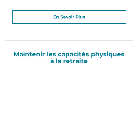
En Savoir Plus
Maintenir les capacités physiques
à la retraite