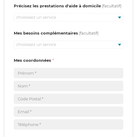
Précisez les prestations d'aide à domicile
choisissez un service
Mes besoins complémentaires
choisissez un service
Mes coordonnées