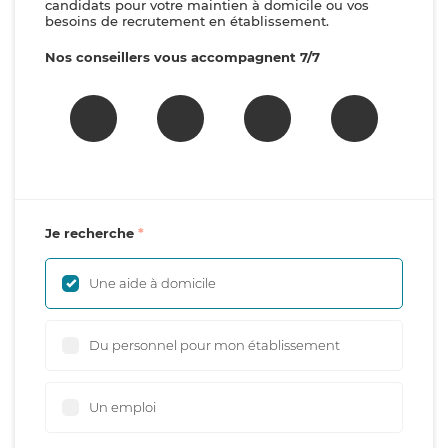
candidats pour votre maintien à domicile ou vos
besoins de recrutement en établissement.
Nos conseillers vous accompagnent 7/7
Je recherche
Une aide à domicile
Du personnel pour mon établissement
Un emploi