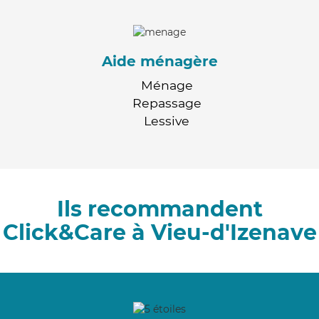
Aide ménagère
Ménage
Repassage
Lessive
Ils recommandent
Click&Care à Vieu-d'Izenave