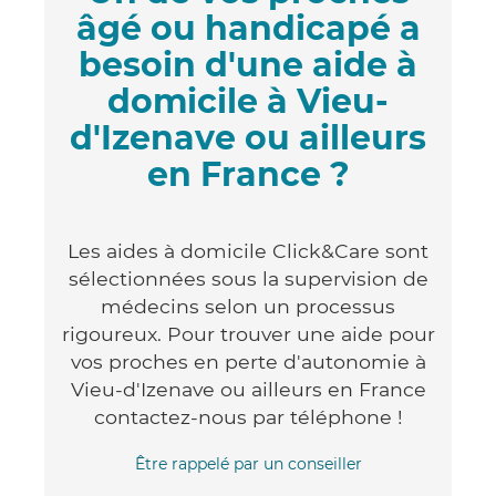
âgé ou handicapé a
besoin d'une aide à
domicile à Vieu-
d'Izenave ou ailleurs
en France ?
Les aides à domicile Click&Care sont
sélectionnées sous la supervision de
médecins selon un processus
rigoureux. Pour trouver une aide pour
vos proches en perte d'autonomie à
Vieu-d'Izenave ou ailleurs en France
contactez-nous par téléphone !
Être rappelé par un conseiller