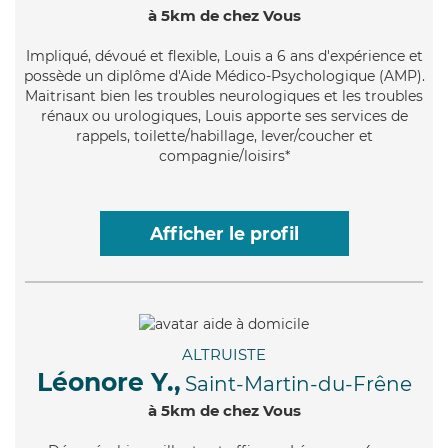
à 5km de chez Vous
Impliqué
, dévoué et flexible, Louis a 6 ans d'expérience et
possède un diplôme d'Aide Médico-Psychologique (AMP).
Maitrisant bien les troubles neurologiques et les troubles
rénaux ou urologiques, Louis apporte ses services de
rappels, toilette/habillage, lever/coucher et
compagnie/loisirs*
Afficher le profil
ALTRUISTE
Léonore Y.,
Saint-Martin-du-Frêne
à 5km de chez Vous