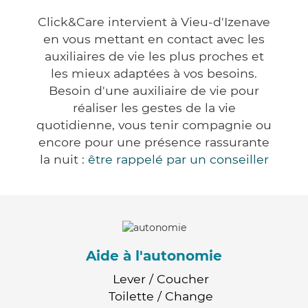
Click&Care intervient à Vieu-d'Izenave
en vous mettant en contact avec les
auxiliaires de vie les plus proches et
les mieux adaptées à vos besoins.
Besoin d'une auxiliaire de vie pour
réaliser les gestes de la vie
quotidienne, vous tenir compagnie ou
encore pour une présence rassurante
la nuit :
être rappelé par un conseiller
Aide à l'autonomie
Lever / Coucher
Toilette / Change