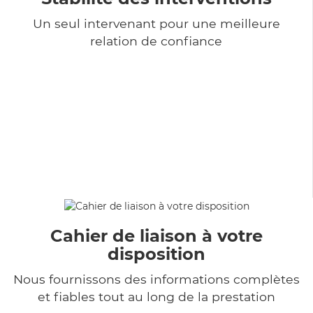
Un seul intervenant pour une meilleure
relation de confiance
Cahier de liaison à votre
disposition
Nous fournissons des informations complètes
et fiables tout au long de la prestation