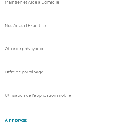
Maintien et Aide à Domicile
Nos Aires d'Expertise
Offre de prévoyance
Offre de parrainage
Utilisation de l'application mobile
À PROPOS