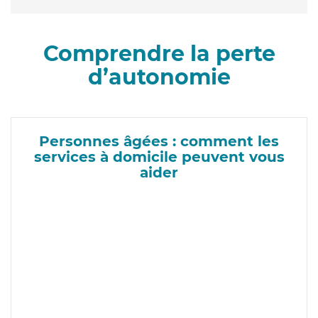
Comprendre la perte
d’autonomie
Personnes âgées : comment les
services à domicile peuvent vous
aider