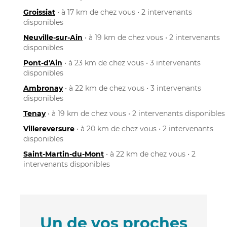
Groissiat
• à 17 km de chez vous • 2 intervenants
disponibles
Neuville-sur-Ain
• à 19 km de chez vous • 2 intervenants
disponibles
Pont-d'Ain
• à 23 km de chez vous • 3 intervenants
disponibles
Ambronay
• à 22 km de chez vous • 3 intervenants
disponibles
Tenay
• à 19 km de chez vous • 2 intervenants disponibles
Villereversure
• à 20 km de chez vous • 2 intervenants
disponibles
Saint-Martin-du-Mont
• à 22 km de chez vous • 2
intervenants disponibles
Un de vos proches