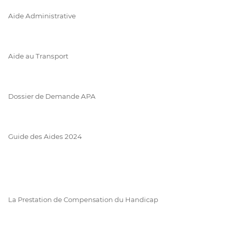
Aide Administrative
Aide au Transport
Dossier de Demande APA
Guide des Aides 2024
La Prestation de Compensation du Handicap