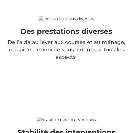
Des prestations diverses
De l'aide au lever aux courses et au ménage,
nos aide à domicile vous aident sur tous les
aspects
Stabilité des interventions