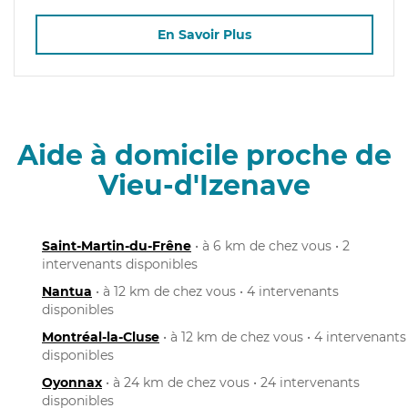
En Savoir Plus
Aide à domicile proche de
Vieu-d'Izenave
Saint-Martin-du-Frêne
• à 6 km de chez vous • 2
intervenants disponibles
Nantua
• à 12 km de chez vous • 4 intervenants
disponibles
Montréal-la-Cluse
• à 12 km de chez vous • 4 intervenants
disponibles
Oyonnax
• à 24 km de chez vous • 24 intervenants
disponibles