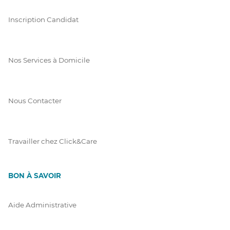
Inscription Candidat
Nos Services à Domicile
Nous Contacter
Travailler chez Click&Care
BON À SAVOIR
Aide Administrative