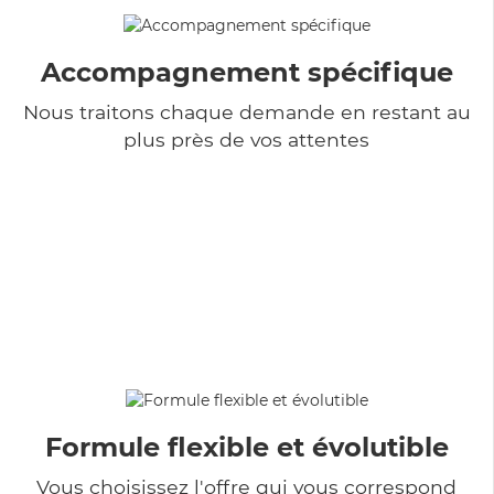
Accompagnement spécifique
Nous traitons chaque demande en restant au
plus près de vos attentes
Formule flexible et évolutible
Vous choisissez l'offre qui vous correspond