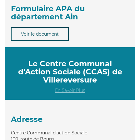
Formulaire APA du
département Ain
Voir le document
Le Centre Communal
d'Action Sociale (CCAS) de
Villereversure
En Savoir Plus
Adresse
Centre Communal d'action Sociale
100, route de Bourg