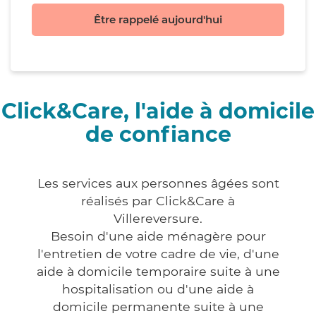
Être rappelé aujourd'hui
Click&Care, l'aide à domicile
de confiance
Les services aux personnes âgées sont
réalisés par Click&Care à
Villereversure.
Besoin d'une aide ménagère pour
l'entretien de votre cadre de vie, d'une
aide à domicile temporaire suite à une
hospitalisation ou d'une aide à
domicile permanente suite à une