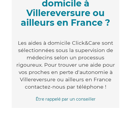
domicile à
Villereversure ou
ailleurs en France ?
Les aides à domicile Click&Care sont
sélectionnées sous la supervision de
médecins selon un processus
rigoureux. Pour trouver une aide pour
vos proches en perte d'autonomie à
Villereversure ou ailleurs en France
contactez-nous par téléphone !
Être rappelé par un conseiller