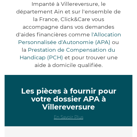
Impanté à Villereversure, le
département Ain et sur l'ensemble de
la France, Click&Care vous
accompagne dans vos demandes
d'aides financières comme
l'Allocation
Personnalisée d'Autonomie (APA)
ou
la
Prestation de Compensation du
Handicap (PCH)
et pour trouver une
aide à domicile qualifiée.
Les pièces à fournir pour
votre dossier APA à
Villereversure
En Savoir Plus