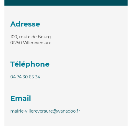
Adresse
100, route de Bourg
01250
Villereversure
Téléphone
04 74 30 65 34
Email
mairie-villereversure@wanadoo.fr