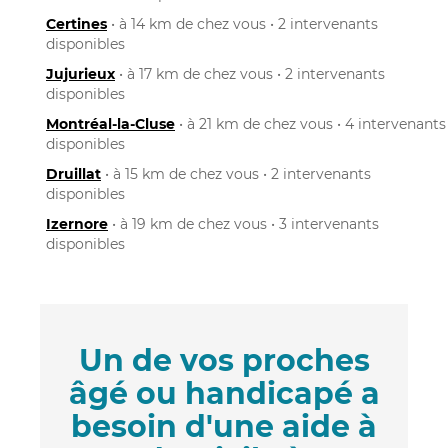
Certines
• à 14 km de chez vous • 2 intervenants
disponibles
Jujurieux
• à 17 km de chez vous • 2 intervenants
disponibles
Montréal-la-Cluse
• à 21 km de chez vous • 4 intervenants
disponibles
Druillat
• à 15 km de chez vous • 2 intervenants
disponibles
Izernore
• à 19 km de chez vous • 3 intervenants
disponibles
Un de vos proches
âgé ou handicapé a
besoin d'une aide à