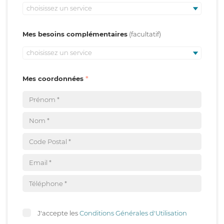
choisissez un service
Mes besoins complémentaires
choisissez un service
Mes coordonnées
J'accepte les
Conditions Générales d'Utilisation