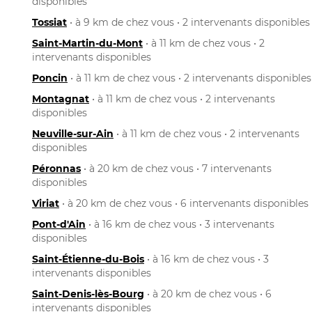
disponibles
Tossiat
• à 9 km de chez vous • 2 intervenants disponibles
Saint-Martin-du-Mont
• à 11 km de chez vous • 2
intervenants disponibles
Poncin
• à 11 km de chez vous • 2 intervenants disponibles
Montagnat
• à 11 km de chez vous • 2 intervenants
disponibles
Neuville-sur-Ain
• à 11 km de chez vous • 2 intervenants
disponibles
Péronnas
• à 20 km de chez vous • 7 intervenants
disponibles
Viriat
• à 20 km de chez vous • 6 intervenants disponibles
Pont-d'Ain
• à 16 km de chez vous • 3 intervenants
disponibles
Saint-Étienne-du-Bois
• à 16 km de chez vous • 3
intervenants disponibles
Saint-Denis-lès-Bourg
• à 20 km de chez vous • 6
intervenants disponibles