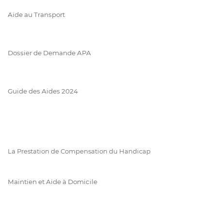
Aide au Transport
Dossier de Demande APA
Guide des Aides 2024
La Prestation de Compensation du Handicap
Maintien et Aide à Domicile