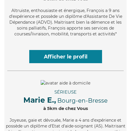
Altruiste
, enthousiaste et énergique, François a 9 ans
d'expérience et possède un diplôme d'Assistante De Vie
Dépendance (ADVD). Maitrisant bien la démence et les
soins palliatifs, François apporte ses services de
courses/livraison, mobilité, transports et activités*
Afficher le profil
SÉRIEUSE
Marie E.,
Bourg-en-Bresse
à 5km de chez Vous
Joyeuse
, gaie et dévouée, Marie a 4 ans d'expérience et
possède un diplôme d'Etat d'aide-soignant (AS). Maitrisant