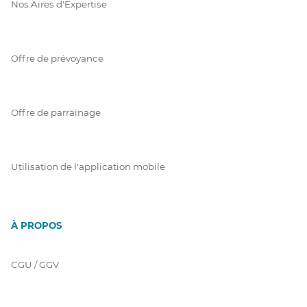
Nos Aires d'Expertise
Offre de prévoyance
Offre de parrainage
Utilisation de l'application mobile
À PROPOS
CGU / GGV