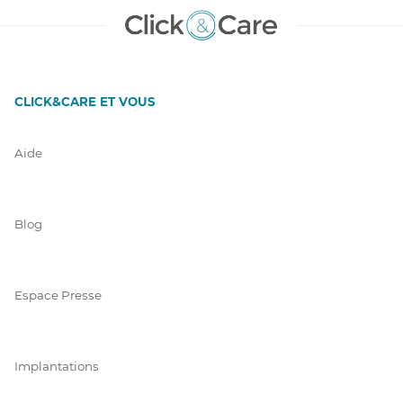
CLICK&CARE ET VOUS
Aide
Blog
Espace Presse
Implantations