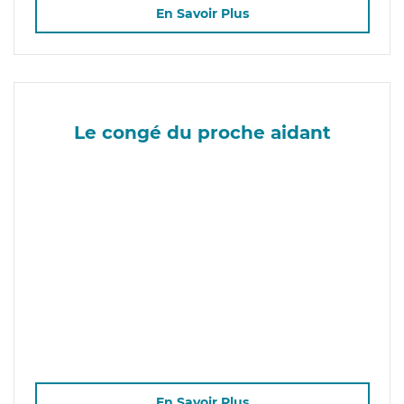
En Savoir Plus
Le congé du proche aidant
En Savoir Plus