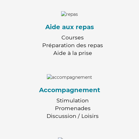
Aide aux repas
Courses
Préparation des repas
Aide à la prise
Accompagnement
Stimulation
Promenades
Discussion / Loisirs