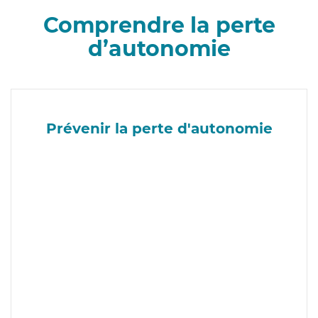
Comprendre la perte
d’autonomie
Prévenir la perte d'autonomie