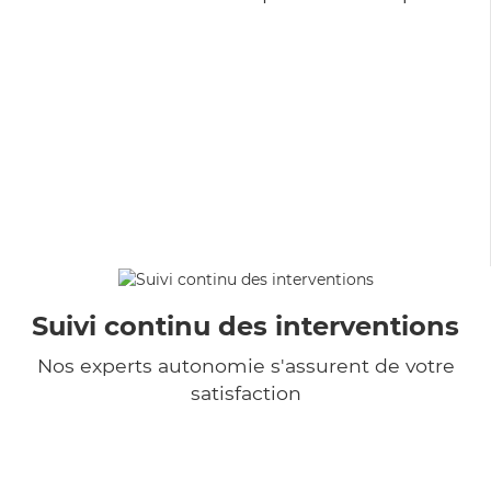
Suivi continu des interventions
Nos experts autonomie s'assurent de votre
satisfaction