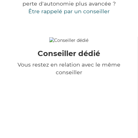
perte d'autonomie plus avancée ?
Être rappelé par un conseiller
Conseiller dédié
Vous restez en relation avec le même
conseiller