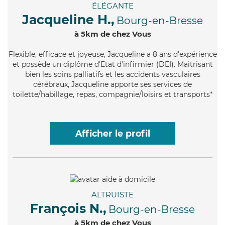
ÉLÉGANTE
Jacqueline H.,
Bourg-en-Bresse
à 5km de chez Vous
Flexible
, efficace et joyeuse, Jacqueline a 8 ans d'expérience
et possède un diplôme d'Etat d'infirmier (DEI). Maitrisant
bien les soins palliatifs et les accidents vasculaires
cérébraux, Jacqueline apporte ses services de
toilette/habillage, repas, compagnie/loisirs et transports*
Afficher le profil
ALTRUISTE
François N.,
Bourg-en-Bresse
à 5km de chez Vous