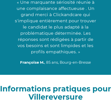
« Une marquante sériosité réunie à
une complaisance affectueuse . Un
grand merci à Clickandcare qui
s'implique entièrement pour trouver
le candidat le plus adapté à la
problématique déterminée. Les
réponses sont rédigées à partir de
vos besoins et sont limpides et les
profils empathiques. »
Françoise M.
, 85 ans, Bourg-en-Bresse
Informations pratiques pour
Villereversure