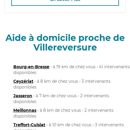
Aide à domicile proche de
Villereversure
Bourg-en-Bresse
• à 19 km de chez vous • 41 intervenants
disponibles
Ceyzériat
• à 8 km de chez vous • 3 intervenants
disponibles
Jasseron
• à 7 km de chez vous • 2 intervenants
disponibles
Meillonnas
• à 8 km de chez vous • 2 intervenants
disponibles
Treffort-Cuisiat
• à 10 km de chez vous • 3 intervenants