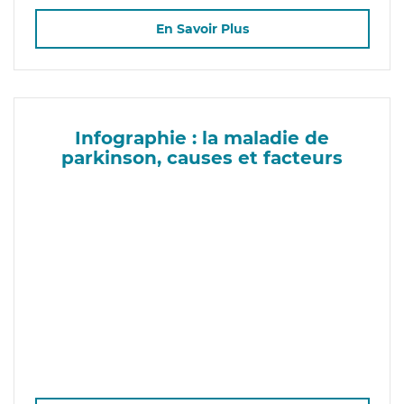
En Savoir Plus
Infographie : la maladie de
parkinson, causes et facteurs