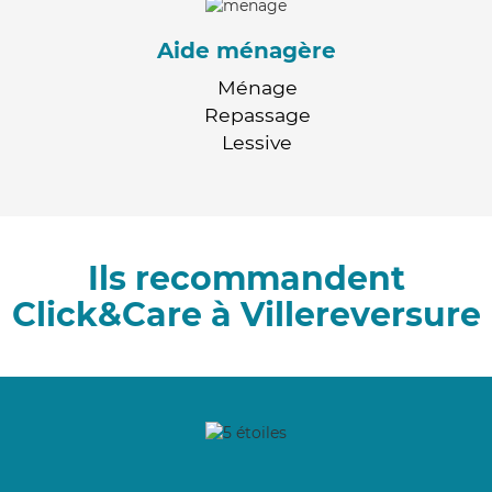
Aide ménagère
Ménage
Repassage
Lessive
Ils recommandent
Click&Care à Villereversure