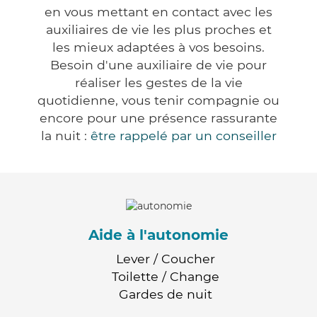
en vous mettant en contact avec les
auxiliaires de vie les plus proches et
les mieux adaptées à vos besoins.
Besoin d'une auxiliaire de vie pour
réaliser les gestes de la vie
quotidienne, vous tenir compagnie ou
encore pour une présence rassurante
la nuit :
être rappelé par un conseiller
Aide à l'autonomie
Lever / Coucher
Toilette / Change
Gardes de nuit