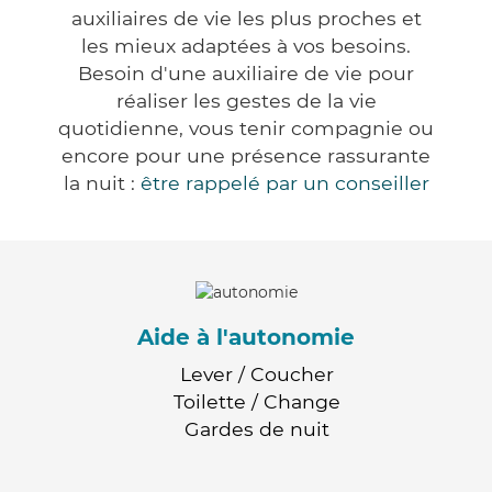
auxiliaires de vie les plus proches et
les mieux adaptées à vos besoins.
Besoin d'une auxiliaire de vie pour
réaliser les gestes de la vie
quotidienne, vous tenir compagnie ou
encore pour une présence rassurante
la nuit :
être rappelé par un conseiller
Aide à l'autonomie
Lever / Coucher
Toilette / Change
Gardes de nuit