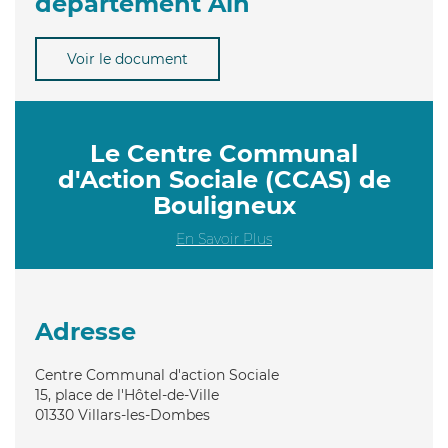
département Ain
Voir le document
Le Centre Communal
d'Action Sociale (CCAS) de
Bouligneux
En Savoir Plus
Adresse
Centre Communal d'action Sociale
15, place de l'Hôtel-de-Ville
01330
Villars-les-Dombes