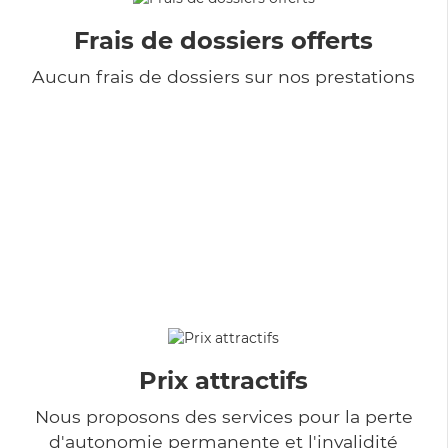
Frais de dossiers offerts
Aucun frais de dossiers sur nos prestations
Prix attractifs
Nous proposons des services pour la perte
d'autonomie permanente et l'invalidité