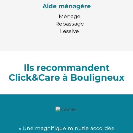
Aide ménagère
Ménage
Repassage
Lessive
Ils recommandent
Click&Care à Bouligneux
« Une magnifique minutie accordée