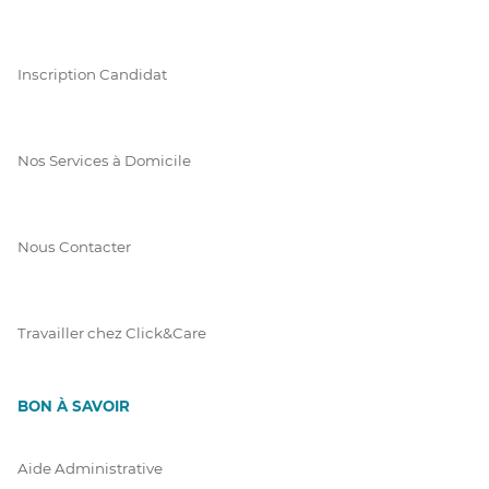
Inscription Candidat
Nos Services à Domicile
Nous Contacter
Travailler chez Click&Care
BON À SAVOIR
Aide Administrative