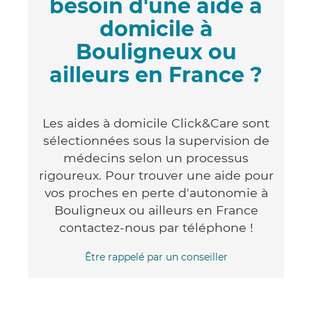
besoin d'une aide à
domicile à
Bouligneux ou
ailleurs en France ?
Les aides à domicile Click&Care sont
sélectionnées sous la supervision de
médecins selon un processus
rigoureux. Pour trouver une aide pour
vos proches en perte d'autonomie à
Bouligneux ou ailleurs en France
contactez-nous par téléphone !
Être rappelé par un conseiller