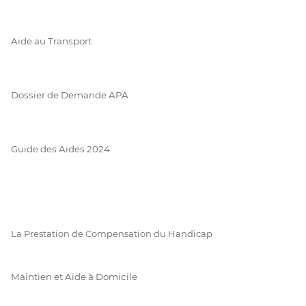
Aide au Transport
Dossier de Demande APA
Guide des Aides 2024
La Prestation de Compensation du Handicap
Maintien et Aide à Domicile