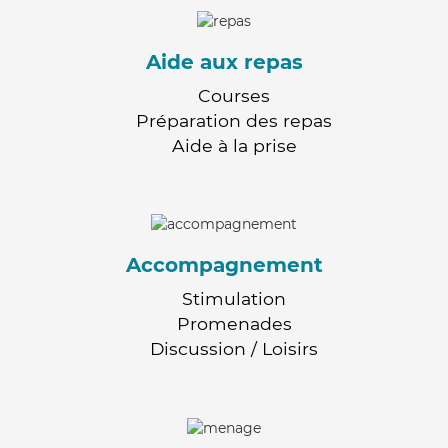
Aide aux repas
Courses
Préparation des repas
Aide à la prise
Accompagnement
Stimulation
Promenades
Discussion / Loisirs