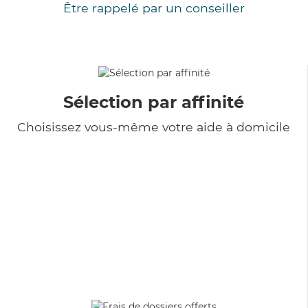
Être rappelé par un conseiller
Sélection par affinité
Choisissez vous-même votre aide à domicile