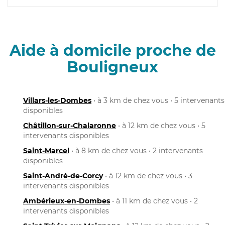
Aide à domicile proche de
Bouligneux
Villars-les-Dombes
• à 3 km de chez vous • 5 intervenants
disponibles
Châtillon-sur-Chalaronne
• à 12 km de chez vous • 5
intervenants disponibles
Saint-Marcel
• à 8 km de chez vous • 2 intervenants
disponibles
Saint-André-de-Corcy
• à 12 km de chez vous • 3
intervenants disponibles
Ambérieux-en-Dombes
• à 11 km de chez vous • 2
intervenants disponibles