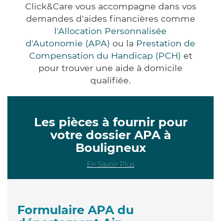
Click&Care vous accompagne dans vos
demandes d'aides financières comme
l'Allocation Personnalisée
d'Autonomie (APA)
ou la
Prestation de
Compensation du Handicap (PCH)
et
pour trouver une aide à domicile
qualifiée.
Les pièces à fournir pour
votre dossier APA à
Bouligneux
En Savoir Plus
Formulaire APA du