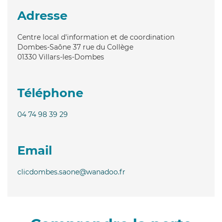
Adresse
Centre local d'information et de coordination
Dombes-Saône 37 rue du Collège
01330
Villars-les-Dombes
Téléphone
04 74 98 39 29
Email
clicdombes.saone@wanadoo.fr