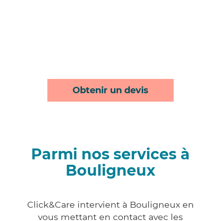
Obtenir un devis
Parmi nos services à
Bouligneux
Click&Care intervient à Bouligneux en
vous mettant en contact avec les