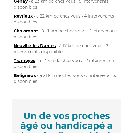
Genay
• à 23 km de chez vous • 5 intervenants
disponibles
Reyrieux
• à 22 km de chez vous • 4 intervenants
disponibles
Chalamont
• à 19 km de chez vous • 3 intervenants
disponibles
Neuville-les-Dames
• à 17 km de chez vous • 2
intervenants disponibles
Tramoyes
• à 17 km de chez vous • 2 intervenants
disponibles
Béligneux
• à 21 km de chez vous • 3 intervenants
disponibles
Un de vos proches
âgé ou handicapé a