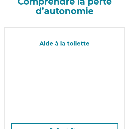
Comprendre la perte
d’autonomie
Aide à la toilette