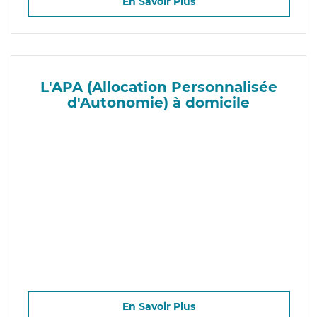
En Savoir Plus
L'APA (Allocation Personnalisée
d'Autonomie) à domicile
En Savoir Plus