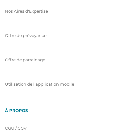
Nos Aires d'Expertise
Offre de prévoyance
Offre de parrainage
Utilisation de l'application mobile
À PROPOS
CGU / GGV