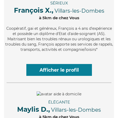
SÉRIEUX
François X.,
Villars-les-Dombes
à 5km de chez Vous
Coopératif
, gai et généreux, François a 4 ans d'expérience
et possède un diplôme d'Etat d'aide-soignant (AS).
Maitrisant bien les troubles rénaux ou urologiques et les
troubles du sang, François apporte ses services de rappels,
transports, activités et compagnie/loisirs*
Afficher le profil
ÉLÉGANTE
Maylis D.,
Villars-les-Dombes
à 5km de chez Vous