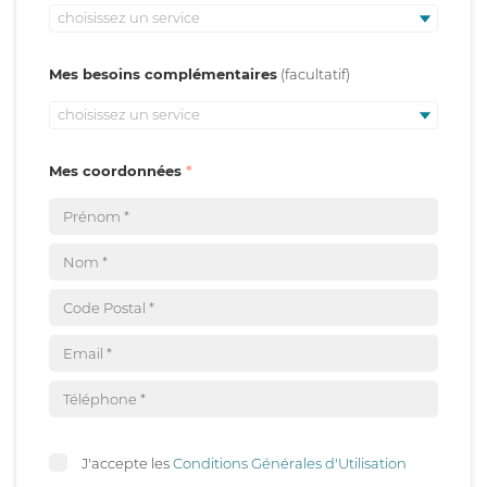
choisissez un service
Mes besoins complémentaires
choisissez un service
Mes coordonnées
J'accepte les
Conditions Générales d'Utilisation