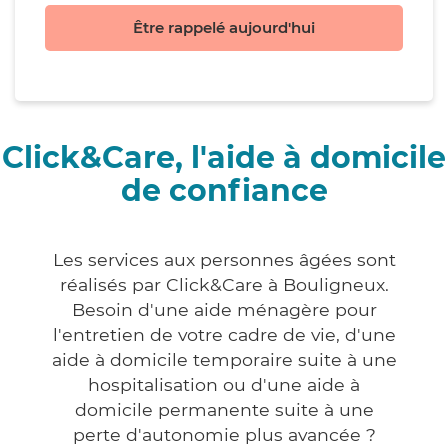
Être rappelé aujourd'hui
Click&Care, l'aide à domicile
de confiance
Les services aux personnes âgées sont
réalisés par Click&Care à Bouligneux.
Besoin d'une aide ménagère pour
l'entretien de votre cadre de vie, d'une
aide à domicile temporaire suite à une
hospitalisation ou d'une aide à
domicile permanente suite à une
perte d'autonomie plus avancée ?