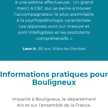
à une estime affectueuse . Un grand
merci à C&C qui se peine à trouver
l'accompagnateur le plus assimilable
à la psychopathologie caractérisée.
Les réponses sont sur-mesure et
sont intelligibles et les postulants
compréhensifs. »
Leon H.
, 80 ans, Villars-les-Dombes
Informations pratiques pour
Bouligneux
Impanté à Bouligneux, le département
Ain et sur l'ensemble de la France,