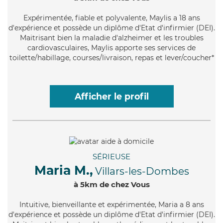
Expérimentée
, fiable et polyvalente, Maylis a 18 ans
d'expérience et possède un diplôme d'Etat d'infirmier (DEI).
Maitrisant bien la maladie d'alzheimer et les troubles
cardiovasculaires, Maylis apporte ses services de
toilette/habillage, courses/livraison, repas et lever/coucher*
Afficher le profil
SÉRIEUSE
Maria M.,
Villars-les-Dombes
à 5km de chez Vous
Intuitive
, bienveillante et expérimentée, Maria a 8 ans
d'expérience et possède un diplôme d'Etat d'infirmier (DEI).