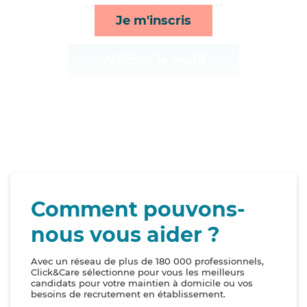
repas et surveillance de nuit*
Je m'inscris
Afficher le profil
Comment pouvons-
nous vous aider ?
Avec un réseau de plus de 180 000 professionnels,
Click&Care sélectionne pour vous les meilleurs
candidats pour votre maintien à domicile ou vos
besoins de recrutement en établissement.