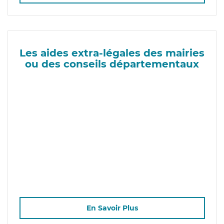
Les aides extra-légales des mairies
ou des conseils départementaux
En Savoir Plus