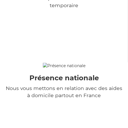
temporaire
Présence nationale
Nous vous mettons en relation avec des aides
à domicile partout en France