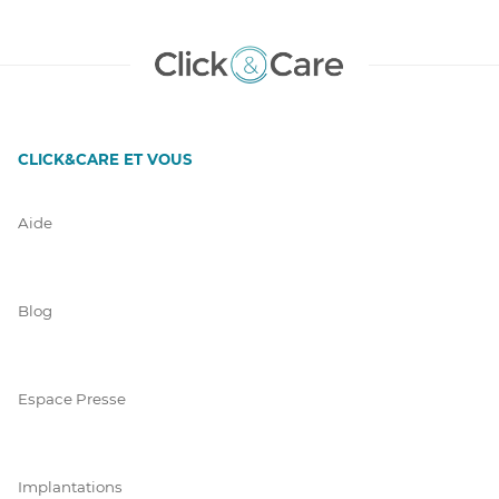
CLICK&CARE ET VOUS
Aide
Blog
Espace Presse
Implantations