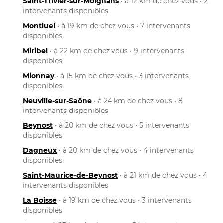
Saint-Trivier-sur-Moignans
• à 12 km de chez vous • 2
intervenants disponibles
Montluel
• à 19 km de chez vous • 7 intervenants
disponibles
Miribel
• à 22 km de chez vous • 9 intervenants
disponibles
Mionnay
• à 15 km de chez vous • 3 intervenants
disponibles
Neuville-sur-Saône
• à 24 km de chez vous • 8
intervenants disponibles
Beynost
• à 20 km de chez vous • 5 intervenants
disponibles
Dagneux
• à 20 km de chez vous • 4 intervenants
disponibles
Saint-Maurice-de-Beynost
• à 21 km de chez vous • 4
intervenants disponibles
La Boisse
• à 19 km de chez vous • 3 intervenants
disponibles