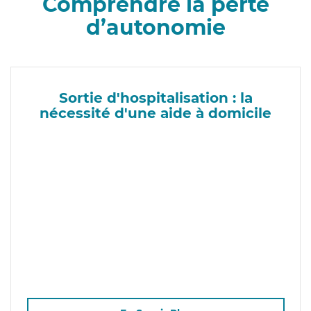
Comprendre la perte
d’autonomie
Sortie d'hospitalisation : la
nécessité d'une aide à domicile