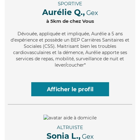
SPORTIVE
Aurélie Q.,
Gex
à 5km de chez Vous
Dévouée
, appliquée et impliquée, Aurélie a 5 ans
d'expérience et possède un BEP Carrières Sanitaires et
Sociales (CSS). Maitrisant bien les troubles
cardiovasculaires et la démence, Aurélie apporte ses
services de repas, mobilité, surveillance de nuit et
lever/coucher*
Afficher le profil
ALTRUISTE
Sonia L.,
Gex