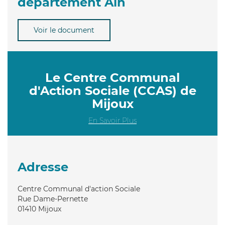
département Ain
Voir le document
Le Centre Communal
d'Action Sociale (CCAS) de
Mijoux
En Savoir Plus
Adresse
Centre Communal d'action Sociale
Rue Dame-Pernette
01410
Mijoux