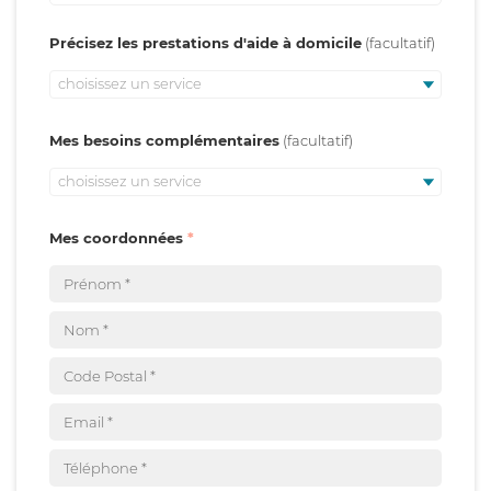
Précisez les prestations d'aide à domicile
choisissez un service
Mes besoins complémentaires
choisissez un service
Mes coordonnées