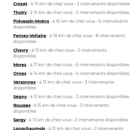
Crozet
• à 10 km de chez vous • 2 intervenants disponibles
Thoiry
• à 15 km de chez vous • 5 intervenants disponibles
Prévessin-Moëns
• à 16 km de chez vous • 6 intervenants
disponibles
Ferney-Voltaire
• à 18 km de chez vous • 8 intervenants
disponibles
Chevry
• à 10 km de chez vous • 2 intervenants
disponibles
Morez
• à 17 km de chez vous • 6 intervenants disponibles
Ornex
• à 14 km de chez vous • 4 intervenants disponibles
Versonnex
• à 13 km de chez vous • 3 intervenants
disponibles
Ségny
• à 12 km de chez vous • 2 intervenants disponibles
Rousses
• à 15 km de chez vous • 3 intervenants
disponibles
Sergy
• à 13 km de chez vous • 2 intervenants disponibles
Longchaumois
• à 12 km de chez vous • 2 intervenants