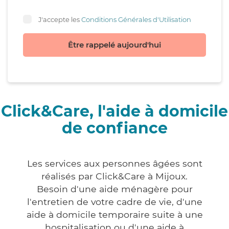
J'accepte les
Conditions Générales d'Utilisation
Être rappelé aujourd'hui
Click&Care, l'aide à domicile
de confiance
Les services aux personnes âgées sont
réalisés par Click&Care à Mijoux.
Besoin d'une aide ménagère pour
l'entretien de votre cadre de vie, d'une
aide à domicile temporaire suite à une
hospitalisation ou d'une aide à