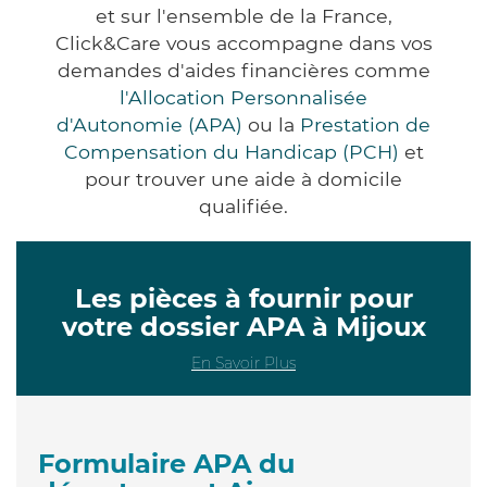
et sur l'ensemble de la France,
Click&Care vous accompagne dans vos
demandes d'aides financières comme
l'Allocation Personnalisée
d'Autonomie (APA)
ou la
Prestation de
Compensation du Handicap (PCH)
et
pour trouver une aide à domicile
qualifiée.
Les pièces à fournir pour
votre dossier APA à Mijoux
En Savoir Plus
Formulaire APA du