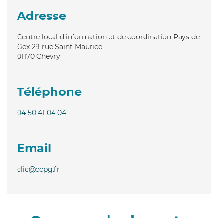
Adresse
Centre local d'information et de coordination Pays de
Gex 29 rue Saint-Maurice
01170
Chevry
Téléphone
04 50 41 04 04
Email
clic@ccpg.fr