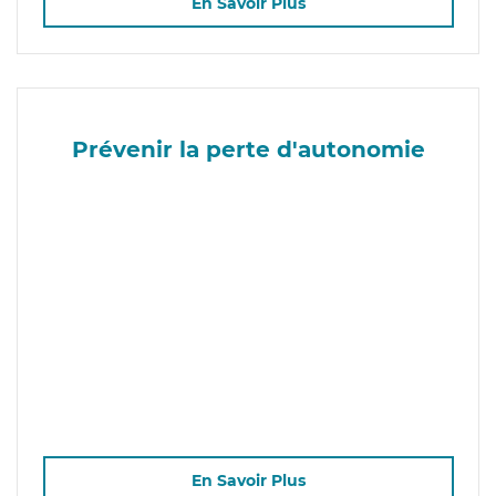
En Savoir Plus
Prévenir la perte d'autonomie
En Savoir Plus