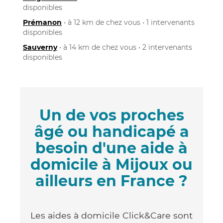
disponibles
Prémanon
• à 12 km de chez vous • 1 intervenants
disponibles
Sauverny
• à 14 km de chez vous • 2 intervenants
disponibles
Un de vos proches
âgé ou handicapé a
besoin d'une aide à
domicile à Mijoux ou
ailleurs en France ?
Les aides à domicile Click&Care sont