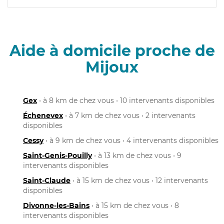
Aide à domicile proche de
Mijoux
Gex
• à 8 km de chez vous • 10 intervenants disponibles
Échenevex
• à 7 km de chez vous • 2 intervenants
disponibles
Cessy
• à 9 km de chez vous • 4 intervenants disponibles
Saint-Genis-Pouilly
• à 13 km de chez vous • 9
intervenants disponibles
Saint-Claude
• à 15 km de chez vous • 12 intervenants
disponibles
Divonne-les-Bains
• à 15 km de chez vous • 8
intervenants disponibles