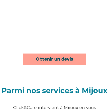
Obtenir un devis
Parmi nos services à Mijoux
Click&Care intervient à Mijoux en vous