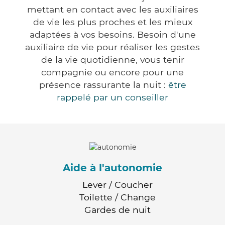
mettant en contact avec les auxiliaires
de vie les plus proches et les mieux
adaptées à vos besoins. Besoin d'une
auxiliaire de vie pour réaliser les gestes
de la vie quotidienne, vous tenir
compagnie ou encore pour une
présence rassurante la nuit :
être
rappelé par un conseiller
Aide à l'autonomie
Lever / Coucher
Toilette / Change
Gardes de nuit