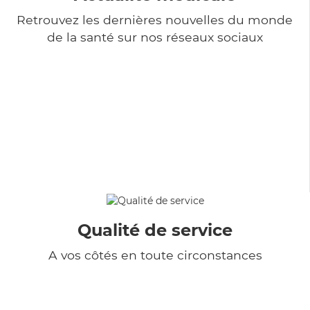
Retrouvez les dernières nouvelles du monde
de la santé sur nos réseaux sociaux
Qualité de service
A vos côtés en toute circonstances