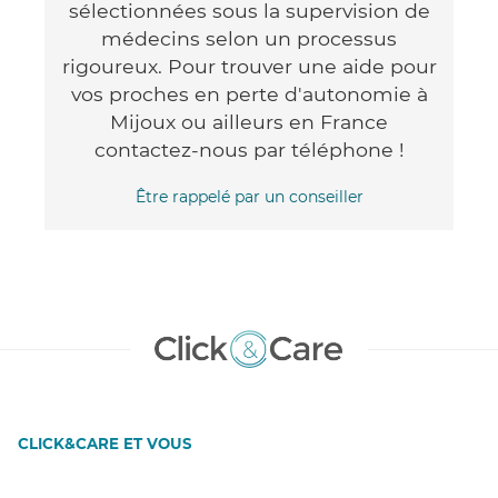
sélectionnées sous la supervision de
médecins selon un processus
rigoureux. Pour trouver une aide pour
vos proches en perte d'autonomie à
Mijoux ou ailleurs en France
contactez-nous par téléphone !
Être rappelé par un conseiller
CLICK&CARE ET VOUS