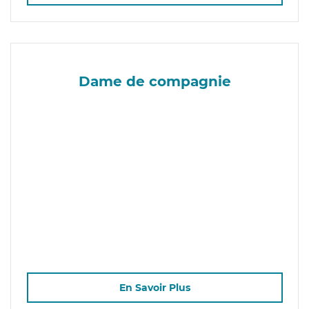
Dame de compagnie
En Savoir Plus