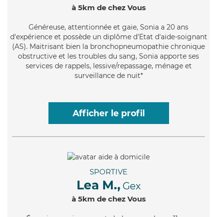
à 5km de chez Vous
Généreuse
, attentionnée et gaie, Sonia a 20 ans
d'expérience et possède un diplôme d'Etat d'aide-soignant
(AS). Maitrisant bien la bronchopneumopathie chronique
obstructive et les troubles du sang, Sonia apporte ses
services de rappels, lessive/repassage, ménage et
surveillance de nuit*
Afficher le profil
SPORTIVE
Lea M.,
Gex
à 5km de chez Vous