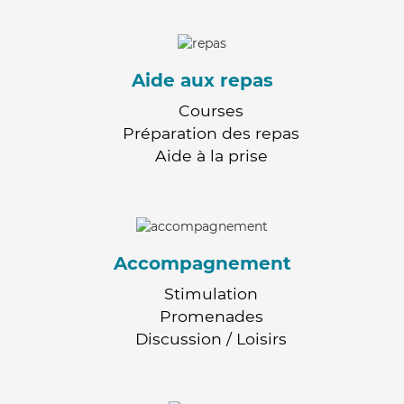
Aide aux repas
Courses
Préparation des repas
Aide à la prise
Accompagnement
Stimulation
Promenades
Discussion / Loisirs