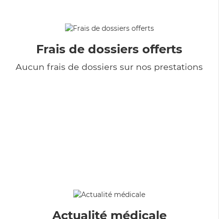
Frais de dossiers offerts
Aucun frais de dossiers sur nos prestations
Actualité médicale