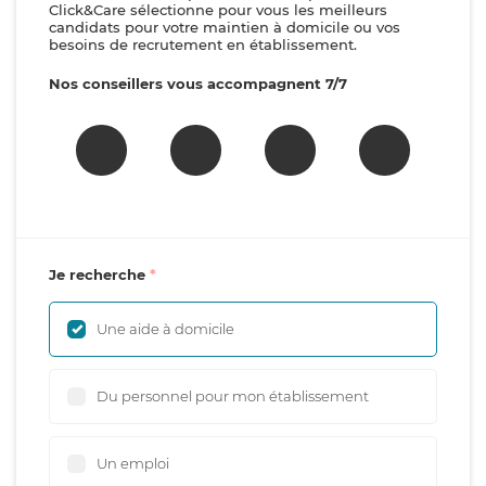
Click&Care sélectionne pour vous les meilleurs
candidats pour votre maintien à domicile ou vos
besoins de recrutement en établissement.
Nos conseillers vous accompagnent 7/7
Je recherche
Une aide à domicile
Du personnel pour mon établissement
Un emploi