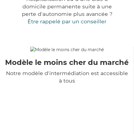
domicile permanente suite à une
perte d'autonomie plus avancée ?
Être rappelé par un conseiller
Modèle le moins cher du marché
Notre modèle d'intermédiation est accessible
à tous