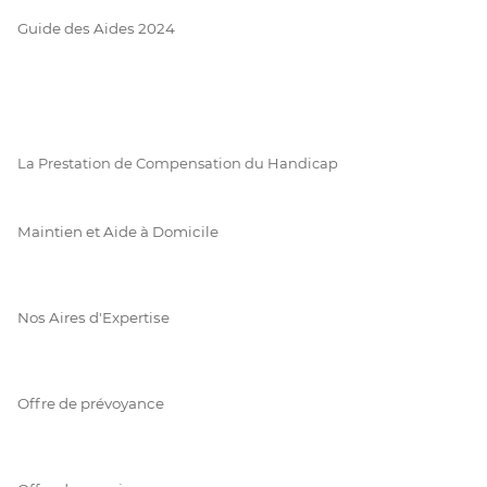
Guide des Aides 2024
La Prestation de Compensation du Handicap
Maintien et Aide à Domicile
Nos Aires d'Expertise
Offre de prévoyance