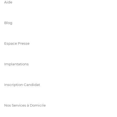
Aide
Blog
Espace Presse
Implantations
Inscription Candidat
Nos Services à Domicile