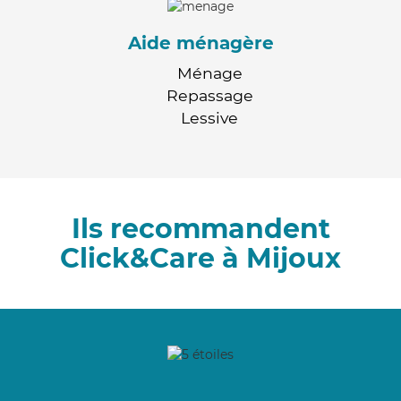
Aide ménagère
Ménage
Repassage
Lessive
Ils recommandent
Click&Care à Mijoux