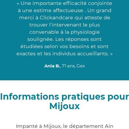
« Une importante efficacité conjointe
à une estime affectueuse . Un grand
merci à Clickandcare qui atteste de
trouver l'intervenant le plus
convenable à la physiologie
soulignée. Les réponses sont
étudiées selon vos besoins et sont
exactes et les individus accueillants. »
Ania B.
, 71 ans, Gex
Informations pratiques pour
Mijoux
Impanté à Mijoux, le département Ain