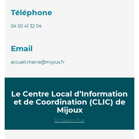
Téléphone
04 50 41 32 04
Email
accueil.mairie@mijoux.fr
Le Centre Local d’Information
et de Coordination (CLIC) de
Mijoux
En Savoir Plus