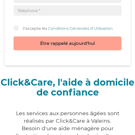
J'accepte les
Conditions Générales d'Utilisation
Être rappelé aujourd'hui
Click&Care, l'aide à domicile
de confiance
Les services aux personnes âgées sont
réalisés par Click&Care à Valeins.
Besoin d'une aide ménagère pour