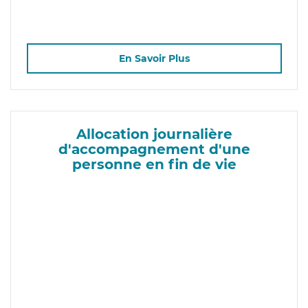
En Savoir Plus
Allocation journalière
d'accompagnement d'une
personne en fin de vie