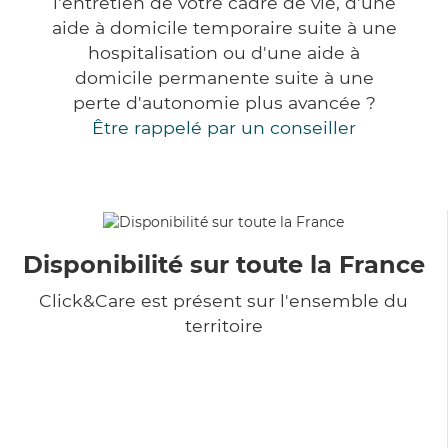
l'entretien de votre cadre de vie, d'une
aide à domicile temporaire suite à une
hospitalisation ou d'une aide à
domicile permanente suite à une
perte d'autonomie plus avancée ?
Être rappelé par un conseiller
Disponibilité sur toute la France
Click&Care est présent sur l'ensemble du
territoire