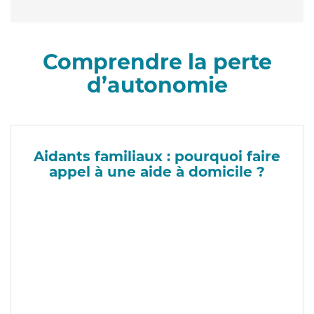
Comprendre la perte
d’autonomie
Aidants familiaux : pourquoi faire
appel à une aide à domicile ?