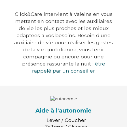
Click&Care intervient à Valeins en vous
mettant en contact avec les auxiliaires
de vie les plus proches et les mieux
adaptées à vos besoins. Besoin d'une
auxiliaire de vie pour réaliser les gestes
de la vie quotidienne, vous tenir
compagnie ou encore pour une
présence rassurante la nuit :
être
rappelé par un conseiller
Aide à l'autonomie
Lever / Coucher