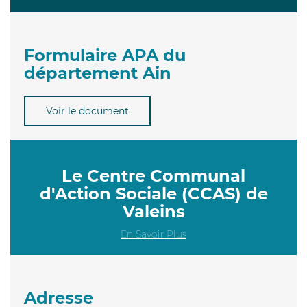
Formulaire APA du
département Ain
Voir le document
Le Centre Communal
d'Action Sociale (CCAS) de
Valeins
En Savoir Plus
Adresse