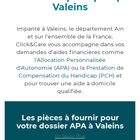
Valeins
Impanté à Valeins, le département Ain
et sur l'ensemble de la France,
Click&Care vous accompagne dans vos
demandes d'aides financières comme
l'Allocation Personnalisée
d'Autonomie (APA)
ou la
Prestation de
Compensation du Handicap (PCH)
et
pour trouver une aide à domicile
qualifiée.
Les pièces à fournir pour
votre dossier APA à Valeins
En Savoir Plus