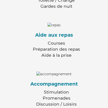
Toilette / Change
Gardes de nuit
Aide aux repas
Courses
Préparation des repas
Aide à la prise
Accompagnement
Stimulation
Promenades
Discussion / Loisirs