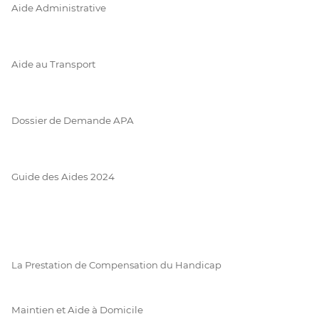
Aide Administrative
Aide au Transport
Dossier de Demande APA
Guide des Aides 2024
La Prestation de Compensation du Handicap
Maintien et Aide à Domicile