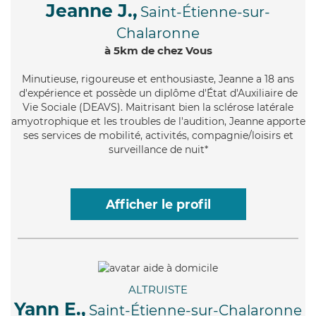
Jeanne J.,
Saint-Étienne-sur-
Chalaronne
à 5km de chez Vous
Minutieuse
, rigoureuse et enthousiaste, Jeanne a 18 ans
d'expérience et possède un diplôme d'État d'Auxiliaire de
Vie Sociale (DEAVS). Maitrisant bien la sclérose latérale
amyotrophique et les troubles de l'audition, Jeanne apporte
ses services de mobilité, activités, compagnie/loisirs et
surveillance de nuit*
Afficher le profil
ALTRUISTE
Yann E.,
Saint-Étienne-sur-Chalaronne