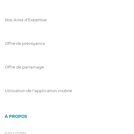
Nos Aires d'Expertise
Offre de prévoyance
Offre de parrainage
Utilisation de l'application mobile
À PROPOS
CGU / GGV