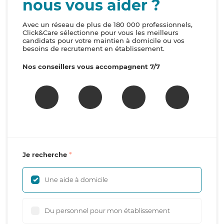
nous vous aider ?
Avec un réseau de plus de 180 000 professionnels,
Click&Care sélectionne pour vous les meilleurs
candidats pour votre maintien à domicile ou vos
besoins de recrutement en établissement.
Nos conseillers vous accompagnent 7/7
Je recherche
Une aide à domicile
Du personnel pour mon établissement