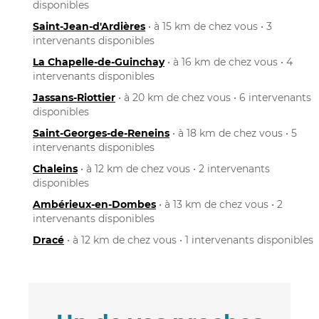
disponibles
Saint-Jean-d'Ardières
• à 15 km de chez vous • 3
intervenants disponibles
La Chapelle-de-Guinchay
• à 16 km de chez vous • 4
intervenants disponibles
Jassans-Riottier
• à 20 km de chez vous • 6 intervenants
disponibles
Saint-Georges-de-Reneins
• à 18 km de chez vous • 5
intervenants disponibles
Chaleins
• à 12 km de chez vous • 2 intervenants
disponibles
Ambérieux-en-Dombes
• à 13 km de chez vous • 2
intervenants disponibles
Dracé
• à 12 km de chez vous • 1 intervenants disponibles