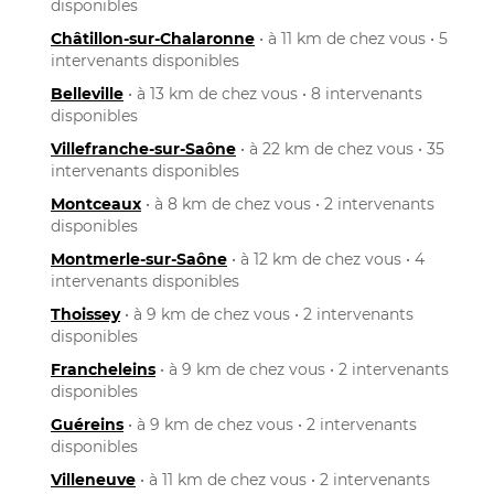
disponibles
Châtillon-sur-Chalaronne
• à 11 km de chez vous • 5
intervenants disponibles
Belleville
• à 13 km de chez vous • 8 intervenants
disponibles
Villefranche-sur-Saône
• à 22 km de chez vous • 35
intervenants disponibles
Montceaux
• à 8 km de chez vous • 2 intervenants
disponibles
Montmerle-sur-Saône
• à 12 km de chez vous • 4
intervenants disponibles
Thoissey
• à 9 km de chez vous • 2 intervenants
disponibles
Francheleins
• à 9 km de chez vous • 2 intervenants
disponibles
Guéreins
• à 9 km de chez vous • 2 intervenants
disponibles
Villeneuve
• à 11 km de chez vous • 2 intervenants