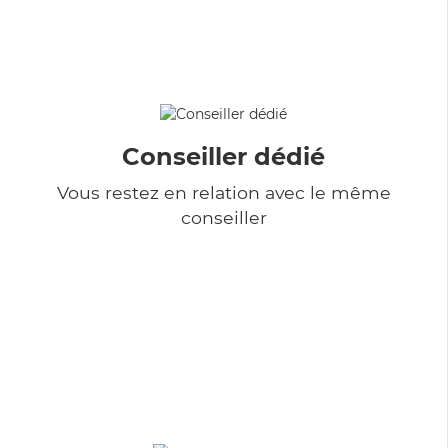
Conseiller dédié
Vous restez en relation avec le même
conseiller