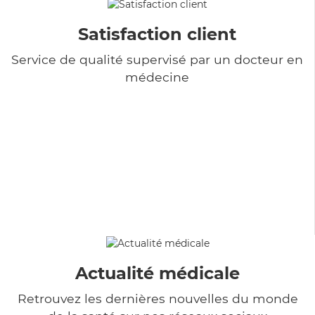
Satisfaction client
Service de qualité supervisé par un docteur en
médecine
Actualité médicale
Retrouvez les dernières nouvelles du monde