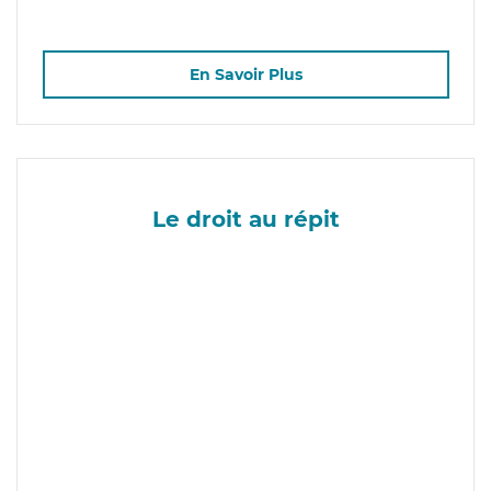
En Savoir Plus
Le droit au répit