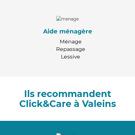
Aide ménagère
Ménage
Repassage
Lessive
Ils recommandent
Click&Care à Valeins