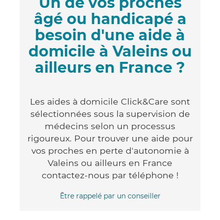
Un de vos proches
âgé ou handicapé a
besoin d'une aide à
domicile à Valeins ou
ailleurs en France ?
Les aides à domicile Click&Care sont
sélectionnées sous la supervision de
médecins selon un processus
rigoureux. Pour trouver une aide pour
vos proches en perte d'autonomie à
Valeins ou ailleurs en France
contactez-nous par téléphone !
Être rappelé par un conseiller