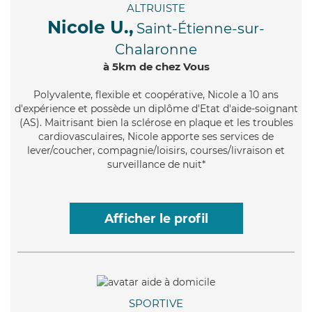
ALTRUISTE
Nicole U.,
Saint-Étienne-sur-
Chalaronne
à 5km de chez Vous
Polyvalente
, flexible et coopérative, Nicole a 10 ans
d'expérience et possède un diplôme d'Etat d'aide-soignant
(AS). Maitrisant bien la sclérose en plaque et les troubles
cardiovasculaires, Nicole apporte ses services de
lever/coucher, compagnie/loisirs, courses/livraison et
surveillance de nuit*
Afficher le profil
SPORTIVE