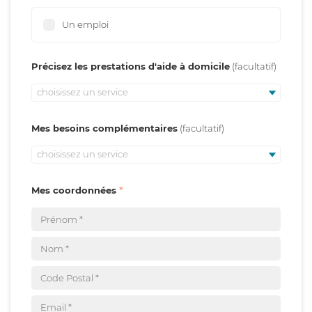
Un emploi
Précisez les prestations d'aide à domicile
choisissez un service
Mes besoins complémentaires
choisissez un service
Mes coordonnées