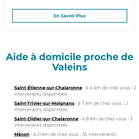
En Savoir Plus
Aide à domicile proche de
Valeins
Saint-Étienne-sur-Chalaronne
• à 4 km de chez vous • 2
intervenants disponibles
Saint-Trivier-sur-Moignans
• à 7 km de chez vous • 2
intervenants disponibles
Saint-Didier-sur-Chalaronne
• à 8 km de chez vous • 3
intervenants disponibles
Mâcon
• à 21 km de chez vous • 35 intervenants