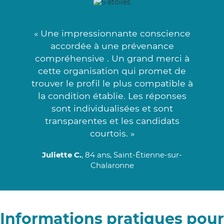
« Une impressionnante conscience
accordée à une prévenance
compréhensive . Un grand merci à
cette organisation qui promet de
trouver le profil le plus compatible à
la condition établie. Les réponses
sont individualisées et sont
transparentes et les candidats
courtois. »
Juliette C.
, 84 ans, Saint-Étienne-sur-
Chalaronne
Informations pratiques pour