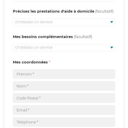
Précisez les prestations d'aide à domicile
choisissez un service
Mes besoins complémentaires
choisissez un service
Mes coordonnées