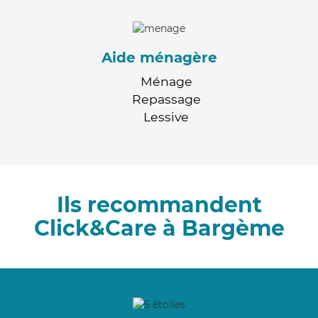
Aide ménagère
Ménage
Repassage
Lessive
Ils recommandent
Click&Care à Bargème