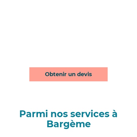
Obtenir un devis
Parmi nos services à
Bargème