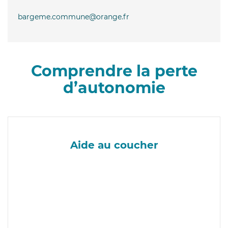
bargeme.commune@orange.fr
Comprendre la perte
d’autonomie
Aide au coucher