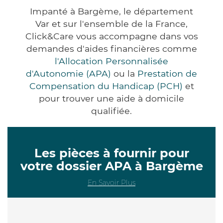
Impanté à Bargème, le département
Var et sur l'ensemble de la France,
Click&Care vous accompagne dans vos
demandes d'aides financières comme
l'Allocation Personnalisée
d'Autonomie (APA)
ou la
Prestation de
Compensation du Handicap (PCH)
et
pour trouver une aide à domicile
qualifiée.
Les pièces à fournir pour
votre dossier APA à Bargème
En Savoir Plus