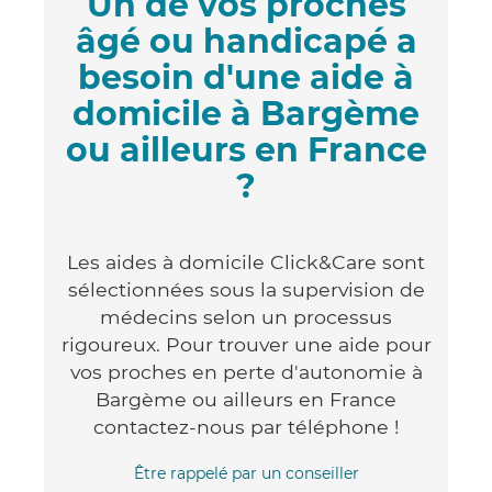
Un de vos proches
âgé ou handicapé a
besoin d'une aide à
domicile à Bargème
ou ailleurs en France
?
Les aides à domicile Click&Care sont
sélectionnées sous la supervision de
médecins selon un processus
rigoureux. Pour trouver une aide pour
vos proches en perte d'autonomie à
Bargème ou ailleurs en France
contactez-nous par téléphone !
Être rappelé par un conseiller