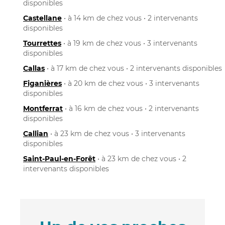
disponibles
Castellane
• à 14 km de chez vous • 2 intervenants
disponibles
Tourrettes
• à 19 km de chez vous • 3 intervenants
disponibles
Callas
• à 17 km de chez vous • 2 intervenants disponibles
Figanières
• à 20 km de chez vous • 3 intervenants
disponibles
Montferrat
• à 16 km de chez vous • 2 intervenants
disponibles
Callian
• à 23 km de chez vous • 3 intervenants
disponibles
Saint-Paul-en-Forêt
• à 23 km de chez vous • 2
intervenants disponibles