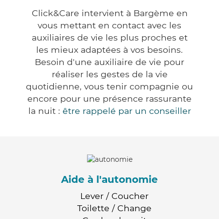
Click&Care intervient à Bargème en
vous mettant en contact avec les
auxiliaires de vie les plus proches et
les mieux adaptées à vos besoins.
Besoin d'une auxiliaire de vie pour
réaliser les gestes de la vie
quotidienne, vous tenir compagnie ou
encore pour une présence rassurante
la nuit :
être rappelé par un conseiller
Aide à l'autonomie
Lever / Coucher
Toilette / Change