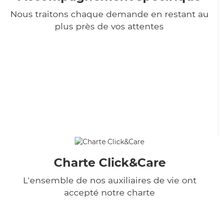
Nous traitons chaque demande en restant au
plus près de vos attentes
Charte Click&Care
L'ensemble de nos auxiliaires de vie ont
accepté notre charte