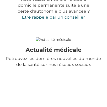
domicile permanente suite à une
perte d'autonomie plus avancée ?
Être rappelé par un conseiller
Actualité médicale
Retrouvez les dernières nouvelles du monde
de la santé sur nos réseaux sociaux