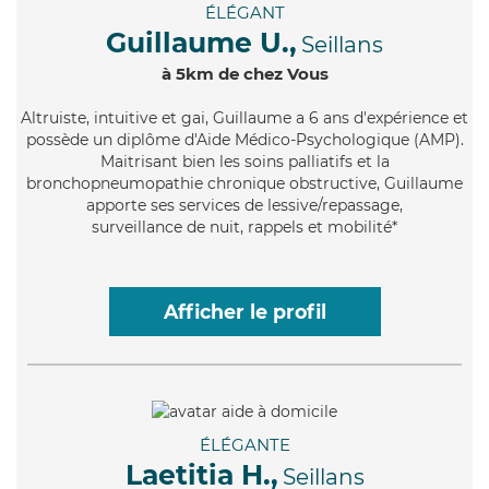
ÉLÉGANT
Guillaume U.,
Seillans
à 5km de chez Vous
Altruiste
, intuitive et gai, Guillaume a 6 ans d'expérience et
possède un diplôme d'Aide Médico-Psychologique (AMP).
Maitrisant bien les soins palliatifs et la
bronchopneumopathie chronique obstructive, Guillaume
apporte ses services de lessive/repassage,
surveillance de nuit, rappels et mobilité*
Afficher le profil
ÉLÉGANTE
Laetitia H.,
Seillans