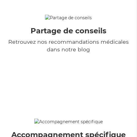
Partage de conseils
Retrouvez nos recommandations médicales
dans notre blog
Accompagnement spécifique