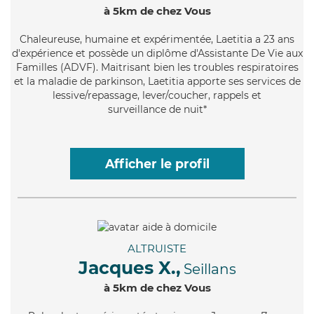
à 5km de chez Vous
Chaleureuse
, humaine et expérimentée, Laetitia a 23 ans
d'expérience et possède un diplôme d'Assistante De Vie aux
Familles (ADVF). Maitrisant bien les troubles respiratoires
et la maladie de parkinson, Laetitia apporte ses services de
lessive/repassage, lever/coucher, rappels et
surveillance de nuit*
Afficher le profil
ALTRUISTE
Jacques X.,
Seillans
à 5km de chez Vous