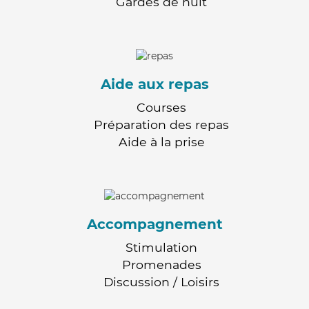
Gardes de nuit
Aide aux repas
Courses
Préparation des repas
Aide à la prise
Accompagnement
Stimulation
Promenades
Discussion / Loisirs