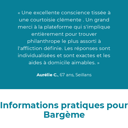
« Une excellente conscience tissée à
une courtoisie clémente . Un grand
merci à la plateforme qui s'implique
entièrement pour trouver
philanthrope le plus assorti à
l'affliction définie. Les réponses sont
individualisées et sont exactes et les
aides à domicile aimables. »
Aurélie C.
, 67 ans, Seillans
Informations pratiques pour
Bargème