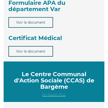
Formulaire APA du
département Var
Voir le document
Certificat Médical
Voir le document
Le Centre Communal
d'Action Sociale (CCAS) de
Bargème
En Savoir Plus