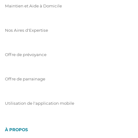
Maintien et Aide à Domicile
Nos Aires d'Expertise
Offre de prévoyance
Offre de parrainage
Utilisation de l'application mobile
À PROPOS