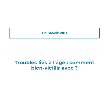
En Savoir Plus
Troubles liés à l'âge : comment
bien-vieillir avec ?