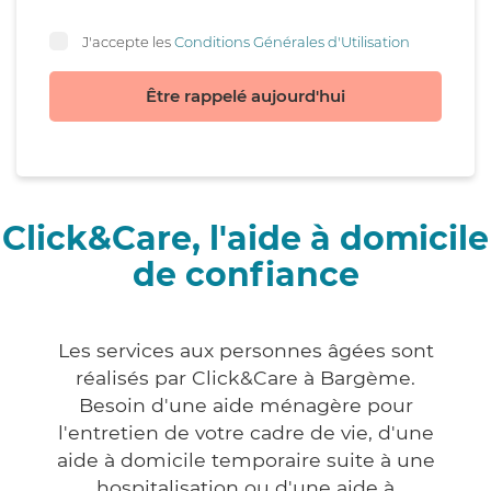
J'accepte les
Conditions Générales d'Utilisation
Être rappelé aujourd'hui
Click&Care, l'aide à domicile
de confiance
Les services aux personnes âgées sont
réalisés par Click&Care à Bargème.
Besoin d'une aide ménagère pour
l'entretien de votre cadre de vie, d'une
aide à domicile temporaire suite à une
hospitalisation ou d'une aide à