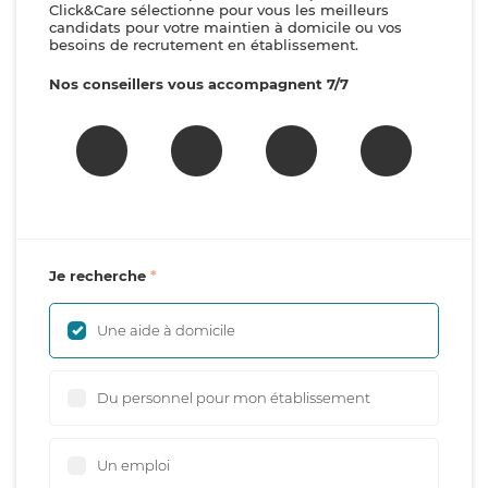
Click&Care sélectionne pour vous les meilleurs
candidats pour votre maintien à domicile ou vos
besoins de recrutement en établissement.
Nos conseillers vous accompagnent 7/7
Je recherche
Une aide à domicile
Du personnel pour mon établissement
Un emploi