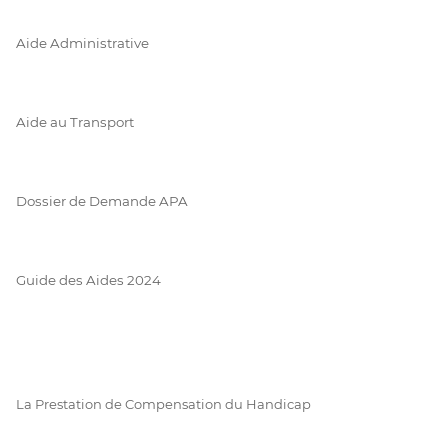
Aide Administrative
Aide au Transport
Dossier de Demande APA
Guide des Aides 2024
La Prestation de Compensation du Handicap