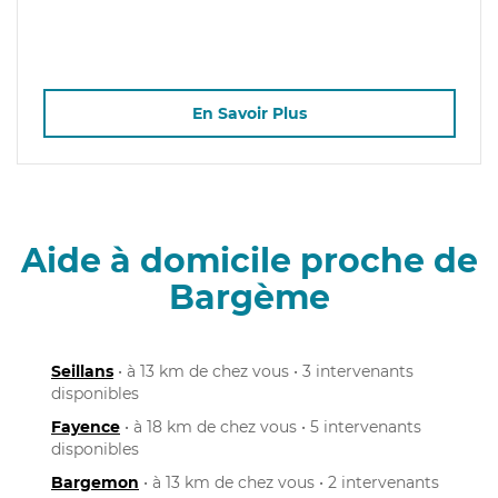
En Savoir Plus
Aide à domicile proche de
Bargème
Seillans
• à 13 km de chez vous • 3 intervenants
disponibles
Fayence
• à 18 km de chez vous • 5 intervenants
disponibles
Bargemon
• à 13 km de chez vous • 2 intervenants