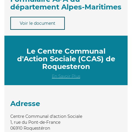
département Alpes-Maritimes
Voir le document
Le Centre Communal
d'Action Sociale (CCAS) de
Roquesteron
En Savoir Plus
Adresse
Centre Communal d'action Sociale
1, rue du Pont-de-France
06910
Roquestéron