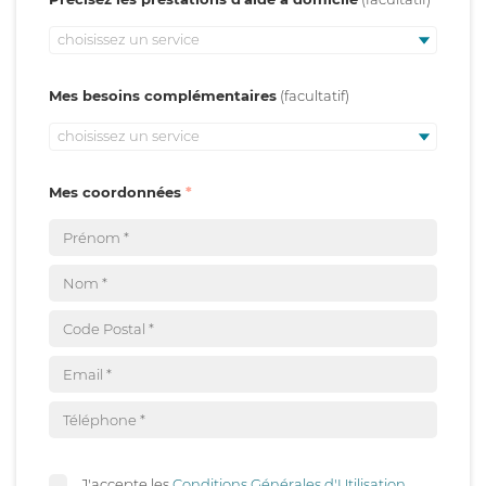
choisissez un service
Mes besoins complémentaires
choisissez un service
Mes coordonnées
J'accepte les
Conditions Générales d'Utilisation