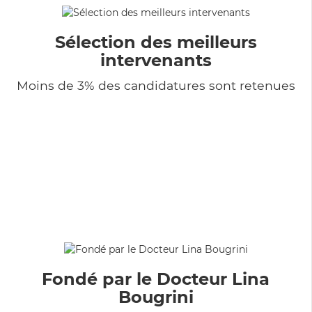
Sélection des meilleurs
intervenants
Moins de 3% des candidatures sont retenues
Fondé par le Docteur Lina
Bougrini