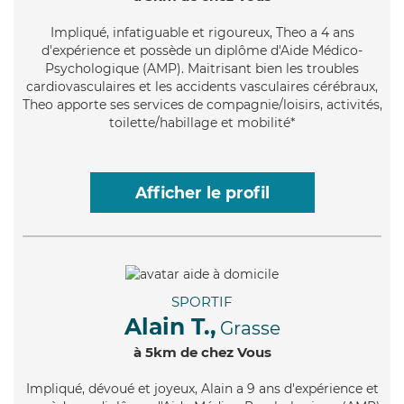
Impliqué
, infatiguable et rigoureux, Theo a 4 ans
d'expérience et possède un diplôme d'Aide Médico-
Psychologique (AMP). Maitrisant bien les troubles
cardiovasculaires et les accidents vasculaires cérébraux,
Theo apporte ses services de compagnie/loisirs, activités,
toilette/habillage et mobilité*
Afficher le profil
SPORTIF
Alain T.,
Grasse
à 5km de chez Vous
Impliqué
, dévoué et joyeux, Alain a 9 ans d'expérience et