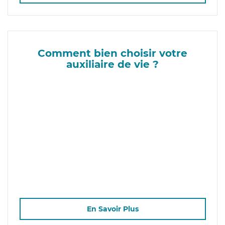
Comment bien choisir votre
auxiliaire de vie ?
En Savoir Plus