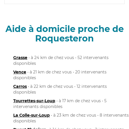
Aide à domicile proche de
Roquesteron
Grasse
• à 24 km de chez vous • 52 intervenants
disponibles
Vence
• à 21 km de chez vous • 20 intervenants
disponibles
Carros
• à 22 km de chez vous • 12 intervenants
disponibles
Tourrettes-sur-Loup
• à 17 km de chez vous • 5
intervenants disponibles
La Colle-sur-Loup
• à 23 km de chez vous • 8 intervenants
disponibles