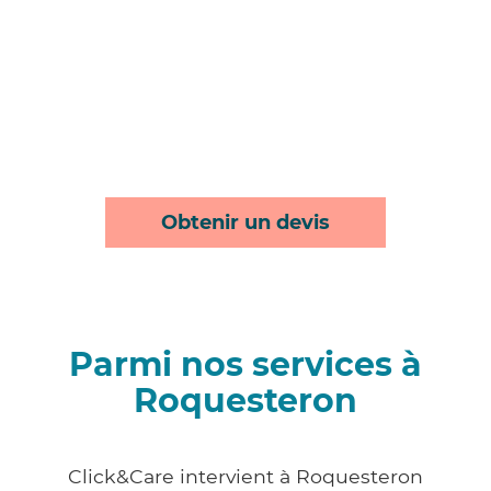
Obtenir un devis
Parmi nos services à
Roquesteron
Click&Care intervient à Roquesteron