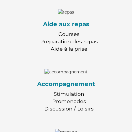
Aide aux repas
Courses
Préparation des repas
Aide à la prise
Accompagnement
Stimulation
Promenades
Discussion / Loisirs