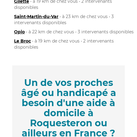
Gilette
• à 19 km de chez vous • 2 intervenants
disponibles
Saint-Martin-du-Var
• à 23 km de chez vous • 3
intervenants disponibles
Opio
• à 22 km de chez vous • 3 intervenants disponibles
Le Broc
• à 19 km de chez vous • 2 intervenants
disponibles
Un de vos proches
âgé ou handicapé a
besoin d'une aide à
domicile à
Roquesteron ou
ailleurs en France ?