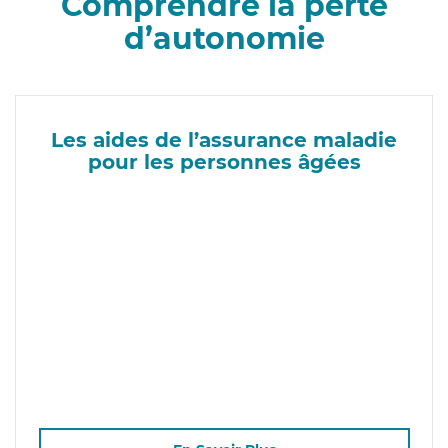
Comprendre la perte
d’autonomie
Les aides de l’assurance maladie
pour les personnes âgées