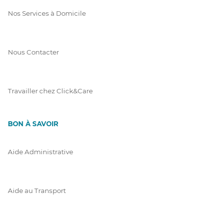
Nos Services à Domicile
Nous Contacter
Travailler chez Click&Care
BON À SAVOIR
Aide Administrative
Aide au Transport