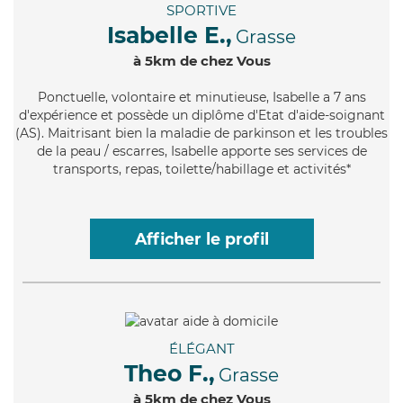
SPORTIVE
Isabelle E.,
Grasse
à 5km de chez Vous
Ponctuelle
, volontaire et minutieuse, Isabelle a 7 ans
d'expérience et possède un diplôme d'Etat d'aide-soignant
(AS). Maitrisant bien la maladie de parkinson et les troubles
de la peau / escarres, Isabelle apporte ses services de
transports, repas, toilette/habillage et activités*
Afficher le profil
ÉLÉGANT
Theo F.,
Grasse
à 5km de chez Vous