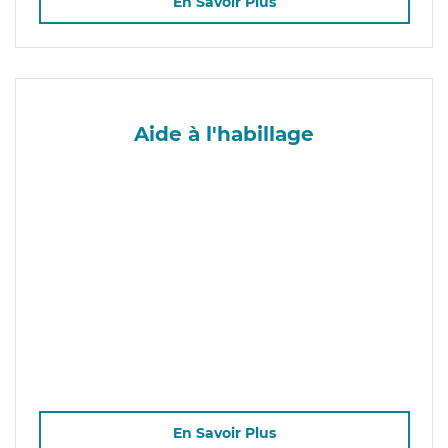
En Savoir Plus
Aide à l'habillage
En Savoir Plus