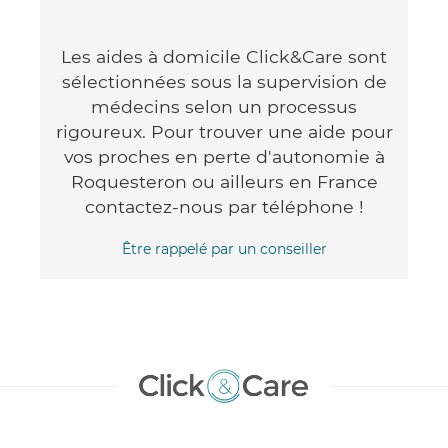
Les aides à domicile Click&Care sont
sélectionnées sous la supervision de
médecins selon un processus
rigoureux. Pour trouver une aide pour
vos proches en perte d'autonomie à
Roquesteron ou ailleurs en France
contactez-nous par téléphone !
Être rappelé par un conseiller