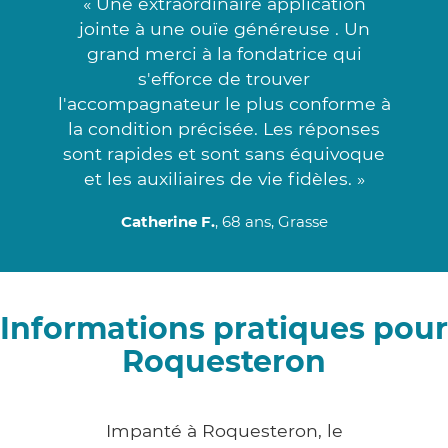
« Une extraordinaire application
jointe à une ouïe généreuse . Un
grand merci à la fondatrice qui
s'efforce de trouver
l'accompagnateur le plus conforme à
la condition précisée. Les réponses
sont rapides et sont sans équivoque
et les auxiliaires de vie fidèles. »
Catherine F.
, 68 ans, Grasse
Informations pratiques pour
Roquesteron
Impanté à Roquesteron, le