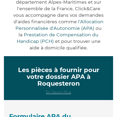
département Alpes-Maritimes et sur
l'ensemble de la France, Click&Care
vous accompagne dans vos demandes
d'aides financières comme
l'Allocation
Personnalisée d'Autonomie (APA)
ou
la
Prestation de Compensation du
Handicap (PCH)
et pour trouver une
aide à domicile qualifiée.
Les pièces à fournir pour
votre dossier APA à
Roquesteron
En Savoir Plus
Formulaire APA du