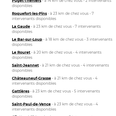
Puget-Théniers
• à 14 km de chez vous • 2 intervenants
disponibles
Roquefort-les-Pins
• à 23 km de chez vous • 7
intervenants disponibles
La Gaude
• à 23 km de chez vous • 7 intervenants
disponibles
Le Bar-sur-Loup
• à 18 km de chez vous • 3 intervenants
disponibles
Le Rouret
• à 20 km de chez vous • 4 intervenants
disponibles
Saint-Jeannet
• à 21 km de chez vous • 4 intervenants
disponibles
Châteauneuf-Grasse
• à 21 km de chez vous • 4
intervenants disponibles
Gattières
• à 23 km de chez vous • 5 intervenants
disponibles
Saint-Paul-de-Vence
• à 23 km de chez vous • 4
intervenants disponibles