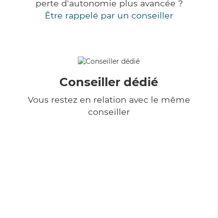
perte d'autonomie plus avancée ?
Être rappelé par un conseiller
Conseiller dédié
Vous restez en relation avec le même
conseiller