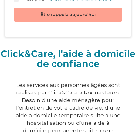
Être rappelé aujourd'hui
Click&Care, l'aide à domicile
de confiance
Les services aux personnes âgées sont
réalisés par Click&Care à Roquesteron.
Besoin d'une aide ménagère pour
l'entretien de votre cadre de vie, d'une
aide à domicile temporaire suite à une
hospitalisation ou d'une aide à
domicile permanente suite à une