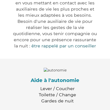
en vous mettant en contact avec les
auxiliaires de vie les plus proches et
les mieux adaptées à vos besoins.
Besoin d'une auxiliaire de vie pour
réaliser les gestes de la vie
quotidienne, vous tenir compagnie ou
encore pour une présence rassurante
la nuit :
être rappelé par un conseiller
Aide à l'autonomie
Lever / Coucher
Toilette / Change
Gardes de nuit