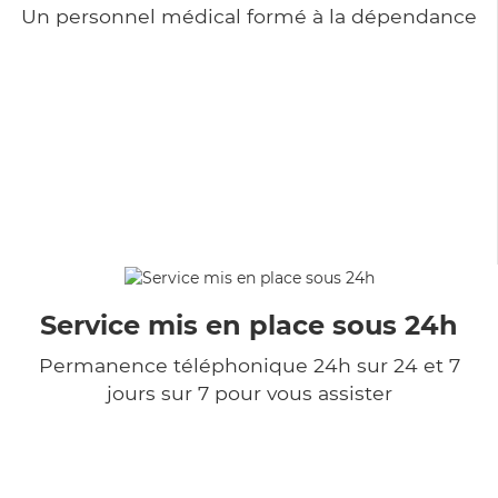
Un personnel médical formé à la dépendance
Service mis en place sous 24h
Permanence téléphonique 24h sur 24 et 7
jours sur 7 pour vous assister