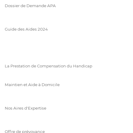
Dossier de Demande APA
Guide des Aides 2024
La Prestation de Compensation du Handicap
Maintien et Aide à Domicile
Nos Aires d'Expertise
Offre de prévoyance