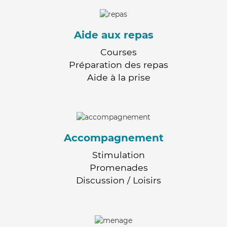
Aide aux repas
Courses
Préparation des repas
Aide à la prise
Accompagnement
Stimulation
Promenades
Discussion / Loisirs