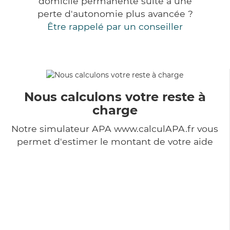
domicile permanente suite à une
perte d'autonomie plus avancée ?
Être rappelé par un conseiller
Nous calculons votre reste à
charge
Notre simulateur APA www.calculAPA.fr vous
permet d'estimer le montant de votre aide