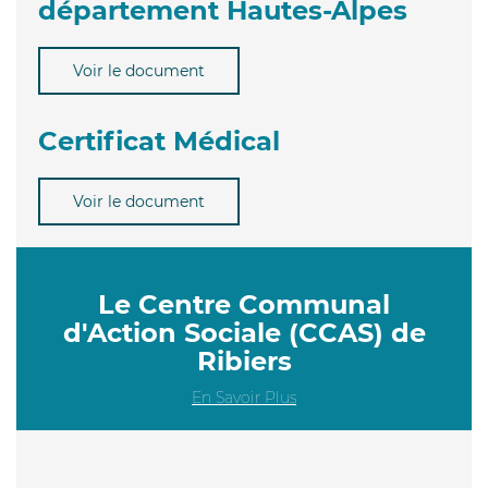
département Hautes-Alpes
Voir le document
Certificat Médical
Voir le document
Le Centre Communal
d'Action Sociale (CCAS) de
Ribiers
En Savoir Plus