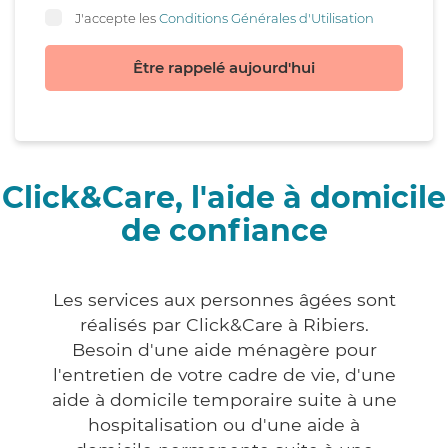
J'accepte les
Conditions Générales d'Utilisation
Être rappelé aujourd'hui
Click&Care, l'aide à domicile
de confiance
Les services aux personnes âgées sont
réalisés par Click&Care à Ribiers.
Besoin d'une aide ménagère pour
l'entretien de votre cadre de vie, d'une
aide à domicile temporaire suite à une
hospitalisation ou d'une aide à