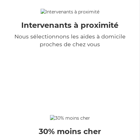
Intervenants à proximité
Nous sélectionnons les aides à domicile
proches de chez vous
30% moins cher