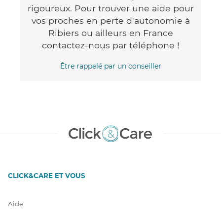
rigoureux. Pour trouver une aide pour
vos proches en perte d'autonomie à
Ribiers ou ailleurs en France
contactez-nous par téléphone !
Être rappelé par un conseiller
CLICK&CARE ET VOUS
Aide