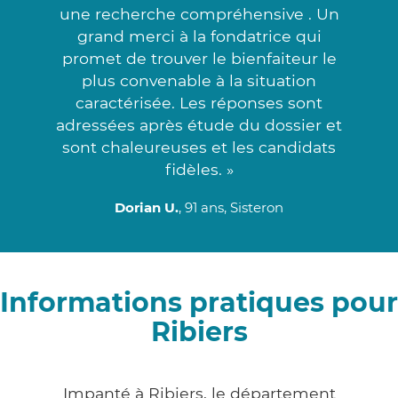
une recherche compréhensive . Un
grand merci à la fondatrice qui
promet de trouver le bienfaiteur le
plus convenable à la situation
caractérisée. Les réponses sont
adressées après étude du dossier et
sont chaleureuses et les candidats
fidèles. »
Dorian U.
, 91 ans, Sisteron
Informations pratiques pour
Ribiers
Impanté à Ribiers, le département