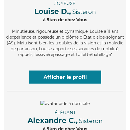
JOYEUSE
Louise D.,
Sisteron
à 5km de chez Vous
Minutieuse
, rigoureuse et dynamique, Louise a 11 ans
d'expérience et possède un diplôme d'Etat d'aide-soignant
(AS). Maitrisant bien les troubles de la vision et la maladie
de parkinson, Louise apporte ses services de mobilité,
rappels, lessive/repassage et toilette/habillage*
Afficher le profil
ÉLÉGANT
Alexandre C.,
Sisteron
à 5km de chez Vous