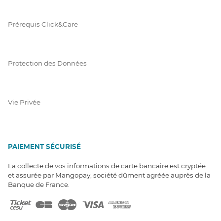
Prérequis Click&Care
Protection des Données
Vie Privée
PAIEMENT SÉCURISÉ
La collecte de vos informations de carte bancaire est cryptée
et assurée par Mangopay, société dûment agréée auprès de la
Banque de France.