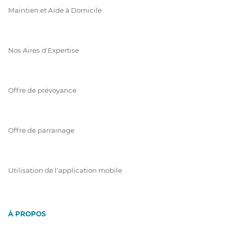
Maintien et Aide à Domicile
Nos Aires d'Expertise
Offre de prévoyance
Offre de parrainage
Utilisation de l'application mobile
À PROPOS