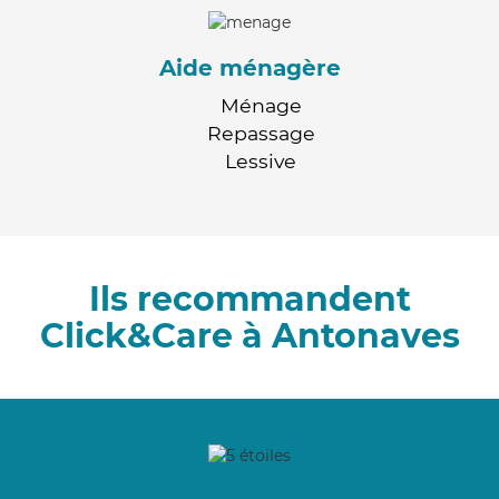
Aide ménagère
Ménage
Repassage
Lessive
Ils recommandent
Click&Care à Antonaves