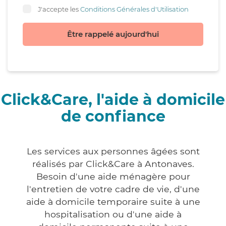
J'accepte les
Conditions Générales d'Utilisation
Être rappelé aujourd'hui
Click&Care, l'aide à domicile
de confiance
Les services aux personnes âgées sont
réalisés par Click&Care à Antonaves.
Besoin d'une aide ménagère pour
l'entretien de votre cadre de vie, d'une
aide à domicile temporaire suite à une
hospitalisation ou d'une aide à