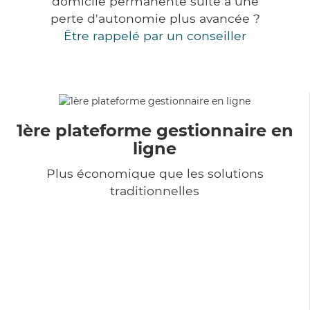
domicile permanente suite à une
perte d'autonomie plus avancée ?
Être rappelé par un conseiller
1ère plateforme gestionnaire en
ligne
Plus économique que les solutions
traditionnelles