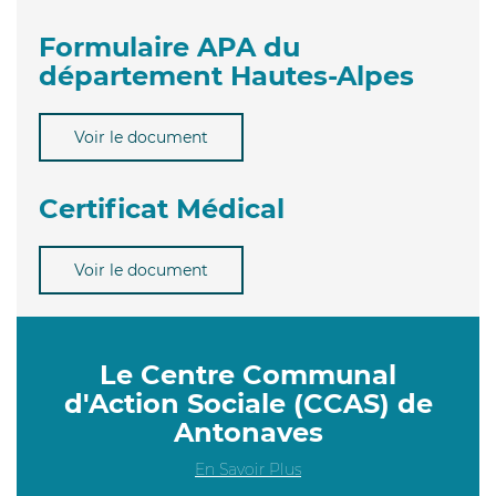
Formulaire APA du
département Hautes-Alpes
Voir le document
Certificat Médical
Voir le document
Le Centre Communal
d'Action Sociale (CCAS) de
Antonaves
En Savoir Plus