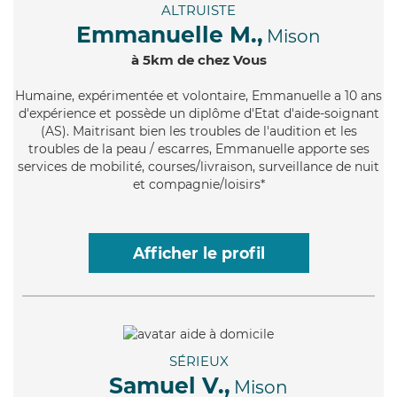
ALTRUISTE
Emmanuelle M.,
Mison
à 5km de chez Vous
Humaine
, expérimentée et volontaire, Emmanuelle a 10 ans
d'expérience et possède un diplôme d'Etat d'aide-soignant
(AS). Maitrisant bien les troubles de l'audition et les
troubles de la peau / escarres, Emmanuelle apporte ses
services de mobilité, courses/livraison, surveillance de nuit
et compagnie/loisirs*
Afficher le profil
SÉRIEUX
Samuel V.,
Mison