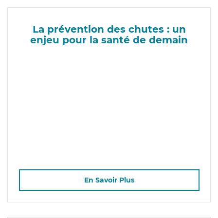
La prévention des chutes : un
enjeu pour la santé de demain
En Savoir Plus