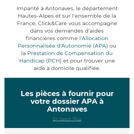
Impanté à Antonaves, le département
Hautes-Alpes et sur l'ensemble de la
France, Click&Care vous accompagne
dans vos demandes d'aides
financières comme
l'Allocation
Personnalisée d'Autonomie (APA)
ou
la
Prestation de Compensation du
Handicap (PCH)
et pour trouver une
aide à domicile qualifiée.
Les pièces à fournir pour
votre dossier APA à
Antonaves
En Savoir Plus