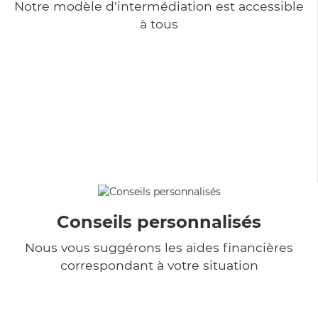
Notre modèle d'intermédiation est accessible
à tous
Conseils personnalisés
Nous vous suggérons les aides financières
correspondant à votre situation