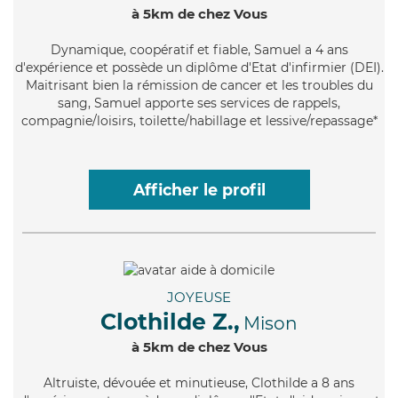
à 5km de chez Vous
Dynamique
, coopératif et fiable, Samuel a 4 ans
d'expérience et possède un diplôme d'Etat d'infirmier (DEI).
Maitrisant bien la rémission de cancer et les troubles du
sang, Samuel apporte ses services de rappels,
compagnie/loisirs, toilette/habillage et lessive/repassage*
Afficher le profil
JOYEUSE
Clothilde Z.,
Mison
à 5km de chez Vous
Altruiste
, dévouée et minutieuse, Clothilde a 8 ans