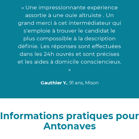
« Une impressionnante expérience
assortie à une ouïe altruiste . Un
grand merci à cet intermédiateur qui
s'emploie à trouver le candidat le
plus compossible à la description
définie. Les réponses sont effectuées
dans les 24h ouvrés et sont précises
et les aides à domicile consciencieux.
»
Gauthier Y.
, 91 ans, Mison
Informations pratiques pour
Antonaves