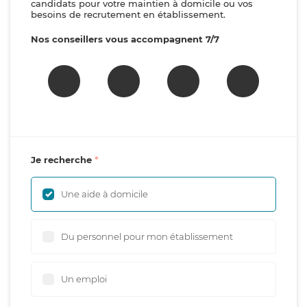
candidats pour votre maintien à domicile ou vos
besoins de recrutement en établissement.
Nos conseillers vous accompagnent 7/7
Je recherche
Une aide à domicile
Du personnel pour mon établissement
Un emploi