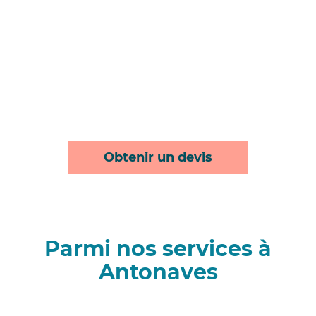
Obtenir un devis
Parmi nos services à
Antonaves