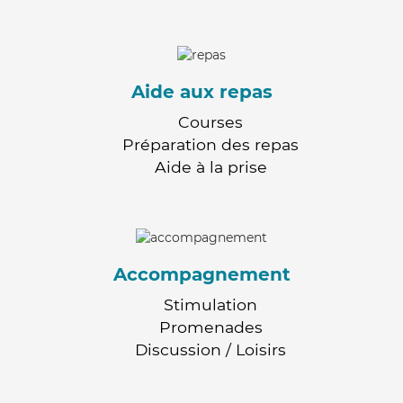
Aide aux repas
Courses
Préparation des repas
Aide à la prise
Accompagnement
Stimulation
Promenades
Discussion / Loisirs