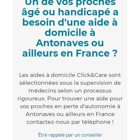
Un de vos proches
âgé ou handicapé a
besoin d'une aide à
domicile à
Antonaves ou
ailleurs en France ?
Les aides à domicile Click&Care sont
sélectionnées sous la supervision de
médecins selon un processus
rigoureux. Pour trouver une aide pour
vos proches en perte d'autonomie à
Antonaves ou ailleurs en France
contactez-nous par téléphone !
Être rappelé par un conseiller