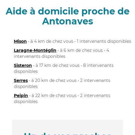
Aide à domicile proche de
Antonaves
Mison
• à 4 km de chez vous • 1 intervenants disponibles
Laragne-Montéglin
• à 6 km de chez vous • 4
intervenants disponibles
Sisteron
• à 17 km de chez vous • 8 intervenants
disponibles
Serres
• à 20 km de chez vous • 2 intervenants
disponibles
Peipin
• à 22 km de chez vous • 2 intervenants
disponibles