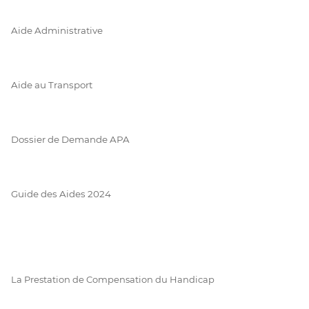
Aide Administrative
Aide au Transport
Dossier de Demande APA
Guide des Aides 2024
La Prestation de Compensation du Handicap