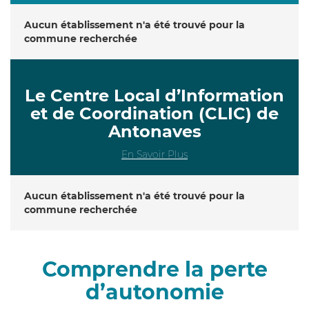
Aucun établissement n'a été trouvé pour la
commune recherchée
Le Centre Local d’Information
et de Coordination (CLIC) de
Antonaves
En Savoir Plus
Aucun établissement n'a été trouvé pour la
commune recherchée
Comprendre la perte
d’autonomie