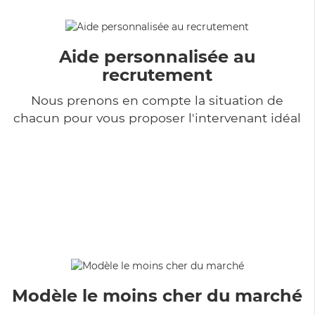
Aide personnalisée au
recrutement
Nous prenons en compte la situation de
chacun pour vous proposer l'intervenant idéal
Modèle le moins cher du marché