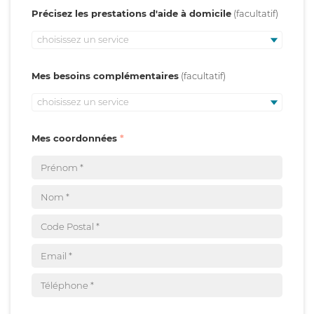
Précisez les prestations d'aide à domicile
choisissez un service
Mes besoins complémentaires
choisissez un service
Mes coordonnées