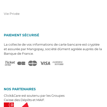
Vie Privée
PAIEMENT SÉCURISÉ
La collecte de vos informations de carte bancaire est cryptée
et assurée par Mangopay, société dûment agréée auprès de la
Banque de France.
NOS PARTENAIRES
Click&Care est soutenu par les Groupes
Caisse des Dépôts et MAIF.