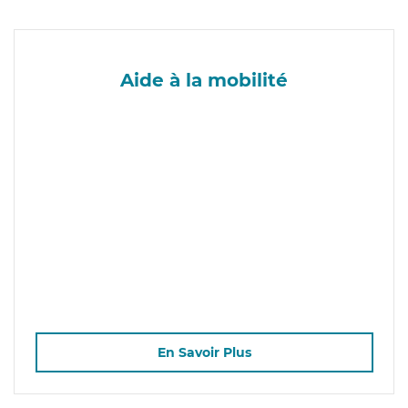
Aide à la mobilité
En Savoir Plus