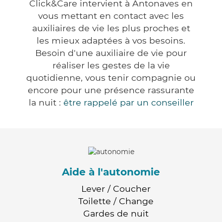
Click&Care intervient à Antonaves en
vous mettant en contact avec les
auxiliaires de vie les plus proches et
les mieux adaptées à vos besoins.
Besoin d'une auxiliaire de vie pour
réaliser les gestes de la vie
quotidienne, vous tenir compagnie ou
encore pour une présence rassurante
la nuit :
être rappelé par un conseiller
Aide à l'autonomie
Lever / Coucher
Toilette / Change
Gardes de nuit