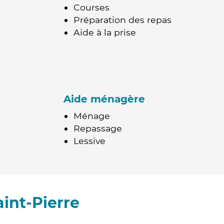
Courses
Préparation des repas
Aide à la prise
Aide ménagère
Ménage
Repassage
Lessive
int-Pierre