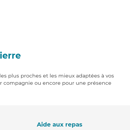
ierre
 les plus proches et les mieux adaptées à vos
tenir compagnie ou encore pour une présence
Aide aux repas