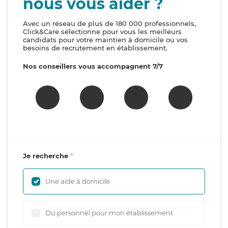
nous vous aider ?
Avec un réseau de plus de 180 000 professionnels,
Click&Care sélectionne pour vous les meilleurs
candidats pour votre maintien à domicile ou vos
besoins de recrutement en établissement.
Nos conseillers vous accompagnent 7/7
Je recherche
Une aide à domicile
Du personnel pour mon établissement