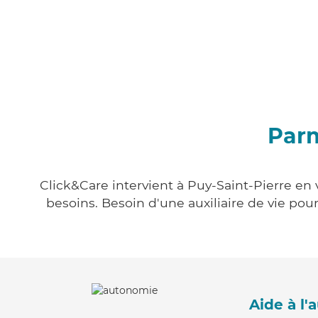
Parm
Click&Care intervient à Puy-Saint-Pierre en 
besoins. Besoin d'une auxiliaire de vie po
Aide à l