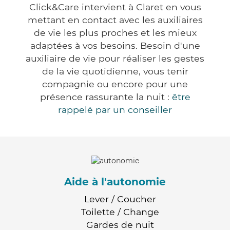
Click&Care intervient à Claret en vous
mettant en contact avec les auxiliaires
de vie les plus proches et les mieux
adaptées à vos besoins. Besoin d'une
auxiliaire de vie pour réaliser les gestes
de la vie quotidienne, vous tenir
compagnie ou encore pour une
présence rassurante la nuit :
être
rappelé par un conseiller
Aide à l'autonomie
Lever / Coucher
Toilette / Change
Gardes de nuit