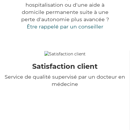
hospitalisation ou d'une aide à
domicile permanente suite à une
perte d'autonomie plus avancée ?
Être rappelé par un conseiller
Satisfaction client
Service de qualité supervisé par un docteur en
médecine