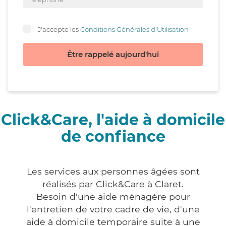
J'accepte les
Conditions Générales d'Utilisation
Être rappelé aujourd'hui
Click&Care, l'aide à domicile
de confiance
Les services aux personnes âgées sont
réalisés par Click&Care à Claret.
Besoin d'une aide ménagère pour
l'entretien de votre cadre de vie, d'une
aide à domicile temporaire suite à une