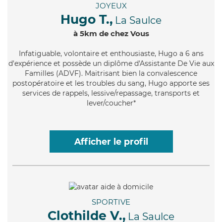
JOYEUX
Hugo T.,
La Saulce
à 5km de chez Vous
Infatiguable
, volontaire et enthousiaste, Hugo a 6 ans
d'expérience et possède un diplôme d'Assistante De Vie aux
Familles (ADVF). Maitrisant bien la convalescence
postopératoire et les troubles du sang, Hugo apporte ses
services de rappels, lessive/repassage, transports et
lever/coucher*
Afficher le profil
SPORTIVE
Clothilde V.,
La Saulce