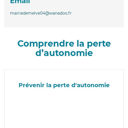
Email
mairiedemelve04@wanadoo.fr
Comprendre la perte
d’autonomie
Prévenir la perte d'autonomie