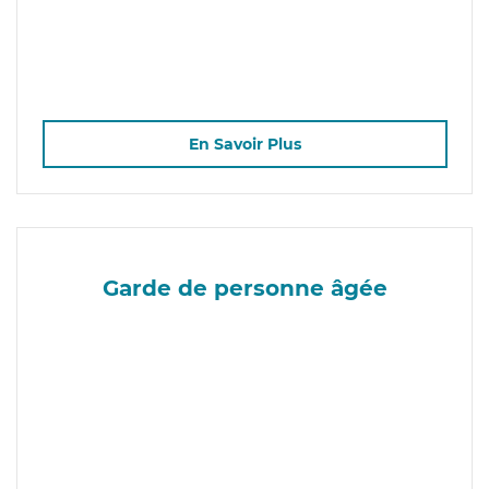
En Savoir Plus
Garde de personne âgée