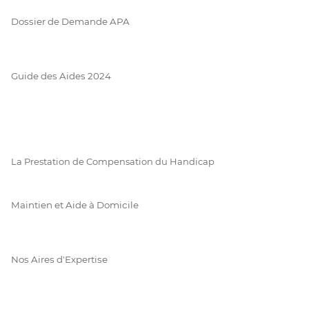
Dossier de Demande APA
Guide des Aides 2024
La Prestation de Compensation du Handicap
Maintien et Aide à Domicile
Nos Aires d'Expertise