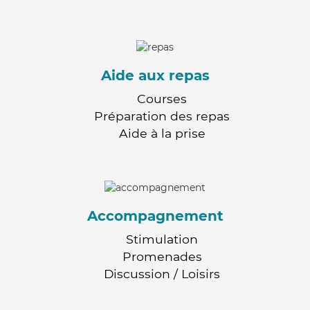
Aide aux repas
Courses
Préparation des repas
Aide à la prise
Accompagnement
Stimulation
Promenades
Discussion / Loisirs