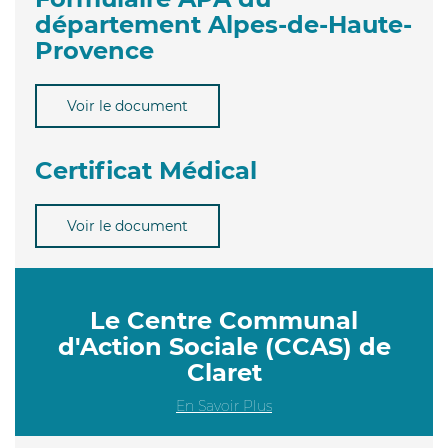
département Alpes-de-Haute-
Provence
Voir le document
Certificat Médical
Voir le document
Le Centre Communal
d'Action Sociale (CCAS) de
Claret
En Savoir Plus