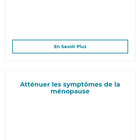
En Savoir Plus
Atténuer les symptômes de la
ménopause