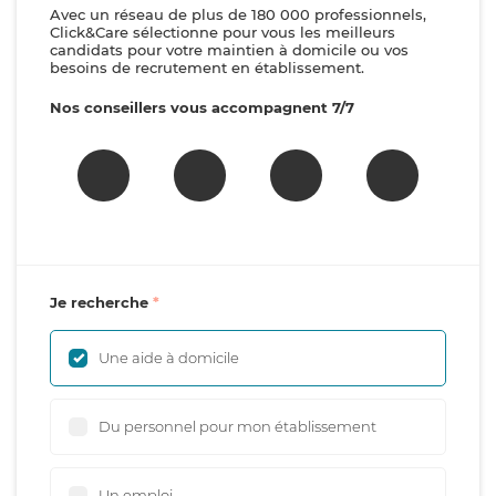
Avec un réseau de plus de 180 000 professionnels,
Click&Care sélectionne pour vous les meilleurs
candidats pour votre maintien à domicile ou vos
besoins de recrutement en établissement.
Nos conseillers vous accompagnent 7/7
Je recherche
Une aide à domicile
Du personnel pour mon établissement
Un emploi