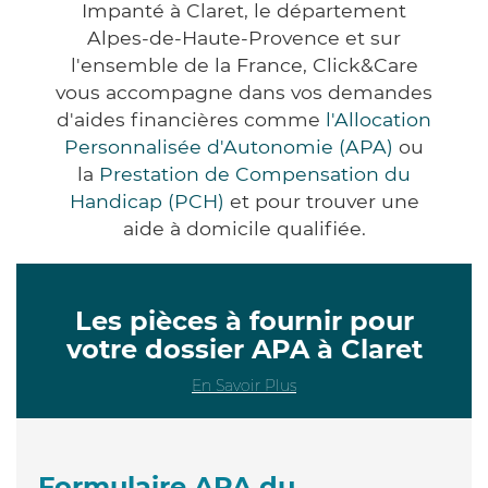
Impanté à Claret, le département
Alpes-de-Haute-Provence et sur
l'ensemble de la France, Click&Care
vous accompagne dans vos demandes
d'aides financières comme
l'Allocation
Personnalisée d'Autonomie (APA)
ou
la
Prestation de Compensation du
Handicap (PCH)
et pour trouver une
aide à domicile qualifiée.
Les pièces à fournir pour
votre dossier APA à Claret
En Savoir Plus
Formulaire APA du