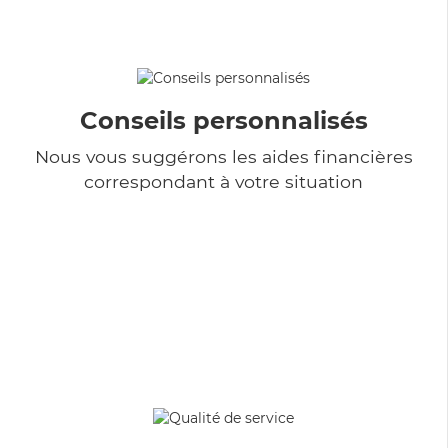
Conseils personnalisés
Nous vous suggérons les aides financières
correspondant à votre situation