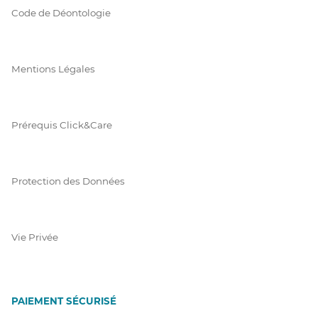
Code de Déontologie
Mentions Légales
Prérequis Click&Care
Protection des Données
Vie Privée
PAIEMENT SÉCURISÉ