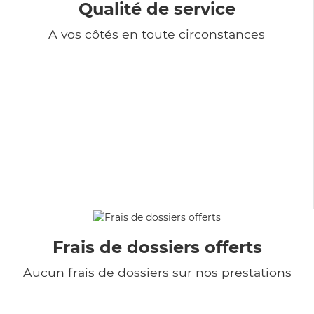
Qualité de service
A vos côtés en toute circonstances
Frais de dossiers offerts
Aucun frais de dossiers sur nos prestations