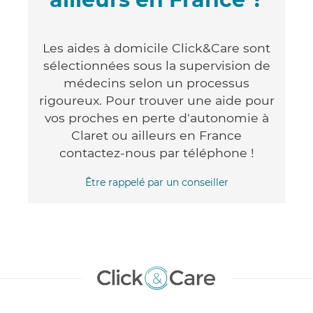
Les aides à domicile Click&Care sont
sélectionnées sous la supervision de
médecins selon un processus
rigoureux. Pour trouver une aide pour
vos proches en perte d'autonomie à
Claret ou ailleurs en France
contactez-nous par téléphone !
Être rappelé par un conseiller