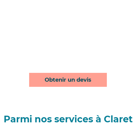
Obtenir un devis
Parmi nos services à Claret