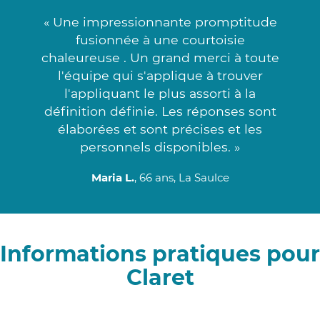
« Une impressionnante promptitude
fusionnée à une courtoisie
chaleureuse . Un grand merci à toute
l'équipe qui s'applique à trouver
l'appliquant le plus assorti à la
définition définie. Les réponses sont
élaborées et sont précises et les
personnels disponibles. »
Maria L.
, 66 ans, La Saulce
Informations pratiques pour
Claret