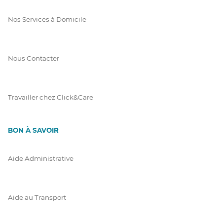
Nos Services à Domicile
Nous Contacter
Travailler chez Click&Care
BON À SAVOIR
Aide Administrative
Aide au Transport