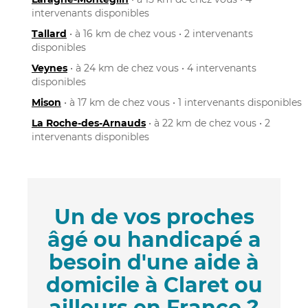
intervenants disponibles
Tallard
• à 16 km de chez vous • 2 intervenants
disponibles
Veynes
• à 24 km de chez vous • 4 intervenants
disponibles
Mison
• à 17 km de chez vous • 1 intervenants disponibles
La Roche-des-Arnauds
• à 22 km de chez vous • 2
intervenants disponibles
Un de vos proches
âgé ou handicapé a
besoin d'une aide à
domicile à Claret ou
ailleurs en France ?