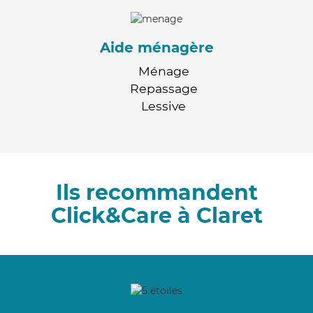
Aide ménagère
Ménage
Repassage
Lessive
Ils recommandent
Click&Care à Claret