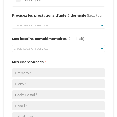
Précisez les prestations d'aide à domicile
choisissez un service
Mes besoins complémentaires
choisissez un service
Mes coordonnées