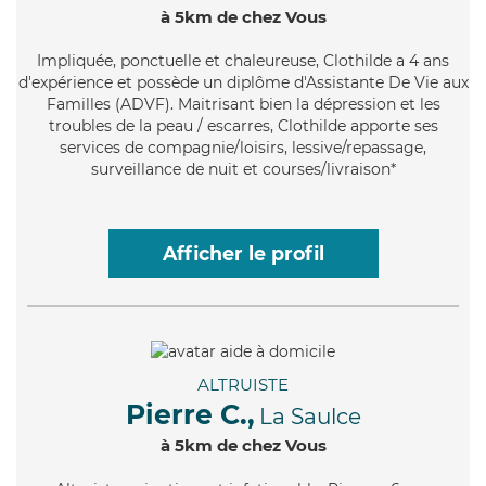
à 5km de chez Vous
Impliquée
, ponctuelle et chaleureuse, Clothilde a 4 ans
d'expérience et possède un diplôme d'Assistante De Vie aux
Familles (ADVF). Maitrisant bien la dépression et les
troubles de la peau / escarres, Clothilde apporte ses
services de compagnie/loisirs, lessive/repassage,
surveillance de nuit et courses/livraison*
Afficher le profil
ALTRUISTE
Pierre C.,
La Saulce
à 5km de chez Vous