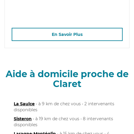
En Savoir Plus
Aide à domicile proche de
Claret
La Saulce
• à 9 km de chez vous • 2 intervenants
disponibles
Sisteron
• à 19 km de chez vous • 8 intervenants
disponibles
Laragne-Montéglin
• à 15 km de chez vous • 4