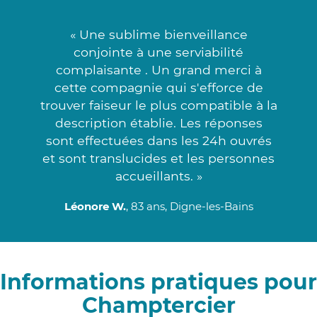
« Une sublime bienveillance
conjointe à une serviabilité
complaisante . Un grand merci à
cette compagnie qui s'efforce de
trouver faiseur le plus compatible à la
description établie. Les réponses
sont effectuées dans les 24h ouvrés
et sont translucides et les personnes
accueillants. »
Léonore W.
, 83 ans, Digne-les-Bains
Informations pratiques pour
Champtercier