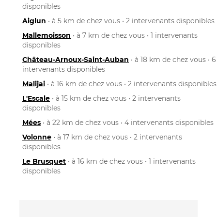
disponibles
Aiglun
• à 5 km de chez vous • 2 intervenants disponibles
Mallemoisson
• à 7 km de chez vous • 1 intervenants
disponibles
Château-Arnoux-Saint-Auban
• à 18 km de chez vous • 6
intervenants disponibles
Malijai
• à 16 km de chez vous • 2 intervenants disponibles
L'Escale
• à 15 km de chez vous • 2 intervenants
disponibles
Mées
• à 22 km de chez vous • 4 intervenants disponibles
Volonne
• à 17 km de chez vous • 2 intervenants
disponibles
Le Brusquet
• à 16 km de chez vous • 1 intervenants
disponibles