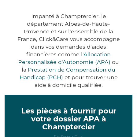
Impanté à Champtercier, le
département Alpes-de-Haute-
Provence et sur l'ensemble de la
France, Click&Care vous accompagne
dans vos demandes d'aides
financières comme
l'Allocation
Personnalisée d'Autonomie (APA)
ou
la
Prestation de Compensation du
Handicap (PCH)
et pour trouver une
aide à domicile qualifiée.
Les pièces à fournir pour
votre dossier APA à
Champtercier
En Savoir Plus