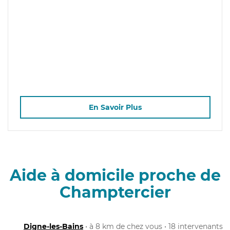
En Savoir Plus
Aide à domicile proche de
Champtercier
Digne-les-Bains
• à 8 km de chez vous • 18 intervenants