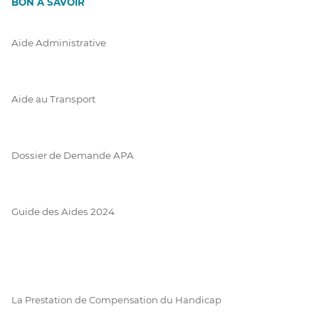
BON À SAVOIR
Aide Administrative
Aide au Transport
Dossier de Demande APA
Guide des Aides 2024
La Prestation de Compensation du Handicap