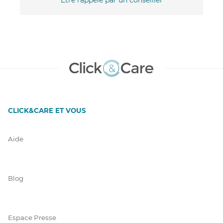
CLICK&CARE ET VOUS
Aide
Blog
Espace Presse