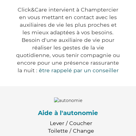
Click&Care intervient à Champtercier
en vous mettant en contact avec les
auxiliaires de vie les plus proches et
les mieux adaptées à vos besoins.
Besoin d'une auxiliaire de vie pour
réaliser les gestes de la vie
quotidienne, vous tenir compagnie ou
encore pour une présence rassurante
la nuit :
être rappelé par un conseiller
Aide à l'autonomie
Lever / Coucher
Toilette / Change