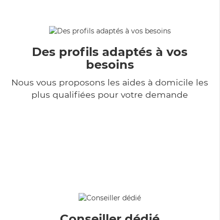
Des profils adaptés à vos
besoins
Nous vous proposons les aides à domicile les
plus qualifiées pour votre demande
Conseiller dédié