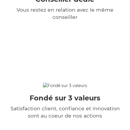
Vous restez en relation avec le même
conseiller
Fondé sur 3 valeurs
Satisfaction client, confiance et innovation
sont au coeur de nos actions