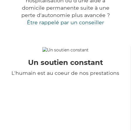
hospitalisation ou d'une aide à
domicile permanente suite à une
perte d'autonomie plus avancée ?
Être rappelé par un conseiller
Un soutien constant
L'humain est au coeur de nos prestations