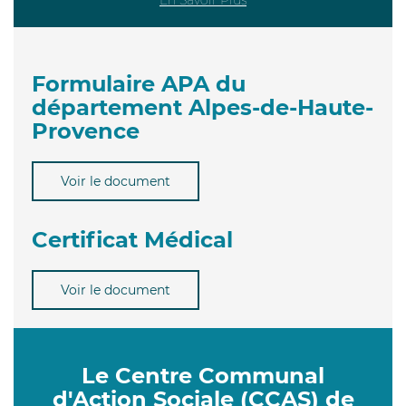
Formulaire APA du
département Alpes-de-Haute-
Provence
Voir le document
Certificat Médical
Voir le document
Le Centre Communal
d'Action Sociale (CCAS) de