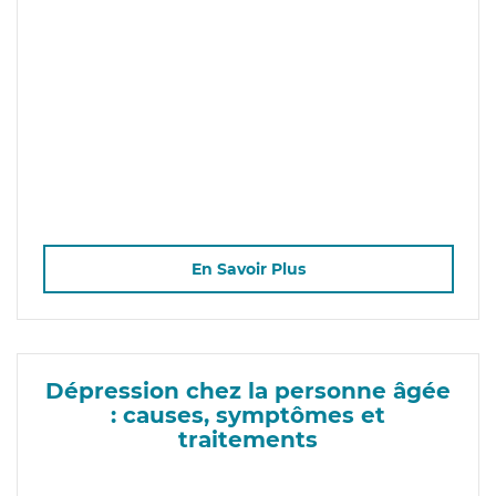
En Savoir Plus
Dépression chez la personne âgée
: causes, symptômes et
traitements