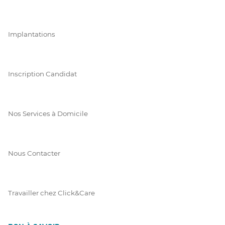
Implantations
Inscription Candidat
Nos Services à Domicile
Nous Contacter
Travailler chez Click&Care