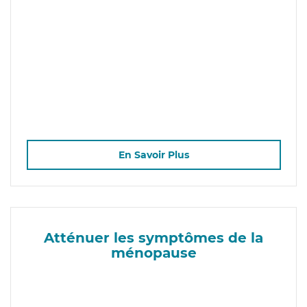
En Savoir Plus
Atténuer les symptômes de la
ménopause