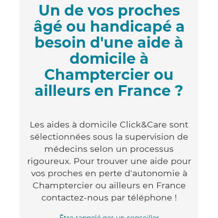
Un de vos proches
âgé ou handicapé a
besoin d'une aide à
domicile à
Champtercier ou
ailleurs en France ?
Les aides à domicile Click&Care sont
sélectionnées sous la supervision de
médecins selon un processus
rigoureux. Pour trouver une aide pour
vos proches en perte d'autonomie à
Champtercier ou ailleurs en France
contactez-nous par téléphone !
Être rappelé par un conseiller