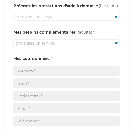
Précisez les prestations d'aide à domicile
choisissez un service
Mes besoins complémentaires
choisissez un service
Mes coordonnées