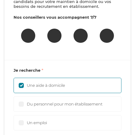
candidats pour votre maintien à domicile ou vos
besoins de recrutement en établissement.
Nos conseillers vous accompagnent 7/7
Je recherche
Une aide à domicile
Du personnel pour mon établissement
Un emploi