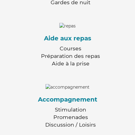
Gardes de nuit
Aide aux repas
Courses
Préparation des repas
Aide à la prise
Accompagnement
Stimulation
Promenades
Discussion / Loisirs