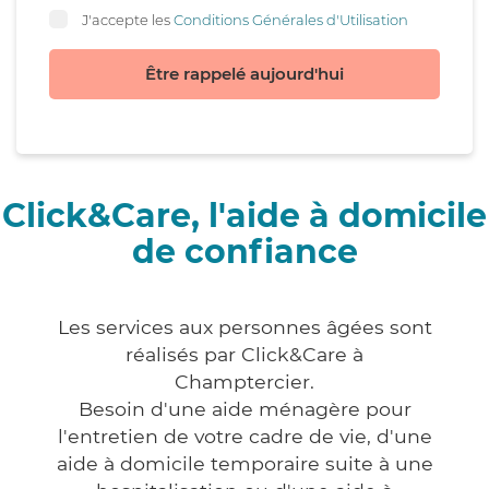
J'accepte les
Conditions Générales d'Utilisation
Être rappelé aujourd'hui
Click&Care, l'aide à domicile
de confiance
Les services aux personnes âgées sont
réalisés par Click&Care à
Champtercier.
Besoin d'une aide ménagère pour
l'entretien de votre cadre de vie, d'une
aide à domicile temporaire suite à une