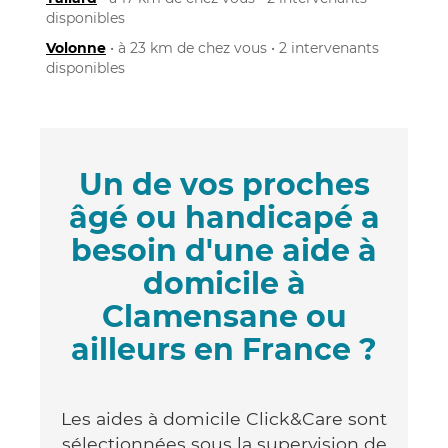
disponibles
Volonne
• à 23 km de chez vous • 2 intervenants
disponibles
Un de vos proches
âgé ou handicapé a
besoin d'une aide à
domicile à
Clamensane ou
ailleurs en France ?
Les aides à domicile Click&Care sont
sélectionnées sous la supervision de