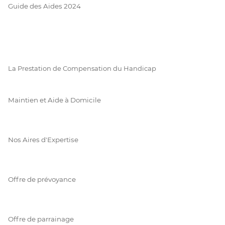
Guide des Aides 2024
La Prestation de Compensation du Handicap
Maintien et Aide à Domicile
Nos Aires d'Expertise
Offre de prévoyance
Offre de parrainage