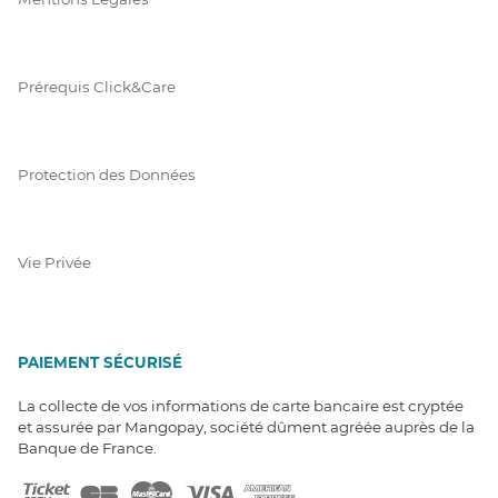
Prérequis Click&Care
Protection des Données
Vie Privée
PAIEMENT SÉCURISÉ
La collecte de vos informations de carte bancaire est cryptée
et assurée par Mangopay, société dûment agréée auprès de la
Banque de France.