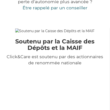
perte d'autonomie plus avancée ?
Être rappelé par un conseiller
Soutenu par la Caisse des
Dépôts et la MAIF
Click&Care est soutenu par des actionnaires
de renommée nationale