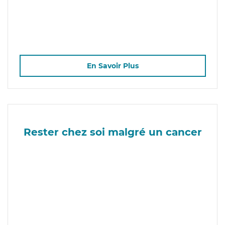
En Savoir Plus
Rester chez soi malgré un cancer