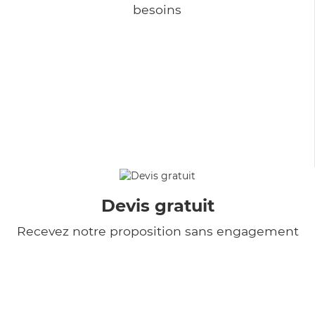
besoins
Devis gratuit
Recevez notre proposition sans engagement