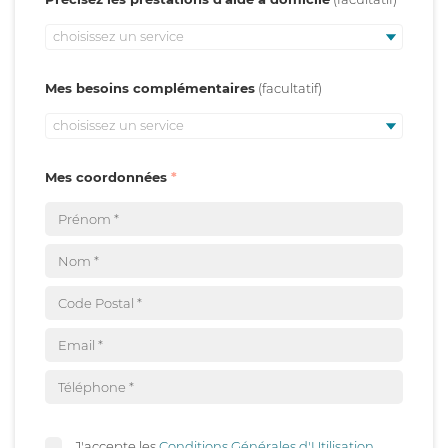
choisissez un service
Mes besoins complémentaires
choisissez un service
Mes coordonnées
J'accepte les
Conditions Générales d'Utilisation