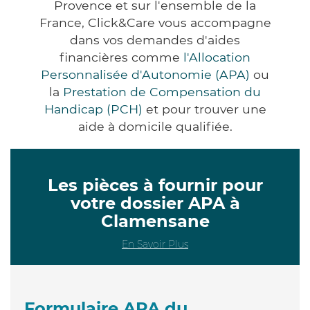
Provence et sur l'ensemble de la
France, Click&Care vous accompagne
dans vos demandes d'aides
financières comme
l'Allocation
Personnalisée d'Autonomie (APA)
ou
la
Prestation de Compensation du
Handicap (PCH)
et pour trouver une
aide à domicile qualifiée.
Les pièces à fournir pour
votre dossier APA à
Clamensane
En Savoir Plus
Formulaire APA du