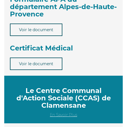
département Alpes-de-Haute-
Provence
Voir le document
Certificat Médical
Voir le document
Le Centre Communal
d'Action Sociale (CCAS) de
Clamensane
En Savoir Plus