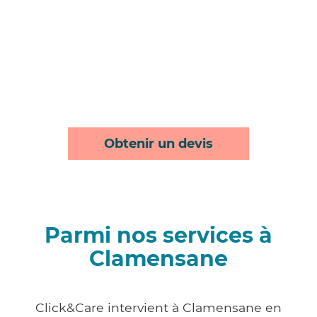
Obtenir un devis
Parmi nos services à
Clamensane
Click&Care intervient à Clamensane en