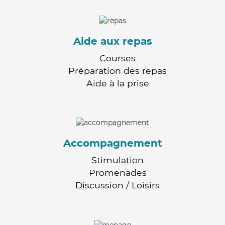
Aide aux repas
Courses
Préparation des repas
Aide à la prise
Accompagnement
Stimulation
Promenades
Discussion / Loisirs