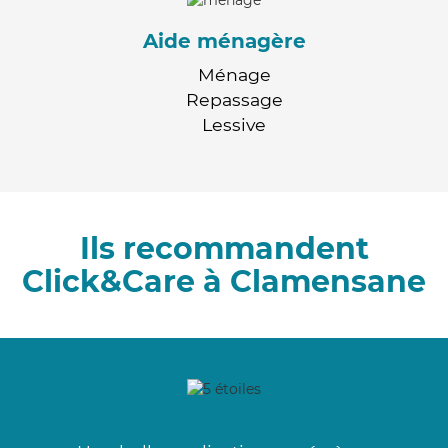
Aide ménagère
Ménage
Repassage
Lessive
Ils recommandent
Click&Care à Clamensane