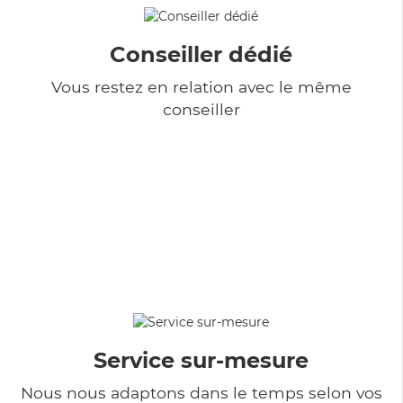
Conseiller dédié
Vous restez en relation avec le même
conseiller
Service sur-mesure
Nous nous adaptons dans le temps selon vos