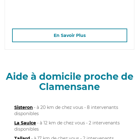
En Savoir Plus
Aide à domicile proche de
Clamensane
Sisteron
• à 20 km de chez vous • 8 intervenants
disponibles
La Saulce
• à 12 km de chez vous • 2 intervenants
disponibles
Tallard
• à 17 km de chez vous • 2 intervenants