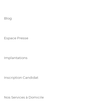
Blog
Espace Presse
Implantations
Inscription Candidat
Nos Services à Domicile