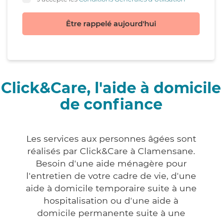
Être rappelé aujourd'hui
Click&Care, l'aide à domicile
de confiance
Les services aux personnes âgées sont
réalisés par Click&Care à Clamensane.
Besoin d'une aide ménagère pour
l'entretien de votre cadre de vie, d'une
aide à domicile temporaire suite à une
hospitalisation ou d'une aide à
domicile permanente suite à une