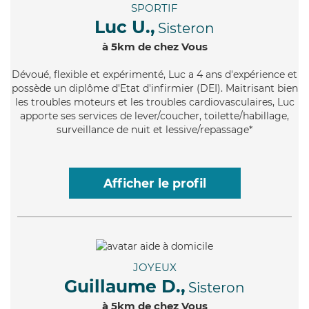
SPORTIF
Luc U.,
Sisteron
à 5km de chez Vous
Dévoué
, flexible et expérimenté, Luc a 4 ans d'expérience et
possède un diplôme d'Etat d'infirmier (DEI). Maitrisant bien
les troubles moteurs et les troubles cardiovasculaires, Luc
apporte ses services de lever/coucher, toilette/habillage,
surveillance de nuit et lessive/repassage*
Afficher le profil
JOYEUX
Guillaume D.,
Sisteron
à 5km de chez Vous