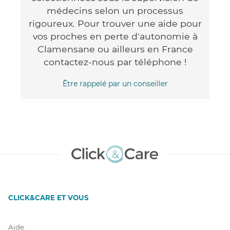
médecins selon un processus
rigoureux. Pour trouver une aide pour
vos proches en perte d'autonomie à
Clamensane ou ailleurs en France
contactez-nous par téléphone !
Être rappelé par un conseiller
CLICK&CARE ET VOUS
Aide