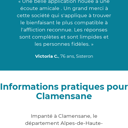
« Une belle application nouée à une
écoute amicale . Un grand merci à
cette société qui s'applique à trouver
le bienfaisant le plus compatible à
l'affliction reconnue. Les réponses
sont complètes et sont limpides et
les personnes fidèles. »
Victoria C.
, 76 ans, Sisteron
Informations pratiques pour
Clamensane
Impanté à Clamensane, le
département Alpes-de-Haute-