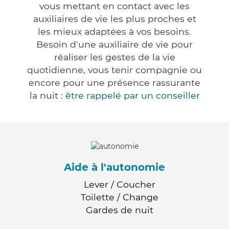
vous mettant en contact avec les
auxiliaires de vie les plus proches et
les mieux adaptées à vos besoins.
Besoin d'une auxiliaire de vie pour
réaliser les gestes de la vie
quotidienne, vous tenir compagnie ou
encore pour une présence rassurante
la nuit :
être rappelé par un conseiller
Aide à l'autonomie
Lever / Coucher
Toilette / Change
Gardes de nuit