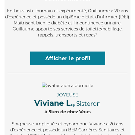
Enthousiaste
, humain et expérimenté, Guillaume a 20 ans
d'expérience et possède un diplôme d'Etat d'infirmier (DEI).
Maitrisant bien le diabète et l'incontinence urinaire,
Guillaume apporte ses services de toilette/habillage,
rappels, transports et repas*
Afficher le profil
JOYEUSE
Viviane L.,
Sisteron
à 5km de chez Vous
Soigneuse
, impliquée et dynamique, Viviane a 20 ans
d'expérience et possède un BEP Carrières Sanitaires et