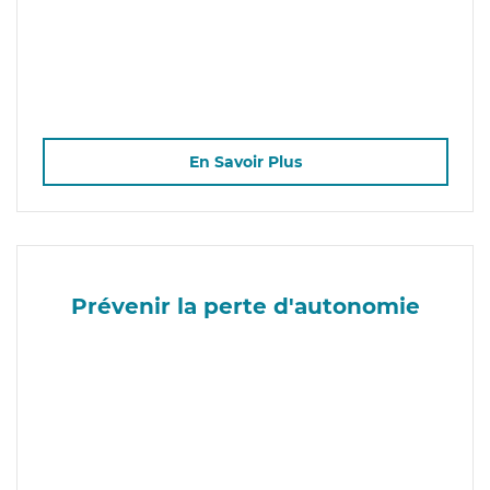
En Savoir Plus
Prévenir la perte d'autonomie