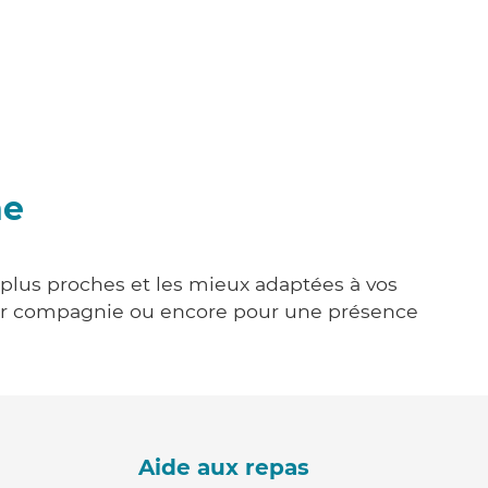
ne
s plus proches et les mieux adaptées à vos
tenir compagnie ou encore pour une présence
Aide aux repas