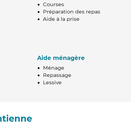
Courses
Préparation des repas
Aide à la prise
Aide ménagère
Ménage
Repassage
Lessive
ntienne