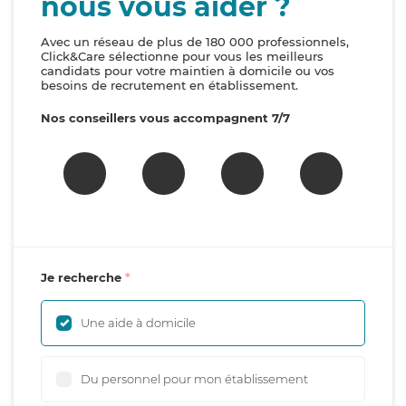
nous vous aider ?
Avec un réseau de plus de 180 000 professionnels,
Click&Care sélectionne pour vous les meilleurs
candidats pour votre maintien à domicile ou vos
besoins de recrutement en établissement.
Nos conseillers vous accompagnent 7/7
Je recherche
Une aide à domicile
Du personnel pour mon établissement