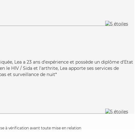
iquée, Lea a 23 ans d'expérience et possède un diplôme d'Etat
en le HIV / Sida et l'arthrite, Lea apporte ses services de
epas et surveillance de nuit*
e à vérification avant toute mise en relation