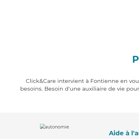
P
Click&Care intervient à Fontienne en vous
besoins. Besoin d'une auxiliaire de vie po
Aide à l