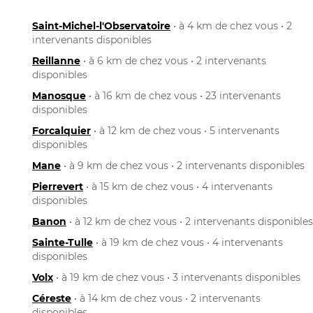
Saint-Michel-l'Observatoire
• à 4 km de chez vous • 2
intervenants disponibles
Reillanne
• à 6 km de chez vous • 2 intervenants
disponibles
Manosque
• à 16 km de chez vous • 23 intervenants
disponibles
Forcalquier
• à 12 km de chez vous • 5 intervenants
disponibles
Mane
• à 9 km de chez vous • 2 intervenants disponibles
Pierrevert
• à 15 km de chez vous • 4 intervenants
disponibles
Banon
• à 12 km de chez vous • 2 intervenants disponibles
Sainte-Tulle
• à 19 km de chez vous • 4 intervenants
disponibles
Volx
• à 19 km de chez vous • 3 intervenants disponibles
Céreste
• à 14 km de chez vous • 2 intervenants
disponibles