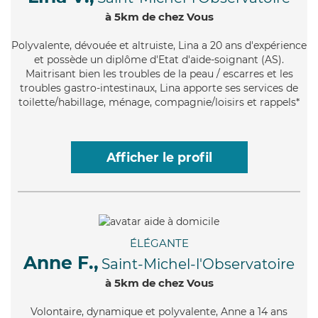
à 5km de chez Vous
Polyvalente
, dévouée et altruiste, Lina a 20 ans d'expérience
et possède un diplôme d'Etat d'aide-soignant (AS).
Maitrisant bien les troubles de la peau / escarres et les
troubles gastro-intestinaux, Lina apporte ses services de
toilette/habillage, ménage, compagnie/loisirs et rappels*
Afficher le profil
ÉLÉGANTE
Anne F.,
Saint-Michel-l'Observatoire
à 5km de chez Vous
Volontaire
, dynamique et polyvalente, Anne a 14 ans