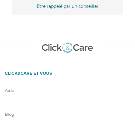
Être rappelé par un conseiller
CLICK&CARE ET VOUS
Aide
Blog