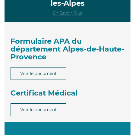
les-Alpes
En Savoir Plus
Formulaire APA du
département Alpes-de-Haute-
Provence
Voir le document
Certificat Médical
Voir le document