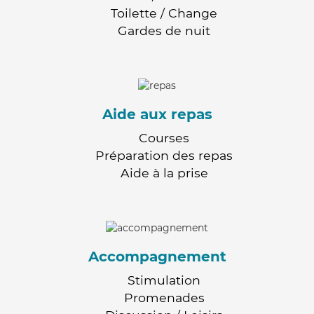
Toilette / Change
Gardes de nuit
Aide aux repas
Courses
Préparation des repas
Aide à la prise
Accompagnement
Stimulation
Promenades