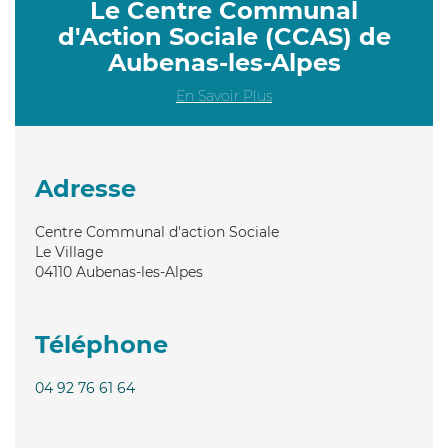
Le Centre Communal
d'Action Sociale (CCAS) de
Aubenas-les-Alpes
En Savoir Plus
Adresse
Centre Communal d'action Sociale
Le Village
04110
Aubenas-les-Alpes
Téléphone
04 92 76 61 64