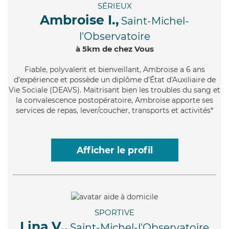
SÉRIEUX
Ambroise I.,
Saint-Michel-
l'Observatoire
à 5km de chez Vous
Fiable
, polyvalent et bienveillant, Ambroise a 6 ans
d'expérience et possède un diplôme d'État d'Auxiliaire de
Vie Sociale (DEAVS). Maitrisant bien les troubles du sang et
la convalescence postopératoire, Ambroise apporte ses
services de repas, lever/coucher, transports et activités*
Afficher le profil
SPORTIVE
Lina V.,
Saint-Michel-l'Observatoire