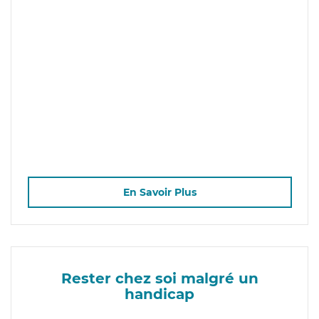
En Savoir Plus
Rester chez soi malgré un
handicap