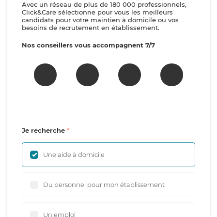
Avec un réseau de plus de 180 000 professionnels,
Click&Care sélectionne pour vous les meilleurs
candidats pour votre maintien à domicile ou vos
besoins de recrutement en établissement.
Nos conseillers vous accompagnent 7/7
Je recherche
Une aide à domicile
Du personnel pour mon établissement
Un emploi