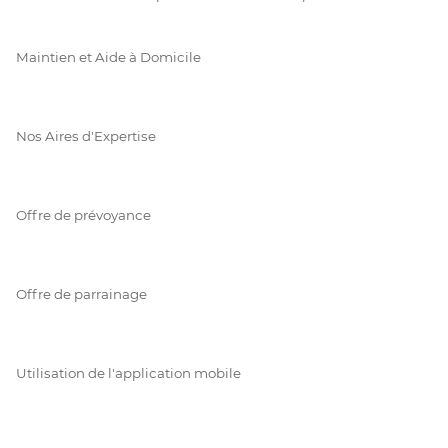
Maintien et Aide à Domicile
Nos Aires d'Expertise
Offre de prévoyance
Offre de parrainage
Utilisation de l'application mobile