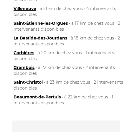
Villeneuve
• à 21 km de chez vous • 4 intervenants
disponibles
Saint-Étienne-les-Orgues
• à 17 km de chez vous • 2
intervenants disponibles
La Bastide-des-Jourdans
• à 18 km de chez vous • 2
intervenants disponibles
Corbières
• à 20 km de chez vous • 1 intervenants
disponibles
Grambois
• à 22 km de chez vous • 2 intervenants
disponibles
Saint-Christol
• à 23 km de chez vous • 2 intervenants
disponibles
Beaumont-de-Pertuis
• à 22 km de chez vous • 1
intervenants disponibles