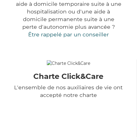
aide à domicile temporaire suite à une
hospitalisation ou d'une aide à
domicile permanente suite à une
perte d'autonomie plus avancée ?
Être rappelé par un conseiller
Charte Click&Care
L'ensemble de nos auxiliaires de vie ont
accepté notre charte