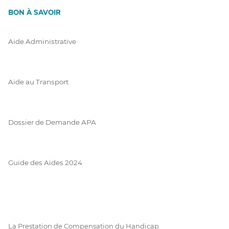
BON À SAVOIR
Aide Administrative
Aide au Transport
Dossier de Demande APA
Guide des Aides 2024
La Prestation de Compensation du Handicap