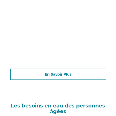
En Savoir Plus
Les besoins en eau des personnes
âgées