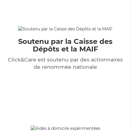
Soutenu par la Caisse des
Dépôts et la MAIF
Click&Care est soutenu par des actionnaires
de renommée nationale