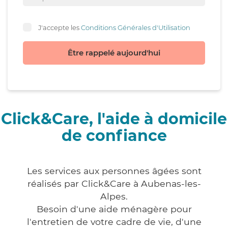
J'accepte les
Conditions Générales d'Utilisation
Être rappelé aujourd'hui
Click&Care, l'aide à domicile
de confiance
Les services aux personnes âgées sont
réalisés par Click&Care à Aubenas-les-
Alpes.
Besoin d'une aide ménagère pour
l'entretien de votre cadre de vie, d'une