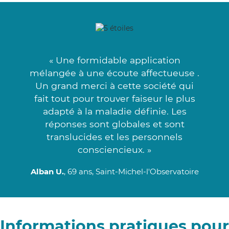
« Une formidable application
mélangée à une écoute affectueuse .
Un grand merci à cette société qui
fait tout pour trouver faiseur le plus
adapté à la maladie définie. Les
réponses sont globales et sont
translucides et les personnels
consciencieux. »
Alban U.
, 69 ans, Saint-Michel-l'Observatoire
Informations pratiques pour