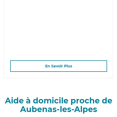
En Savoir Plus
Aide à domicile proche de
Aubenas-les-Alpes