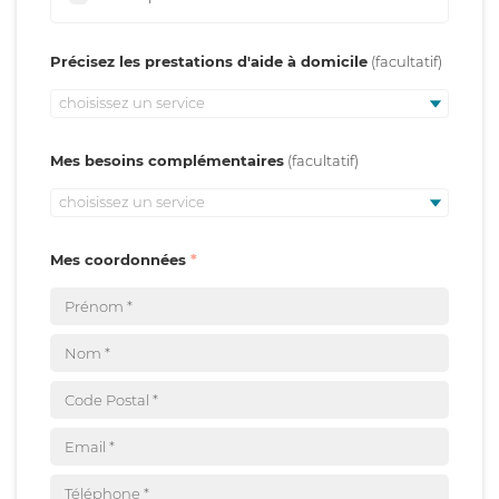
Précisez les prestations d'aide à domicile
choisissez un service
Mes besoins complémentaires
choisissez un service
Mes coordonnées