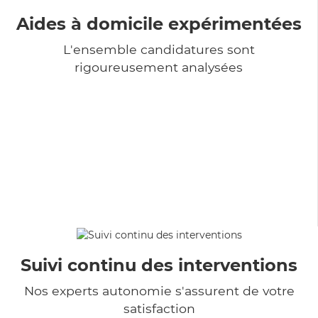
Aides à domicile expérimentées
L'ensemble candidatures sont
rigoureusement analysées
Suivi continu des interventions
Nos experts autonomie s'assurent de votre
satisfaction