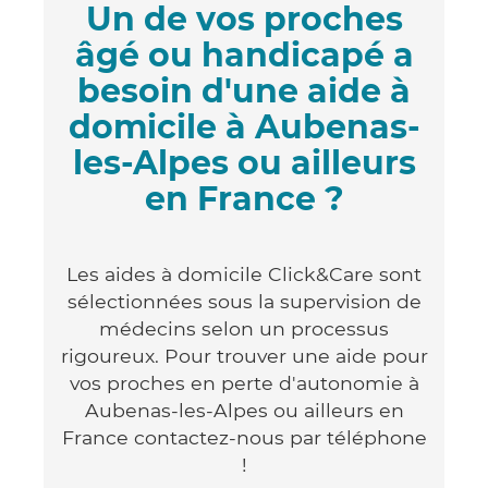
Un de vos proches
âgé ou handicapé a
besoin d'une aide à
domicile à Aubenas-
les-Alpes ou ailleurs
en France ?
Les aides à domicile Click&Care sont
sélectionnées sous la supervision de
médecins selon un processus
rigoureux. Pour trouver une aide pour
vos proches en perte d'autonomie à
Aubenas-les-Alpes ou ailleurs en
France contactez-nous par téléphone
!