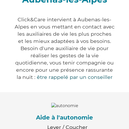
Click&Care intervient à Aubenas-les-
Alpes en vous mettant en contact avec
les auxiliaires de vie les plus proches
et les mieux adaptées à vos besoins.
Besoin d'une auxiliaire de vie pour
réaliser les gestes de la vie
quotidienne, vous tenir compagnie ou
encore pour une présence rassurante
la nuit :
être rappelé par un conseiller
Aide à l'autonomie
Lever / Coucher