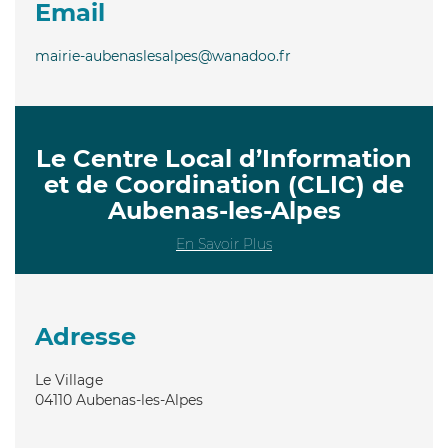
Email
mairie-aubenaslesalpes@wanadoo.fr
Le Centre Local d’Information
et de Coordination (CLIC) de
Aubenas-les-Alpes
En Savoir Plus
Adresse
Le Village
04110
Aubenas-les-Alpes