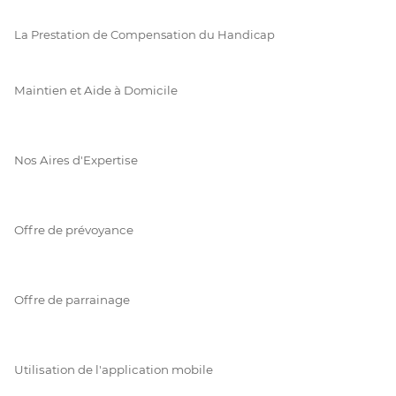
La Prestation de Compensation du Handicap
Maintien et Aide à Domicile
Nos Aires d'Expertise
Offre de prévoyance
Offre de parrainage
Utilisation de l'application mobile