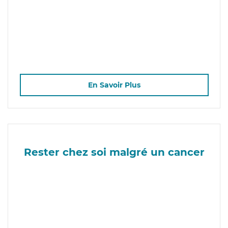
En Savoir Plus
Rester chez soi malgré un cancer