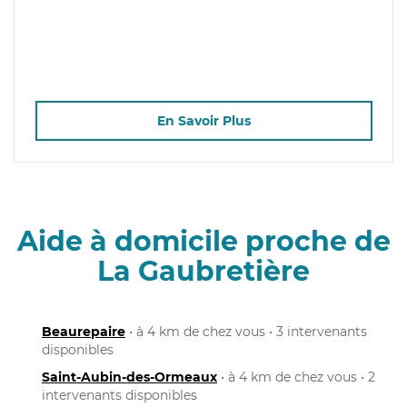
En Savoir Plus
Aide à domicile proche de
La Gaubretière
Beaurepaire
• à 4 km de chez vous • 3 intervenants
disponibles
Saint-Aubin-des-Ormeaux
• à 4 km de chez vous • 2
intervenants disponibles