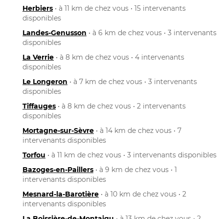
Herbiers
• à 11 km de chez vous • 15 intervenants
disponibles
Landes-Genusson
• à 6 km de chez vous • 3 intervenants
disponibles
La Verrie
• à 8 km de chez vous • 4 intervenants
disponibles
Le Longeron
• à 7 km de chez vous • 3 intervenants
disponibles
Tiffauges
• à 8 km de chez vous • 2 intervenants
disponibles
Mortagne-sur-Sèvre
• à 14 km de chez vous • 7
intervenants disponibles
Torfou
• à 11 km de chez vous • 3 intervenants disponibles
Bazoges-en-Paillers
• à 9 km de chez vous • 1
intervenants disponibles
Mesnard-la-Barotière
• à 10 km de chez vous • 2
intervenants disponibles
La Boissière-de-Montaigu
• à 13 km de chez vous • 2