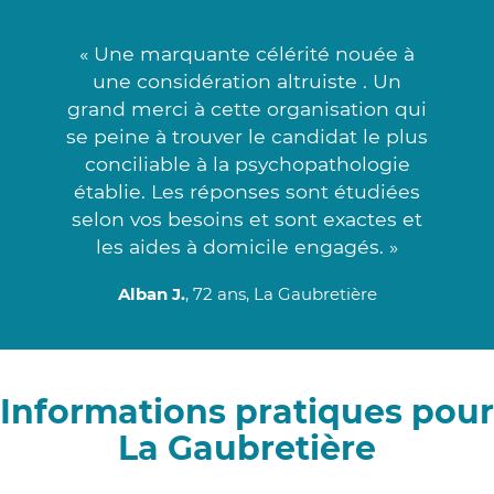
« Une marquante célérité nouée à
une considération altruiste . Un
grand merci à cette organisation qui
se peine à trouver le candidat le plus
conciliable à la psychopathologie
établie. Les réponses sont étudiées
selon vos besoins et sont exactes et
les aides à domicile engagés. »
Alban J.
, 72 ans, La Gaubretière
Informations pratiques pour
La Gaubretière