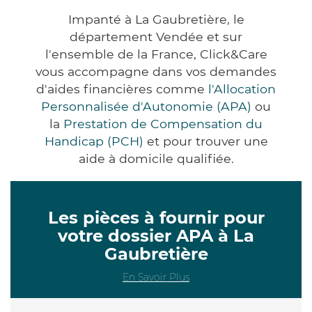
Impanté à La Gaubretière, le
département Vendée et sur
l'ensemble de la France, Click&Care
vous accompagne dans vos demandes
d'aides financières comme
l'Allocation
Personnalisée d'Autonomie (APA)
ou
la
Prestation de Compensation du
Handicap (PCH)
et pour trouver une
aide à domicile qualifiée.
Les pièces à fournir pour
votre dossier APA à La
Gaubretière
En Savoir Plus