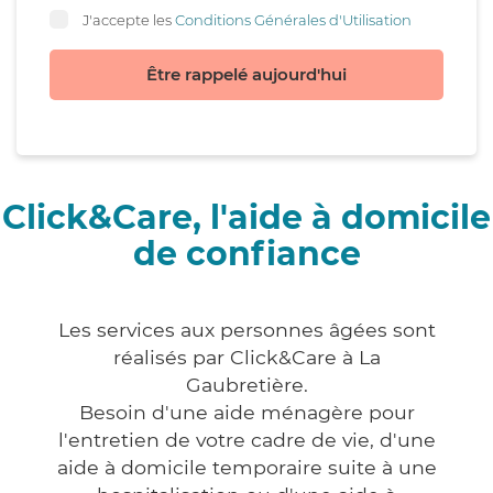
J'accepte les
Conditions Générales d'Utilisation
Être rappelé aujourd'hui
Click&Care, l'aide à domicile
de confiance
Les services aux personnes âgées sont
réalisés par Click&Care à La
Gaubretière.
Besoin d'une aide ménagère pour
l'entretien de votre cadre de vie, d'une
aide à domicile temporaire suite à une