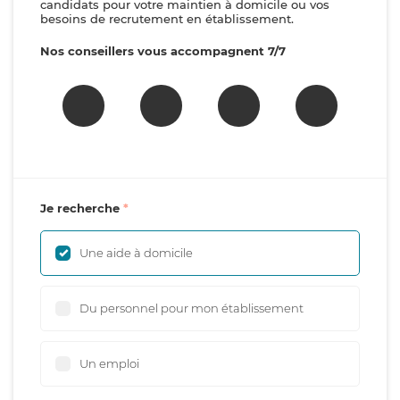
candidats pour votre maintien à domicile ou vos
besoins de recrutement en établissement.
Nos conseillers vous accompagnent 7/7
Je recherche
Une aide à domicile
Du personnel pour mon établissement
Un emploi