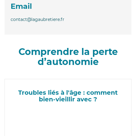
Email
contact@lagaubretiere.fr
Comprendre la perte
d’autonomie
Troubles liés à l'âge : comment
bien-vieillir avec ?