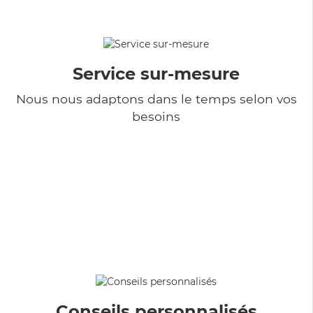
Service sur-mesure
Nous nous adaptons dans le temps selon vos
besoins
Conseils personnalisés