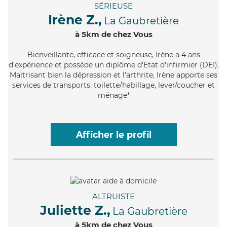
SÉRIEUSE
Irène Z.,
La Gaubretière
à 5km de chez Vous
Bienveillante
, efficace et soigneuse, Irène a 4 ans
d'expérience et possède un diplôme d'Etat d'infirmier (DEI).
Maitrisant bien la dépression et l'arthrite, Irène apporte ses
services de transports, toilette/habillage, lever/coucher et
ménage*
Afficher le profil
ALTRUISTE
Juliette Z.,
La Gaubretière
à 5km de chez Vous