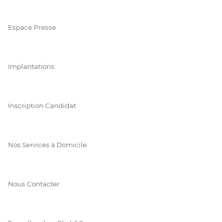
Espace Presse
Implantations
Inscription Candidat
Nos Services à Domicile
Nous Contacter