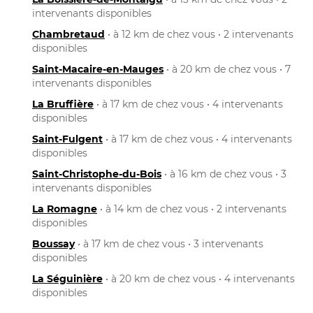
intervenants disponibles
Chambretaud
• à 12 km de chez vous • 2 intervenants
disponibles
Saint-Macaire-en-Mauges
• à 20 km de chez vous • 7
intervenants disponibles
La Bruffière
• à 17 km de chez vous • 4 intervenants
disponibles
Saint-Fulgent
• à 17 km de chez vous • 4 intervenants
disponibles
Saint-Christophe-du-Bois
• à 16 km de chez vous • 3
intervenants disponibles
La Romagne
• à 14 km de chez vous • 2 intervenants
disponibles
Boussay
• à 17 km de chez vous • 3 intervenants
disponibles
La Séguinière
• à 20 km de chez vous • 4 intervenants
disponibles