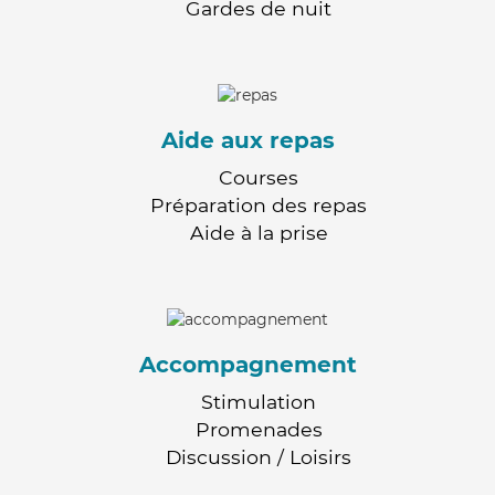
Gardes de nuit
Aide aux repas
Courses
Préparation des repas
Aide à la prise
Accompagnement
Stimulation
Promenades
Discussion / Loisirs