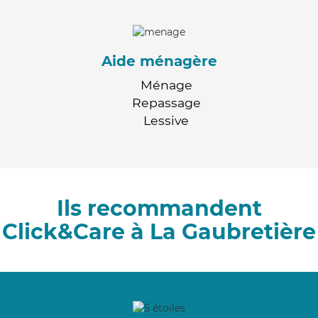
Aide ménagère
Ménage
Repassage
Lessive
Ils recommandent
Click&Care à La Gaubretière