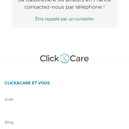
contactez-nous par téléphone !
Être rappelé par un conseiller
CLICK&CARE ET VOUS
Aide
Blog