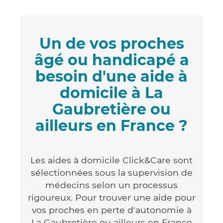
Un de vos proches
âgé ou handicapé a
besoin d'une aide à
domicile à La
Gaubretière ou
ailleurs en France ?
Les aides à domicile Click&Care sont
sélectionnées sous la supervision de
médecins selon un processus
rigoureux. Pour trouver une aide pour
vos proches en perte d'autonomie à
La Gaubretière ou ailleurs en France