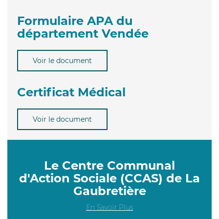
Formulaire APA du
département Vendée
Voir le document
Certificat Médical
Voir le document
Le Centre Communal
d'Action Sociale (CCAS) de La
Gaubretière
En Savoir Plus