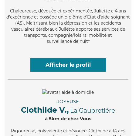
Chaleureuse
, dévouée et expérimentée, Juliette a 4 ans
d'expérience et possède un diplôme d'Etat d'aide-soignant
(AS). Maitrisant bien la dépression et les accidents
vasculaires cérébraux, Juliette apporte ses services de
transports, compagnie/loisirs, mobilité et
surveillance de nuit*
Afficher le profil
JOYEUSE
Clothilde V.,
La Gaubretière
à 5km de chez Vous
Rigoureuse
, polyvalente et dévouée, Clothilde a 14 ans