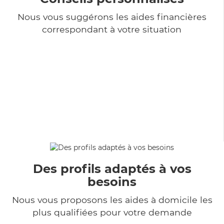
Nous vous suggérons les aides financières
correspondant à votre situation
Des profils adaptés à vos
besoins
Nous vous proposons les aides à domicile les
plus qualifiées pour votre demande