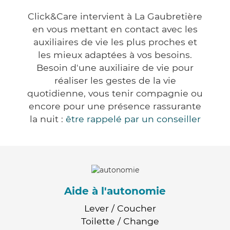
Click&Care intervient à La Gaubretière
en vous mettant en contact avec les
auxiliaires de vie les plus proches et
les mieux adaptées à vos besoins.
Besoin d'une auxiliaire de vie pour
réaliser les gestes de la vie
quotidienne, vous tenir compagnie ou
encore pour une présence rassurante
la nuit :
être rappelé par un conseiller
Aide à l'autonomie
Lever / Coucher
Toilette / Change