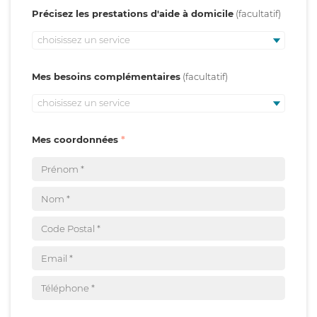
Précisez les prestations d'aide à domicile
choisissez un service
Mes besoins complémentaires
choisissez un service
Mes coordonnées