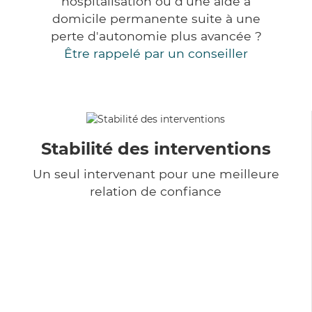
hospitalisation ou d'une aide à
domicile permanente suite à une
perte d'autonomie plus avancée ?
Être rappelé par un conseiller
Stabilité des interventions
Un seul intervenant pour une meilleure
relation de confiance