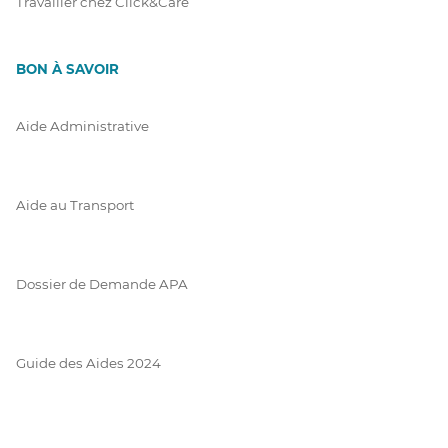
Travailler chez Click&Care
BON À SAVOIR
Aide Administrative
Aide au Transport
Dossier de Demande APA
Guide des Aides 2024