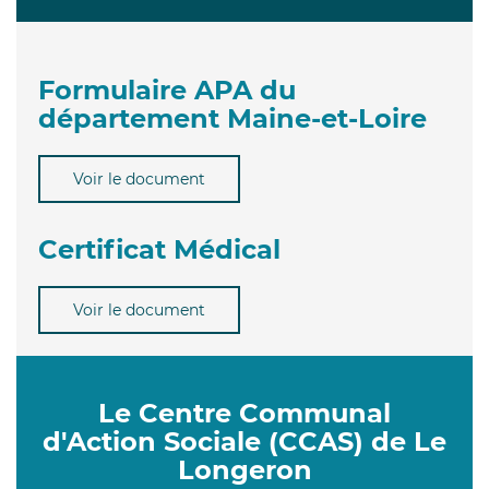
Formulaire APA du
département Maine-et-Loire
Voir le document
Certificat Médical
Voir le document
Le Centre Communal
d'Action Sociale (CCAS) de Le
Longeron