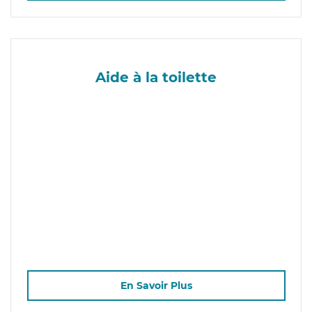
Aide à la toilette
En Savoir Plus