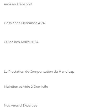
Aide au Transport
Dossier de Demande APA
Guide des Aides 2024
La Prestation de Compensation du Handicap
Maintien et Aide à Domicile
Nos Aires d'Expertise