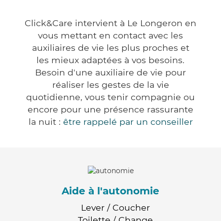
Click&Care intervient à Le Longeron en
vous mettant en contact avec les
auxiliaires de vie les plus proches et
les mieux adaptées à vos besoins.
Besoin d'une auxiliaire de vie pour
réaliser les gestes de la vie
quotidienne, vous tenir compagnie ou
encore pour une présence rassurante
la nuit :
être rappelé par un conseiller
Aide à l'autonomie
Lever / Coucher
Toilette / Change