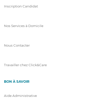
Inscription Candidat
Nos Services à Domicile
Nous Contacter
Travailler chez Click&Care
BON À SAVOIR
Aide Administrative