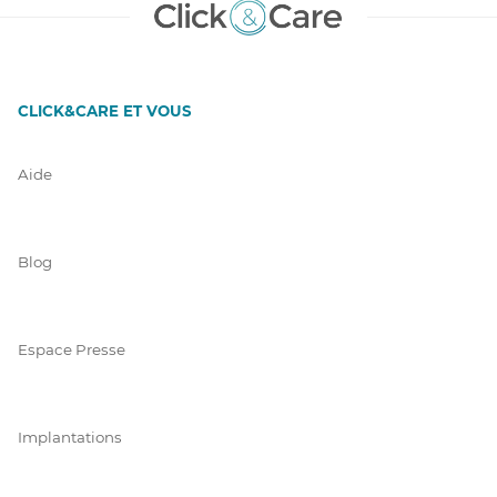
CLICK&CARE ET VOUS
Aide
Blog
Espace Presse
Implantations