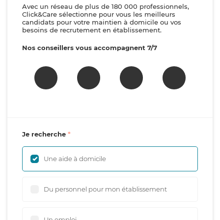
Avec un réseau de plus de 180 000 professionnels,
Click&Care sélectionne pour vous les meilleurs
candidats pour votre maintien à domicile ou vos
besoins de recrutement en établissement.
Nos conseillers vous accompagnent 7/7
Je recherche
Une aide à domicile
Du personnel pour mon établissement
Un emploi