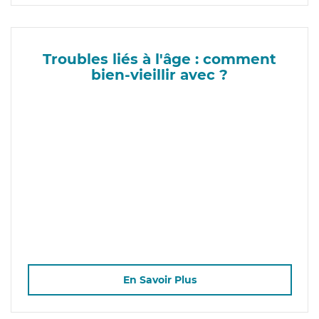
Troubles liés à l'âge : comment
bien-vieillir avec ?
En Savoir Plus