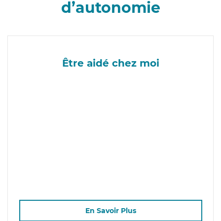
d’autonomie
Être aidé chez moi
En Savoir Plus