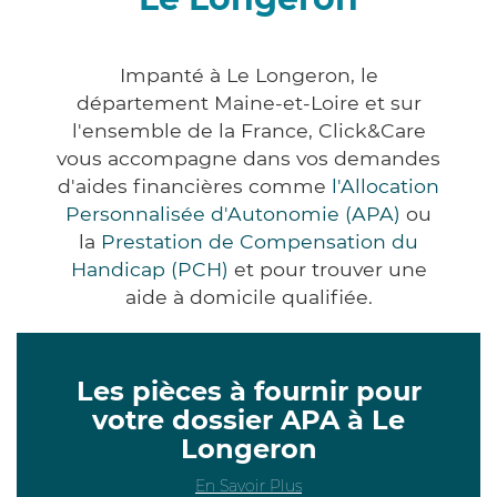
Impanté à Le Longeron, le
département Maine-et-Loire et sur
l'ensemble de la France, Click&Care
vous accompagne dans vos demandes
d'aides financières comme
l'Allocation
Personnalisée d'Autonomie (APA)
ou
la
Prestation de Compensation du
Handicap (PCH)
et pour trouver une
aide à domicile qualifiée.
Les pièces à fournir pour
votre dossier APA à Le
Longeron
En Savoir Plus