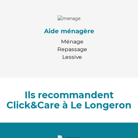
Aide ménagère
Ménage
Repassage
Lessive
Ils recommandent
Click&Care à Le Longeron