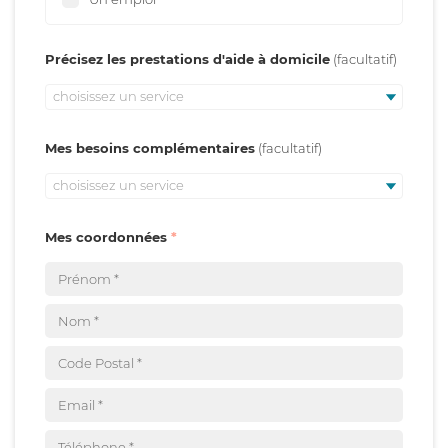
Précisez les prestations d'aide à domicile
choisissez un service
Mes besoins complémentaires
choisissez un service
Mes coordonnées