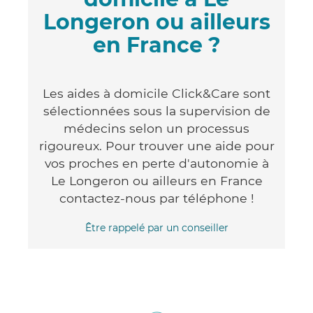
Longeron ou ailleurs
en France ?
Les aides à domicile Click&Care sont
sélectionnées sous la supervision de
médecins selon un processus
rigoureux. Pour trouver une aide pour
vos proches en perte d'autonomie à
Le Longeron ou ailleurs en France
contactez-nous par téléphone !
Être rappelé par un conseiller