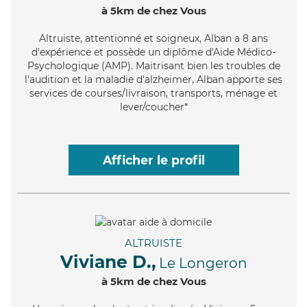
à 5km de chez Vous
Altruiste
, attentionné et soigneux, Alban a 8 ans
d'expérience et possède un diplôme d'Aide Médico-
Psychologique (AMP). Maitrisant bien les troubles de
l'audition et la maladie d'alzheimer, Alban apporte ses
services de courses/livraison, transports, ménage et
lever/coucher*
Afficher le profil
ALTRUISTE
Viviane D.,
Le Longeron
à 5km de chez Vous