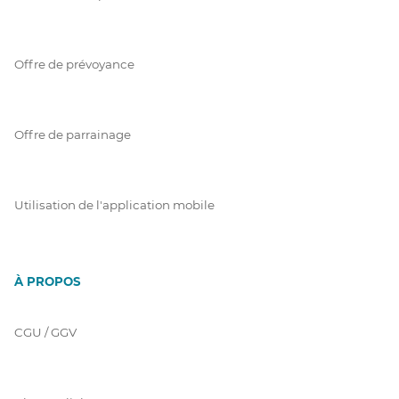
Offre de prévoyance
Offre de parrainage
Utilisation de l'application mobile
À PROPOS
CGU / GGV