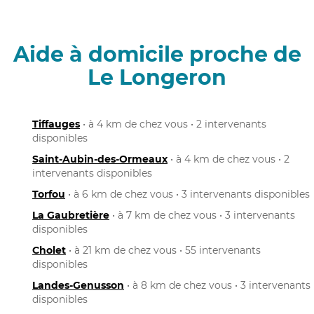
Aide à domicile proche de
Le Longeron
Tiffauges
• à 4 km de chez vous • 2 intervenants
disponibles
Saint-Aubin-des-Ormeaux
• à 4 km de chez vous • 2
intervenants disponibles
Torfou
• à 6 km de chez vous • 3 intervenants disponibles
La Gaubretière
• à 7 km de chez vous • 3 intervenants
disponibles
Cholet
• à 21 km de chez vous • 55 intervenants
disponibles
Landes-Genusson
• à 8 km de chez vous • 3 intervenants
disponibles