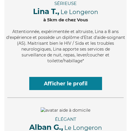
SÉRIEUSE
Lina T.,
Le Longeron
à 5km de chez Vous
Attentionnée
, expérimentée et altruiste, Lina a 8 ans
d'expérience et possède un diplôme d'Etat d'aide-soignant
(AS). Maitrisant bien le HIV / Sida et les troubles
neurologiques, Lina apporte ses services de
surveillance de nuit, repas, lever/coucher et
toilette/habillage*
Afficher le profil
ÉLÉGANT
Alban G.,
Le Longeron