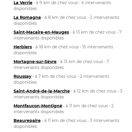
La Verrie
• à 9 km de chez vous • 4 intervenants
disponibles
La Romagne
• à 8 km de chez vous • 2 intervenants
disponibles
Saint-Macaire-en-Mauges
• à 13 km de chez vous • 7
intervenants disponibles
Herbiers
• à 18 km de chez vous • 15 intervenants
disponibles
Mortagne-sur-Sèvre
• à 13 km de chez vous • 7
intervenants disponibles
Roussay
• à 7 km de chez vous • 2 intervenants
disponibles
Saint-André-de-la-Marche
• à 12 km de chez vous • 3
intervenants disponibles
Montfaucon-Montigné
• à 11 km de chez vous • 2
intervenants disponibles
Beaurepaire
• à 11 km de chez vous • 3 intervenants
disponibles