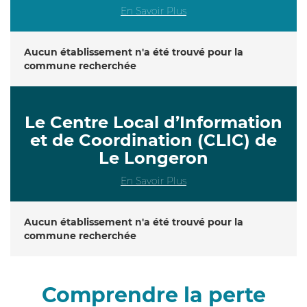
En Savoir Plus
Aucun établissement n'a été trouvé pour la
commune recherchée
Le Centre Local d’Information
et de Coordination (CLIC) de
Le Longeron
En Savoir Plus
Aucun établissement n'a été trouvé pour la
commune recherchée
Comprendre la perte