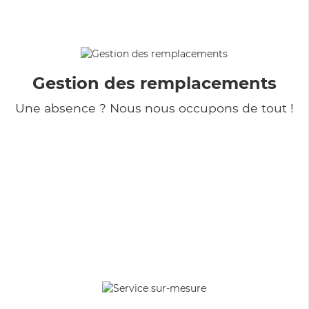
Gestion des remplacements
Une absence ? Nous nous occupons de tout !