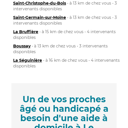
Saint-Christophe-du-Bois
• à 13 km de chez vous • 3
intervenants disponibles
Saint-Germain-sur-Moine
• à 13 km de chez vous • 3
intervenants disponibles
La Bruffière
• à 15 km de chez vous • 4 intervenants
disponibles
Boussay
• à 13 km de chez vous • 3 intervenants
disponibles
La Séguinière
• à 16 km de chez vous • 4 intervenants
disponibles
Un de vos proches
âgé ou handicapé a
besoin d'une aide à
domicile à Le