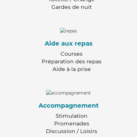
Gardes de nuit
Aide aux repas
Courses
Préparation des repas
Aide à la prise
Accompagnement
Stimulation
Promenades
Discussion / Loisirs