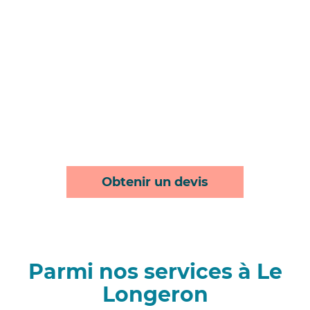
Obtenir un devis
Parmi nos services à Le
Longeron