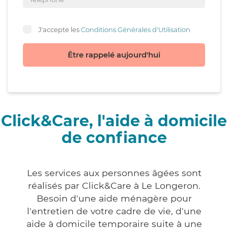
J'accepte les
Conditions Générales d'Utilisation
Être rappelé aujourd'hui
Click&Care, l'aide à domicile
de confiance
Les services aux personnes âgées sont
réalisés par Click&Care à Le Longeron.
Besoin d'une aide ménagère pour
l'entretien de votre cadre de vie, d'une
aide à domicile temporaire suite à une