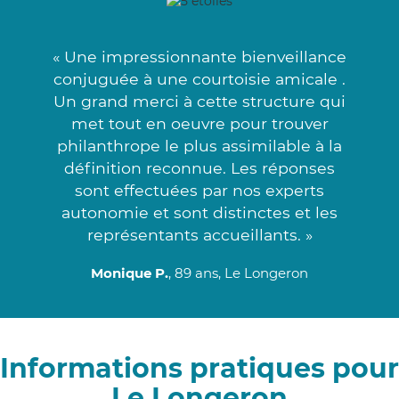
« Une impressionnante bienveillance
conjuguée à une courtoisie amicale .
Un grand merci à cette structure qui
met tout en oeuvre pour trouver
philanthrope le plus assimilable à la
définition reconnue. Les réponses
sont effectuées par nos experts
autonomie et sont distinctes et les
représentants accueillants. »
Monique P.
, 89 ans, Le Longeron
Informations pratiques pour
Le Longeron