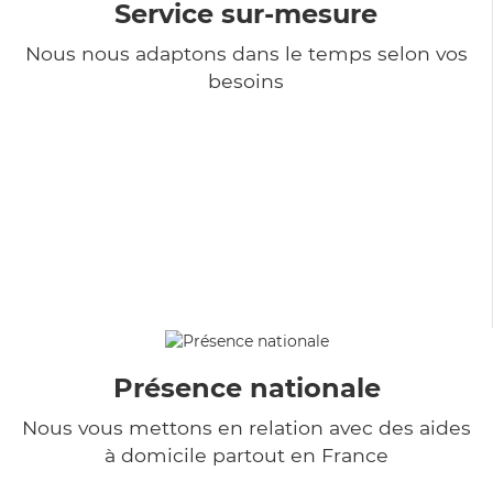
Service sur-mesure
Nous nous adaptons dans le temps selon vos
besoins
Présence nationale
Nous vous mettons en relation avec des aides
à domicile partout en France