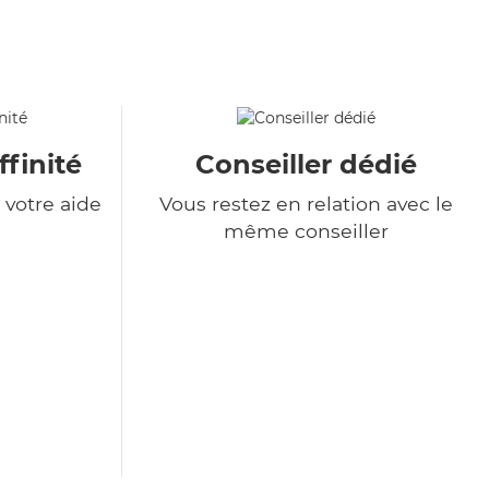
ffinité
Conseiller dédié
votre aide
Vous restez en relation avec le
même conseiller