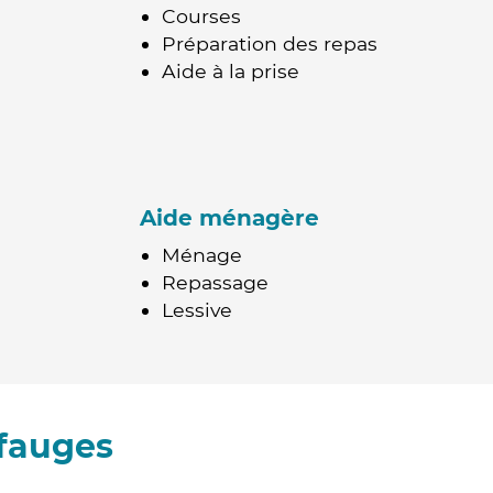
Courses
Préparation des repas
Aide à la prise
Aide ménagère
Ménage
Repassage
Lessive
ffauges