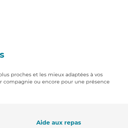
s
 plus proches et les mieux adaptées à vos
tenir compagnie ou encore pour une présence
Aide aux repas