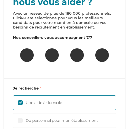
nous vous aider ?
Avec un réseau de plus de 180 000 professionnels,
Click&Care sélectionne pour vous les meilleurs
candidats pour votre maintien à domicile ou vos
besoins de recrutement en établissement.
Nos conseillers vous accompagnent 7/7
Je recherche
Une aide à domicile
Du personnel pour mon établissement