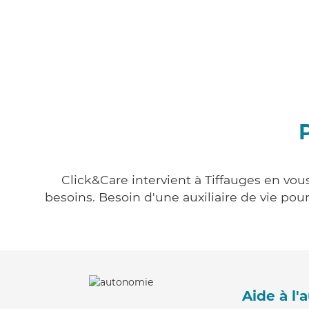
Click&Care intervient à Tiffauges en vou
besoins. Besoin d'une auxiliaire de vie po
Aide à l