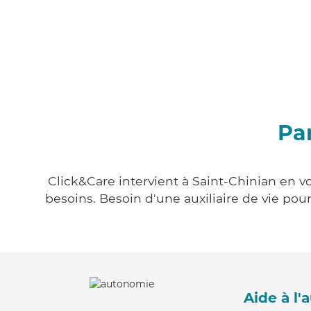
Par
Click&Care intervient à Saint-Chinian en vo
besoins. Besoin d'une auxiliaire de vie po
Aide à l