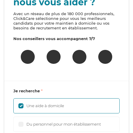
nous vous aider ?
Avec un réseau de plus de 180 000 professionnels,
Click&Care sélectionne pour vous les meilleurs
candidats pour votre maintien à domicile ou vos
besoins de recrutement en établissement.
Nos conseillers vous accompagnent 7/7
Je recherche
Une aide à domicile
Du personnel pour mon établissement