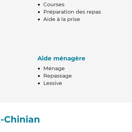
Courses
Préparation des repas
Aide à la prise
Aide ménagère
Ménage
Repassage
Lessive
t-Chinian