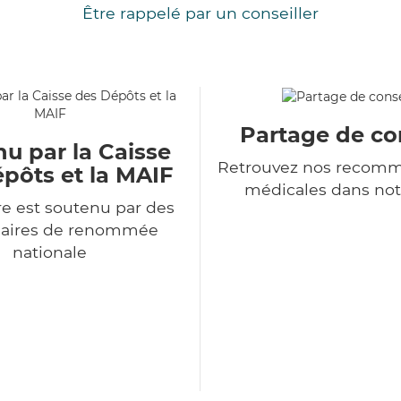
Être rappelé par un conseiller
Partage de co
u par la Caisse
Retrouvez nos recomm
pôts et la MAIF
médicales dans not
e est soutenu par des
naires de renommée
nationale