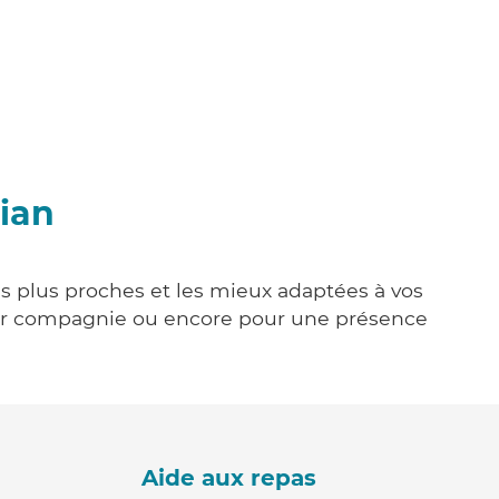
nian
les plus proches et les mieux adaptées à vos
tenir compagnie ou encore pour une présence
Aide aux repas