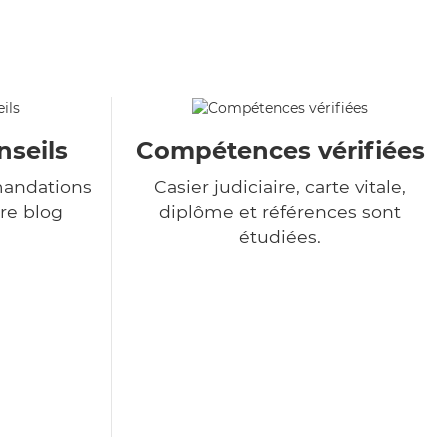
nseils
Compétences vérifiées
andations
Casier judiciaire, carte vitale,
re blog
diplôme et références sont
étudiées.