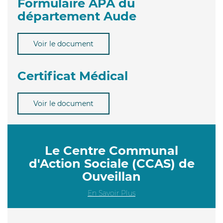
Formulaire APA du
département Aude
Voir le document
Certificat Médical
Voir le document
Le Centre Communal
d'Action Sociale (CCAS) de
Ouveillan
En Savoir Plus