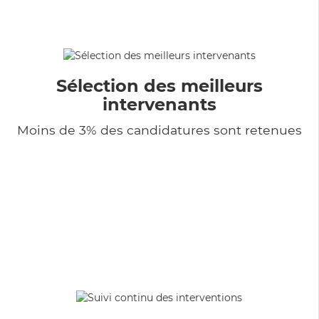
Sélection des meilleurs
intervenants
Moins de 3% des candidatures sont retenues