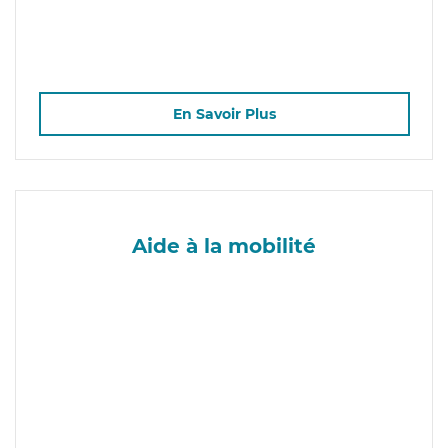
En Savoir Plus
Aide à la mobilité