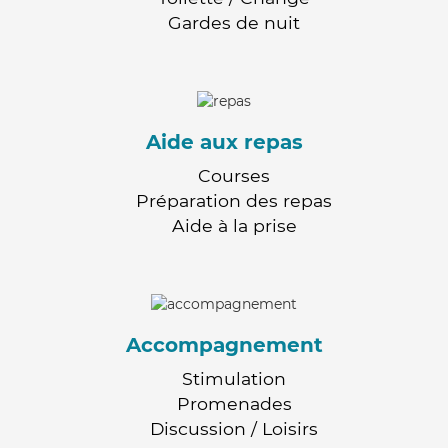
Gardes de nuit
Aide aux repas
Courses
Préparation des repas
Aide à la prise
Accompagnement
Stimulation
Promenades
Discussion / Loisirs