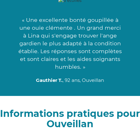
« Une excellente bonté goupillée à
une ouïe clémente . Un grand merci
à Lina qui s'engage trouver l'ange
gardien le plus adapté à la condition
établie. Les réponses sont complètes
et sont claires et les aides soignants
humbles. »
Gauthier T.
, 92 ans, Ouveillan
Informations pratiques pour
Ouveillan