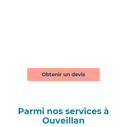
Obtenir un devis
Parmi nos services à
Ouveillan