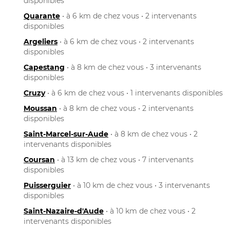
disponibles
Quarante
• à 6 km de chez vous • 2 intervenants
disponibles
Argeliers
• à 6 km de chez vous • 2 intervenants
disponibles
Capestang
• à 8 km de chez vous • 3 intervenants
disponibles
Cruzy
• à 6 km de chez vous • 1 intervenants disponibles
Moussan
• à 8 km de chez vous • 2 intervenants
disponibles
Saint-Marcel-sur-Aude
• à 8 km de chez vous • 2
intervenants disponibles
Coursan
• à 13 km de chez vous • 7 intervenants
disponibles
Puisserguier
• à 10 km de chez vous • 3 intervenants
disponibles
Saint-Nazaire-d'Aude
• à 10 km de chez vous • 2
intervenants disponibles