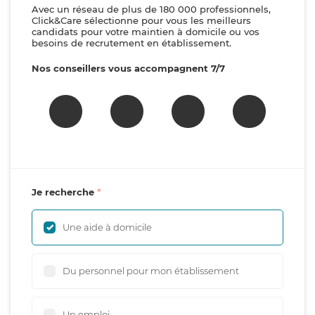
Avec un réseau de plus de 180 000 professionnels,
Click&Care sélectionne pour vous les meilleurs
candidats pour votre maintien à domicile ou vos
besoins de recrutement en établissement.
Nos conseillers vous accompagnent 7/7
Je recherche
Une aide à domicile
Du personnel pour mon établissement
Un emploi