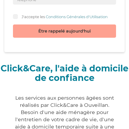
J'accepte les
Conditions Générales d'Utilisation
Être rappelé aujourd'hui
Click&Care, l'aide à domicile
de confiance
Les services aux personnes âgées sont
réalisés par Click&Care à Ouveillan.
Besoin d'une aide ménagère pour
l'entretien de votre cadre de vie, d'une
aide à domicile temporaire suite à une