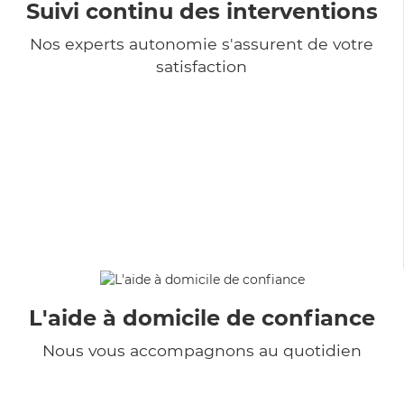
Suivi continu des interventions
Nos experts autonomie s'assurent de votre
satisfaction
L'aide à domicile de confiance
Nous vous accompagnons au quotidien