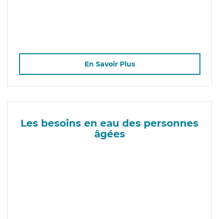
En Savoir Plus
Les besoins en eau des personnes
âgées