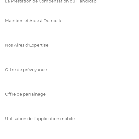
La Prestation de Compensation du Handicap
Maintien et Aide à Domicile
Nos Aires d'Expertise
Offre de prévoyance
Offre de parrainage
Utilisation de l'application mobile