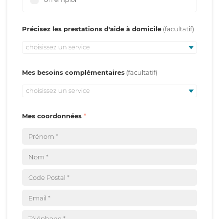
Précisez les prestations d'aide à domicile
choisissez un service
Mes besoins complémentaires
choisissez un service
Mes coordonnées