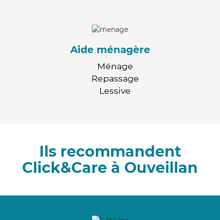
Aide ménagère
Ménage
Repassage
Lessive
Ils recommandent
Click&Care à Ouveillan