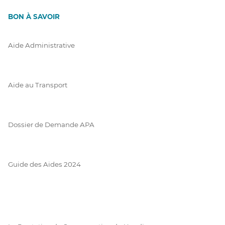
BON À SAVOIR
Aide Administrative
Aide au Transport
Dossier de Demande APA
Guide des Aides 2024