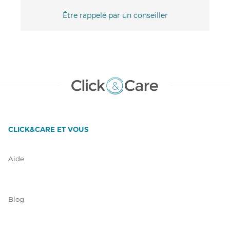
Être rappelé par un conseiller
CLICK&CARE ET VOUS
Aide
Blog