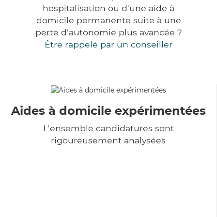
hospitalisation ou d'une aide à
domicile permanente suite à une
perte d'autonomie plus avancée ?
Être rappelé par un conseiller
Aides à domicile expérimentées
L'ensemble candidatures sont
rigoureusement analysées