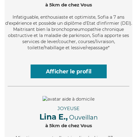
à 5km de chez Vous
Infatiguable
, enthousiaste et optimiste, Sofia a 7 ans
d'expérience et possède un diplôme d'Etat d'infirmier (DEI).
Maitrisant bien la bronchopneumopathie chronique
obstructive et la maladie de parkinson, Sofia apporte ses
services de lever/coucher, courses/livraison,
toilette/habillage et lessive/repassage*
Afficher le profil
JOYEUSE
Lina E.,
Ouveillan
à 5km de chez Vous