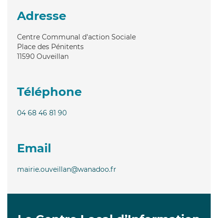
Adresse
Centre Communal d'action Sociale
Place des Pénitents
11590
Ouveillan
Téléphone
04 68 46 81 90
Email
mairie.ouveillan@wanadoo.fr