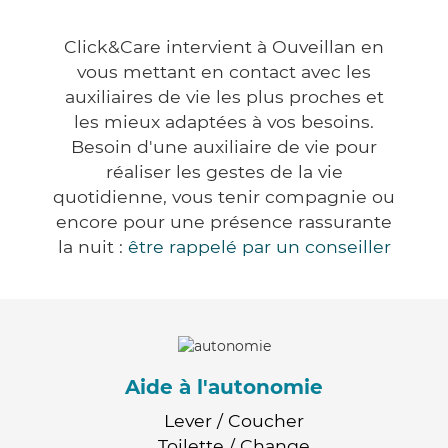
Click&Care intervient à Ouveillan en
vous mettant en contact avec les
auxiliaires de vie les plus proches et
les mieux adaptées à vos besoins.
Besoin d'une auxiliaire de vie pour
réaliser les gestes de la vie
quotidienne, vous tenir compagnie ou
encore pour une présence rassurante
la nuit :
être rappelé par un conseiller
Aide à l'autonomie
Lever / Coucher
Toilette / Change