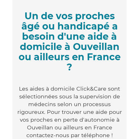
Un de vos proches
âgé ou handicapé a
besoin d'une aide à
domicile à Ouveillan
ou ailleurs en France
?
Les aides à domicile Click&Care sont
sélectionnées sous la supervision de
médecins selon un processus
rigoureux. Pour trouver une aide pour
vos proches en perte d'autonomie à
Ouveillan ou ailleurs en France
contactez-nous par téléphone !