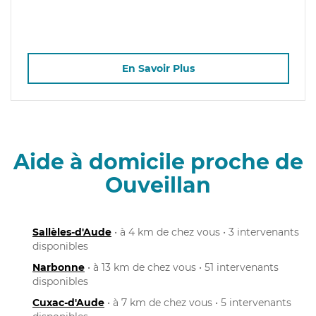
En Savoir Plus
Aide à domicile proche de
Ouveillan
Sallèles-d'Aude
• à 4 km de chez vous • 3 intervenants
disponibles
Narbonne
• à 13 km de chez vous • 51 intervenants
disponibles
Cuxac-d'Aude
• à 7 km de chez vous • 5 intervenants