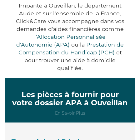
Impanté à Ouveillan, le département
Aude et sur l'ensemble de la France,
Click&Care vous accompagne dans vos
demandes d'aides financières comme
l'Allocation Personnalisée
d'Autonomie (APA)
ou la
Prestation de
Compensation du Handicap (PCH)
et
pour trouver une aide à domicile
qualifiée.
Les pièces à fournir pour
votre dossier APA à Ouveillan
En Savoir Plus