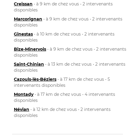
Creissan
• à 9 km de chez vous • 2 intervenants
disponibles
Marcorignan
• à 9 km de chez vous • 2 intervenants
disponibles
Ginestas
• à 10 km de chez vous • 2 intervenants
disponibles
Bize-Minervois
• à 9 km de chez vous • 2 intervenants
disponibles
Saint-Chinian
• à 13 km de chez vous • 2 intervenants
disponibles
Cazouls-lès-Béziers
• à 17 km de chez vous • 5
intervenants disponibles
Montady
• à 17 km de chez vous • 4 intervenants
disponibles
Névian
• à 12 km de chez vous • 2 intervenants
disponibles