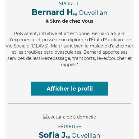
SPORTIF
Bernard H.,
Ouveillan
à 5km de chez Vous
Polyvalent
, intuitive et attentionné, Bernard a 5 ans
d'expérience et possède un diplôme d'État d'Auxiliaire de
Vie Sociale (DEAVS). Maitrisant bien la maladie d'alzheimer
et les troubles cardiovasculaires, Bernard apporte ses
services de lessive/repassage, transports, lever/coucher et
rappels*
Afficher le profil
SÉRIEUSE
Sofia J.,
Ouveillan