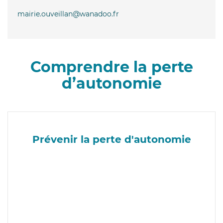
mairie.ouveillan@wanadoo.fr
Comprendre la perte
d’autonomie
Prévenir la perte d'autonomie