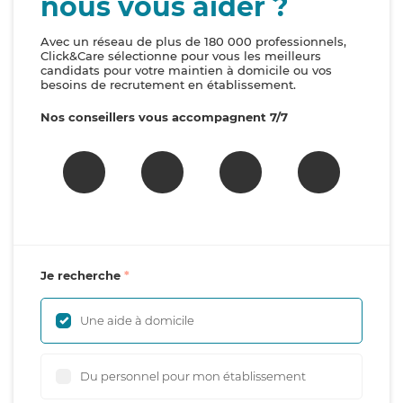
nous vous aider ?
Avec un réseau de plus de 180 000 professionnels,
Click&Care sélectionne pour vous les meilleurs
candidats pour votre maintien à domicile ou vos
besoins de recrutement en établissement.
Nos conseillers vous accompagnent 7/7
Je recherche
Une aide à domicile
Du personnel pour mon établissement