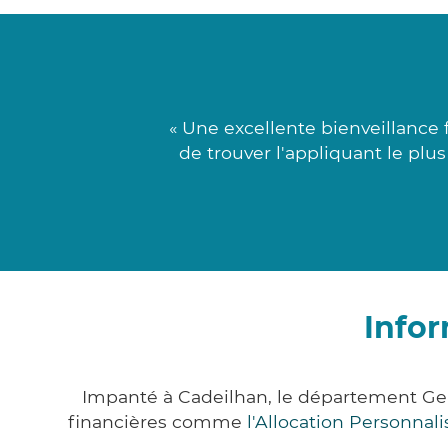
« Une excellente bienveillance 
de trouver l'appliquant le plu
Infor
Impanté à Cadeilhan, le département Ge
financières comme
l'Allocation Personna