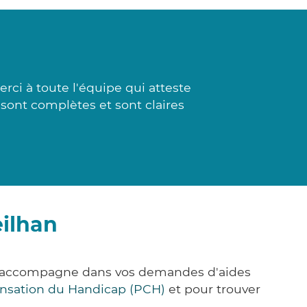
rci à toute l'équipe qui atteste
 sont complètes et sont claires
eilhan
us accompagne dans vos demandes d'aides
nsation du Handicap (PCH)
et pour trouver