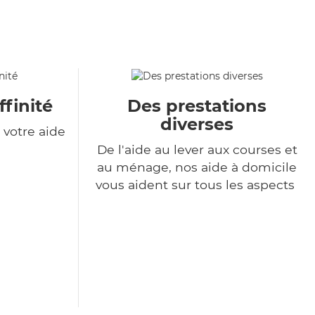
ffinité
Des prestations
diverses
votre aide
De l'aide au lever aux courses et
au ménage, nos aide à domicile
vous aident sur tous les aspects