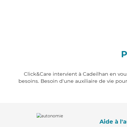
P
Click&Care intervient à Cadeilhan en vous
besoins. Besoin d'une auxiliaire de vie po
Aide à l