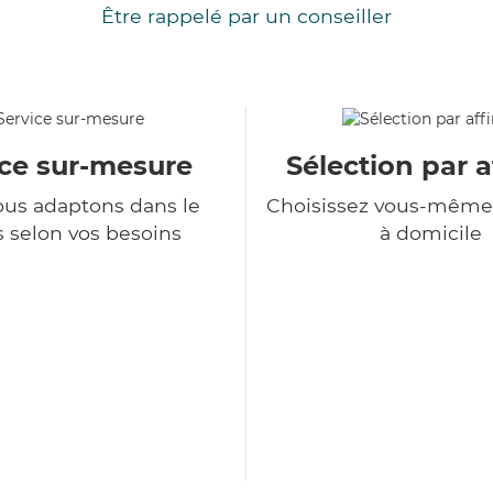
Être rappelé par un conseiller
ice sur-mesure
Sélection par a
us adaptons dans le
Choisissez vous-même 
 selon vos besoins
à domicile