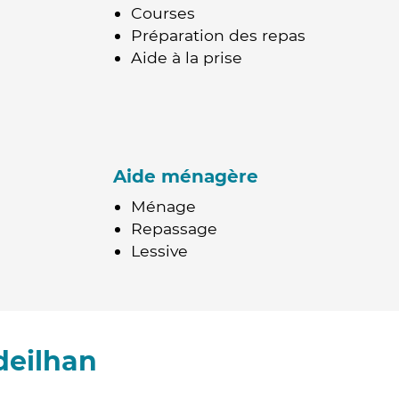
Courses
Préparation des repas
Aide à la prise
Aide ménagère
Ménage
Repassage
Lessive
deilhan