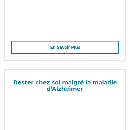
En Savoir Plus
Rester chez soi malgré la maladie
d’Alzheimer