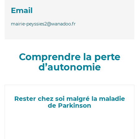
Email
mairie-peyssies2@wanadoo.fr
Comprendre la perte
d’autonomie
Rester chez soi malgré la maladie
de Parkinson