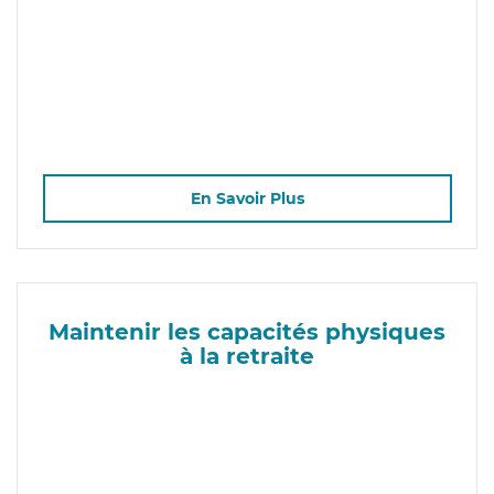
En Savoir Plus
Maintenir les capacités physiques
à la retraite