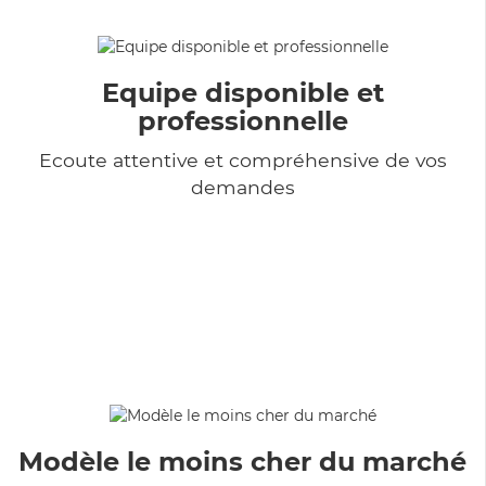
Equipe disponible et
professionnelle
Ecoute attentive et compréhensive de vos
demandes
Modèle le moins cher du marché