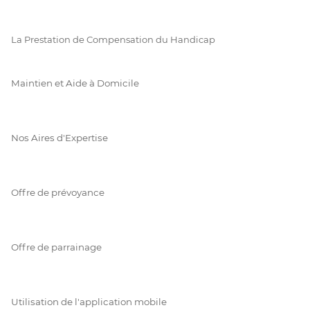
La Prestation de Compensation du Handicap
Maintien et Aide à Domicile
Nos Aires d'Expertise
Offre de prévoyance
Offre de parrainage
Utilisation de l'application mobile