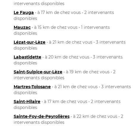
intervenants disponibles
Le Fauga
• à 17 km de chez vous • 2 intervenants
disponibles
Mauzac
• à 15 km de chez vous • 1 intervenants
disponibles
Lézat-sur-Lèze
• à 21 km de chez vous • 3 intervenants
disponibles
Labastidette
• à 20 km de chez vous • 3 intervenants
disponibles
Saint-Sulpice-sur-Lèze
• à 19 km de chez vous • 2
intervenants disponibles
Martres-Tolosane
• à 21 km de chez vous • 3 intervenants
disponibles
Saint-Hilaire
• à 17 km de chez vous • 2 intervenants
disponibles
Sainte-Foy-de-Peyrolières
• à 22 km de chez vous • 2
intervenants disponibles