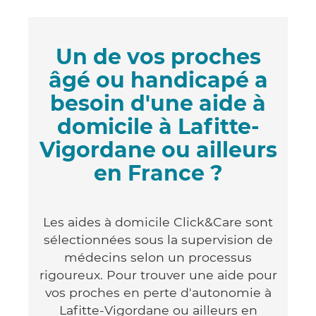
Un de vos proches
âgé ou handicapé a
besoin d'une aide à
domicile à Lafitte-
Vigordane ou ailleurs
en France ?
Les aides à domicile Click&Care sont
sélectionnées sous la supervision de
médecins selon un processus
rigoureux. Pour trouver une aide pour
vos proches en perte d'autonomie à
Lafitte-Vigordane ou ailleurs en