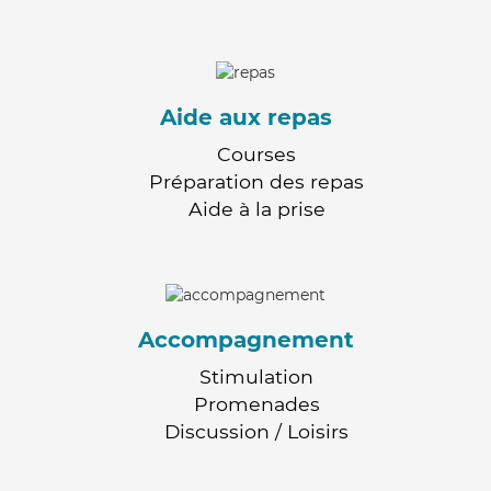
Aide aux repas
Courses
Préparation des repas
Aide à la prise
Accompagnement
Stimulation
Promenades
Discussion / Loisirs