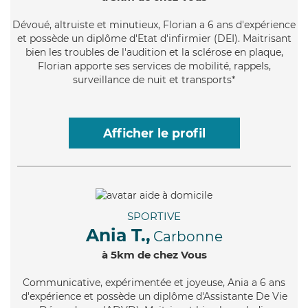
Dévoué
, altruiste et minutieux, Florian a 6 ans d'expérience
et possède un diplôme d'Etat d'infirmier (DEI). Maitrisant
bien les troubles de l'audition et la sclérose en plaque,
Florian apporte ses services de mobilité, rappels,
surveillance de nuit et transports*
Afficher le profil
SPORTIVE
Ania T.,
Carbonne
à 5km de chez Vous
Communicative
, expérimentée et joyeuse, Ania a 6 ans
d'expérience et possède un diplôme d'Assistante De Vie