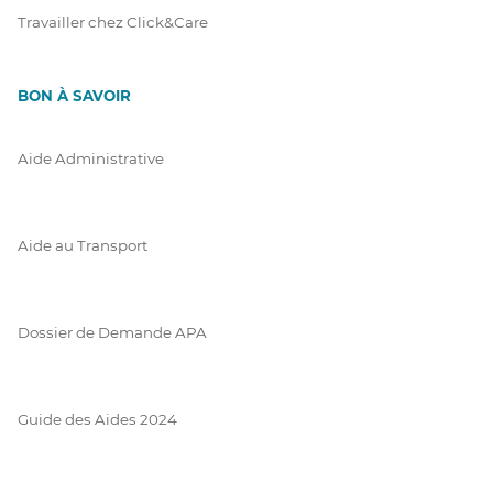
Travailler chez Click&Care
BON À SAVOIR
Aide Administrative
Aide au Transport
Dossier de Demande APA
Guide des Aides 2024