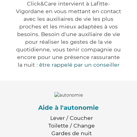
Click&Care intervient à Lafitte-
Vigordane en vous mettant en contact
avec les auxiliaires de vie les plus
proches et les mieux adaptées à vos
besoins. Besoin d'une auxiliaire de vie
pour réaliser les gestes de la vie
quotidienne, vous tenir compagnie ou
encore pour une présence rassurante
la nuit :
être rappelé par un conseiller
Aide à l'autonomie
Lever / Coucher
Toilette / Change
Gardes de nuit