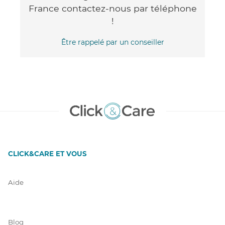
France contactez-nous par téléphone
!
Être rappelé par un conseiller
CLICK&CARE ET VOUS
Aide
Blog