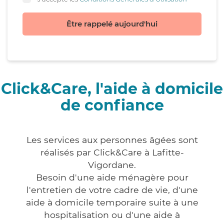
Être rappelé aujourd'hui
Click&Care, l'aide à domicile
de confiance
Les services aux personnes âgées sont
réalisés par Click&Care à Lafitte-
Vigordane.
Besoin d'une aide ménagère pour
l'entretien de votre cadre de vie, d'une
aide à domicile temporaire suite à une
hospitalisation ou d'une aide à