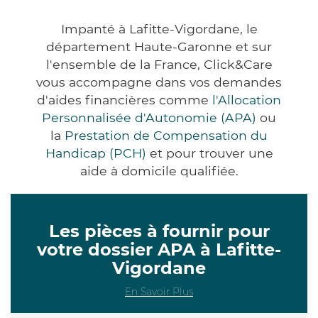
Impanté à Lafitte-Vigordane, le
département Haute-Garonne et sur
l'ensemble de la France, Click&Care
vous accompagne dans vos demandes
d'aides financières comme
l'Allocation
Personnalisée d'Autonomie (APA)
ou
la
Prestation de Compensation du
Handicap (PCH)
et pour trouver une
aide à domicile qualifiée.
Les pièces à fournir pour
votre dossier APA à Lafitte-
Vigordane
En Savoir Plus