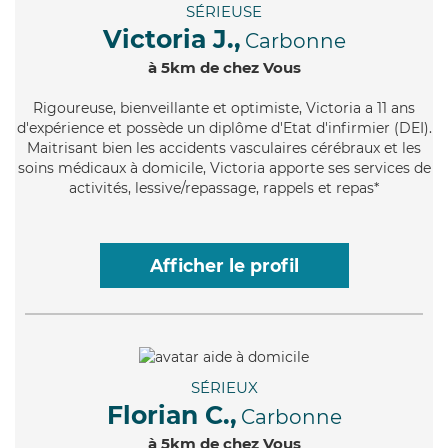
SÉRIEUSE
Victoria J.,
Carbonne
à 5km de chez Vous
Rigoureuse
, bienveillante et optimiste, Victoria a 11 ans
d'expérience et possède un diplôme d'Etat d'infirmier (DEI).
Maitrisant bien les accidents vasculaires cérébraux et les
soins médicaux à domicile, Victoria apporte ses services de
activités, lessive/repassage, rappels et repas*
Afficher le profil
SÉRIEUX
Florian C.,
Carbonne
à 5km de chez Vous