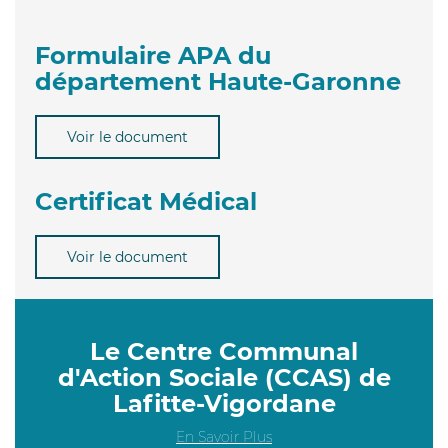
Formulaire APA du
département Haute-Garonne
Voir le document
Certificat Médical
Voir le document
Le Centre Communal
d'Action Sociale (CCAS) de
Lafitte-Vigordane
En Savoir Plus