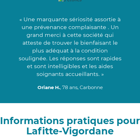
« Une marquante sériosité assortie à
une prévenance complaisante . Un
grand merci à cette société qui
atteste de trouver le bienfaisant le
plus adéquat à la condition
soulignée. Les réponses sont rapides
et sont intelligibles et les aides
soignants accueillants. »
Oriane H.
, 78 ans, Carbonne
Informations pratiques pour
Lafitte-Vigordane