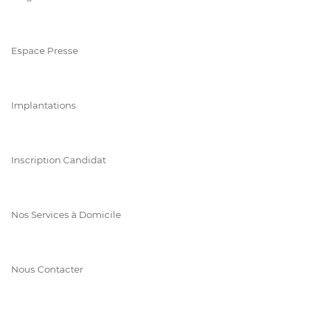
Espace Presse
Implantations
Inscription Candidat
Nos Services à Domicile
Nous Contacter