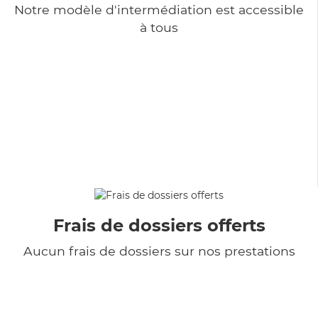
Notre modèle d'intermédiation est accessible
à tous
Frais de dossiers offerts
Aucun frais de dossiers sur nos prestations