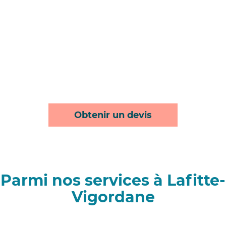
Obtenir un devis
Parmi nos services à Lafitte-
Vigordane