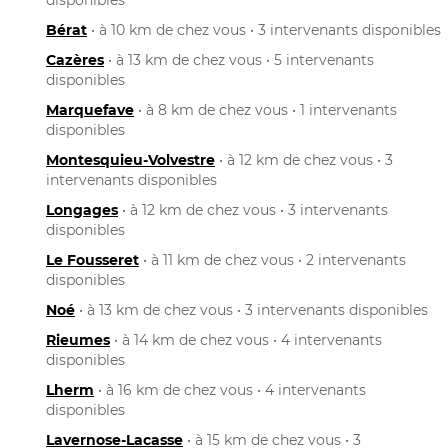
Bérat
• à 10 km de chez vous • 3 intervenants disponibles
Cazères
• à 13 km de chez vous • 5 intervenants
disponibles
Marquefave
• à 8 km de chez vous • 1 intervenants
disponibles
Montesquieu-Volvestre
• à 12 km de chez vous • 3
intervenants disponibles
Longages
• à 12 km de chez vous • 3 intervenants
disponibles
Le Fousseret
• à 11 km de chez vous • 2 intervenants
disponibles
Noé
• à 13 km de chez vous • 3 intervenants disponibles
Rieumes
• à 14 km de chez vous • 4 intervenants
disponibles
Lherm
• à 16 km de chez vous • 4 intervenants
disponibles
Lavernose-Lacasse
• à 15 km de chez vous • 3