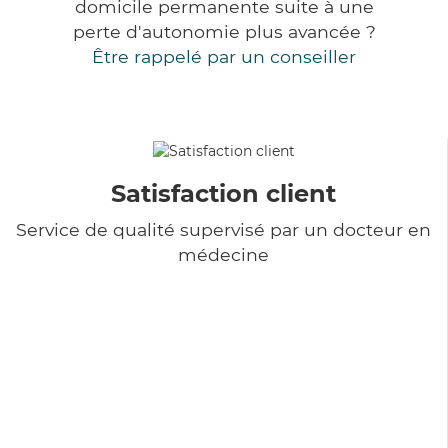
domicile permanente suite à une
perte d'autonomie plus avancée ?
Être rappelé par un conseiller
Satisfaction client
Service de qualité supervisé par un docteur en
médecine