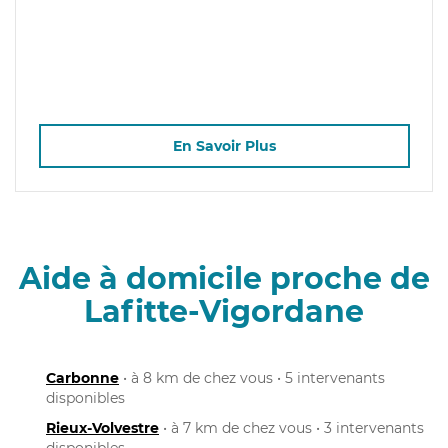
En Savoir Plus
Aide à domicile proche de
Lafitte-Vigordane
Carbonne
• à 8 km de chez vous • 5 intervenants
disponibles
Rieux-Volvestre
• à 7 km de chez vous • 3 intervenants
disponibles