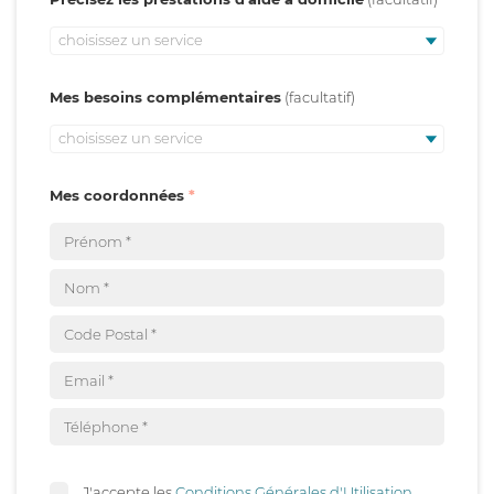
choisissez un service
Mes besoins complémentaires
choisissez un service
Mes coordonnées
J'accepte les
Conditions Générales d'Utilisation