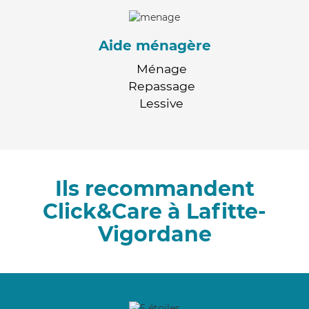
Aide ménagère
Ménage
Repassage
Lessive
Ils recommandent
Click&Care à Lafitte-
Vigordane