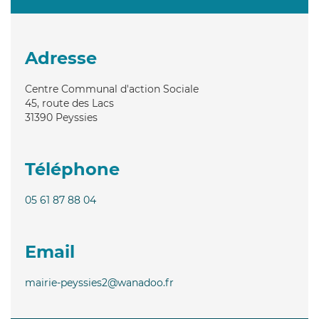
Adresse
Centre Communal d'action Sociale
45, route des Lacs
31390
Peyssies
Téléphone
05 61 87 88 04
Email
mairie-peyssies2@wanadoo.fr