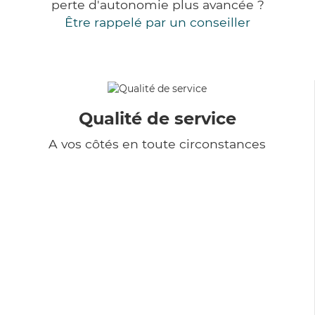
perte d'autonomie plus avancée ?
Être rappelé par un conseiller
Qualité de service
A vos côtés en toute circonstances