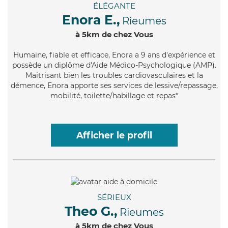
ÉLÉGANTE
Enora E.,
Rieumes
à 5km de chez Vous
Humaine
, fiable et efficace, Enora a 9 ans d'expérience et
possède un diplôme d'Aide Médico-Psychologique (AMP).
Maitrisant bien les troubles cardiovasculaires et la
démence, Enora apporte ses services de lessive/repassage,
mobilité, toilette/habillage et repas*
Afficher le profil
SÉRIEUX
Theo G.,
Rieumes
à 5km de chez Vous