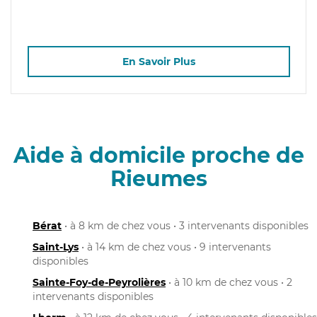
En Savoir Plus
Aide à domicile proche de
Rieumes
Bérat
• à 8 km de chez vous • 3 intervenants disponibles
Saint-Lys
• à 14 km de chez vous • 9 intervenants
disponibles
Sainte-Foy-de-Peyrolières
• à 10 km de chez vous • 2
intervenants disponibles