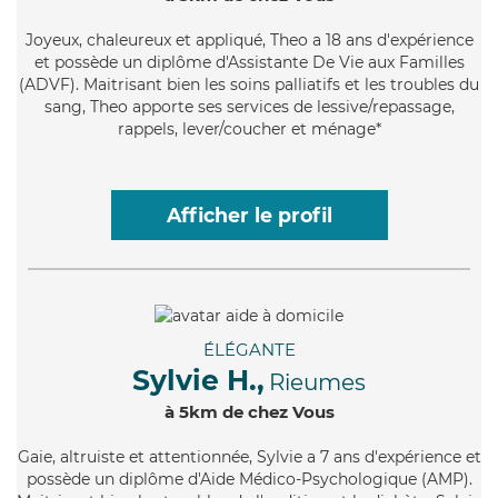
Joyeux
, chaleureux et appliqué, Theo a 18 ans d'expérience
et possède un diplôme d'Assistante De Vie aux Familles
(ADVF). Maitrisant bien les soins palliatifs et les troubles du
sang, Theo apporte ses services de lessive/repassage,
rappels, lever/coucher et ménage*
Afficher le profil
ÉLÉGANTE
Sylvie H.,
Rieumes
à 5km de chez Vous
Gaie
, altruiste et attentionnée, Sylvie a 7 ans d'expérience et
possède un diplôme d'Aide Médico-Psychologique (AMP).