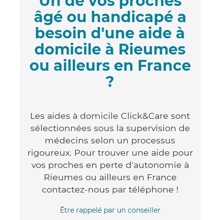
Un de vos proches
âgé ou handicapé a
besoin d'une aide à
domicile à Rieumes
ou ailleurs en France
?
Les aides à domicile Click&Care sont
sélectionnées sous la supervision de
médecins selon un processus
rigoureux. Pour trouver une aide pour
vos proches en perte d'autonomie à
Rieumes ou ailleurs en France
contactez-nous par téléphone !
Être rappelé par un conseiller