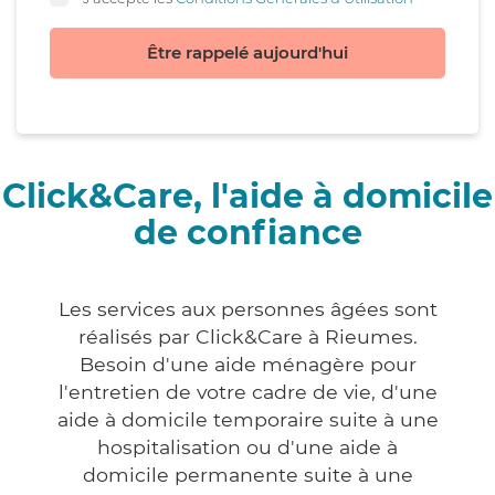
Être rappelé aujourd'hui
Click&Care, l'aide à domicile
de confiance
Les services aux personnes âgées sont
réalisés par Click&Care à Rieumes.
Besoin d'une aide ménagère pour
l'entretien de votre cadre de vie, d'une
aide à domicile temporaire suite à une
hospitalisation ou d'une aide à
domicile permanente suite à une