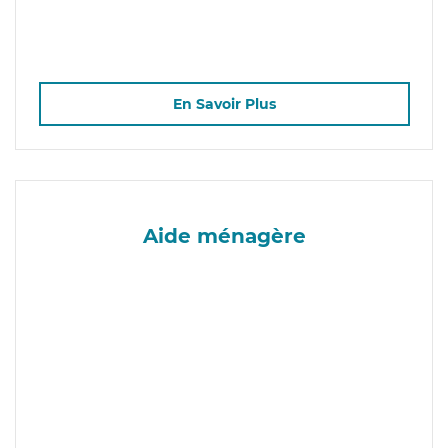
En Savoir Plus
Aide ménagère