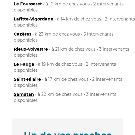
Le Fousseret
• à 16 km de chez vous • 2 intervenants
disponibles
Lafitte-Vigordane
• à 14 km de chez vous • 2 intervenants
disponibles
Cazères
• à 23 km de chez vous • 5 intervenants
disponibles
Rieux-Volvestre
• à 21 km de chez vous • 3 intervenants
disponibles
Le Fauga
• à 19 km de chez vous • 2 intervenants
disponibles
Saint-Hilaire
• à 17 km de chez vous • 2 intervenants
disponibles
Samatan
• à 22 km de chez vous • 3 intervenants
disponibles