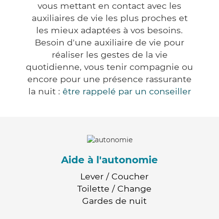
vous mettant en contact avec les
auxiliaires de vie les plus proches et
les mieux adaptées à vos besoins.
Besoin d'une auxiliaire de vie pour
réaliser les gestes de la vie
quotidienne, vous tenir compagnie ou
encore pour une présence rassurante
la nuit :
être rappelé par un conseiller
Aide à l'autonomie
Lever / Coucher
Toilette / Change
Gardes de nuit