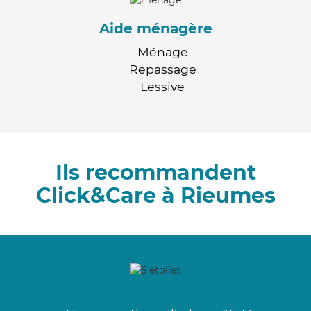
Aide ménagère
Ménage
Repassage
Lessive
Ils recommandent
Click&Care à Rieumes