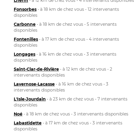
Lherm
• à 12 km de chez vous • 4 intervenants disponibles
Fonsorbes
• à 18 km de chez vous • 12 intervenants
disponibles
Carbonne
• à 18 km de chez vous • 5 intervenants
disponibles
Fontenilles
• à 17 km de chez vous • 4 intervenants
disponibles
Longages
• à 16 km de chez vous • 3 intervenants
disponibles
Saint-Clar-de-Rivière
• à 12 km de chez vous • 2
intervenants disponibles
Lavernose-Lacasse
• à 16 km de chez vous • 3
intervenants disponibles
L'Isle-Jourdain
• à 23 km de chez vous • 7 intervenants
disponibles
Noé
• à 18 km de chez vous • 3 intervenants disponibles
Labastidette
• à 17 km de chez vous • 3 intervenants
disponibles