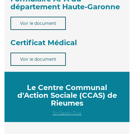
département Haute-Garonne
Voir le document
Certificat Médical
Voir le document
Le Centre Communal
d'Action Sociale (CCAS) de
Rieumes
En Savoir Plus