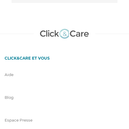
CLICK&CARE ET VOUS
Aide
Blog
Espace Presse