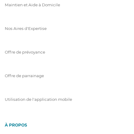
Maintien et Aide à Domicile
Nos Aires d'Expertise
Offre de prévoyance
Offre de parrainage
Utilisation de l'application mobile
À PROPOS