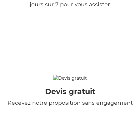
jours sur 7 pour vous assister
Devis gratuit
Recevez notre proposition sans engagement