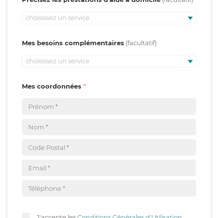
choisissez un service
Mes besoins complémentaires
choisissez un service
Mes coordonnées
J'accepte les
Conditions Générales d'Utilisation