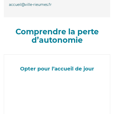
accueil@ville-rieumes.fr
Comprendre la perte
d’autonomie
Opter pour l’accueil de jour