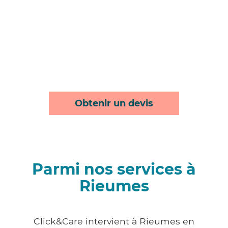
Obtenir un devis
Parmi nos services à
Rieumes
Click&Care intervient à Rieumes en