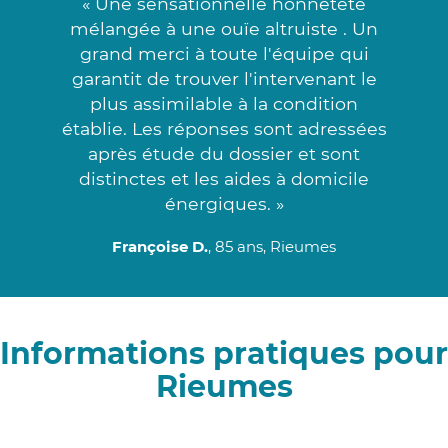
« Une sensationnelle honnêteté
mélangée à une ouïe altruiste . Un
grand merci à toute l'équipe qui
garantit de trouver l'intervenant le
plus assimilable à la condition
établie. Les réponses sont adressées
après étude du dossier et sont
distinctes et les aides à domicile
énergiques. »
Françoise D.
, 85 ans, Rieumes
Informations pratiques pour
Rieumes