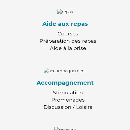
Aide aux repas
Courses
Préparation des repas
Aide à la prise
Accompagnement
Stimulation
Promenades
Discussion / Loisirs