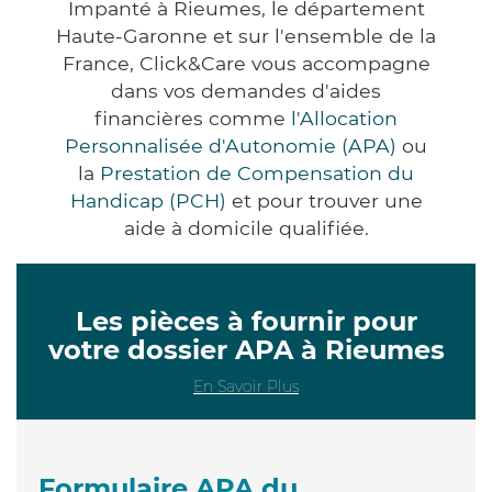
Impanté à Rieumes, le département
Haute-Garonne et sur l'ensemble de la
France, Click&Care vous accompagne
dans vos demandes d'aides
financières comme
l'Allocation
Personnalisée d'Autonomie (APA)
ou
la
Prestation de Compensation du
Handicap (PCH)
et pour trouver une
aide à domicile qualifiée.
Les pièces à fournir pour
votre dossier APA à Rieumes
En Savoir Plus
Formulaire APA du