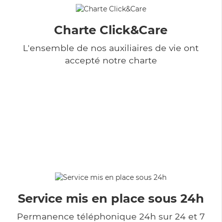
Charte Click&Care
L'ensemble de nos auxiliaires de vie ont
accepté notre charte
Service mis en place sous 24h
Permanence téléphonique 24h sur 24 et 7