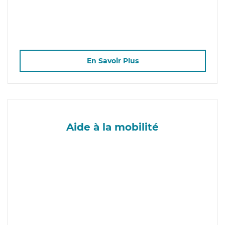
En Savoir Plus
Aide à la mobilité