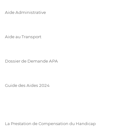
Aide Administrative
Aide au Transport
Dossier de Demande APA
Guide des Aides 2024
La Prestation de Compensation du Handicap