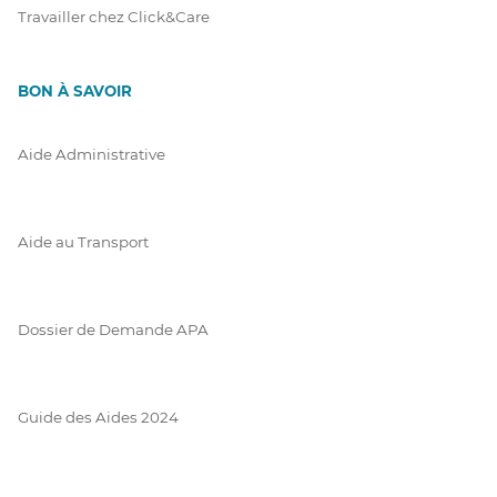
Travailler chez Click&Care
BON À SAVOIR
Aide Administrative
Aide au Transport
Dossier de Demande APA
Guide des Aides 2024