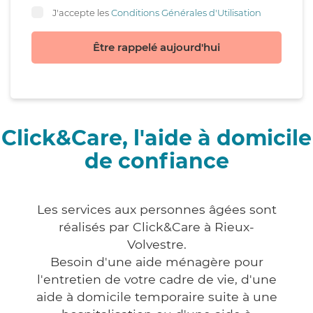
J'accepte les
Conditions Générales d'Utilisation
Être rappelé aujourd'hui
Click&Care, l'aide à domicile
de confiance
Les services aux personnes âgées sont
réalisés par Click&Care à Rieux-
Volvestre.
Besoin d'une aide ménagère pour
l'entretien de votre cadre de vie, d'une
aide à domicile temporaire suite à une