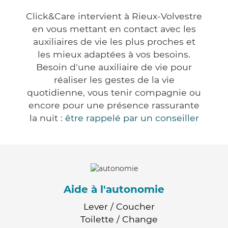
Click&Care intervient à Rieux-Volvestre
en vous mettant en contact avec les
auxiliaires de vie les plus proches et
les mieux adaptées à vos besoins.
Besoin d'une auxiliaire de vie pour
réaliser les gestes de la vie
quotidienne, vous tenir compagnie ou
encore pour une présence rassurante
la nuit :
être rappelé par un conseiller
Aide à l'autonomie
Lever / Coucher
Toilette / Change