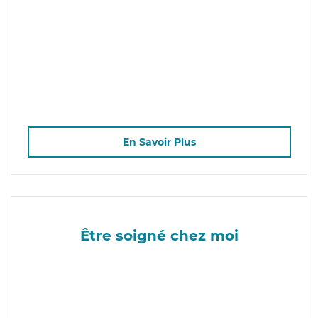
En Savoir Plus
Être soigné chez moi