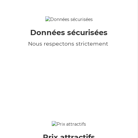
Données sécurisées
Nous respectons strictement
Prix attractifs