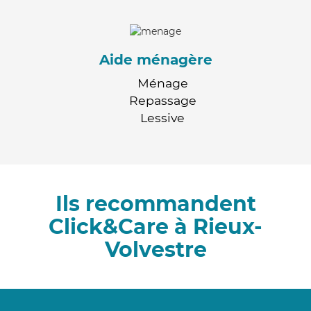
Aide ménagère
Ménage
Repassage
Lessive
Ils recommandent
Click&Care à Rieux-
Volvestre