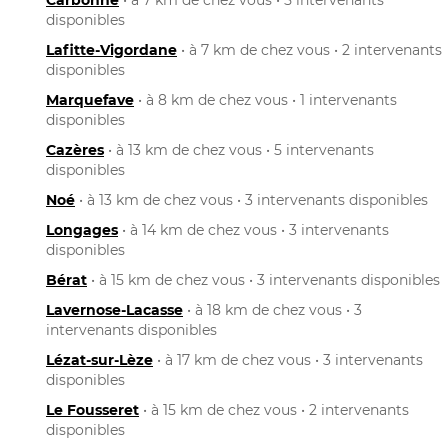
disponibles
Lafitte-Vigordane
• à 7 km de chez vous • 2 intervenants
disponibles
Marquefave
• à 8 km de chez vous • 1 intervenants
disponibles
Cazères
• à 13 km de chez vous • 5 intervenants
disponibles
Noé
• à 13 km de chez vous • 3 intervenants disponibles
Longages
• à 14 km de chez vous • 3 intervenants
disponibles
Bérat
• à 15 km de chez vous • 3 intervenants disponibles
Lavernose-Lacasse
• à 18 km de chez vous • 3
intervenants disponibles
Lézat-sur-Lèze
• à 17 km de chez vous • 3 intervenants
disponibles
Le Fousseret
• à 15 km de chez vous • 2 intervenants
disponibles