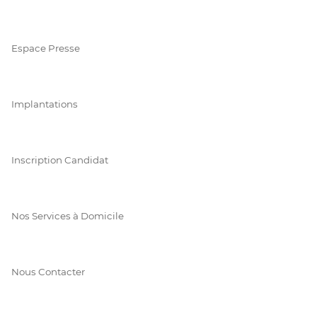
Espace Presse
Implantations
Inscription Candidat
Nos Services à Domicile
Nous Contacter