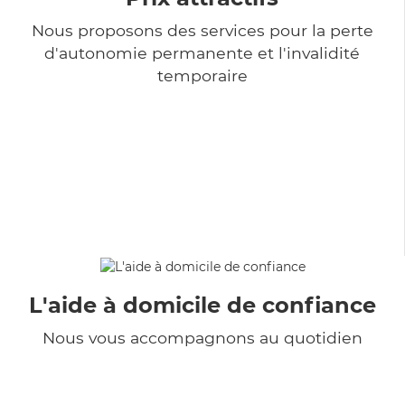
Nous proposons des services pour la perte
d'autonomie permanente et l'invalidité
temporaire
L'aide à domicile de confiance
Nous vous accompagnons au quotidien