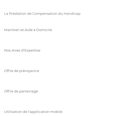
La Prestation de Compensation du Handicap
Maintien et Aide à Domicile
Nos Aires d'Expertise
Offre de prévoyance
Offre de parrainage
Utilisation de l'application mobile