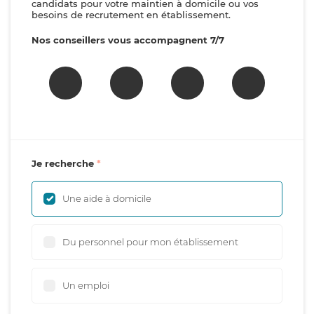
candidats pour votre maintien à domicile ou vos
besoins de recrutement en établissement.
Nos conseillers vous accompagnent 7/7
Je recherche
Une aide à domicile
Du personnel pour mon établissement
Un emploi