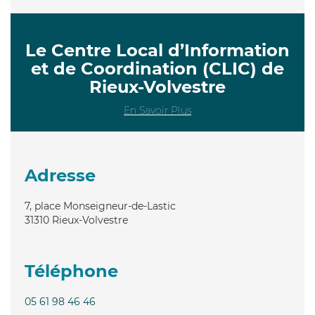
Le Centre Local d’Information
et de Coordination (CLIC) de
Rieux-Volvestre
En Savoir Plus
Adresse
7, place Monseigneur-de-Lastic
31310
Rieux-Volvestre
Téléphone
05 61 98 46 46