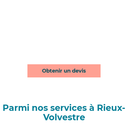
Obtenir un devis
Parmi nos services à Rieux-
Volvestre