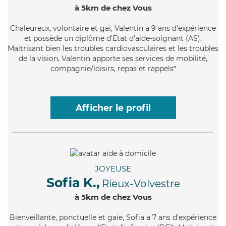
à 5km de chez Vous
Chaleureux
, volontaire et gai, Valentin a 9 ans d'expérience
et possède un diplôme d'Etat d'aide-soignant (AS).
Maitrisant bien les troubles cardiovasculaires et les troubles
de la vision, Valentin apporte ses services de mobilité,
compagnie/loisirs, repas et rappels*
Afficher le profil
JOYEUSE
Sofia K.,
Rieux-Volvestre
à 5km de chez Vous
Bienveillante
, ponctuelle et gaie, Sofia a 7 ans d'expérience