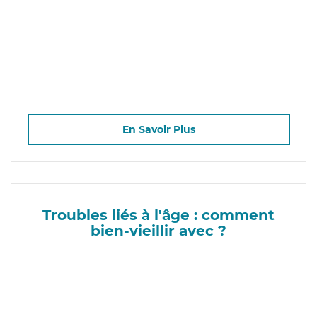
En Savoir Plus
Troubles liés à l'âge : comment
bien-vieillir avec ?