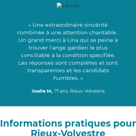
« Une extraordinaire sincérité
combinée à une attention charitable .
Un grand merci à Lina qui se peine à
trouver l'ange gardien le plus
conciliable à la condition spécifiée.
Les réponses sont complètes et sont
transparentes et les candidats
humbles. »
Joelle M.
, 71 ans, Rieux-Volvestre
Informations pratiques pour
Rieux-Volvestre