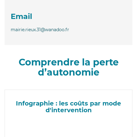
Email
mairie.rieux.31@wanadoo.fr
Comprendre la perte
d’autonomie
Infographie : les coûts par mode
d'intervention