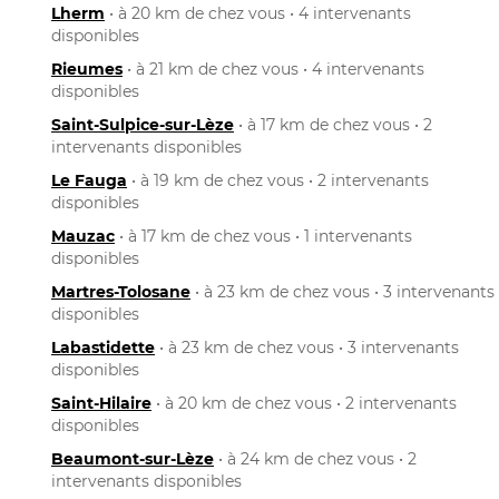
Lherm
• à 20 km de chez vous • 4 intervenants
disponibles
Rieumes
• à 21 km de chez vous • 4 intervenants
disponibles
Saint-Sulpice-sur-Lèze
• à 17 km de chez vous • 2
intervenants disponibles
Le Fauga
• à 19 km de chez vous • 2 intervenants
disponibles
Mauzac
• à 17 km de chez vous • 1 intervenants
disponibles
Martres-Tolosane
• à 23 km de chez vous • 3 intervenants
disponibles
Labastidette
• à 23 km de chez vous • 3 intervenants
disponibles
Saint-Hilaire
• à 20 km de chez vous • 2 intervenants
disponibles
Beaumont-sur-Lèze
• à 24 km de chez vous • 2
intervenants disponibles