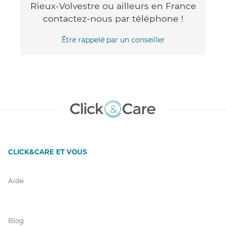
Rieux-Volvestre ou ailleurs en France
contactez-nous par téléphone !
Être rappelé par un conseiller
CLICK&CARE ET VOUS
Aide
Blog