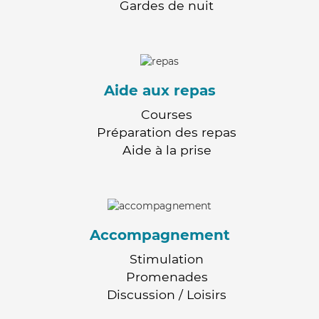
Gardes de nuit
Aide aux repas
Courses
Préparation des repas
Aide à la prise
Accompagnement
Stimulation
Promenades
Discussion / Loisirs