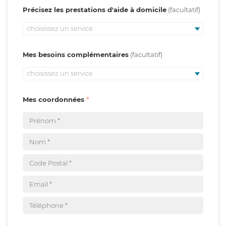
Précisez les prestations d'aide à domicile
choisissez un service
Mes besoins complémentaires
choisissez un service
Mes coordonnées