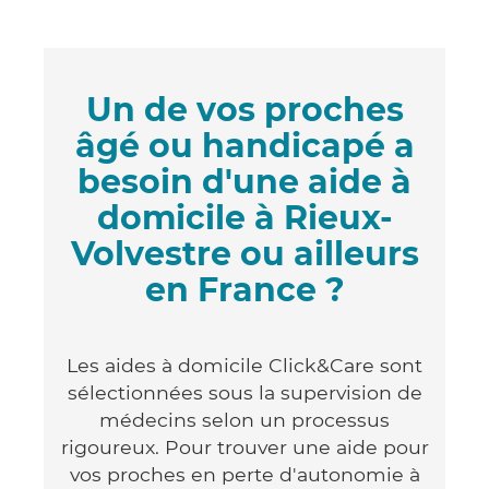
Un de vos proches
âgé ou handicapé a
besoin d'une aide à
domicile à Rieux-
Volvestre ou ailleurs
en France ?
Les aides à domicile Click&Care sont
sélectionnées sous la supervision de
médecins selon un processus
rigoureux. Pour trouver une aide pour
vos proches en perte d'autonomie à