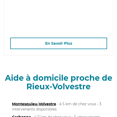
En Savoir Plus
Aide à domicile proche de
Rieux-Volvestre
Montesquieu-Volvestre
• à 5 km de chez vous • 3
intervenants disponibles
Carbonne
• à 7 km de chez vous • 5 intervenants