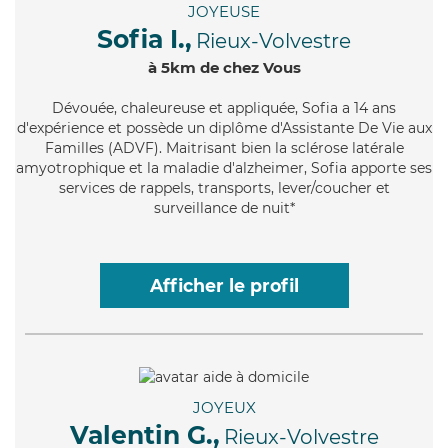
JOYEUSE
Sofia I.,
Rieux-Volvestre
à 5km de chez Vous
Dévouée
, chaleureuse et appliquée, Sofia a 14 ans
d'expérience et possède un diplôme d'Assistante De Vie aux
Familles (ADVF). Maitrisant bien la sclérose latérale
amyotrophique et la maladie d'alzheimer, Sofia apporte ses
services de rappels, transports, lever/coucher et
surveillance de nuit*
Afficher le profil
JOYEUX
Valentin G.,
Rieux-Volvestre