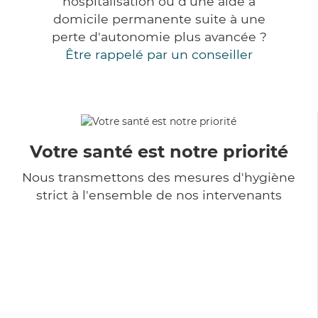
hospitalisation ou d'une aide à
domicile permanente suite à une
perte d'autonomie plus avancée ?
Être rappelé par un conseiller
Votre santé est notre priorité
Nous transmettons des mesures d'hygiène
strict à l'ensemble de nos intervenants