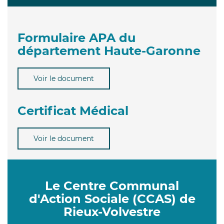
Formulaire APA du
département Haute-Garonne
Voir le document
Certificat Médical
Voir le document
Le Centre Communal
d'Action Sociale (CCAS) de
Rieux-Volvestre