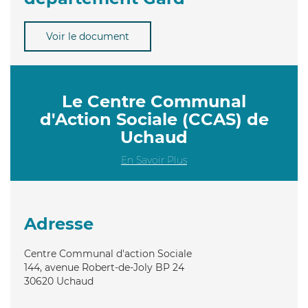
Voir le document
Le Centre Communal
d'Action Sociale (CCAS) de
Uchaud
En Savoir Plus
Adresse
Centre Communal d'action Sociale
144, avenue Robert-de-Joly BP 24
30620
Uchaud