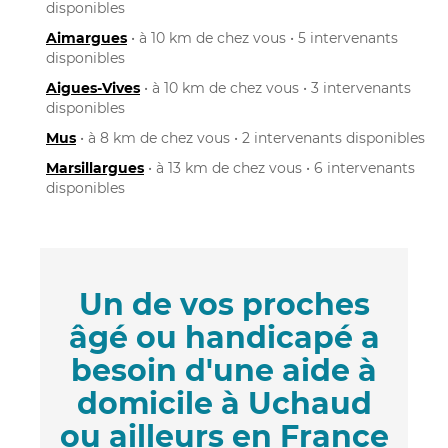
disponibles
Aimargues
• à 10 km de chez vous • 5 intervenants
disponibles
Aigues-Vives
• à 10 km de chez vous • 3 intervenants
disponibles
Mus
• à 8 km de chez vous • 2 intervenants disponibles
Marsillargues
• à 13 km de chez vous • 6 intervenants
disponibles
Un de vos proches
âgé ou handicapé a
besoin d'une aide à
domicile à Uchaud
ou ailleurs en France