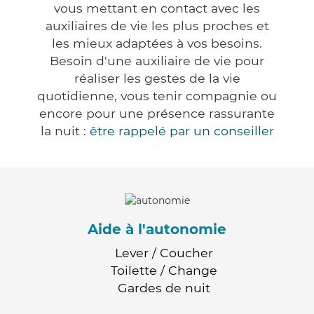
vous mettant en contact avec les
auxiliaires de vie les plus proches et
les mieux adaptées à vos besoins.
Besoin d'une auxiliaire de vie pour
réaliser les gestes de la vie
quotidienne, vous tenir compagnie ou
encore pour une présence rassurante
la nuit :
être rappelé par un conseiller
Aide à l'autonomie
Lever / Coucher
Toilette / Change
Gardes de nuit