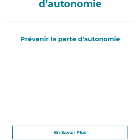
d’autonomie
Prévenir la perte d'autonomie
En Savoir Plus