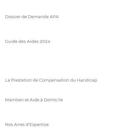
Dossier de Demande APA
Guide des Aides 2024
La Prestation de Compensation du Handicap
Maintien et Aide à Domicile
Nos Aires d'Expertise