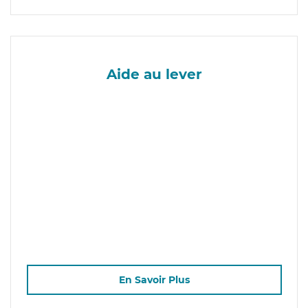
Aide au lever
En Savoir Plus