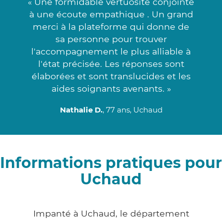
« Une formidable vertuosité conjointe
à une écoute empathique . Un grand
merci à la plateforme qui donne de
sa personne pour trouver
l'accompagnement le plus alliable à
l'état précisée. Les réponses sont
élaborées et sont translucides et les
aides soignants avenants. »
Nathalie D.
, 77 ans, Uchaud
Informations pratiques pour
Uchaud
Impanté à Uchaud, le département