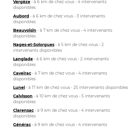
Vergèze
• à 6 km de chez vous • 4 intervenants
disponibles
Aubord
• à 6 km de chez vous • 3 intervenants
disponibles
Beauvoisin
• à 7 km de chez vous • 4 intervenants
disponibles
Nages-et-Solorgues
• à 5 km de chez vous • 2
intervenants disponibles
Langlade
• à 6 km de chez vous • 2 intervenants
disponibles
Caveirac
• à 7 km de chez vous • 4 intervenants
disponibles
Lunel
• à 17 km de chez vous • 25 intervenants disponibles
Calvisson
• à 10 km de chez vous • 5 intervenants
disponibles
Clarensac
• à 9 km de chez vous • 4 intervenants
disponibles
Générac
• à 9 km de chez vous • 4 intervenants