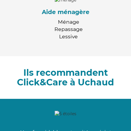
Aide ménagère
Ménage
Repassage
Lessive
Ils recommandent
Click&Care à Uchaud