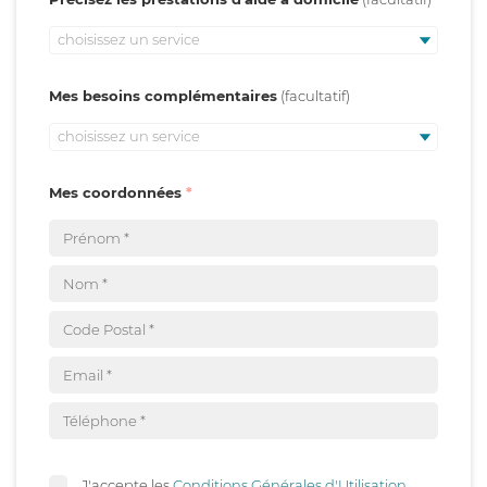
choisissez un service
Mes besoins complémentaires
choisissez un service
Mes coordonnées
J'accepte les
Conditions Générales d'Utilisation