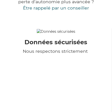
perte d'autonomie plus avancée ?
Être rappelé par un conseiller
Données sécurisées
Nous respectons strictement