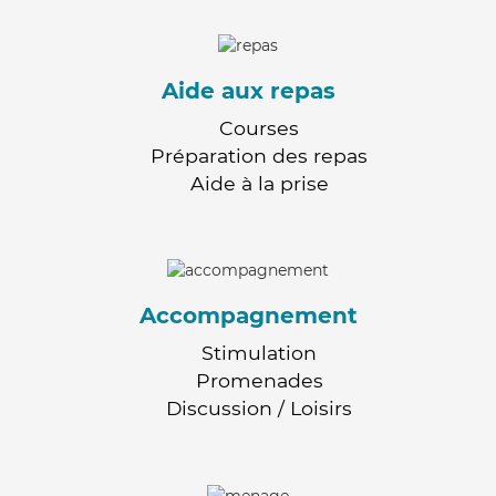
Aide aux repas
Courses
Préparation des repas
Aide à la prise
Accompagnement
Stimulation
Promenades
Discussion / Loisirs