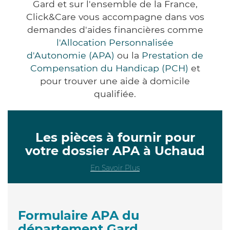
Gard et sur l'ensemble de la France,
Click&Care vous accompagne dans vos
demandes d'aides financières comme
l'Allocation Personnalisée
d'Autonomie (APA)
ou la
Prestation de
Compensation du Handicap (PCH)
et
pour trouver une aide à domicile
qualifiée.
Les pièces à fournir pour
votre dossier APA à Uchaud
En Savoir Plus
Formulaire APA du
département Gard