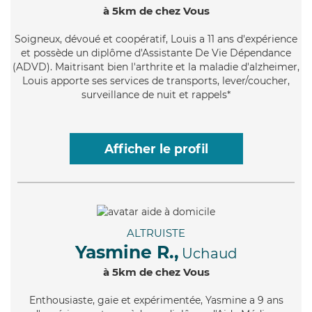
à 5km de chez Vous
Soigneux
, dévoué et coopératif, Louis a 11 ans d'expérience
et possède un diplôme d'Assistante De Vie Dépendance
(ADVD). Maitrisant bien l'arthrite et la maladie d'alzheimer,
Louis apporte ses services de transports, lever/coucher,
surveillance de nuit et rappels*
Afficher le profil
ALTRUISTE
Yasmine R.,
Uchaud
à 5km de chez Vous
Enthousiaste
, gaie et expérimentée, Yasmine a 9 ans