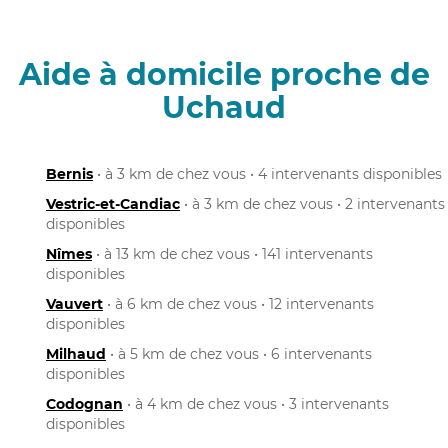
Aide à domicile proche de
Uchaud
Bernis
• à 3 km de chez vous • 4 intervenants disponibles
Vestric-et-Candiac
• à 3 km de chez vous • 2 intervenants
disponibles
Nîmes
• à 13 km de chez vous • 141 intervenants
disponibles
Vauvert
• à 6 km de chez vous • 12 intervenants
disponibles
Milhaud
• à 5 km de chez vous • 6 intervenants
disponibles
Codognan
• à 4 km de chez vous • 3 intervenants
disponibles