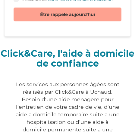
Être rappelé aujourd'hui
Click&Care, l'aide à domicile
de confiance
Les services aux personnes âgées sont
réalisés par Click&Care à Uchaud.
Besoin d'une aide ménagère pour
l'entretien de votre cadre de vie, d'une
aide à domicile temporaire suite à une
hospitalisation ou d'une aide à
domicile permanente suite à une