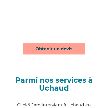
Obtenir un devis
Parmi nos services à
Uchaud
Click&Care intervient à Uchaud en