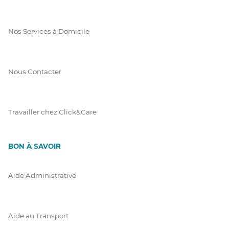
Nos Services à Domicile
Nous Contacter
Travailler chez Click&Care
BON À SAVOIR
Aide Administrative
Aide au Transport