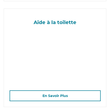
Aide à la toilette
En Savoir Plus