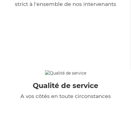
strict à l'ensemble de nos intervenants
Qualité de service
A vos côtés en toute circonstances