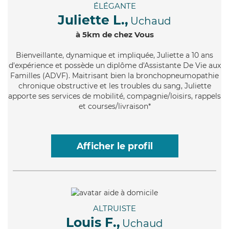
ÉLÉGANTE
Juliette L.,
Uchaud
à 5km de chez Vous
Bienveillante
, dynamique et impliquée, Juliette a 10 ans
d'expérience et possède un diplôme d'Assistante De Vie aux
Familles (ADVF). Maitrisant bien la bronchopneumopathie
chronique obstructive et les troubles du sang, Juliette
apporte ses services de mobilité, compagnie/loisirs, rappels
et courses/livraison*
Afficher le profil
ALTRUISTE
Louis F.,
Uchaud