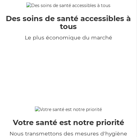
Des soins de santé accessibles à
tous
Le plus économique du marché
Votre santé est notre priorité
Nous transmettons des mesures d'hygiène