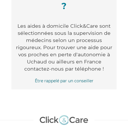
?
Les aides à domicile Click&Care sont
sélectionnées sous la supervision de
médecins selon un processus
rigoureux. Pour trouver une aide pour
vos proches en perte d'autonomie à
Uchaud ou ailleurs en France
contactez-nous par téléphone !
Être rappelé par un conseiller