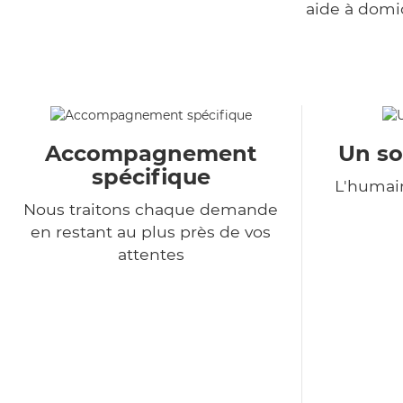
aide à domi
Accompagnement
Un so
spécifique
L'humain
Nous traitons chaque demande
en restant au plus près de vos
attentes