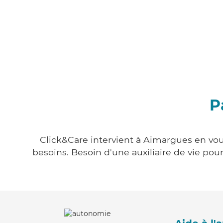
P
Click&Care intervient à Aimargues en vous
besoins. Besoin d'une auxiliaire de vie po