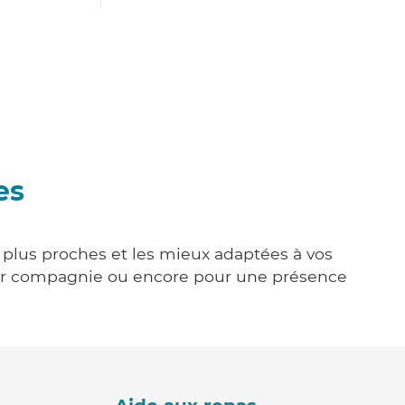
es
s plus proches et les mieux adaptées à vos
tenir compagnie ou encore pour une présence