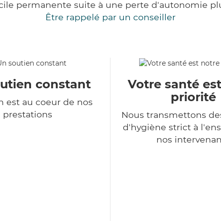
cile permanente suite à une perte d'autonomie pl
Être rappelé par un conseiller
utien constant
Votre santé es
priorité
 est au coeur de nos
prestations
Nous transmettons de
d'hygiène strict à l'e
nos intervenan