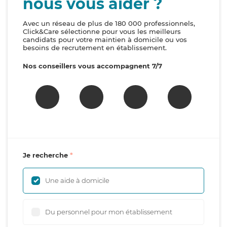
nous vous aider ?
Avec un réseau de plus de 180 000 professionnels,
Click&Care sélectionne pour vous les meilleurs
candidats pour votre maintien à domicile ou vos
besoins de recrutement en établissement.
Nos conseillers vous accompagnent 7/7
Je recherche
Une aide à domicile
Du personnel pour mon établissement