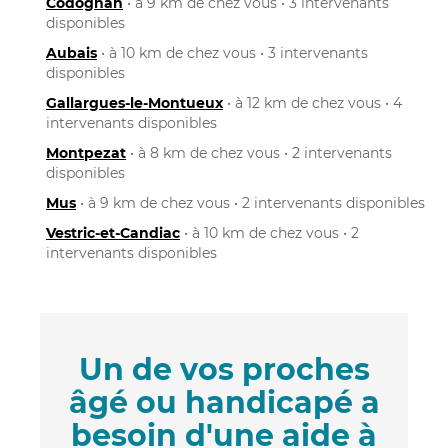
Codognan
• à 9 km de chez vous • 3 intervenants
disponibles
Aubais
• à 10 km de chez vous • 3 intervenants
disponibles
Gallargues-le-Montueux
• à 12 km de chez vous • 4
intervenants disponibles
Montpezat
• à 8 km de chez vous • 2 intervenants
disponibles
Mus
• à 9 km de chez vous • 2 intervenants disponibles
Vestric-et-Candiac
• à 10 km de chez vous • 2
intervenants disponibles
Un de vos proches
âgé ou handicapé a
besoin d'une aide à