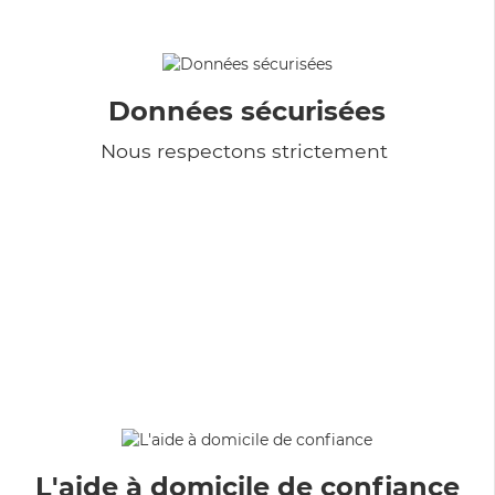
Données sécurisées
Nous respectons strictement
L'aide à domicile de confiance