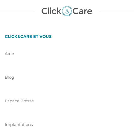
CLICK&CARE ET VOUS
Aide
Blog
Espace Presse
Implantations