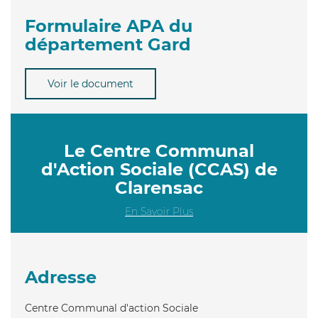
Formulaire APA du
département Gard
Voir le document
Le Centre Communal
d'Action Sociale (CCAS) de
Clarensac
En Savoir Plus
Adresse
Centre Communal d'action Sociale