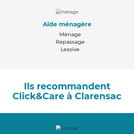
Aide ménagère
Ménage
Repassage
Lessive
Ils recommandent
Click&Care à Clarensac