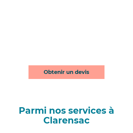
Obtenir un devis
Parmi nos services à
Clarensac