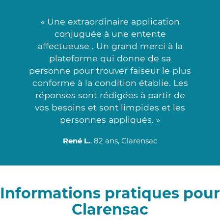
« Une extraordinaire application
conjuguée à une entente
affectueuse . Un grand merci à la
plateforme qui donne de sa
personne pour trouver faiseur le plus
conforme à la condition établie. Les
réponses sont rédigées à partir de
vos besoins et sont limpides et les
personnes appliqués. »
René L.
, 82 ans, Clarensac
Informations pratiques pour
Clarensac