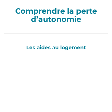
Comprendre la perte
d’autonomie
Les aides au logement