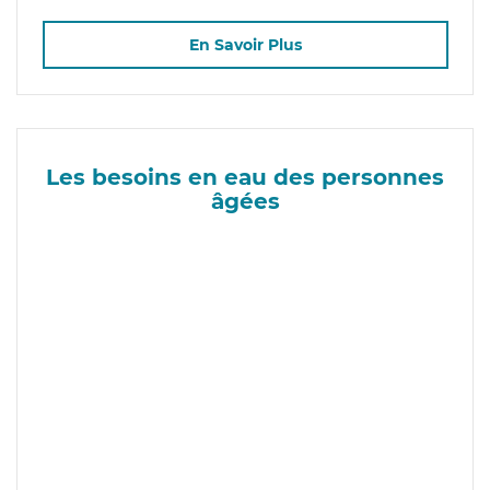
En Savoir Plus
Les besoins en eau des personnes
âgées