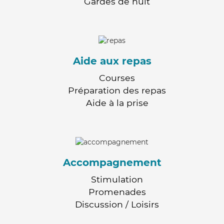
Gardes de nuit
Aide aux repas
Courses
Préparation des repas
Aide à la prise
Accompagnement
Stimulation
Promenades
Discussion / Loisirs