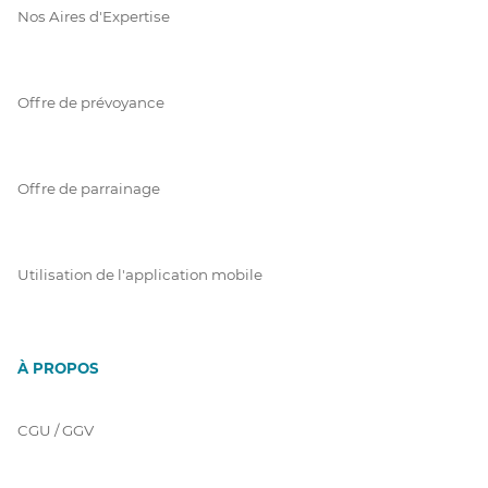
Nos Aires d'Expertise
Offre de prévoyance
Offre de parrainage
Utilisation de l'application mobile
À PROPOS
CGU / GGV