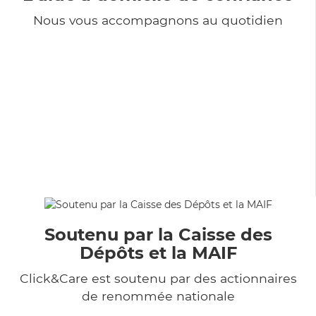
Nous vous accompagnons au quotidien
Soutenu par la Caisse des
Dépôts et la MAIF
Click&Care est soutenu par des actionnaires
de renommée nationale