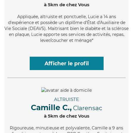
à 5km de chez Vous
Appliquée
, altruiste et ponctuelle, Lucie a 14 ans
d'expérience et possède un diplôme d'État d'Auxiliaire de
Vie Sociale (DEAVS). Maitrisant bien le diabète et la sclérose
en plaque, Lucie apporte ses services de activités, repas,
lever/coucher et ménage*
Afficher le profil
ALTRUISTE
Camille C.,
Clarensac
à 5km de chez Vous
Rigoureuse
, minutieuse et polyvalente, Camille a 9 ans