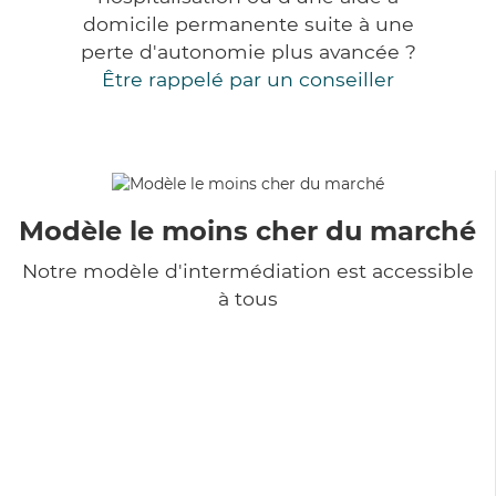
domicile permanente suite à une
perte d'autonomie plus avancée ?
Être rappelé par un conseiller
Modèle le moins cher du marché
Notre modèle d'intermédiation est accessible
à tous