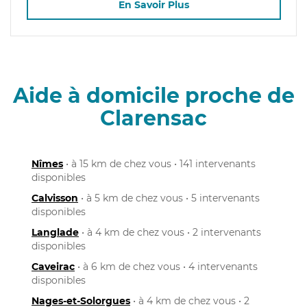
En Savoir Plus
Aide à domicile proche de
Clarensac
Nîmes
• à 15 km de chez vous • 141 intervenants
disponibles
Calvisson
• à 5 km de chez vous • 5 intervenants
disponibles
Langlade
• à 4 km de chez vous • 2 intervenants
disponibles
Caveirac
• à 6 km de chez vous • 4 intervenants
disponibles
Nages-et-Solorgues
• à 4 km de chez vous • 2