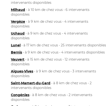
intervenants disponibles
Milhaud
• à 10 km de chez vous • 6 intervenants
disponibles
Vergèze
• à 9 km de chez vous • 4 intervenants
disponibles
Uchaud
• à 9 km de chez vous • 4 intervenants
disponibles
Lunel
• à 17 km de chez vous • 25 intervenants disponibles
Bernis
• à 9 km de chez vous • 4 intervenants disponibles
Vauvert
• à 15 km de chez vous • 12 intervenants
disponibles
Aigues-Vives
• à 9 km de chez vous • 3 intervenants
disponibles
Saint-Mamert-du-Gard
• à 8 km de chez vous • 2
intervenants disponibles
Congénies
• à 8 km de chez vous • 2 intervenants
disponibles