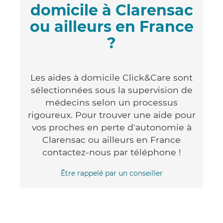
domicile à Clarensac
ou ailleurs en France
?
Les aides à domicile Click&Care sont
sélectionnées sous la supervision de
médecins selon un processus
rigoureux. Pour trouver une aide pour
vos proches en perte d'autonomie à
Clarensac ou ailleurs en France
contactez-nous par téléphone !
Être rappelé par un conseiller