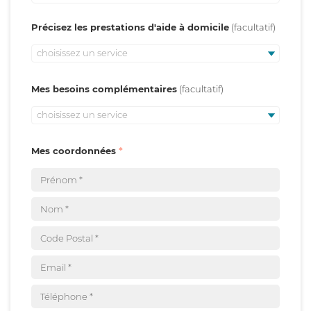
Précisez les prestations d'aide à domicile
choisissez un service
Mes besoins complémentaires
choisissez un service
Mes coordonnées