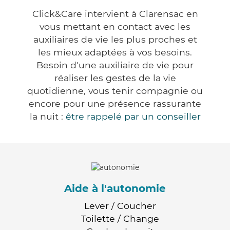
Click&Care intervient à Clarensac en
vous mettant en contact avec les
auxiliaires de vie les plus proches et
les mieux adaptées à vos besoins.
Besoin d'une auxiliaire de vie pour
réaliser les gestes de la vie
quotidienne, vous tenir compagnie ou
encore pour une présence rassurante
la nuit :
être rappelé par un conseiller
Aide à l'autonomie
Lever / Coucher
Toilette / Change