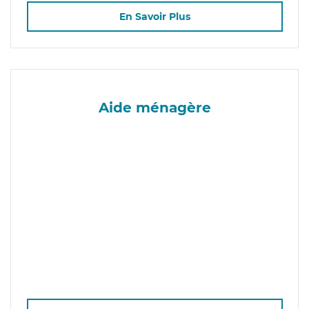
En Savoir Plus
Aide ménagère