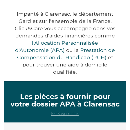
Impanté à Clarensac, le département
Gard et sur l'ensemble de la France,
Click&Care vous accompagne dans vos
demandes d'aides financières comme
l'Allocation Personnalisée
d'Autonomie (APA)
ou la
Prestation de
Compensation du Handicap (PCH)
et
pour trouver une aide à domicile
qualifiée.
Les pièces à fournir pour
votre dossier APA à Clarensac
En Savoir Plus