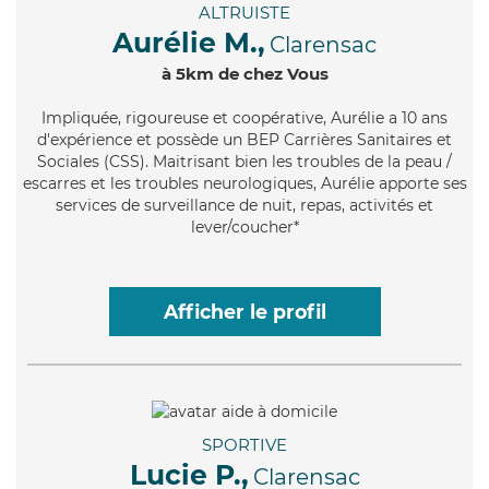
ALTRUISTE
Aurélie M.,
Clarensac
à 5km de chez Vous
Impliquée
, rigoureuse et coopérative, Aurélie a 10 ans
d'expérience et possède un BEP Carrières Sanitaires et
Sociales (CSS). Maitrisant bien les troubles de la peau /
escarres et les troubles neurologiques, Aurélie apporte ses
services de surveillance de nuit, repas, activités et
lever/coucher*
Afficher le profil
SPORTIVE
Lucie P.,
Clarensac