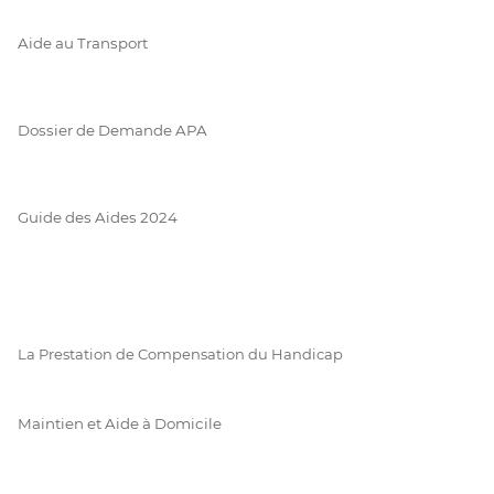
Aide au Transport
Dossier de Demande APA
Guide des Aides 2024
La Prestation de Compensation du Handicap
Maintien et Aide à Domicile