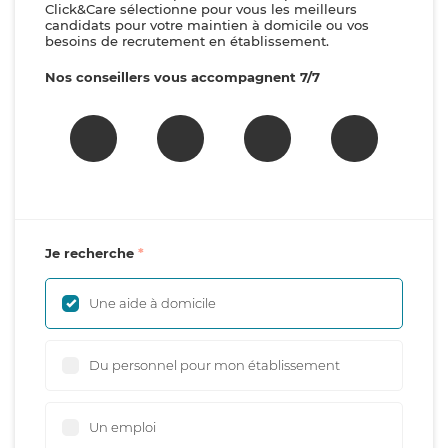
Click&Care sélectionne pour vous les meilleurs
candidats pour votre maintien à domicile ou vos
besoins de recrutement en établissement.
Nos conseillers vous accompagnent 7/7
Je recherche
Une aide à domicile
Du personnel pour mon établissement
Un emploi