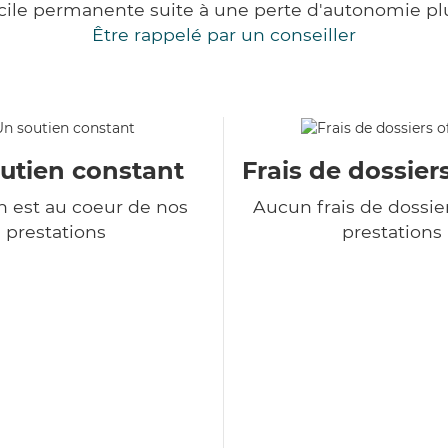
cile permanente suite à une perte d'autonomie pl
Être rappelé par un conseiller
utien constant
Frais de dossiers
 est au coeur de nos
Aucun frais de dossie
prestations
prestations