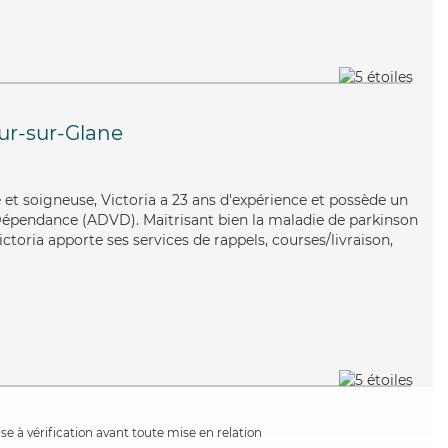
ur-sur-Glane
et soigneuse, Victoria a 23 ans d'expérience et possède un
Dépendance (ADVD). Maitrisant bien la maladie de parkinson
Victoria apporte ses services de rappels, courses/livraison,
e à vérification avant toute mise en relation