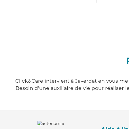
Click&Care intervient à Javerdat en vous mett
Besoin d'une auxiliaire de vie pour réalise