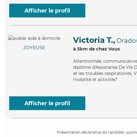
Afficher le profil
Victoria T.,
Orado
JOYEUSE
à 5km de chez Vous
Attentionnée
, communicative 
diplôme d'Assistante De Vie 
et les troubles respiratoires, 
mobilité et activités*
Afficher le profil
Présentation déclarative du candidat, soumis