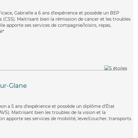
fficace, Gabrielle a 6 ans d'expérience et possède un BEP
s (CSS). Maitrisant bien la rémission de cancer et les troubles
le apporte ses services de compagnie/loisirs, repas,
é*
ur-Glane
Leon a 5 ans d'expérience et possède un diplôme d'État
AVS). Maitrisant bien les troubles de la vision et la
on apporte ses services de mobilité, lever/coucher, transports