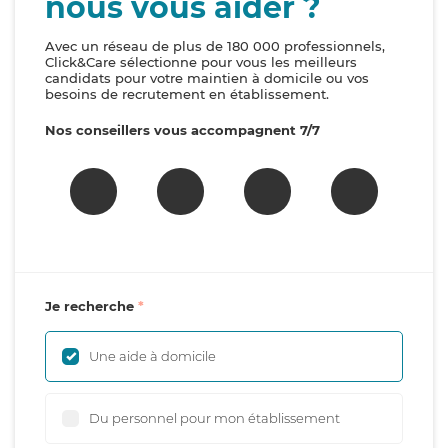
nous vous aider ?
Avec un réseau de plus de 180 000 professionnels,
Click&Care sélectionne pour vous les meilleurs
candidats pour votre maintien à domicile ou vos
besoins de recrutement en établissement.
Nos conseillers vous accompagnent 7/7
Je recherche
Une aide à domicile
Du personnel pour mon établissement