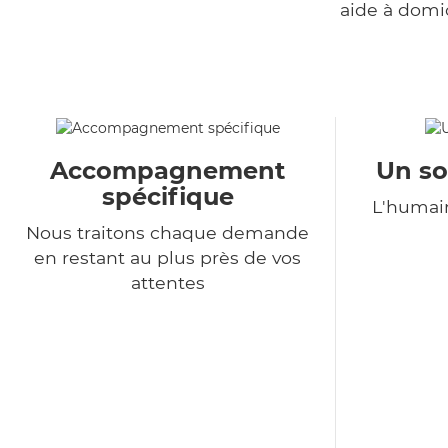
aide à domi
Accompagnement
Un so
spécifique
L'humain
Nous traitons chaque demande
en restant au plus près de vos
attentes