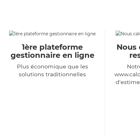
1ère plateforme
Nous 
gestionnaire en ligne
re
Plus économique que les
Notr
solutions traditionnelles
www.calc
d'estime