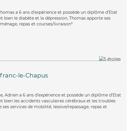
, Thomas a 6 ans d'expérience et possède un diplôme d'Etat
nt bien le diabète et la dépression, Thomas apporte ses
 ménage, repas et courses/livraison*
franc-le-Chapus
ue, Adrien a 6 ans d'expérience et possède un diplôme d'Etat
nt bien les accidents vasculaires cérébraux et les troubles
ses services de mobilité, lessive/repassage, repas et