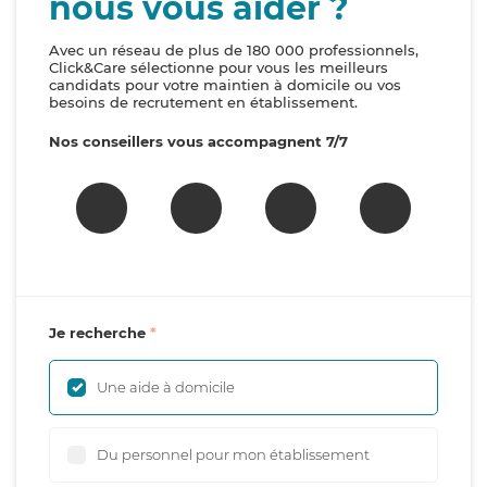
nous vous aider ?
Avec un réseau de plus de 180 000 professionnels,
Click&Care sélectionne pour vous les meilleurs
candidats pour votre maintien à domicile ou vos
besoins de recrutement en établissement.
Nos conseillers vous accompagnent 7/7
Je recherche
Une aide à domicile
Du personnel pour mon établissement