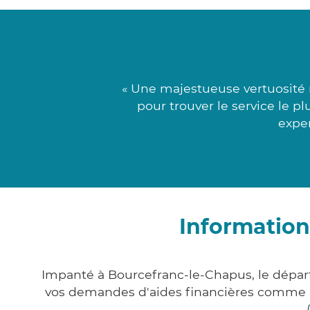
« Une majestueuse vertuosité 
pour trouver le service le p
exper
Information
Impanté à Bourcefranc-le-Chapus, le dépa
vos demandes d'aides financières comme