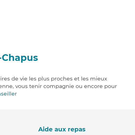
e-Chapus
res de vie les plus proches et les mieux
idienne, vous tenir compagnie ou encore pour
seiller
Aide aux repas