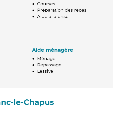
Courses
Préparation des repas
Aide à la prise
Aide ménagère
Ménage
Repassage
Lessive
anc-le-Chapus