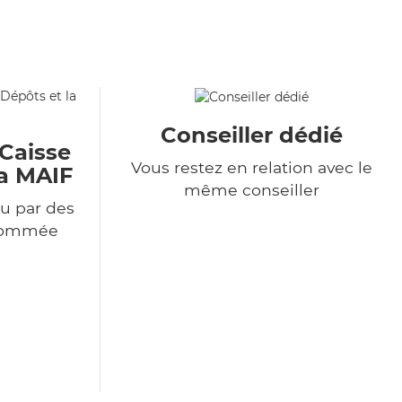
Conseiller dédié
 Caisse
Vous restez en relation avec le
la MAIF
même conseiller
u par des
enommée