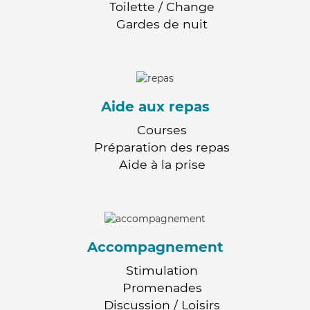
Toilette / Change
Gardes de nuit
Aide aux repas
Courses
Préparation des repas
Aide à la prise
Accompagnement
Stimulation
Promenades
Discussion / Loisirs