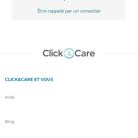
Être rappelé par un conseiller
CLICK&CARE ET VOUS
Aide
Blog