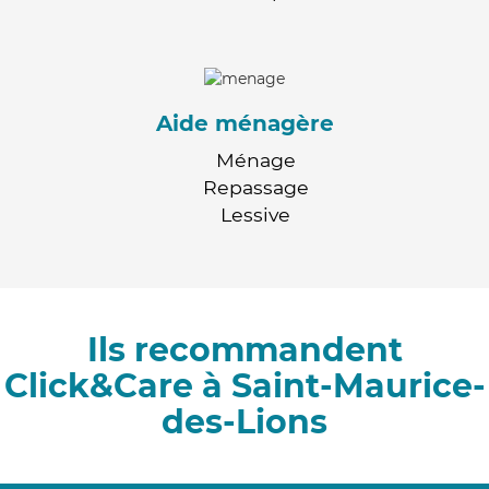
Aide ménagère
Ménage
Repassage
Lessive
Ils recommandent
Click&Care à Saint-Maurice-
des-Lions