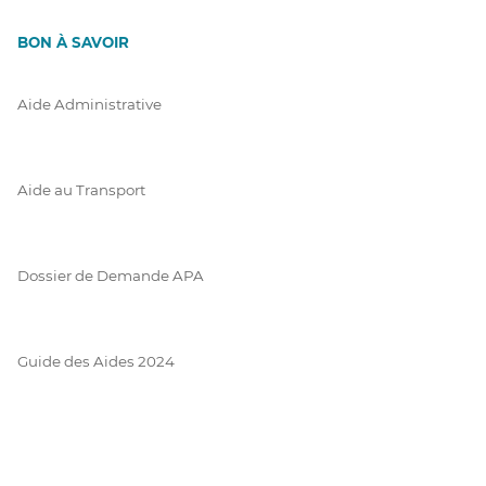
BON À SAVOIR
Aide Administrative
Aide au Transport
Dossier de Demande APA
Guide des Aides 2024