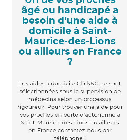
âgé ou handicapé a
besoin d'une aide à
domicile à Saint-
Maurice-des-Lions
ou ailleurs en France
?
Les aides à domicile Click&Care sont
sélectionnées sous la supervision de
médecins selon un processus
rigoureux. Pour trouver une aide pour
vos proches en perte d'autonomie à
Saint-Maurice-des-Lions ou ailleurs
en France contactez-nous par
téléphone !