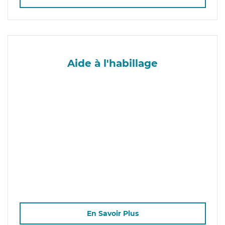
Aide à l'habillage
En Savoir Plus