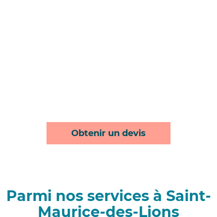
Obtenir un devis
Parmi nos services à Saint-
Maurice-des-Lions