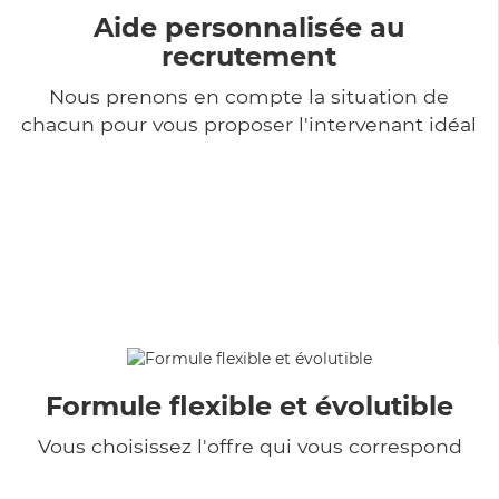
Aide personnalisée au
recrutement
Nous prenons en compte la situation de
chacun pour vous proposer l'intervenant idéal
Formule flexible et évolutible
Vous choisissez l'offre qui vous correspond