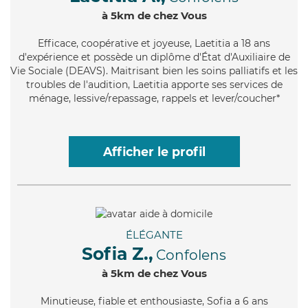
à 5km de chez Vous
Efficace
, coopérative et joyeuse, Laetitia a 18 ans
d'expérience et possède un diplôme d'État d'Auxiliaire de
Vie Sociale (DEAVS). Maitrisant bien les soins palliatifs et les
troubles de l'audition, Laetitia apporte ses services de
ménage, lessive/repassage, rappels et lever/coucher*
Afficher le profil
ÉLÉGANTE
Sofia Z.,
Confolens
à 5km de chez Vous
Minutieuse
, fiable et enthousiaste, Sofia a 6 ans