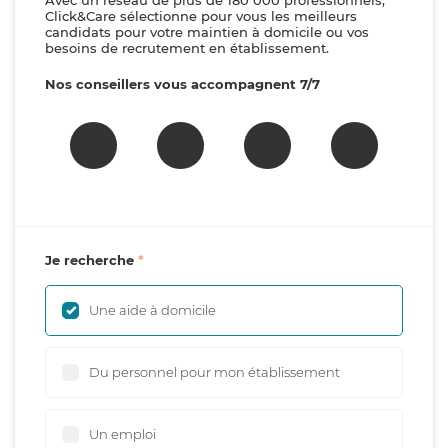
Avec un réseau de plus de 180 000 professionnels,
Click&Care sélectionne pour vous les meilleurs
candidats pour votre maintien à domicile ou vos
besoins de recrutement en établissement.
Nos conseillers vous accompagnent 7/7
Je recherche
Une aide à domicile
Du personnel pour mon établissement
Un emploi