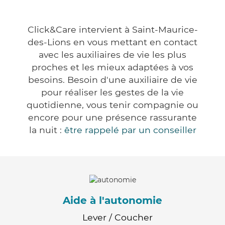
Click&Care intervient à Saint-Maurice-
des-Lions en vous mettant en contact
avec les auxiliaires de vie les plus
proches et les mieux adaptées à vos
besoins. Besoin d'une auxiliaire de vie
pour réaliser les gestes de la vie
quotidienne, vous tenir compagnie ou
encore pour une présence rassurante
la nuit :
être rappelé par un conseiller
Aide à l'autonomie
Lever / Coucher