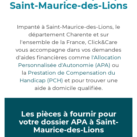
Saint-Maurice-des-Lions
Impanté à Saint-Maurice-des-Lions, le
département Charente et sur
l'ensemble de la France, Click&Care
vous accompagne dans vos demandes
d'aides financières comme
l'Allocation
Personnalisée d'Autonomie (APA)
ou
la
Prestation de Compensation du
Handicap (PCH)
et pour trouver une
aide à domicile qualifiée.
Les pièces à fournir pour
votre dossier APA à Saint-
Maurice-des-Lions