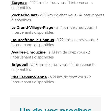
Étagnac
• à 12 km de chez vous • 1 intervenants
disponibles
Rochechouart
• à 21 km de chez vous • 4 intervenants
disponibles
Le Grand-Village-Plage
• à 14 km de chez vous • 1
intervenants disponibles
Bourcefranc-le-Chapus
• à 22 km de chez vous • 4
intervenants disponibles
Availles-Limouzine
• à 18 km de chez vous • 2
intervenants disponibles
Brigueuil
• à 18 km de chez vous • 2 intervenants
disponibles
Chaillac-sur-Vienne
• à 21 km de chez vous • 2
intervenants disponibles
Un de vos proches