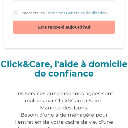
J'accepte les
Conditions Générales d'Utilisation
Être rappelé aujourd'hui
Click&Care, l'aide à domicile
de confiance
Les services aux personnes âgées sont
réalisés par Click&Care à Saint-
Maurice-des-Lions.
Besoin d'une aide ménagère pour
l'entretien de votre cadre de vie, d'une