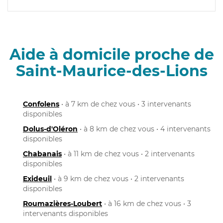
Aide à domicile proche de
Saint-Maurice-des-Lions
Confolens
• à 7 km de chez vous • 3 intervenants
disponibles
Dolus-d'Oléron
• à 8 km de chez vous • 4 intervenants
disponibles
Chabanais
• à 11 km de chez vous • 2 intervenants
disponibles
Exideuil
• à 9 km de chez vous • 2 intervenants
disponibles
Roumazières-Loubert
• à 16 km de chez vous • 3
intervenants disponibles