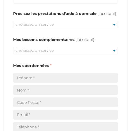
Précisez les prestations d'aide à domicile
choisissez un service
Mes besoins complémentaires
choisissez un service
Mes coordonnées