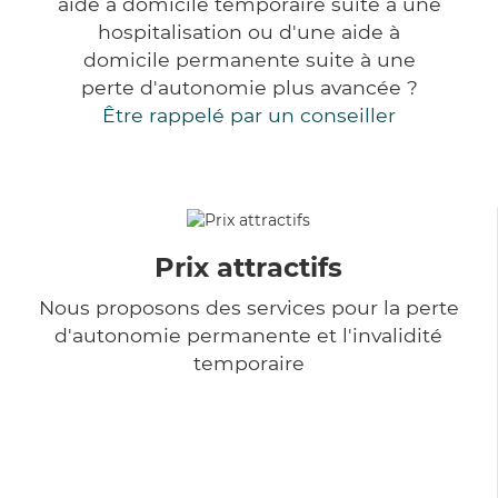
aide à domicile temporaire suite à une
hospitalisation ou d'une aide à
domicile permanente suite à une
perte d'autonomie plus avancée ?
Être rappelé par un conseiller
Prix attractifs
Nous proposons des services pour la perte
d'autonomie permanente et l'invalidité
temporaire