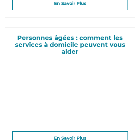
En Savoir Plus
Personnes âgées : comment les
services à domicile peuvent vous
aider
En Savoir Plus