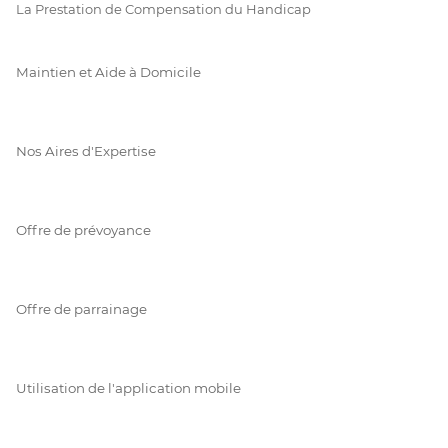
La Prestation de Compensation du Handicap
Maintien et Aide à Domicile
Nos Aires d'Expertise
Offre de prévoyance
Offre de parrainage
Utilisation de l'application mobile