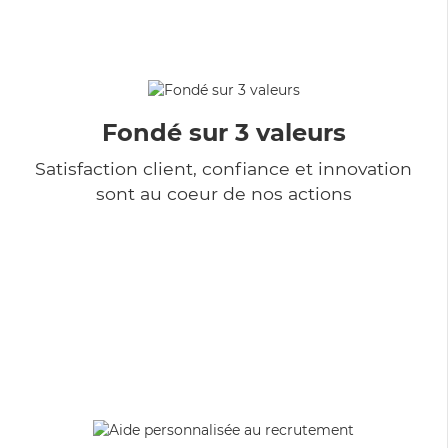
Fondé sur 3 valeurs
Satisfaction client, confiance et innovation
sont au coeur de nos actions