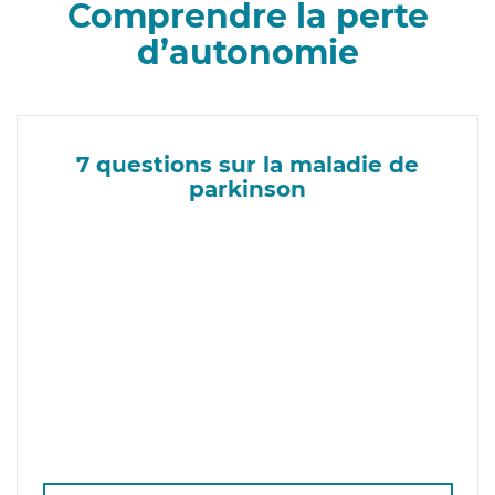
Comprendre la perte
d’autonomie
7 questions sur la maladie de
parkinson