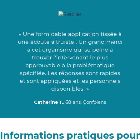
« Une formidable application tissée à
une écoute altruiste . Un grand merci
à cet organisme qui se peine à
trouver l'intervenant le plus
approuvable à la problématique
spécifiée. Les réponses sont rapides
et sont appliquées et les personnels
disponibles. »
Catherine T.
, 68 ans, Confolens
Informations pratiques pour