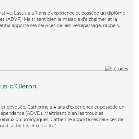
rative, Laetitia a 7 ans d'expérience et possède un diplôme
es (ADVF). Maitrisant bien la maladie d'alzheimer et la
etitia apporte ses services de lessive/repassage, rappels,
us-d'Oléron
et dévouée, Catherine a 4 ans d'expérience et possède un
Dépendance (ADVD). Maitrisant bien les troubles
 rénaux ou urologiques, Catherine apporte ses services de
nuit, activités et mobilité*