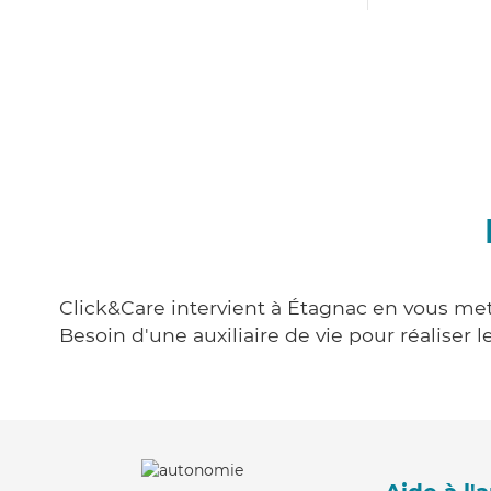
Click&Care intervient à Étagnac en vous mett
Besoin d'une auxiliaire de vie pour réalise