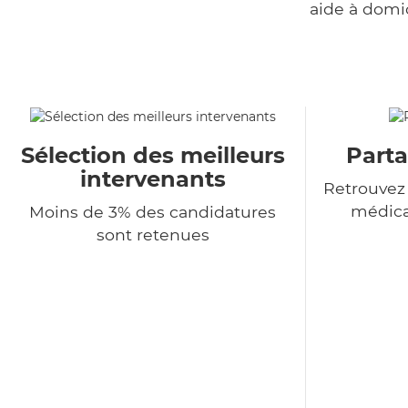
aide à domi
Sélection des meilleurs
Parta
intervenants
Retrouvez
médica
Moins de 3% des candidatures
sont retenues