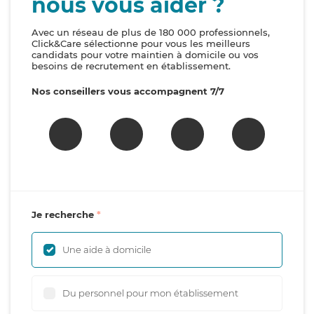
nous vous aider ?
Avec un réseau de plus de 180 000 professionnels,
Click&Care sélectionne pour vous les meilleurs
candidats pour votre maintien à domicile ou vos
besoins de recrutement en établissement.
Nos conseillers vous accompagnent 7/7
Je recherche
Une aide à domicile
Du personnel pour mon établissement