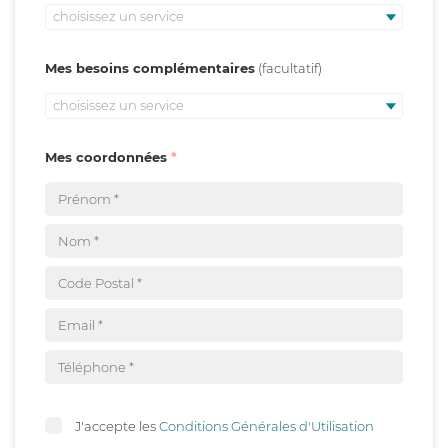
choisissez un service
Mes besoins complémentaires
choisissez un service
Mes coordonnées
J'accepte les
Conditions Générales d'Utilisation