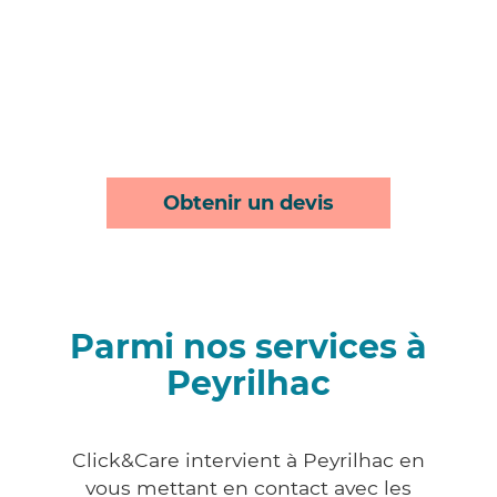
Obtenir un devis
Parmi nos services à
Peyrilhac
Click&Care intervient à Peyrilhac en
vous mettant en contact avec les