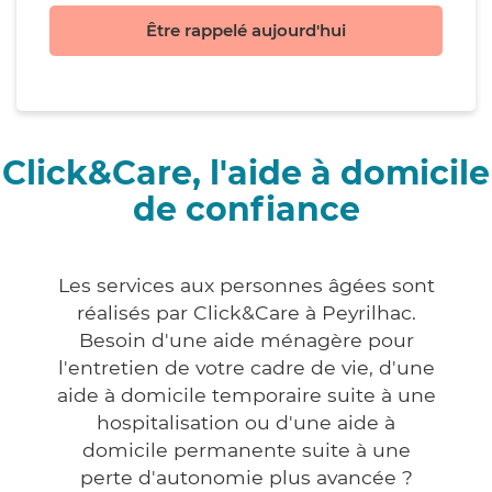
Être rappelé aujourd'hui
Click&Care, l'aide à domicile
de confiance
Les services aux personnes âgées sont
réalisés par Click&Care à Peyrilhac.
Besoin d'une aide ménagère pour
l'entretien de votre cadre de vie, d'une
aide à domicile temporaire suite à une
hospitalisation ou d'une aide à
domicile permanente suite à une
perte d'autonomie plus avancée ?