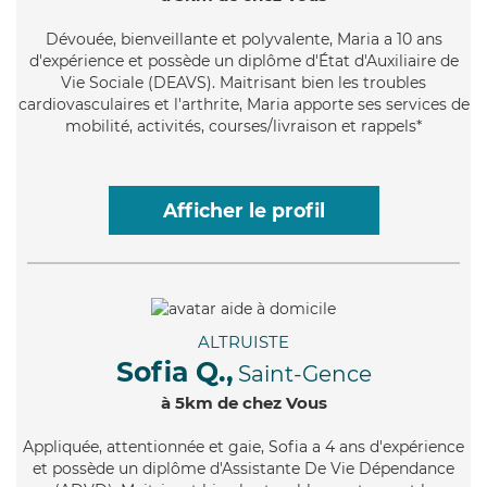
Dévouée
, bienveillante et polyvalente, Maria a 10 ans
d'expérience et possède un diplôme d'État d'Auxiliaire de
Vie Sociale (DEAVS). Maitrisant bien les troubles
cardiovasculaires et l'arthrite, Maria apporte ses services de
mobilité, activités, courses/livraison et rappels*
Afficher le profil
ALTRUISTE
Sofia Q.,
Saint-Gence
à 5km de chez Vous
Appliquée
, attentionnée et gaie, Sofia a 4 ans d'expérience
et possède un diplôme d'Assistante De Vie Dépendance