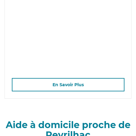
En Savoir Plus
Aide à domicile proche de
Peyrilhac