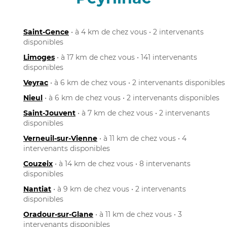
Saint-Gence
• à 4 km de chez vous • 2 intervenants
disponibles
Limoges
• à 17 km de chez vous • 141 intervenants
disponibles
Veyrac
• à 6 km de chez vous • 2 intervenants disponibles
Nieul
• à 6 km de chez vous • 2 intervenants disponibles
Saint-Jouvent
• à 7 km de chez vous • 2 intervenants
disponibles
Verneuil-sur-Vienne
• à 11 km de chez vous • 4
intervenants disponibles
Couzeix
• à 14 km de chez vous • 8 intervenants
disponibles
Nantiat
• à 9 km de chez vous • 2 intervenants
disponibles
Oradour-sur-Glane
• à 11 km de chez vous • 3
intervenants disponibles