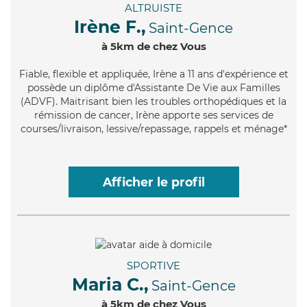
ALTRUISTE
Irène F.,
Saint-Gence
à 5km de chez Vous
Fiable
, flexible et appliquée, Irène a 11 ans d'expérience et
possède un diplôme d'Assistante De Vie aux Familles
(ADVF). Maitrisant bien les troubles orthopédiques et la
rémission de cancer, Irène apporte ses services de
courses/livraison, lessive/repassage, rappels et ménage*
Afficher le profil
SPORTIVE
Maria C.,
Saint-Gence
à 5km de chez Vous