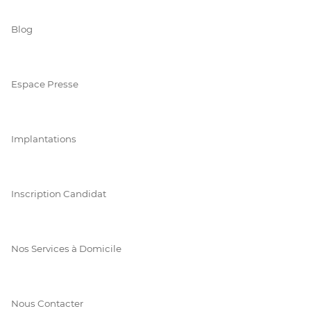
Blog
Espace Presse
Implantations
Inscription Candidat
Nos Services à Domicile
Nous Contacter