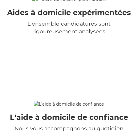
Aides à domicile expérimentées
L'ensemble candidatures sont
rigoureusement analysées
L'aide à domicile de confiance
Nous vous accompagnons au quotidien