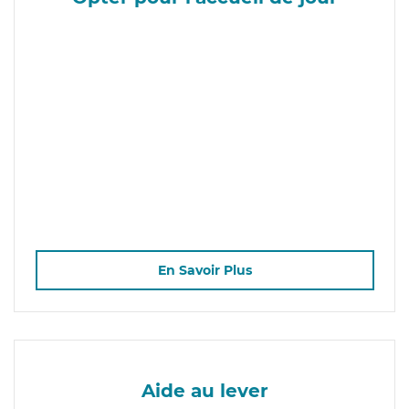
En Savoir Plus
Aide au lever