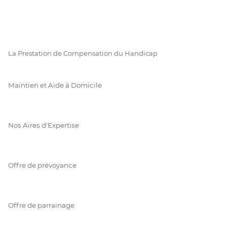
La Prestation de Compensation du Handicap
Maintien et Aide à Domicile
Nos Aires d'Expertise
Offre de prévoyance
Offre de parrainage