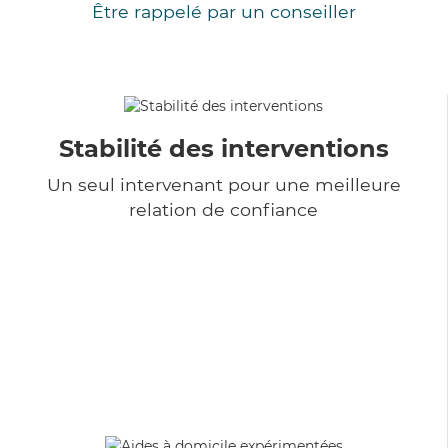
Être rappelé par un conseiller
Stabilité des interventions
Un seul intervenant pour une meilleure
relation de confiance