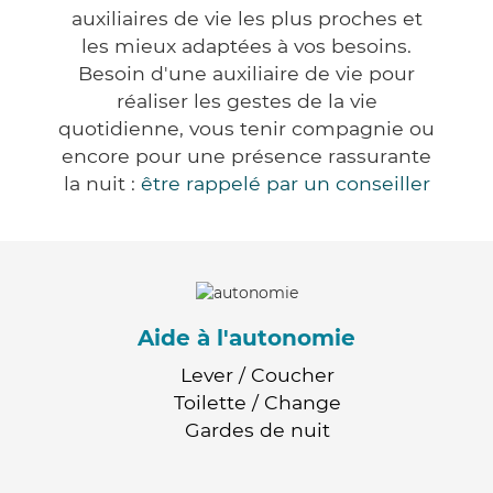
auxiliaires de vie les plus proches et
les mieux adaptées à vos besoins.
Besoin d'une auxiliaire de vie pour
réaliser les gestes de la vie
quotidienne, vous tenir compagnie ou
encore pour une présence rassurante
la nuit :
être rappelé par un conseiller
Aide à l'autonomie
Lever / Coucher
Toilette / Change
Gardes de nuit