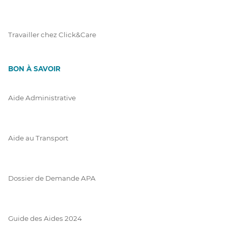
Travailler chez Click&Care
BON À SAVOIR
Aide Administrative
Aide au Transport
Dossier de Demande APA
Guide des Aides 2024