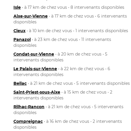
Isle
• à 17 km de chez vous • 8 intervenants disponibles
Aixe-sur-Vienne
• à 17 km de chez vous • 6 intervenants
disponibles
Cieux
• à 10 km de chez vous • 1 intervenants disponibles
Panazol
• à 23 km de chez vous • 11 intervenants
disponibles
Condat-sur-Vienne
• à 20 km de chez vous • 5
intervenants disponibles
Le Palais-sur-Vienne
• à 22 km de chez vous • 6
intervenants disponibles
Bellac
• à 21 km de chez vous • 5 intervenants disponibles
Saint-Priest-sous-Aixe
• à 15 km de chez vous • 2
intervenants disponibles
Rilhac-Rancon
• à 21 km de chez vous • 5 intervenants
disponibles
Compreignac
• à 16 km de chez vous • 2 intervenants
disponibles