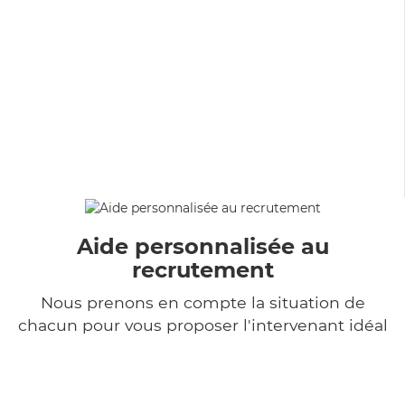
Aide personnalisée au
recrutement
Nous prenons en compte la situation de
chacun pour vous proposer l'intervenant idéal