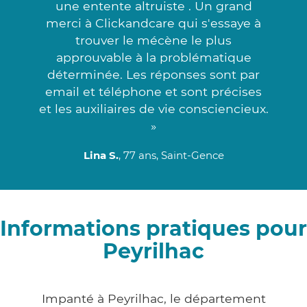
une entente altruiste . Un grand
merci à Clickandcare qui s'essaye à
trouver le mécène le plus
approuvable à la problématique
déterminée. Les réponses sont par
email et téléphone et sont précises
et les auxiliaires de vie consciencieux.
»
Lina S.
, 77 ans, Saint-Gence
Informations pratiques pour
Peyrilhac
Impanté à Peyrilhac, le département