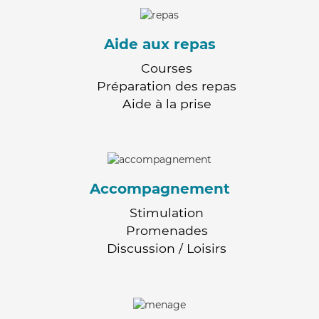
Aide aux repas
Courses
Préparation des repas
Aide à la prise
Accompagnement
Stimulation
Promenades
Discussion / Loisirs