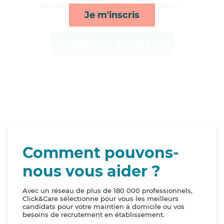
activités, ménage, mobilité et transports*
Je m'inscris
Afficher le profil
Comment pouvons-
nous vous aider ?
Avec un réseau de plus de 180 000 professionnels,
Click&Care sélectionne pour vous les meilleurs
candidats pour votre maintien à domicile ou vos
besoins de recrutement en établissement.