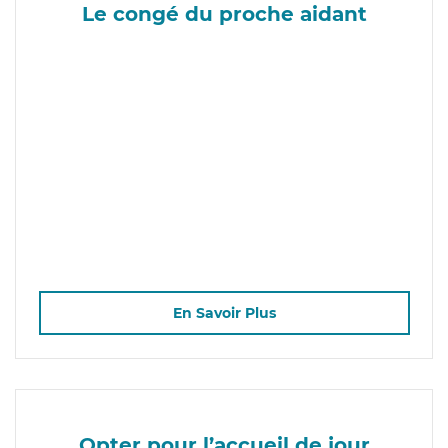
Le congé du proche aidant
En Savoir Plus
Opter pour l’accueil de jour