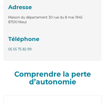
Adresse
Maison du département 30 rue du 8 mai 1945
87510
Nieul
Téléphone
05 55 75 82 99
Comprendre la perte
d’autonomie