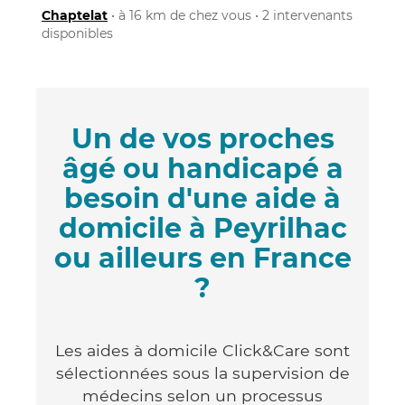
Chaptelat
• à 16 km de chez vous • 2 intervenants
disponibles
Un de vos proches
âgé ou handicapé a
besoin d'une aide à
domicile à Peyrilhac
ou ailleurs en France
?
Les aides à domicile Click&Care sont
sélectionnées sous la supervision de
médecins selon un processus