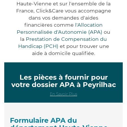
Haute-Vienne et sur l'ensemble de la
France, Click&Care vous accompagne
dans vos demandes d'aides
financières comme
l'Allocation
Personnalisée d'Autonomie (APA)
ou
la
Prestation de Compensation du
Handicap (PCH)
et pour trouver une
aide à domicile qualifiée.
Les pièces à fournir pour
votre dossier APA à Peyrilhac
En Savoir Plus
Formulaire APA du