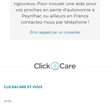
rigoureux. Pour trouver une aide pour
vos proches en perte d'autonomie à
Peyrilhac ou ailleurs en France
contactez-nous par téléphone !
Être rappelé par un conseiller
CLICK&CARE ET VOUS
Aide