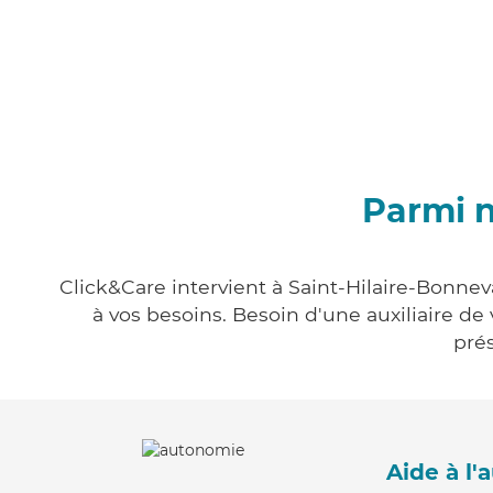
Parmi n
Click&Care intervient à Saint-Hilaire-Bonnev
à vos besoins. Besoin d'une auxiliaire de
prés
Aide à l