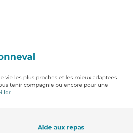
Bonneval
de vie les plus proches et les mieux adaptées
e, vous tenir compagnie ou encore pour une
iller
Aide aux repas