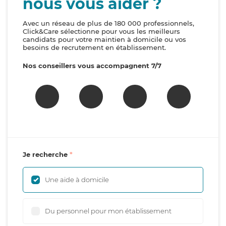
nous vous aider ?
Avec un réseau de plus de 180 000 professionnels,
Click&Care sélectionne pour vous les meilleurs
candidats pour votre maintien à domicile ou vos
besoins de recrutement en établissement.
Nos conseillers vous accompagnent 7/7
Je recherche
Une aide à domicile
Du personnel pour mon établissement