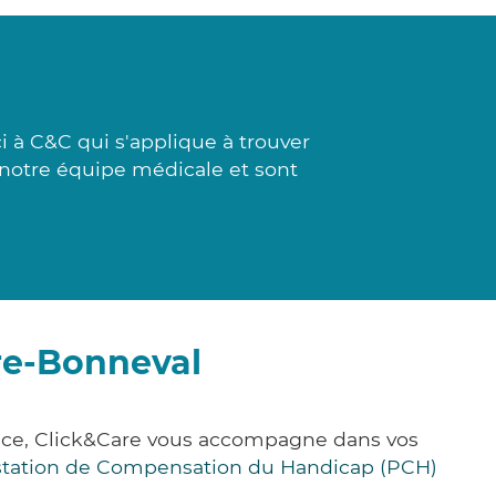
 à C&C qui s'applique à trouver
ar notre équipe médicale et sont
ire-Bonneval
ance, Click&Care vous accompagne dans vos
station de Compensation du Handicap (PCH)