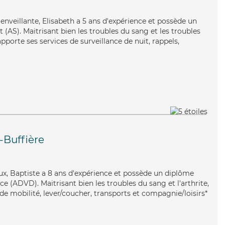
bienveillante, Elisabeth a 5 ans d'expérience et possède un
 (AS). Maitrisant bien les troubles du sang et les troubles
pporte ses services de surveillance de nuit, rappels,
-Buffière
ux, Baptiste a 8 ans d'expérience et possède un diplôme
 (ADVD). Maitrisant bien les troubles du sang et l'arthrite,
de mobilité, lever/coucher, transports et compagnie/loisirs*