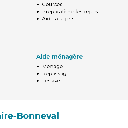
Courses
Préparation des repas
Aide à la prise
Aide ménagère
Ménage
Repassage
Lessive
aire-Bonneval