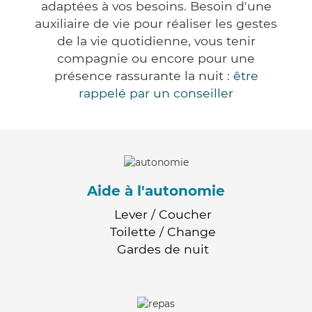
adaptées à vos besoins. Besoin d'une
auxiliaire de vie pour réaliser les gestes
de la vie quotidienne, vous tenir
compagnie ou encore pour une
présence rassurante la nuit :
être
rappelé par un conseiller
Aide à l'autonomie
Lever / Coucher
Toilette / Change
Gardes de nuit