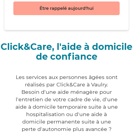
Être rappelé aujourd'hui
Click&Care, l'aide à domicile
de confiance
Les services aux personnes âgées sont
réalisés par Click&Care à Vaulry.
Besoin d'une aide ménagère pour
l'entretien de votre cadre de vie, d'une
aide à domicile temporaire suite à une
hospitalisation ou d'une aide à
domicile permanente suite à une
perte d'autonomie plus avancée ?