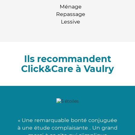
Ménage
Repassage
Lessive
Ils recommandent
Click&Care à Vaulry
« Une remarquable bonté conjuguée
à une étude complaisante . Un grand