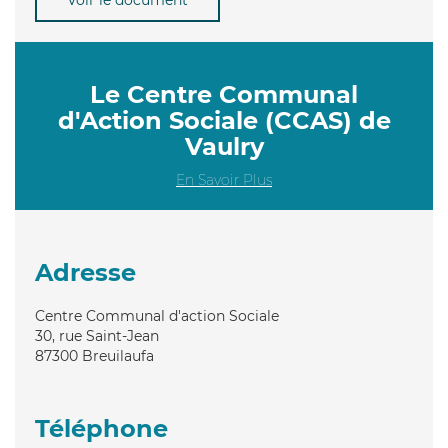
Le Centre Communal
d'Action Sociale (CCAS) de
Vaulry
En Savoir Plus
Adresse
Centre Communal d'action Sociale
30, rue Saint-Jean
87300
Breuilaufa
Téléphone