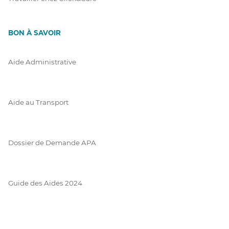
BON À SAVOIR
Aide Administrative
Aide au Transport
Dossier de Demande APA
Guide des Aides 2024