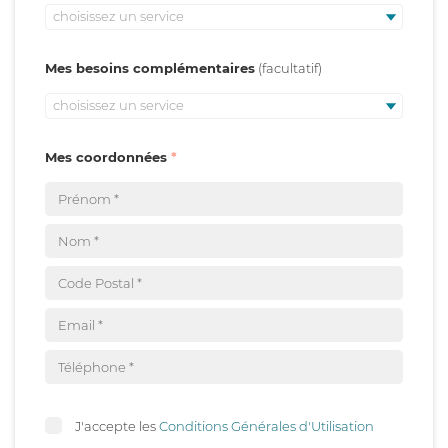
choisissez un service
Mes besoins complémentaires
choisissez un service
Mes coordonnées
J'accepte les
Conditions Générales d'Utilisation