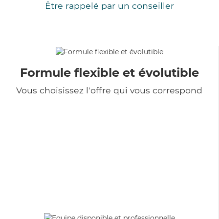
Être rappelé par un conseiller
Formule flexible et évolutible
Vous choisissez l'offre qui vous correspond