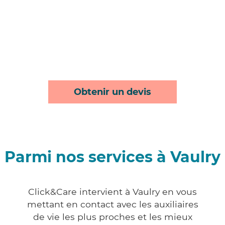
Obtenir un devis
Parmi nos services à Vaulry
Click&Care intervient à Vaulry en vous
mettant en contact avec les auxiliaires
de vie les plus proches et les mieux