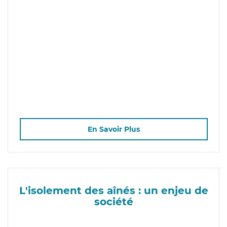
En Savoir Plus
L'isolement des aînés : un enjeu de
société