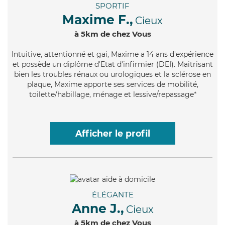
SPORTIF
Maxime F.,
Cieux
à 5km de chez Vous
Intuitive
, attentionné et gai, Maxime a 14 ans d'expérience
et possède un diplôme d'Etat d'infirmier (DEI). Maitrisant
bien les troubles rénaux ou urologiques et la sclérose en
plaque, Maxime apporte ses services de mobilité,
toilette/habillage, ménage et lessive/repassage*
Afficher le profil
ÉLÉGANTE
Anne J.,
Cieux
à 5km de chez Vous