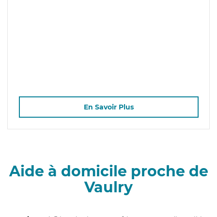
En Savoir Plus
Aide à domicile proche de
Vaulry