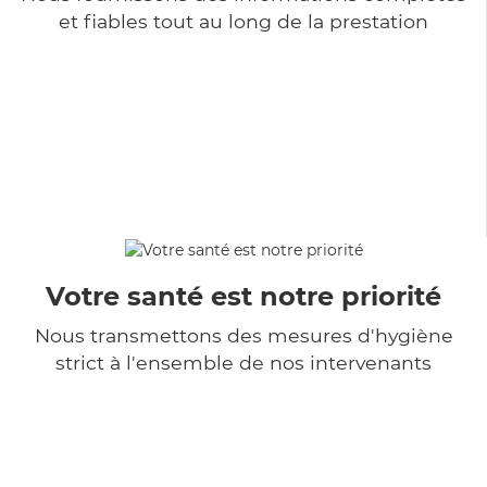
et fiables tout au long de la prestation
Votre santé est notre priorité
Nous transmettons des mesures d'hygiène
strict à l'ensemble de nos intervenants