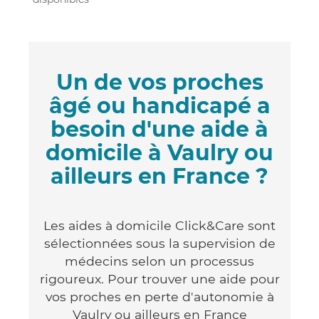
Un de vos proches
âgé ou handicapé a
besoin d'une aide à
domicile à Vaulry ou
ailleurs en France ?
Les aides à domicile Click&Care sont
sélectionnées sous la supervision de
médecins selon un processus
rigoureux. Pour trouver une aide pour
vos proches en perte d'autonomie à
Vaulry ou ailleurs en France