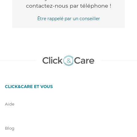
contactez-nous par téléphone !
Être rappelé par un conseiller
CLICK&CARE ET VOUS
Aide
Blog