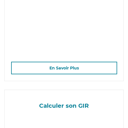
En Savoir Plus
Calculer son GIR