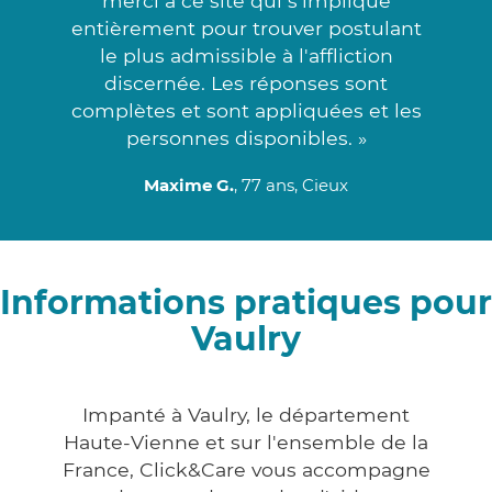
merci à ce site qui s'implique
entièrement pour trouver postulant
le plus admissible à l'affliction
discernée. Les réponses sont
complètes et sont appliquées et les
personnes disponibles. »
Maxime G.
, 77 ans, Cieux
Informations pratiques pour
Vaulry
Impanté à Vaulry, le département
Haute-Vienne et sur l'ensemble de la
France, Click&Care vous accompagne