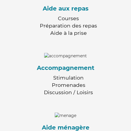
Aide aux repas
Courses
Préparation des repas
Aide à la prise
Accompagnement
Stimulation
Promenades
Discussion / Loisirs
Aide ménagère