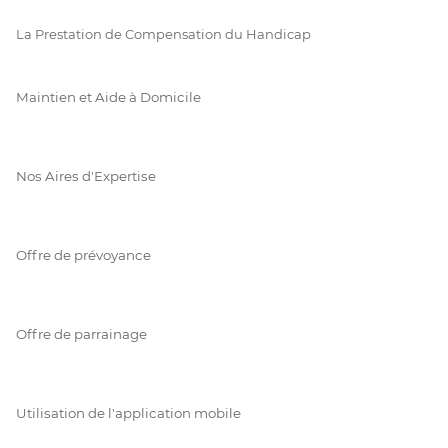
La Prestation de Compensation du Handicap
Maintien et Aide à Domicile
Nos Aires d'Expertise
Offre de prévoyance
Offre de parrainage
Utilisation de l'application mobile