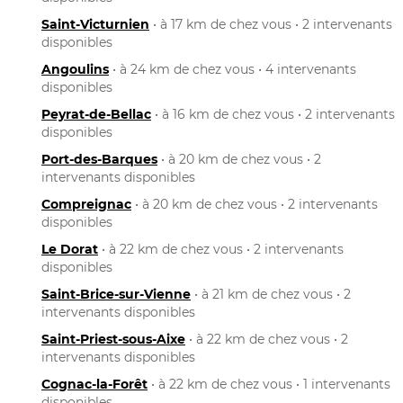
Saint-Victurnien
• à 17 km de chez vous • 2 intervenants
disponibles
Angoulins
• à 24 km de chez vous • 4 intervenants
disponibles
Peyrat-de-Bellac
• à 16 km de chez vous • 2 intervenants
disponibles
Port-des-Barques
• à 20 km de chez vous • 2
intervenants disponibles
Compreignac
• à 20 km de chez vous • 2 intervenants
disponibles
Le Dorat
• à 22 km de chez vous • 2 intervenants
disponibles
Saint-Brice-sur-Vienne
• à 21 km de chez vous • 2
intervenants disponibles
Saint-Priest-sous-Aixe
• à 22 km de chez vous • 2
intervenants disponibles
Cognac-la-Forêt
• à 22 km de chez vous • 1 intervenants
disponibles