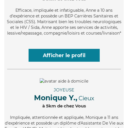
Efficace
, impliquée et infatiguable, Anne a 10 ans
d'expérience et possède un BEP Carrières Sanitaires et
Sociales (CSS). Maitrisant bien les troubles neurologiques
et le HIV / Sida, Anne apporte ses services de activités,
lessive/repassage, compagnie/loisirs et courses/livraison*
Afficher le profil
JOYEUSE
Monique Y.,
Cieux
à 5km de chez Vous
Impliquée
, attentionnée et appliquée, Monique a 11 ans
d'expérience et possède un diplôme d'Assistante De Vie aux