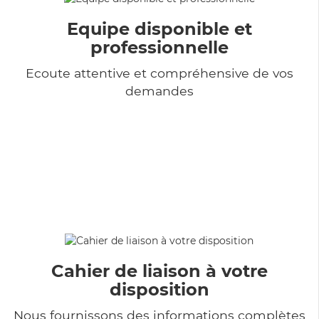
Equipe disponible et
professionnelle
Ecoute attentive et compréhensive de vos
demandes
Cahier de liaison à votre
disposition
Nous fournissons des informations complètes