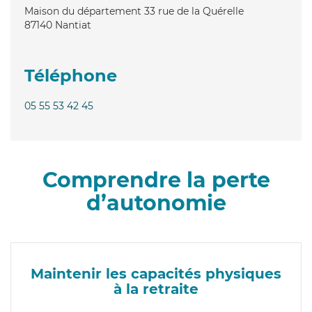
Maison du département 33 rue de la Quérelle
87140
Nantiat
Téléphone
05 55 53 42 45
Comprendre la perte
d’autonomie
Maintenir les capacités physiques
à la retraite