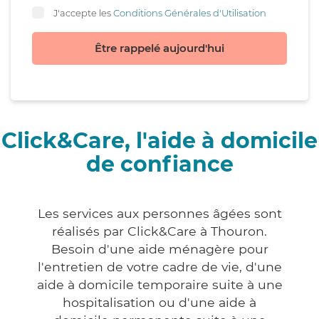
J'accepte les
Conditions Générales d'Utilisation
Être rappelé aujourd'hui
Click&Care, l'aide à domicile
de confiance
Les services aux personnes âgées sont
réalisés par Click&Care à Thouron.
Besoin d'une aide ménagère pour
l'entretien de votre cadre de vie, d'une
aide à domicile temporaire suite à une
hospitalisation ou d'une aide à