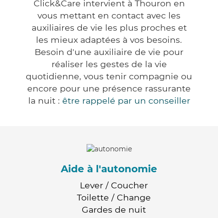
Click&Care intervient à Thouron en
vous mettant en contact avec les
auxiliaires de vie les plus proches et
les mieux adaptées à vos besoins.
Besoin d'une auxiliaire de vie pour
réaliser les gestes de la vie
quotidienne, vous tenir compagnie ou
encore pour une présence rassurante
la nuit :
être rappelé par un conseiller
Aide à l'autonomie
Lever / Coucher
Toilette / Change
Gardes de nuit