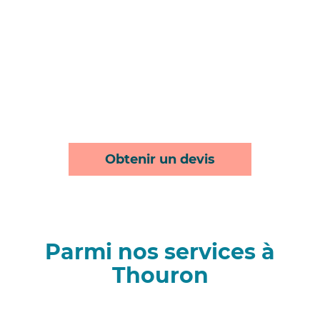
Obtenir un devis
Parmi nos services à
Thouron