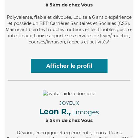
à 5km de chez Vous
Polyvalente
, fiable et dévouée, Louise a 6 ans d'expérience
et possède un BEP Carrières Sanitaires et Sociales (CSS).
Maitrisant bien les troubles moteurs et les troubles gastro-
intestinaux, Louise apporte ses services de lever/coucher,
courses/livraison, rappels et activités*
Afficher le profil
JOYEUX
Leon R.,
Limoges
à 5km de chez Vous
Dévoué
, énergique et expérimenté, Leon a 14 ans