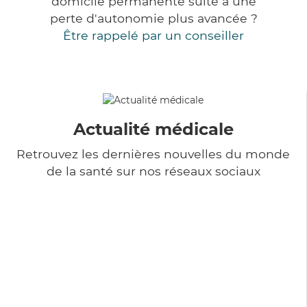
domicile permanente suite à une
perte d'autonomie plus avancée ?
Être rappelé par un conseiller
Actualité médicale
Retrouvez les dernières nouvelles du monde
de la santé sur nos réseaux sociaux