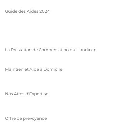
Guide des Aides 2024
La Prestation de Compensation du Handicap
Maintien et Aide à Domicile
Nos Aires d'Expertise
Offre de prévoyance