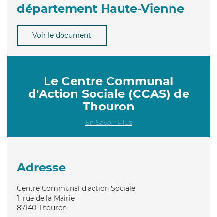
département Haute-Vienne
Voir le document
Le Centre Communal
d'Action Sociale (CCAS) de
Thouron
En Savoir Plus
Adresse
Centre Communal d'action Sociale
1, rue de la Mairie
87140
Thouron