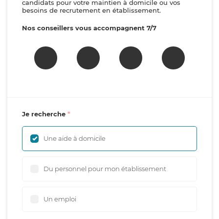
candidats pour votre maintien à domicile ou vos
besoins de recrutement en établissement.
Nos conseillers vous accompagnent 7/7
Je recherche
Une aide à domicile
Du personnel pour mon établissement
Un emploi