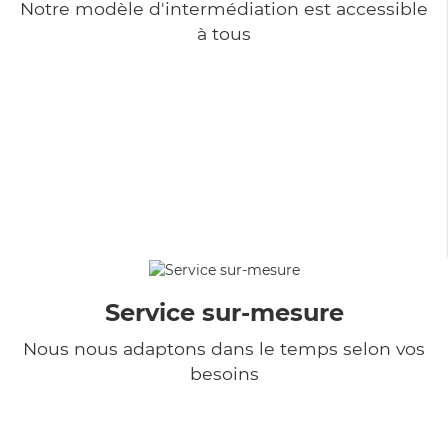
Notre modèle d'intermédiation est accessible
à tous
Service sur-mesure
Nous nous adaptons dans le temps selon vos
besoins