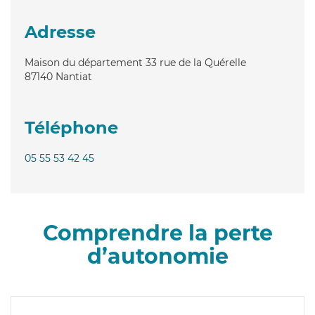
Adresse
Maison du département 33 rue de la Quérelle
87140
Nantiat
Téléphone
05 55 53 42 45
Comprendre la perte
d’autonomie