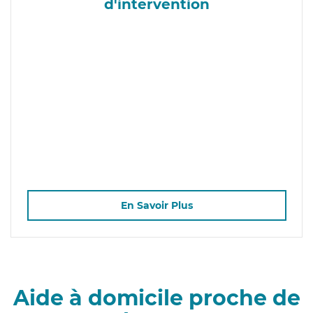
d'intervention
En Savoir Plus
Aide à domicile proche de