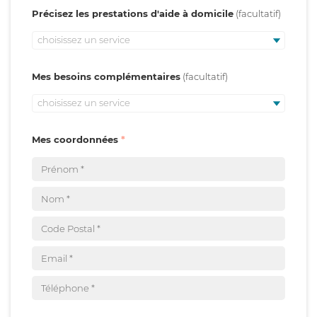
Précisez les prestations d'aide à domicile
choisissez un service
Mes besoins complémentaires
choisissez un service
Mes coordonnées