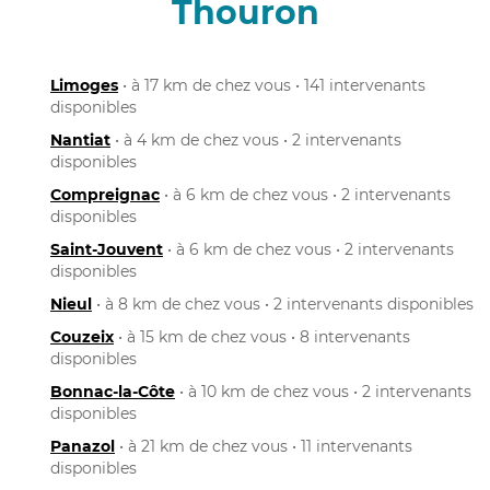
Thouron
Limoges
• à 17 km de chez vous • 141 intervenants
disponibles
Nantiat
• à 4 km de chez vous • 2 intervenants
disponibles
Compreignac
• à 6 km de chez vous • 2 intervenants
disponibles
Saint-Jouvent
• à 6 km de chez vous • 2 intervenants
disponibles
Nieul
• à 8 km de chez vous • 2 intervenants disponibles
Couzeix
• à 15 km de chez vous • 8 intervenants
disponibles
Bonnac-la-Côte
• à 10 km de chez vous • 2 intervenants
disponibles
Panazol
• à 21 km de chez vous • 11 intervenants
disponibles