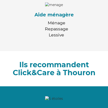
Aide ménagère
Ménage
Repassage
Lessive
Ils recommandent
Click&Care à Thouron