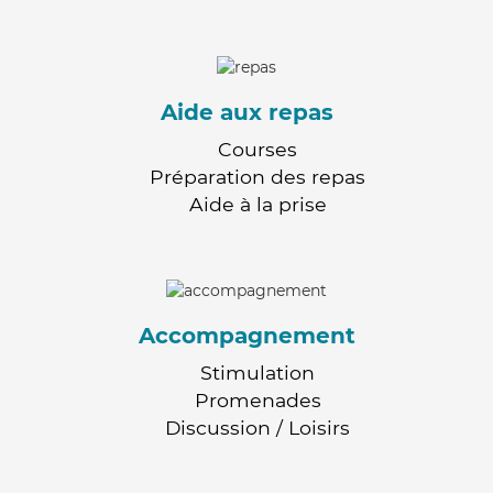
Aide aux repas
Courses
Préparation des repas
Aide à la prise
Accompagnement
Stimulation
Promenades
Discussion / Loisirs