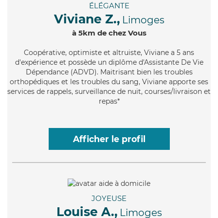
ÉLÉGANTE
Viviane Z.,
Limoges
à 5km de chez Vous
Coopérative
, optimiste et altruiste, Viviane a 5 ans
d'expérience et possède un diplôme d'Assistante De Vie
Dépendance (ADVD). Maitrisant bien les troubles
orthopédiques et les troubles du sang, Viviane apporte ses
services de rappels, surveillance de nuit, courses/livraison et
repas*
Afficher le profil
JOYEUSE
Louise A.,
Limoges