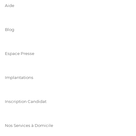
Aide
Blog
Espace Presse
Implantations
Inscription Candidat
Nos Services à Domicile