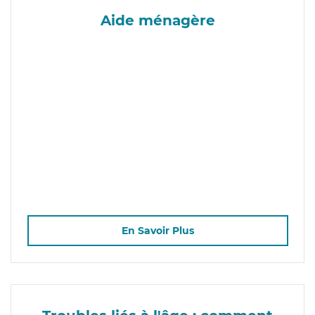
Aide ménagère
En Savoir Plus