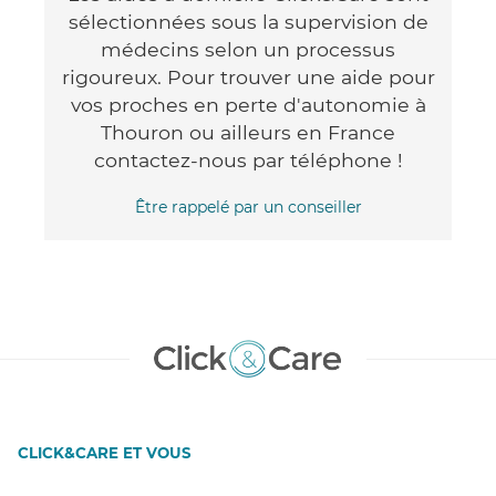
sélectionnées sous la supervision de
médecins selon un processus
rigoureux. Pour trouver une aide pour
vos proches en perte d'autonomie à
Thouron ou ailleurs en France
contactez-nous par téléphone !
Être rappelé par un conseiller
CLICK&CARE ET VOUS