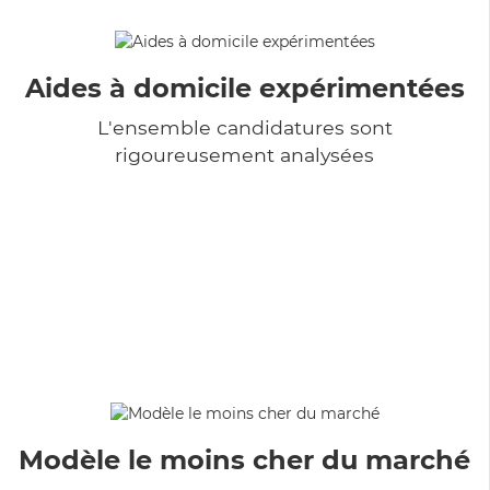
Aides à domicile expérimentées
L'ensemble candidatures sont
rigoureusement analysées
Modèle le moins cher du marché