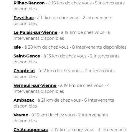
Rilhac-Rancon
• à 16 km de chez vous • 5 intervenants
disponibles
Peyrilhac
• à 11 km de chez vous • 2 intervenants
disponibles
Le Palais-sur-Vienne
• à 19 km de chez vous • 6
intervenants disponibles
Isle
• à 20 km de chez vous • 8 intervenants disponibles
Saint-Gence
• à 13 km de chez vous • 2 intervenants
disponibles
Chaptelat
• à 12 km de chez vous • 2 intervenants
disponibles
Verneuil-sur-Vienne
• à 19 km de chez vous • 4
intervenants disponibles
Ambazac
• à 21 km de chez vous • 6 intervenants
disponibles
Veyrac
• à 16 km de chez vous • 2 intervenants
disponibles
Châteauponsac
• à 17 km de chez vous • 3 intervenants