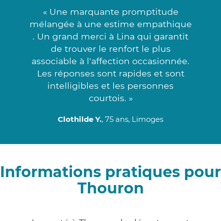
« Une marquante promptitude
mélangée à une estime empathique
. Un grand merci à Lina qui garantit
de trouver le renfort le plus
associable à l'affection occasionnée.
Les réponses sont rapides et sont
intelligibles et les personnes
courtois. »
Clothilde Y.
, 75 ans, Limoges
Informations pratiques pour
Thouron