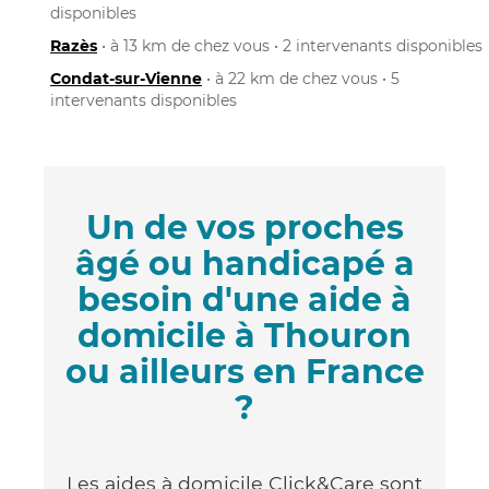
disponibles
Razès
• à 13 km de chez vous • 2 intervenants disponibles
Condat-sur-Vienne
• à 22 km de chez vous • 5
intervenants disponibles
Un de vos proches
âgé ou handicapé a
besoin d'une aide à
domicile à Thouron
ou ailleurs en France
?
Les aides à domicile Click&Care sont