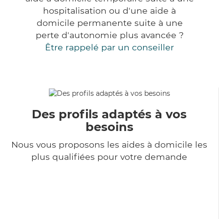
hospitalisation ou d'une aide à
domicile permanente suite à une
perte d'autonomie plus avancée ?
Être rappelé par un conseiller
Des profils adaptés à vos
besoins
Nous vous proposons les aides à domicile les
plus qualifiées pour votre demande