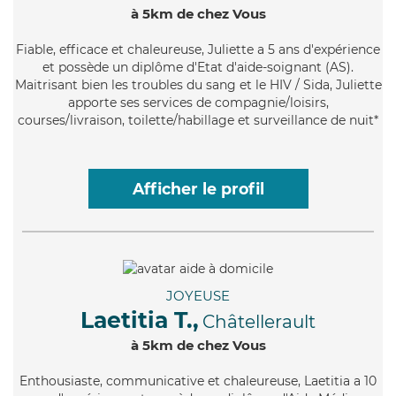
à 5km de chez Vous
Fiable
, efficace et chaleureuse, Juliette a 5 ans d'expérience
et possède un diplôme d'Etat d'aide-soignant (AS).
Maitrisant bien les troubles du sang et le HIV / Sida, Juliette
apporte ses services de compagnie/loisirs,
courses/livraison, toilette/habillage et surveillance de nuit*
Afficher le profil
JOYEUSE
Laetitia T.,
Châtellerault
à 5km de chez Vous
Enthousiaste
, communicative et chaleureuse, Laetitia a 10