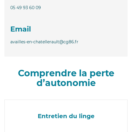
05 49 93 60 09
Email
availles-en-chatellerault@cg86.fr
Comprendre la perte
d’autonomie
Entretien du linge