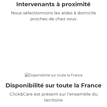
Intervenants à proximité
Nous sélectionnons les aides à domicile
proches de chez vous
Disponibilité sur toute la France
Click&Care est présent sur l'ensemble du
territoire