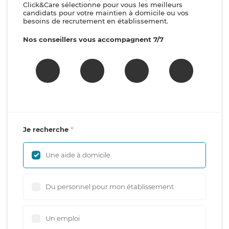
Click&Care sélectionne pour vous les meilleurs
candidats pour votre maintien à domicile ou vos
besoins de recrutement en établissement.
Nos conseillers vous accompagnent 7/7
Je recherche
Une aide à domicile
Du personnel pour mon établissement
Un emploi