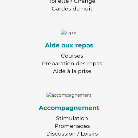
Toilette / Change
Gardes de nuit
Aide aux repas
Courses
Préparation des repas
Aide à la prise
Accompagnement
Stimulation
Promenades
Discussion / Loisirs