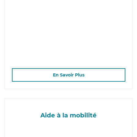
En Savoir Plus
Aide à la mobilité