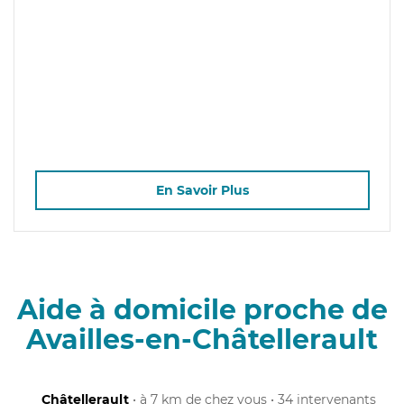
En Savoir Plus
Aide à domicile proche de
Availles-en-Châtellerault
Châtellerault
• à 7 km de chez vous • 34 intervenants