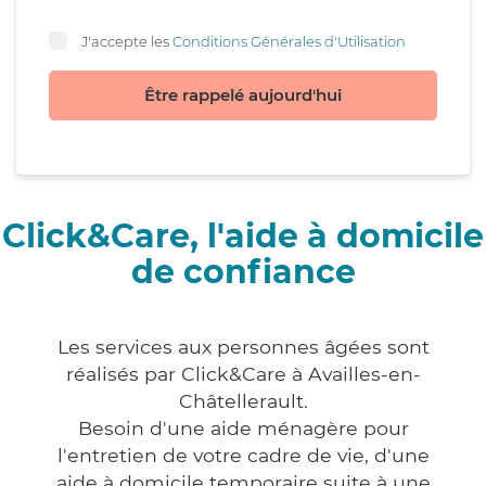
J'accepte les
Conditions Générales d'Utilisation
Être rappelé aujourd'hui
Click&Care, l'aide à domicile
de confiance
Les services aux personnes âgées sont
réalisés par Click&Care à Availles-en-
Châtellerault.
Besoin d'une aide ménagère pour
l'entretien de votre cadre de vie, d'une
aide à domicile temporaire suite à une