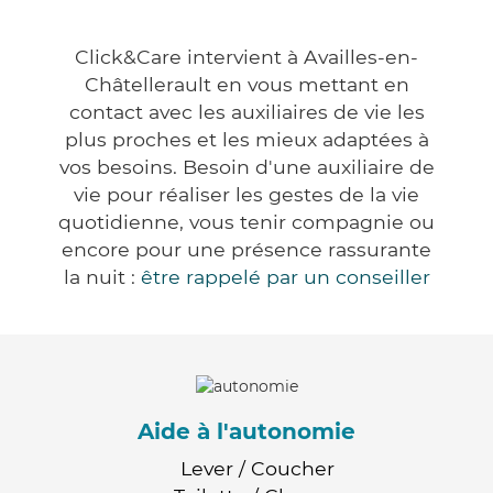
Click&Care intervient à Availles-en-
Châtellerault en vous mettant en
contact avec les auxiliaires de vie les
plus proches et les mieux adaptées à
vos besoins. Besoin d'une auxiliaire de
vie pour réaliser les gestes de la vie
quotidienne, vous tenir compagnie ou
encore pour une présence rassurante
la nuit :
être rappelé par un conseiller
Aide à l'autonomie
Lever / Coucher