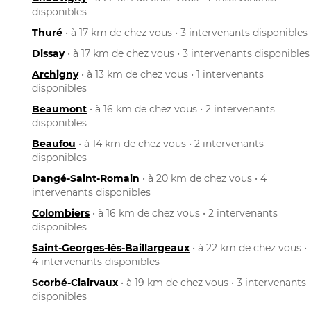
disponibles
Thuré
• à 17 km de chez vous • 3 intervenants disponibles
Dissay
• à 17 km de chez vous • 3 intervenants disponibles
Archigny
• à 13 km de chez vous • 1 intervenants
disponibles
Beaumont
• à 16 km de chez vous • 2 intervenants
disponibles
Beaufou
• à 14 km de chez vous • 2 intervenants
disponibles
Dangé-Saint-Romain
• à 20 km de chez vous • 4
intervenants disponibles
Colombiers
• à 16 km de chez vous • 2 intervenants
disponibles
Saint-Georges-lès-Baillargeaux
• à 22 km de chez vous •
4 intervenants disponibles
Scorbé-Clairvaux
• à 19 km de chez vous • 3 intervenants
disponibles