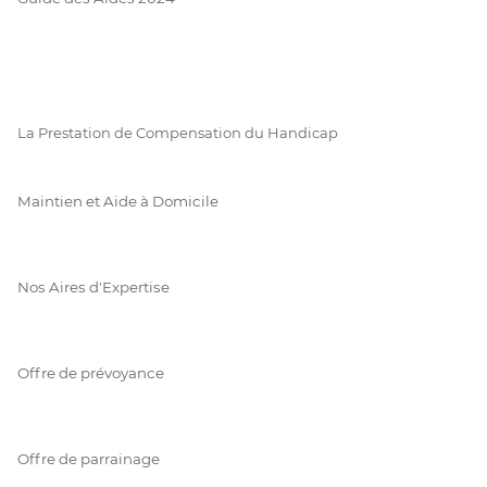
La Prestation de Compensation du Handicap
Maintien et Aide à Domicile
Nos Aires d'Expertise
Offre de prévoyance
Offre de parrainage