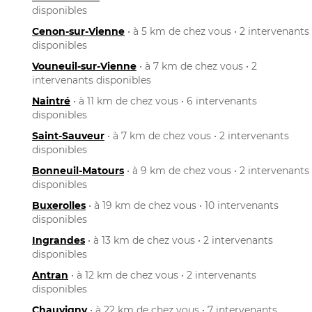
disponibles
Cenon-sur-Vienne
• à 5 km de chez vous • 2 intervenants
disponibles
Vouneuil-sur-Vienne
• à 7 km de chez vous • 2
intervenants disponibles
Naintré
• à 11 km de chez vous • 6 intervenants
disponibles
Saint-Sauveur
• à 7 km de chez vous • 2 intervenants
disponibles
Bonneuil-Matours
• à 9 km de chez vous • 2 intervenants
disponibles
Buxerolles
• à 19 km de chez vous • 10 intervenants
disponibles
Ingrandes
• à 13 km de chez vous • 2 intervenants
disponibles
Antran
• à 12 km de chez vous • 2 intervenants
disponibles
Chauvigny
• à 22 km de chez vous • 7 intervenants