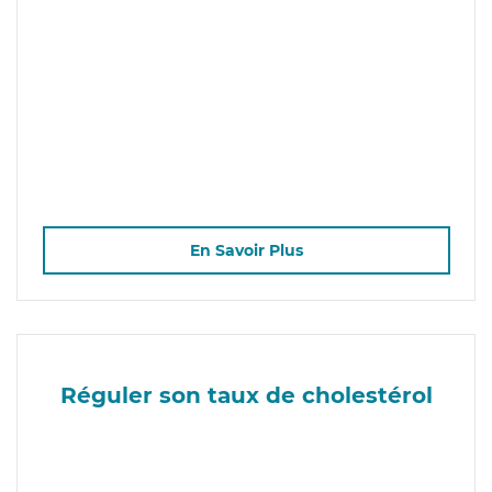
En Savoir Plus
Réguler son taux de cholestérol