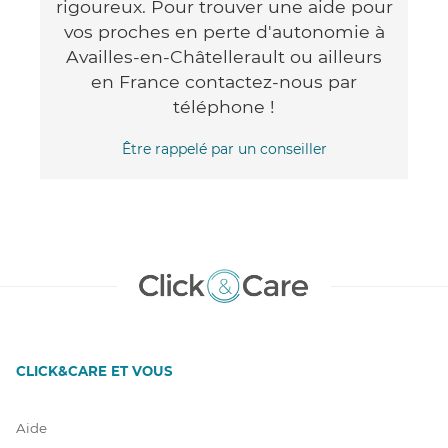
rigoureux. Pour trouver une aide pour
vos proches en perte d'autonomie à
Availles-en-Châtellerault ou ailleurs
en France contactez-nous par
téléphone !
Être rappelé par un conseiller
CLICK&CARE ET VOUS
Aide