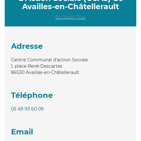
Availles-en-Châtellerault
En Savoir Plus
Adresse
Centre Communal d'action Sociale
1, place René-Descartes
86530
Availles-en-Châtellerault
Téléphone
05 49 93 60 09
Email