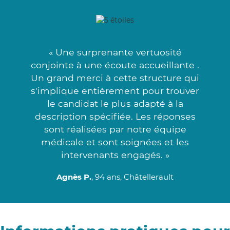
« Une surprenante vertuosité
conjointe à une écoute accueillante .
Un grand merci à cette structure qui
s'implique entièrement pour trouver
le candidat le plus adapté à la
description spécifiée. Les réponses
sont réalisées par notre équipe
médicale et sont soignées et les
intervenants engagés. »
Agnès P.
, 94 ans, Châtellerault