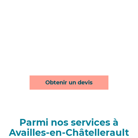
Obtenir un devis
Parmi nos services à
Availles-en-Châtellerault