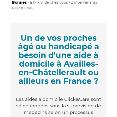
Bonnes
• à 17 km de chez vous • 2 intervenants
disponibles
Un de vos proches
âgé ou handicapé a
besoin d'une aide à
domicile à Availles-
en-Châtellerault ou
ailleurs en France ?
Les aides à domicile Click&Care sont
sélectionnées sous la supervision de
médecins selon un processus