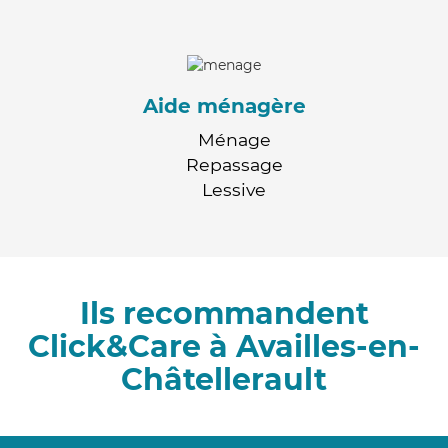
Aide ménagère
Ménage
Repassage
Lessive
Ils recommandent
Click&Care à Availles-en-
Châtellerault