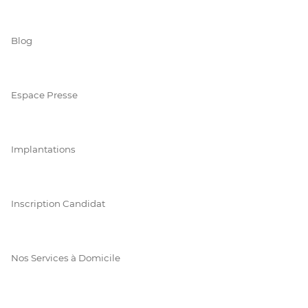
Blog
Espace Presse
Implantations
Inscription Candidat
Nos Services à Domicile