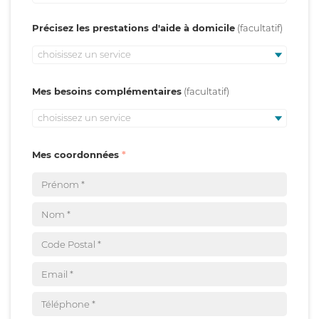
Précisez les prestations d'aide à domicile
choisissez un service
Mes besoins complémentaires
choisissez un service
Mes coordonnées