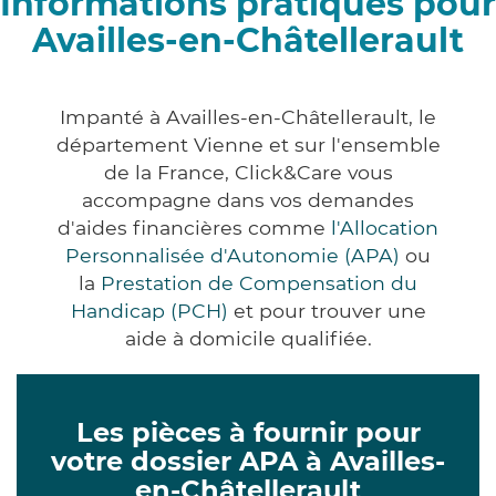
Informations pratiques pour
Availles-en-Châtellerault
Impanté à Availles-en-Châtellerault, le
département Vienne et sur l'ensemble
de la France, Click&Care vous
accompagne dans vos demandes
d'aides financières comme
l'Allocation
Personnalisée d'Autonomie (APA)
ou
la
Prestation de Compensation du
Handicap (PCH)
et pour trouver une
aide à domicile qualifiée.
Les pièces à fournir pour
votre dossier APA à Availles-
en-Châtellerault