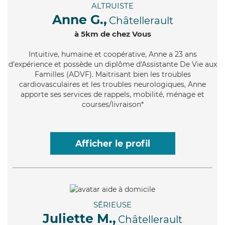
ALTRUISTE
Anne G.,
Châtellerault
à 5km de chez Vous
Intuitive
, humaine et coopérative, Anne a 23 ans
d'expérience et possède un diplôme d'Assistante De Vie aux
Familles (ADVF). Maitrisant bien les troubles
cardiovasculaires et les troubles neurologiques, Anne
apporte ses services de rappels, mobilité, ménage et
courses/livraison*
Afficher le profil
SÉRIEUSE
Juliette M.,
Châtellerault