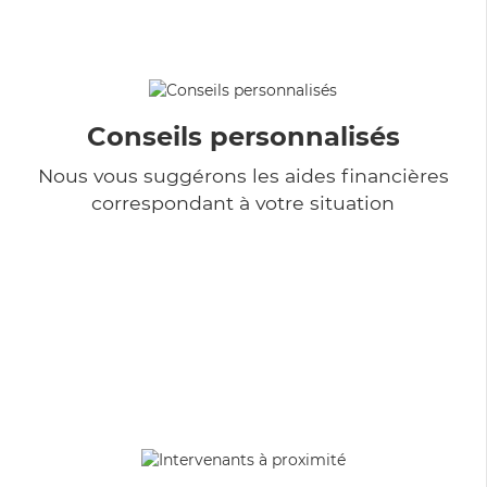
Conseils personnalisés
Nous vous suggérons les aides financières
correspondant à votre situation